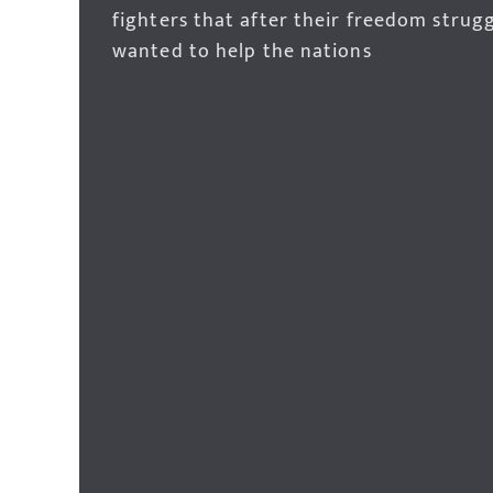
fighters that after their freedom strug
wanted to help the nations