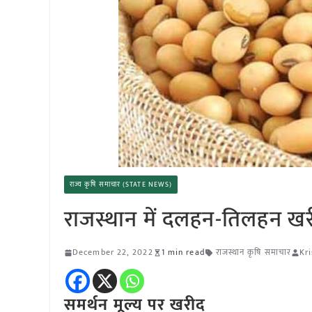
राज्य कृषि समाचार (STATE NEWS)
राजस्थान में दलहन-तिलहन खर
December 22, 2022
1 min read
राजस्थान कृषि समाचार
Kr
समर्थन मूल्य पर खरीद