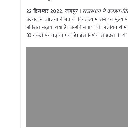
22 दिसम्बर 2022, जयपुर ।
राजस्थान में दलहन-त
उदयलाल आंजना ने बताया कि राज्य में समर्थन मूल्य 
प्रतिशत बढ़ाया गया है। उन्होंने बताया कि पंजीयन सीम
83 केन्द्रों पर बढ़ाया गया है। इस निर्णय से प्रदेश क