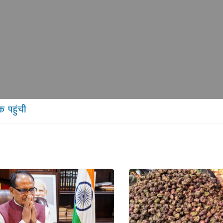
क पहुंची