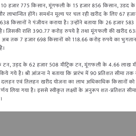
ंग के 10 हजार 775 किसान, मूंगफली के 15 हजार 856 किसान, उडद क
 लाभान्वित होंगे। समर्थन मूल्य पर चल रही खरीद के लिए 67 हज
 638 किसानों ने पंजीयन कराया है। उन्होंने बताया कि 26 हजार 583 
है। जिसकी राशि 390.77 करोड़ रुपये है तथा मूंगफली की खरीद 638
है। अब तक 7 हजार 698 किसानों को 118.66 करोड़ रुपये का भुगता
है।
रिक टन, उड़द के 62 हजार 508 मीट्रिक टन, मूंगफली के 4.66 लाख म
िये गये है। श्री आंजना ने बताया कि प्रारंभ में 90 प्रतिशत सीमा त
मूल्य दलहन एवं तिलहन खरीद योजना का लाभ अधिकाधिक किसानों को
निर्णय लिया गया है। इससे स्वीकृत लक्ष्यों के अनुरूप शत-प्रतिशत सी
े।