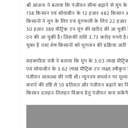
श्री आंजना ने बताया कि पंजीयन सीमा बढ़ाने से मू
158 किसान एवं सोयाबीन के 12 हजार 482 किसान और
किसानों ने मूंग के लिए एवं मूंगफली के लिए 22 हजार
50 हजार 389 मीट्रिक टन मूंग की खरीद की जा चुकी 
टन की जा चुकी है। जिसकी राशि 3.73 करोड़ रुपये 
चुका है तथा शेष किसानों को भुगतान की प्रक्रिया जारी 
सहकारिता मंत्री ने बताया कि मूंग के 3.03 लाख मीट्
एवं सोयाबीन के 3.62 लाख मीट्रिक टन लक्ष्य स्वीकृत क
पंजीयन व्यवस्था की गयी थी। न्यूनतम समर्थन पर 
कराने की दृष्टि से 10 प्रतिशत और पंजीयन बढ़ाने का 
किसान दलहन-तिलहन विक्रय हेतु पंजीयन करा सकेंग