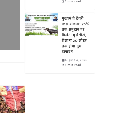
6 min read
मुख्यमंत्री डेयरी
प्लस योजना: 75%
तक अनुदान पर
मिलेंगी मुर्रा भैंसें,
रोजाना 20 लीटर
तक होगा दूध
उत्पादन
August 4, 2026
3 min read