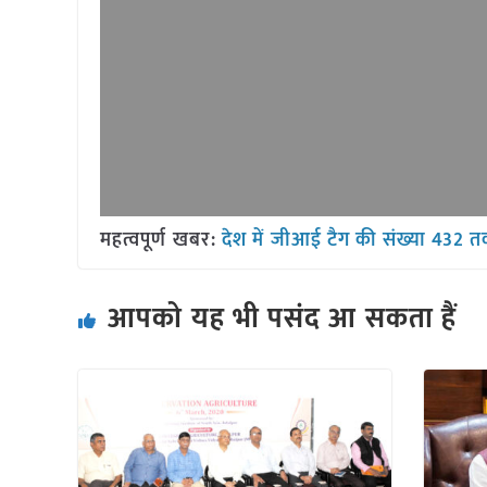
महत्वपूर्ण खबर:
देश में जीआई टैग की संख्या 432 त
आपको यह भी पसंद आ सकता हैं