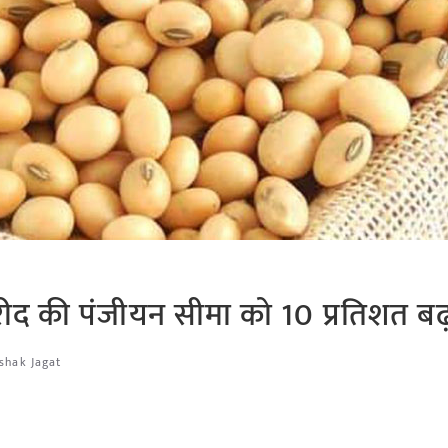
ीद की पंजीयन सीमा को 10 प्रतिशत बढ
ishak Jagat