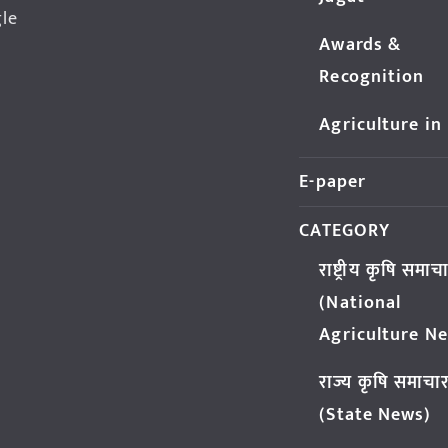
gle
Awards &
Recognition
Agriculture in
E-paper
CATEGORY
राष्ट्रीय कृषि समाच
(National
Agriculture N
राज्य कृषि समाचा
(State News)