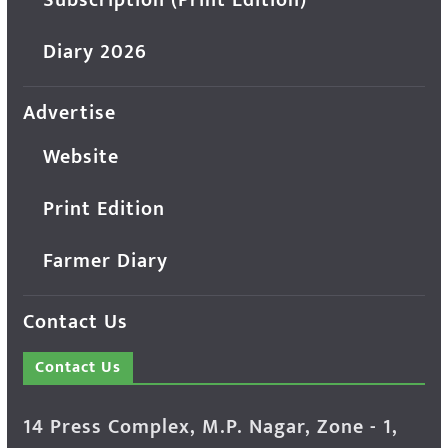
Diary 2026
Advertise
Website
Print Edition
Farmer Diary
Contact Us
Contact Us
14 Press Complex, M.P. Nagar, Zone - 1,