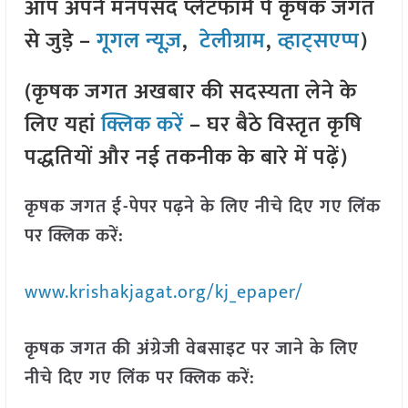
आप अपने मनपसंद प्लेटफॉर्म पे कृषक जगत
से जुड़े –
गूगल न्यूज़
,
टेलीग्राम
,
व्हाट्सएप्प
)
(कृषक जगत अखबार की सदस्यता लेने के
लिए यहां
क्लिक करें
– घर बैठे विस्तृत कृषि
पद्धतियों और नई तकनीक के बारे में पढ़ें)
कृषक जगत ई-पेपर पढ़ने के लिए नीचे दिए गए लिंक
पर क्लिक करें:
www.krishakjagat.org/kj_epaper/
कृषक जगत की अंग्रेजी वेबसाइट पर जाने के लिए
नीचे दिए गए लिंक पर क्लिक करें: