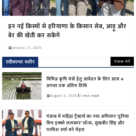
इन नई किस्मों से हरियाणा के किसान सेब, आड़ू और
बेर की खेती कर सकेंगे
January 27, 2025
View All
एग्रीकल्चर मशीन
विभिन्न कृषि यंत्रों हेतु आवेदन के लिए आज 4
अगस्त तक अंतिम तिथि
August 5, 2026
1 min read
पंजाब में महिंद्रा ट्रैक्टर्स का नया अभियान ‘दुनिया
विच इक्को ललकार’ लॉन्च, सुखबीर सिंह और
परमिश वर्मा बने चेहरा