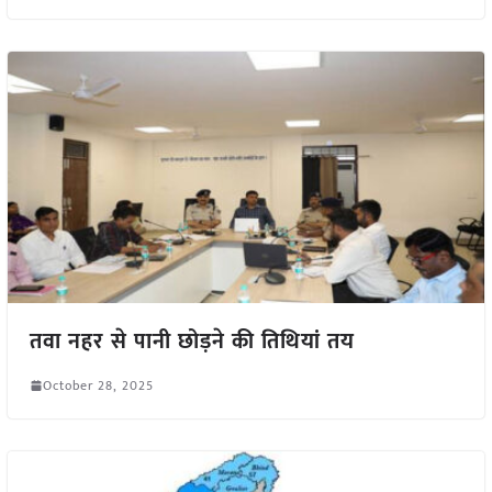
तवा नहर से पानी छोड़ने की तिथियां तय
October 28, 2025