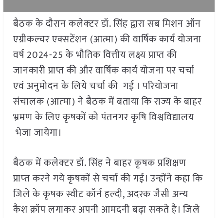
बैठक के दौरान कलेक्‍टर डॉ. सिंह द्वारा सब मिशन ऑन
एग्रीकल्चर एक्सटेंशन (आत्मा) की वार्षिक कार्य योजना
वर्ष 2024-25 के भौतिक वित्तीय लक्ष्य प्राप्त की
जानकारी प्राप्त की और वार्षिक कार्य योजना पर चर्चा
एवं अनुमोदन के लिये चर्चा की गई । परियोजना
संचालक (आत्‍मा) ने बैठक में बताया कि राज्य के बाहर
भ्रमण के लिए कृषकों को पंतनगर कृषि विश्वविद्यालय
भेजा जायेगा।
बैठक में कलेक्‍टर डॉ. सिंह ने बाहर कृषक प्रशिक्षण
प्राप्‍त करने गये कृषकों से चर्चा की गई। उन्होंने कहा कि
जिले के कृषक स्वीट कॉर्न हल्दी, अदरक जैसी अन्‍य
कैश क्रॉप लगाकर अपनी आमदनी बढ़ा सकते है। जिले