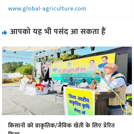
www.global-agriculture.com
आपको यह भी पसंद आ सकता हैं
किसानों को प्राकृतिक/जैविक खेती के लिए प्रेरित