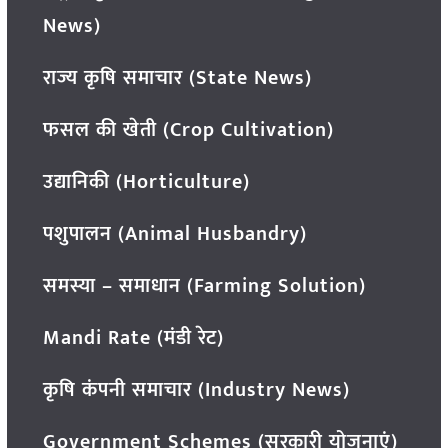
News)
राज्य कृषि समाचार (State News)
फसल की खेती (Crop Cultivation)
उद्यानिकी (Horticulture)
पशुपालन (Animal Husbandry)
समस्या – समाधान (Farming Solution)
Mandi Rate (मंडी रेट)
कृषि कंपनी समाचार (Industry News)
Government Schemes (सरकारी योजनाएं)