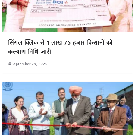
सिंगल क्लिक से 1 लाख 75 हजार किसानों को
कल्याण निधि जारी
September 29, 2020