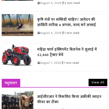
August 4, 2026
2 min read
कृषि यंत्रों पर सब्सिडी चाहिए? आवेदन की
आखिरी तारीख 4 अगस्त, जल्द करें अप्लाई
August 4, 2026
1 min read
महिंद्रा फार्म इक्विपमेंट बिजनेस ने जुलाई में
32,643 ट्रैक्टर बेचे
August 1, 2026
1 min read
View All
पशुपालन
आईसीएआर ने विकसित किया अफ्रीकी स्वाइन
फीवर का टीका