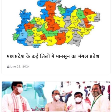
मध्यप्रदेश के कई जिलों में मानसून का मंगल प्रवेश
June 25, 2024