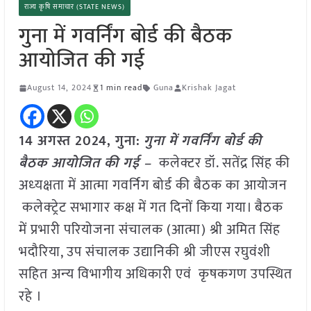
राज्य कृषि समाचार (STATE NEWS)
गुना में गवर्निंग बोर्ड की बैठक
आयोजित की गई
August 14, 2024
1 min read
Guna
Krishak Jagat
14 अगस्त 2024, गुना:
गुना में गवर्निंग बोर्ड की
बैठक आयोजित की गई –
कलेक्टर डॉ. सतेंद्र सिंह की
अध्‍यक्षता में आत्मा गवर्निग बोर्ड की बैठक का आयोजन
कलेक्‍ट्रेट सभागार कक्ष में गत दिनों किया गया। बैठक
में प्रभारी परियोजना संचालक (आत्मा) श्री अमित सिंह
भदौरिया, उप संचालक उद्यानिकी श्री जीएस रघुवंशी
सहित अन्‍य विभागीय अधिकारी एवं कृषकगण उपस्थित
रहे ।