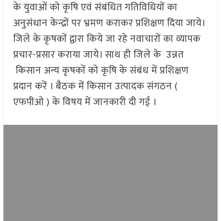
के युवाओं को कृषि एवं संबंधित गतिविधियों का
अनुसंधान केन्द्रों पर भ्रमण कराकर प्रशिक्षण दिया जाये।
जिले के कृषकों द्वारा किये जा रहे नवाचारों का व्यापक
प्रचार-प्रसार कराया जाये। साथ ही जिले के उन्नत
किसान अन्य कृषकों को कृषि के संबंध में प्रशिक्षण
प्रदान करें । बैठक में किसान उत्पादक संगठन (
एफपीओ ) के विषय में जानकारी दी गई ।