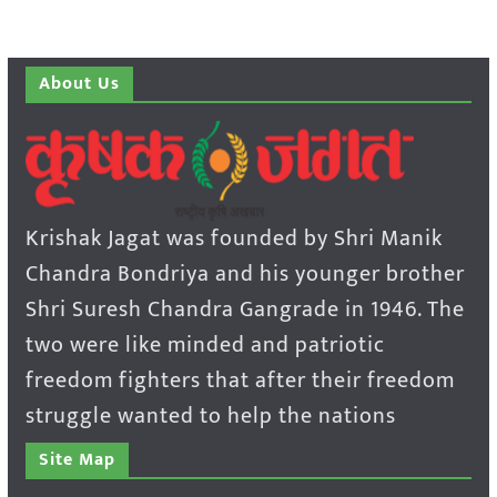
About Us
Krishak Jagat was founded by Shri Manik
Chandra Bondriya and his younger brother
Shri Suresh Chandra Gangrade in 1946. The
two were like minded and patriotic
freedom fighters that after their freedom
struggle wanted to help the nations
Site Map