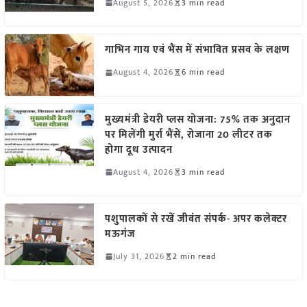
August 5, 2026
3 min read
गाभिन गाय एवं भैंस में संभावित प्रसव के लक्षण
August 4, 2026
6 min read
मुख्यमंत्री डेयरी प्लस योजना: 75% तक अनुदान
पर मिलेंगी मुर्रा भैंसें, रोजाना 20 लीटर तक
होगा दूध उत्पादन
August 4, 2026
3 min read
पशुपालकों से रखें जीवंत संपर्क- अपर कलेक्टर
मऊगंज
July 31, 2026
2 min read