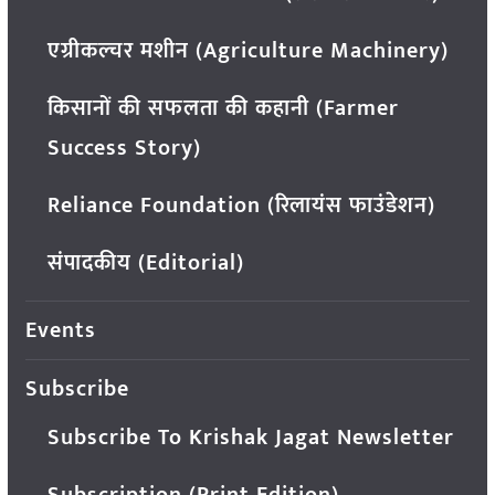
एग्रीकल्चर मशीन (Agriculture Machinery)
किसानों की सफलता की कहानी (Farmer
Success Story)
Reliance Foundation (रिलायंस फाउंडेशन)
संपादकीय (Editorial)
Events
Subscribe
Subscribe To Krishak Jagat Newsletter
Subscription (Print Edition)