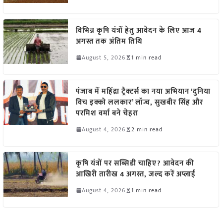
विभिन्न कृषि यंत्रों हेतु आवेदन के लिए आज 4
अगस्त तक अंतिम तिथि
August 5, 2026
1 min read
पंजाब में महिंद्रा ट्रैक्टर्स का नया अभियान ‘दुनिया
विच इक्को ललकार’ लॉन्च, सुखबीर सिंह और
परमिश वर्मा बने चेहरा
August 4, 2026
2 min read
कृषि यंत्रों पर सब्सिडी चाहिए? आवेदन की
आखिरी तारीख 4 अगस्त, जल्द करें अप्लाई
August 4, 2026
1 min read