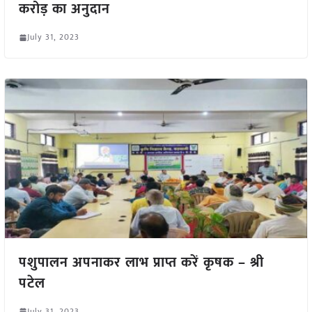
करोड़ का अनुदान
July 31, 2023
पशुपालन अपनाकर लाभ प्राप्त करें कृषक – श्री
पटेल
July 31, 2023