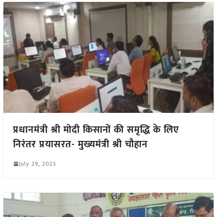
प्रधानमंत्री श्री मोदी किसानों की समृद्धि के लिए
निरंतर प्रयासरत- मुख्यमंत्री श्री चौहान
July 29, 2023