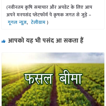
(नवीनतम कृषि समाचार और अपडेट के लिए आप
अपने मनपसंद प्लेटफॉर्म पे कृषक जगत से जुड़े –
गूगल न्यूज़
,
टेलीग्राम
)
आपको यह भी पसंद आ सकता हैं