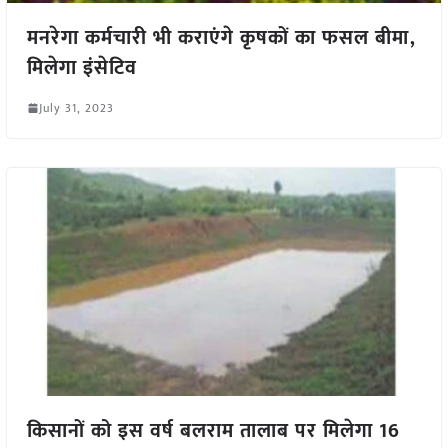
मनरेगा कर्मचारी भी कराएंगे कृषकों का फसल बीमा,
मिलेगा इंसेटिव
July 31, 2023
किसानों को इस वर्ष बलराम तालाब पर मिलेगा 16