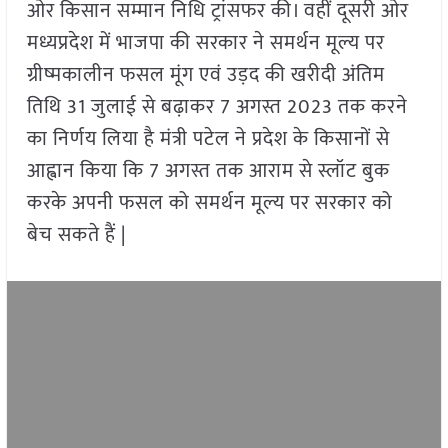
ओर किसान सम्मान निधि ट्रांसफर की। वहीं दूसरी ओर
मध्यप्रदेश में भाजपा की सरकार ने समर्थन मूल्य पर
ग्रीष्मकालीन फसल मूंग एवं उड़द की खरीदी अंतिम
तिथि 31 जुलाई से बढ़ाकर 7 अगस्त 2023 तक करने
का निर्णय लिया है मंत्री पटेल ने प्रदेश के किसानों से
आह्वान किया कि 7 अगस्त तक आराम से स्लॉट बुक
करके अपनी फसल को समर्थन मूल्य पर सरकार को
बेच सकते हैं |