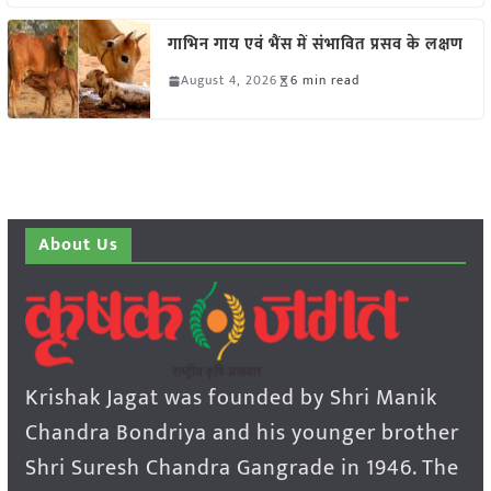
गाभिन गाय एवं भैंस में संभावित प्रसव के लक्षण
August 4, 2026
6 min read
About Us
Krishak Jagat was founded by Shri Manik
Chandra Bondriya and his younger brother
Shri Suresh Chandra Gangrade in 1946. The