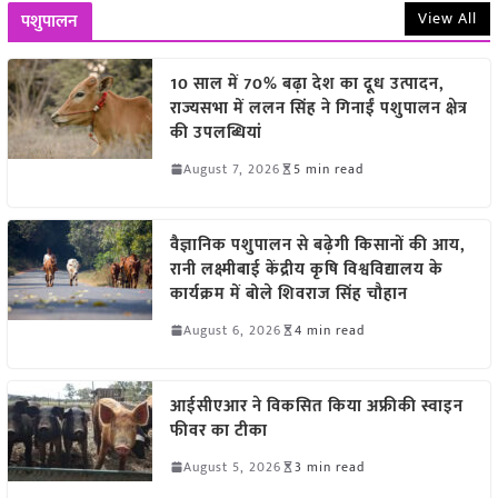
View All
पशुपालन
10 साल में 70% बढ़ा देश का दूध उत्पादन,
राज्यसभा में ललन सिंह ने गिनाईं पशुपालन क्षेत्र
की उपलब्धियां
August 7, 2026
5 min read
वैज्ञानिक पशुपालन से बढ़ेगी किसानों की आय,
रानी लक्ष्मीबाई केंद्रीय कृषि विश्वविद्यालय के
कार्यक्रम में बोले शिवराज सिंह चौहान
August 6, 2026
4 min read
आईसीएआर ने विकसित किया अफ्रीकी स्वाइन
फीवर का टीका
August 5, 2026
3 min read