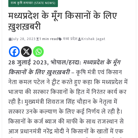
राज्य कृषि समाचार (STATE NEWS)
मध्यप्रदेश के मूँग किसानों के लिए
ख़ुशख़बरी
July 28, 2023
1 min read
मध्य प्रदेश
Krishak Jagat
28 जुलाई 2023, भोपाल/हरदा:
मध्यप्रदेश के मूँग
किसानों के लिए ख़ुशख़बरी
– कृषि मंत्री एवं किसान
नेता कमल पटेल ने ट्वीट करते हुए कहा कि मध्यप्रदेश में
भाजपा की सरकार किसानों के हित में निरंतर कार्य कर
रही है। मुख्यमंत्री शिवराज सिंह चौहान के नेतृत्व में
सरकार उनके कल्याण के लिए कई निर्णय ले रही है।
किसानों के कर्ज ब्याज की माफी के साथ राजस्थान से
आज प्रधानमंत्री नरेंद्र मोदी ने किसानों के खातों में एक