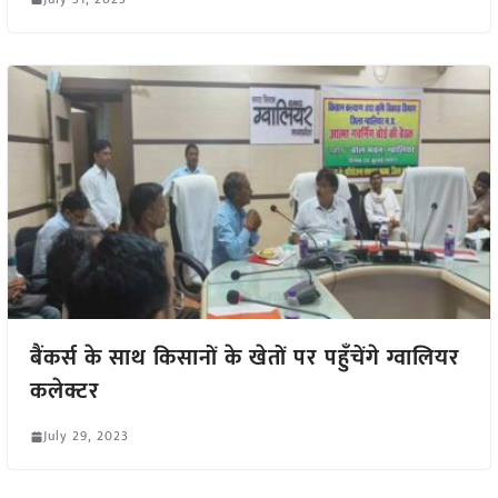
बैंकर्स के साथ किसानों के खेतों पर पहुँचेंगे ग्वालियर
कलेक्टर
July 29, 2023