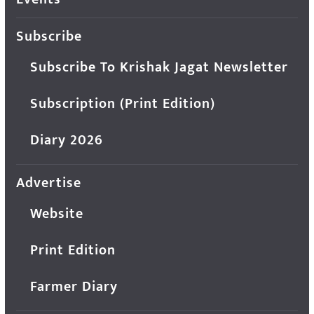
Subscribe
Subscribe To Krishak Jagat Newsletter
Subscription (Print Edition)
Diary 2026
Advertise
Website
Print Edition
Farmer Diary