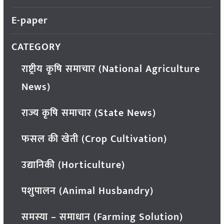
E-paper
CATEGORY
राष्ट्रीय कृषि समाचार (National Agriculture
News)
राज्य कृषि समाचार (State News)
फसल की खेती (Crop Cultivation)
उद्यानिकी (Horticulture)
पशुपालन (Animal Husbandry)
समस्या – समाधान (Farming Solution)