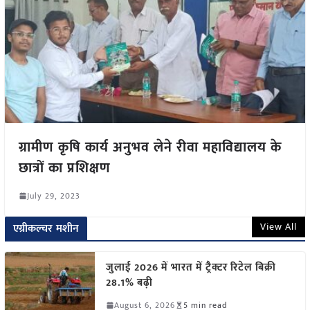
ग्रामीण कृषि कार्य अनुभव लेने रीवा महाविद्यालय के
छात्रों का प्रशिक्षण
July 29, 2023
View All
एग्रीकल्चर मशीन
जुलाई 2026 में भारत में ट्रैक्टर रिटेल बिक्री
28.1% बढ़ी
August 6, 2026
5 min read