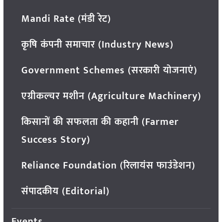
Mandi Rate (मंडी रेट)
कृषि कंपनी समाचार (Industry News)
Government Schemes (सरकारी योजनाएं)
एग्रीकल्चर मशीन (Agriculture Machinery)
किसानों की सफलता की कहानी (Farmer
Success Story)
Reliance Foundation (रिलायंस फाउंडेशन)
संपादकीय (Editorial)
Events