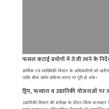
फसल कटाई प्रयोगों में तेजी लाने के निर्द
आर्थिक एवं सांख्यिकी विभाग के अधिकारियों को खरीफ 
ताकि बीमा क्लेम प्रक्रिया समय पर पूरी हो सके।
ड्रिप, फव्वारा व उद्यानिकी योजनाओं पर 
उद्यानिकी विभाग की समीक्षा के दौरान जिला कलक्टर ने