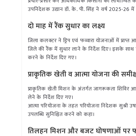
प्रचार-प्रसार कर अधिकाधिक किसानों को लाभान्वित करत
उपनिदेशक उद्यान डॉ. के. पी. सिंह ने वर्ष 2025-26 मे
दो माह में रैंक सुधार का लक्ष्य
जिला कलक्टर ने ड्रिप एवं फव्वारा योजनाओं में प्राप्त 
जिले की रैंक में सुधार लाने के निर्देश दिए। इसके साथ ही
करने के निर्देश दिए गए।
प्राकृतिक खेती व आत्मा योजना की समीक्
प्राकृतिक खेती मिशन के अंतर्गत जागरूकता शिविर आय
लेने के निर्देश दिए गए।
आत्मा परियोजना के तहत परियोजना निदेशक सुश्री उषा चिता
उपलब्धि सुनिश्चित करने को कहा।
तिलहन मिशन और बजट घोषणाओं पर