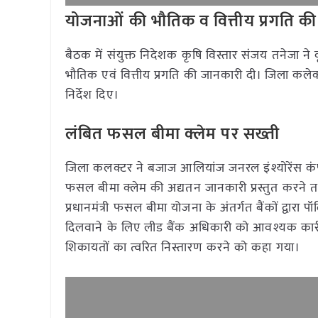
योजनाओं की भौतिक व वित्तीय प्रगति की 
बैठक में संयुक्त निदेशक कृषि विस्तार संजय तनेजा ने
भौतिक एवं वित्तीय प्रगति की जानकारी दी। जिला कलेक्ट
निर्देश दिए।
लंबित फसल बीमा क्लेम पर सख्ती
जिला कलक्टर ने बजाज आलियांज जनरल इंश्योरेंस क
फसल बीमा क्लेम की अद्यतन जानकारी प्रस्तुत करने तथ
प्रधानमंत्री फसल बीमा योजना के अंतर्गत बैंकों द्वारा पॉल
दिलवाने के लिए लीड बैंक अधिकारी को आवश्यक कार्रवा
शिकायतों का त्वरित निस्तारण करने को कहा गया।