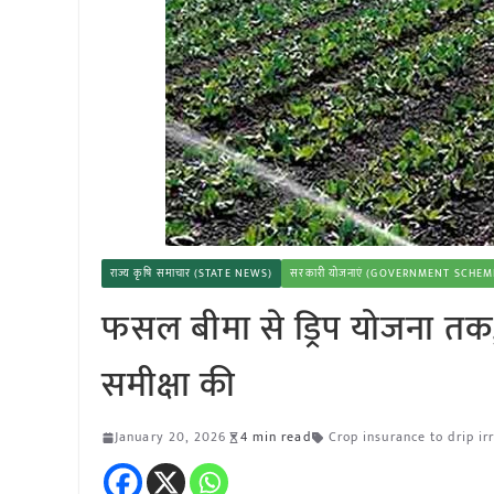
राज्य कृषि समाचार (STATE NEWS)
सरकारी योजनाएं (GOVERNMENT SCHEM
फसल बीमा से ड्रिप योजना तक
समीक्षा की
January 20, 2026
4 min read
Crop insurance to drip i