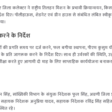
जिला कलेक्टर ने राष्ट्रीय तिलहन मिशन के प्रभावी क्रियान्वयन, किस
निर्देश दिए। पॉलीहाऊस, शेडनेट एवं ग्रीन हाउस से संबंधित लंबित स्वीक
गया।
ने के निर्देश
 की प्रगति समय पर दर्ज करने, फल बगीचा स्थापना, पीएम कुसुम य
के प्रति जागरूक करने के निर्देश दिए। साथ ही उर्वरकों की स्थिति, उन
मीक्षा करते हुए आगामी दो माह के लिए साप्ताहिक कार्ययोजना बनाकर
न सिंह, सांख्यिकी विभाग के संयुक्त निदेशक फूल सिंह, अग्रणी जिला प्
, सहायक निदेशक अनुप्रिया यादव, सहायक निदेशक रविंद्र सिंह सहित
स्थित रहे।