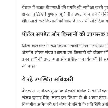
बैठक में बजट घोषणाओं की प्रगति की समीक्षा करते हुए 
क्षमता वृद्धि एवं गुणवत्तापूर्ण बीज उपलब्ध कराने के 
शीघ्र जारी कर किसानों को लाभ देने पर भी जोर दिया 
पोर्टल अपडेट और किसानों को जागरूक कर
जिला कलक्टर ने राज किसान साथी पोर्टल पर योजनाओं
अंतर्गत सोलर संयंत्र स्थापना एवं किसानों को योजनाओं 
उपकरणों की उपलब्धता और प्रशिक्षण कार्यक्रमों की स
को कहा।
ये रहे उपस्थित अधिकारी
बैठक में अतिरिक्त मुख्य कार्यकारी अधिकारी श्री शिवदा
संजय कुमार सिंह, जलग्रहण विभाग से श्री शलभ टंडन
विभागीय अधिकारी एवं बीमा कंपनियों के प्रतिनिधि उप