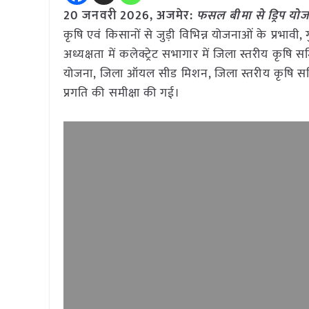
20 जनवरी
2026,
अजमेर
:
फसल बीमा से ड्रिप यो
कृषि एवं किसानों से जुड़ी विभिन्न योजनाओं के प्रभाव
अध्यक्षता में कलेक्ट्रेट सभागार में जिला स्तरीय कृष
योजना, जिला ऑयल सीड मिशन, जिला स्तरीय कृषि सम
प्रगति की समीक्षा की गई।