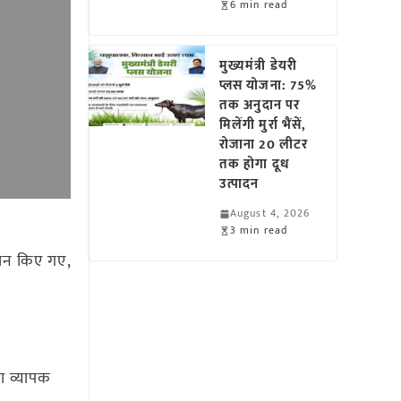
6 min read
मुख्यमंत्री डेयरी
प्लस योजना: 75%
तक अनुदान पर
मिलेंगी मुर्रा भैंसें,
रोजाना 20 लीटर
तक होगा दूध
उत्पादन
August 4, 2026
3 min read
दान किए गए,
का व्यापक