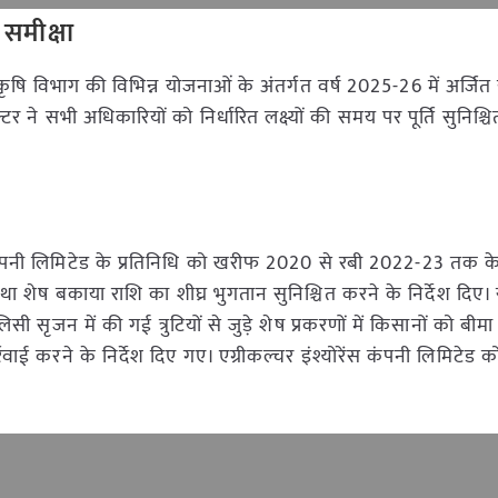
समीक्षा
 कृषि विभाग की विभिन्न योजनाओं के अंतर्गत वर्ष 2025-26 में अर्जि
र ने सभी अधिकारियों को निर्धारित लक्ष्यों की समय पर पूर्ति सुनिश्च
ंपनी लिमिटेड के प्रतिनिधि को खरीफ 2020 से रबी 2022-23 तक क
ा शेष बकाया राशि का शीघ्र भुगतान सुनिश्चित करने के निर्देश दिए।
िसी सृजन में की गई त्रुटियों से जुड़े शेष प्रकरणों में किसानों को बीमा
ई करने के निर्देश दिए गए। एग्रीकल्चर इंश्योरेंस कंपनी लिमिटेड क