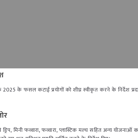
ेश
2025 के फसल कटाई प्रयोगों को शीघ्र स्वीकृत करने के निर्देश प्र
जोर
 ड्रिप, मिनी फव्वारा, फव्वारा, प्लास्टिक मल्च सहित अन्य योजनाओं 