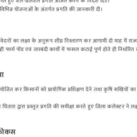
े हुए शत-प्रतिशत प्रगति अर्जित करने के निर्देश दिए।
ं विभिन्न योजनाओं के अंतर्गत प्रगति की जानकारी दी।
आवेदनों का लक्ष्य के अनुरूप शीघ्र निस्तारण कर आगामी दो माह में राज्
 फार्म पोंड एवं तारबंदी कार्यों में फसल कटाई पूर्ण होते ही निर्धारित ल
षा
ोजित कर किसानों को प्रायोगिक प्रशिक्षण देने तथा कृषि सखियों क
रा द्वारा प्रस्तुत प्रगति की समीक्षा करते हुए जिला कलेक्टर ने लक्ष्य
 फोकस