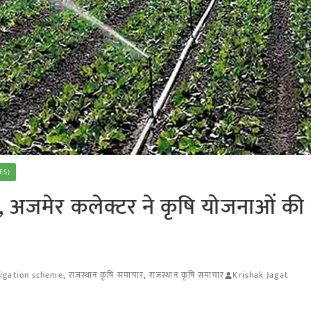
ES)
, अजमेर कलेक्टर ने कृषि योजनाओं की
rrigation scheme
,
राजस्थान कृषि समाचार
,
राजस्थान कृषि समाचार
Krishak Jagat