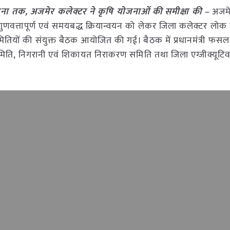
जना तक, अजमेर कलेक्टर ने कृषि योजनाओं की समीक्षा की –
अजमेर
ी, गुणवत्तापूर्ण एवं समयबद्ध क्रियान्वयन को लेकर जिला कलेक्टर लोक 
ि समितियों की संयुक्त बैठक आयोजित की गई। बैठक में प्रधानमंत्री फसल
िति, निगरानी एवं शिकायत निराकरण समिति तथा जिला एग्जीक्यूटि