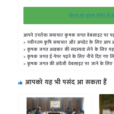
नीमच का युवक गोबर से बन
आपने उपरोक्त समाचार कृषक जगत वेबसाइट पर पढ़ा: 
> नवीनतम कृषि समाचार और अपडेट के लिए आप अपने
> कृषक जगत अखबार की सदस्यता लेने के लिए यह
> कृषक जगत ई-पेपर पढ़ने के लिए नीचे दिए गए लि
> कृषक जगत की अंग्रेजी वेबसाइट पर जाने के लिए 
आपको यह भी पसंद आ सकता हैं