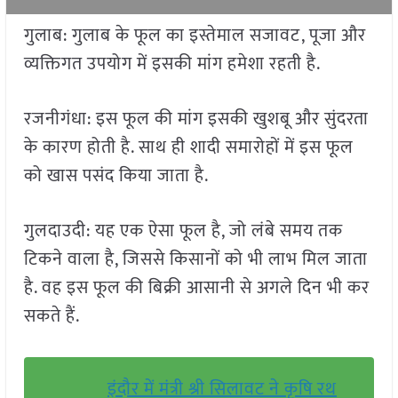
गुलाब: गुलाब के फूल का इस्तेमाल सजावट, पूजा और
व्यक्तिगत उपयोग में इसकी मांग हमेशा रहती है.
रजनीगंधा: इस फूल की मांग इसकी खुशबू और सुंदरता
के कारण होती है. साथ ही शादी समारोहों में इस फूल
को खास पसंद किया जाता है.
गुलदाउदी: यह एक ऐसा फूल है, जो लंबे समय तक
टिकने वाला है, जिससे किसानों को भी लाभ मिल जाता
है. वह इस फूल की बिक्री आसानी से अगले दिन भी कर
सकते हैं.
इंदौर में मंत्री श्री सिलावट ने कृषि रथ