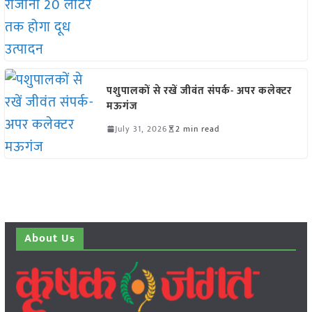
पशुपालकों से रखें जीवंत संपर्क- अपर कलेक्टर
मऊगंज
July 31, 2026
2 min read
About Us