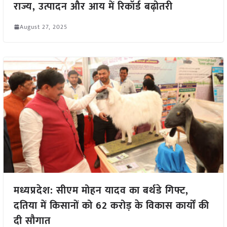
राज्य, उत्पादन और आय में रिकॉर्ड बढ़ोतरी
August 27, 2025
मध्यप्रदेश: सीएम मोहन यादव का बर्थडे गिफ्ट,
दतिया में किसानों को 62 करोड़ के विकास कार्यों की
दी सौगात