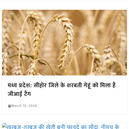
मध्य प्रदेश: सीहोर जिले के शरबती गेहूं को मिला है
जीआई टैग
March 13, 2026