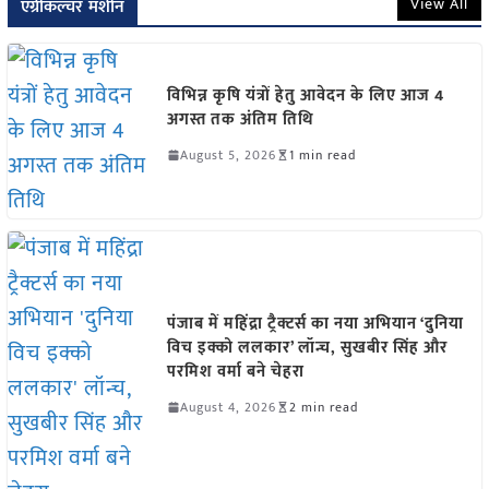
View All
एग्रीकल्चर मशीन
विभिन्न कृषि यंत्रों हेतु आवेदन के लिए आज 4
अगस्त तक अंतिम तिथि
August 5, 2026
1 min read
पंजाब में महिंद्रा ट्रैक्टर्स का नया अभियान ‘दुनिया
विच इक्को ललकार’ लॉन्च, सुखबीर सिंह और
परमिश वर्मा बने चेहरा
August 4, 2026
2 min read