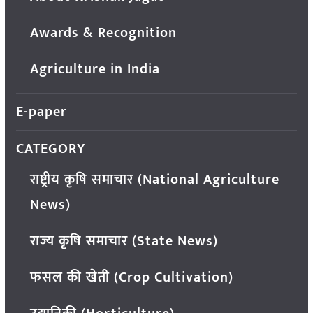
Awards & Recognition
Agriculture in India
E-paper
CATEGORY
राष्ट्रीय कृषि समाचार (National Agriculture
News)
राज्य कृषि समाचार (State News)
फसल की खेती (Crop Cultivation)