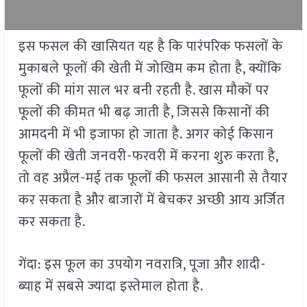
इस फसल की खासियत यह है कि पारंपरिक फसलों के
मुकाबले फूलों की खेती में जोखिम कम होता है, क्योंकि
फूलों की मांग साल भर बनी रहती है. खास मौकों पर
फूलों की कीमत भी बढ़ जाती है, जिससे किसानों की
आमदनी में भी इजाफा हो जाता है. अगर कोई किसान
फूलों की खेती जनवरी-फरवरी में करना शुरु करता है,
तो वह अप्रैल-मई तक फूलों की फसल आसानी से तैयार
कर सकता है और बाजारों में बेचकर अच्छी आय अर्जित
कर सकता है.
गेंदा: इस फूल का उपयोग नवरात्रि, पूजा और शादी-
ब्याह में सबसे ज्यादा इस्तेमाल होता है.