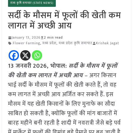
राज्य कृषि समाचार (STATE NEWS)
सर्दी के मौसम में फूलों की खेती कम
लागत में अच्छी आय
January 13, 2026
2 min read
Flower Farming
,
मध्य प्रदेश
,
मध्य प्रदेश कृषि समाचार
Krishak Jagat
13 जनवरी
2026, भोपाल:
सर्दी के मौसम में फूलों
की खेती कम लागत में अच्छी आय
– अगर किसान
भाई सर्दी के मौसम में फूलों की खेती करते हैं, तो वह
कम लागत में अच्छी आय अर्जित कर सकते हैं. इस
मौसम में यह खेती किसानों के लिए मुनाफे का सौदा
साबित हो सकती है, क्योंकि फूलों की मांग बाजारों में
बारह महीने बनी रहती है शादी में नवरात्री जैसे बड़े पर्व
में मार्केट में फूलों की डिमांड बड़े पैमाने पर बढ़ जाती है.