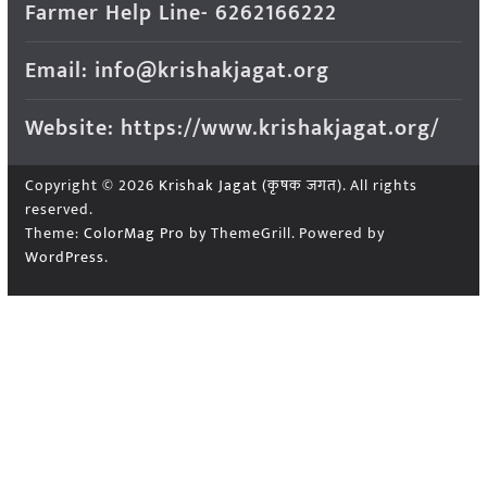
Farmer Help Line- 6262166222
Email: info@krishakjagat.org
Website: https://www.krishakjagat.org/
Copyright © 2026
Krishak Jagat (कृषक जगत)
. All rights
reserved.
Theme:
ColorMag Pro
by ThemeGrill. Powered by
WordPress
.