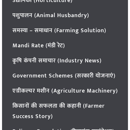
उद्यानिकी (Horticulture)
पशुपालन (Animal Husbandry)
समस्या – समाधान (Farming Solution)
Mandi Rate (मंडी रेट)
कृषि कंपनी समाचार (Industry News)
Government Schemes (सरकारी योजनाएं)
एग्रीकल्चर मशीन (Agriculture Machinery)
किसानों की सफलता की कहानी (Farmer
Success Story)