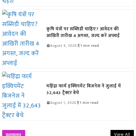
कृषि यंत्रों पर सब्सिडी चाहिए? आवेदन की
आखिरी तारीख 4 अगस्त, जल्द करें अप्लाई
August 4, 2026
1 min read
महिंद्रा फार्म इक्विपमेंट बिजनेस ने जुलाई में
32,643 ट्रैक्टर बेचे
August 1, 2026
1 min read
View All
पशुपालन