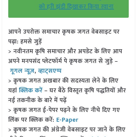
को हरी झंडी दिखाकर किया रवाना
आपने उपरोक्त समाचार कृषक जगत वेबसाइट पर
पढ़ा: हमसे जुड़ें
> नवीनतम कृषि समाचार और अपडेट के लिए आप
अपने मनपसंद प्लेटफॉर्म पे कृषक जगत से जुड़े –
गूगल न्यूज़
,
व्हाट्सएप्प
> कृषक जगत अखबार की सदस्यता लेने के लिए
यहां
क्लिक करें
– घर बैठे विस्तृत कृषि पद्धतियों और
नई तकनीक के बारे में पढ़ें
> कृषक जगत ई-पेपर पढ़ने के लिए नीचे दिए गए
लिंक पर क्लिक करें:
E-Paper
> कृषक जगत की अंग्रेजी वेबसाइट पर जाने के लिए