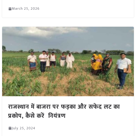
March 25, 2026
राजस्थान में बाजरा पर फड़का और सफेद लट का
प्रकोप, कैसे करें नियंत्रण
July 25, 2024