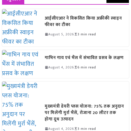
आईसीएआर ने विकसित किया अफ्रीकी स्वाइन
फीवर का टीका
August 5, 2026
3 min read
गाभिन गाय एवं भैंस में संभावित प्रसव के लक्षण
August 4, 2026
6 min read
मुख्यमंत्री डेयरी प्लस योजना: 75% तक अनुदान
पर मिलेंगी मुर्रा भैंसें, रोजाना 20 लीटर तक
होगा दूध उत्पादन
August 4, 2026
3 min read