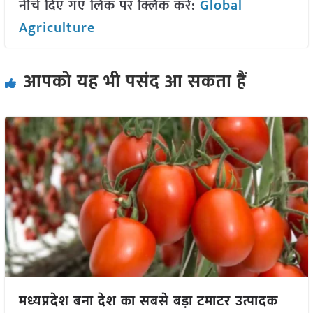
नीचे दिए गए लिंक पर क्लिक करें:
Global
Agriculture
आपको यह भी पसंद आ सकता हैं
मध्यप्रदेश बना देश का सबसे बड़ा टमाटर उत्पादक