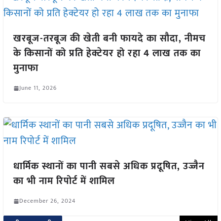
खरबूज-तरबूज की खेती बनी फायदे का सौदा, नीमच
के किसानों को प्रति हेक्टेयर हो रहा 4 लाख तक का
मुनाफा
June 11, 2026
धार्मिक स्थानों का पानी सबसे अधिक प्रदूषित, उज्जैन
का भी नाम रिपोर्ट में शामिल
December 26, 2024