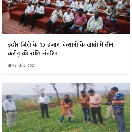
इंदौर जिले के 15 हजार किसानों के खातों में तीन
करोड़ की राशि अंतरित
March 2, 2021