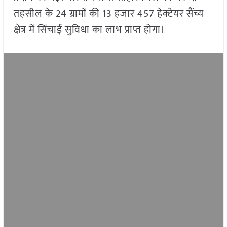
तहसील के 24 ग्रामों की 13 हजार 457 हेक्टेयर सैंच्य
क्षेत्र में सिंचाई सुविधा का लाभ प्राप्त होगा।