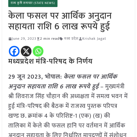
राज्य कृषि समाचार (STATE NEWS)
केला फसल पर आर्थिक अनुदान
सहायता राशि 6 लाख रूपये हुई
June 29, 2023
2 min read
मध्य प्रदेश
Krishak Jagat
मध्यप्रदेश मंत्रि-परिषद के निर्णय
29 जून 2023, भोपाल:
केला फसल पर आर्थिक
अनुदान सहायता राशि 6 लाख रूपये हुई
– मुख्यमंत्री
श्री शिवराज सिंह चौहान की अध्यक्षता में समत्व भवन में
हुई मंत्रि-परिषद की बैठक में राजस्व पुस्तक परिपत्र
खण्ड छ. क्रमांक 4 के परिशिष्ट-1 (एक) (ख) की
तालिका में केले की फसल हानि पर वर्तमान में आर्थिक
अनुदान सहायता के लिए निर्धारित मापदण्डों में संशोधन