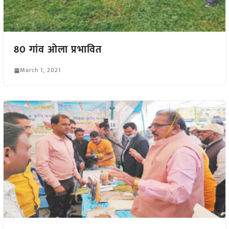
80 गांव ओला प्रभावित
March 1, 2021