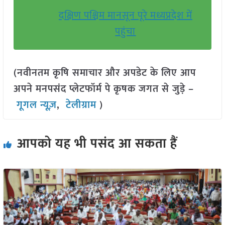
दक्षिण पश्चिम मानसून पूरे मध्यप्रदेश में
पहुंचा
(नवीनतम कृषि समाचार और अपडेट के लिए आप
अपने मनपसंद प्लेटफॉर्म पे कृषक जगत से जुड़े –
गूगल न्यूज़
,
टेलीग्राम
)
आपको यह भी पसंद आ सकता हैं