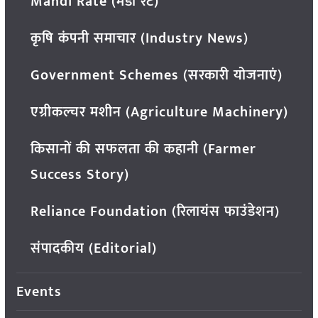
Mandi Rate (मंडी रेट)
कृषि कंपनी समाचार (Industry News)
Government Schemes (सरकारी योजनाएं)
एग्रीकल्चर मशीन (Agriculture Machinery)
किसानों की सफलता की कहानी (Farmer
Success Story)
Reliance Foundation (रिलायंस फाउंडेशन)
संपादकीय (Editorial)
Events