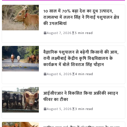
10 साल में 70% बढ़ा देश का दूध उत्पादन,
राज्यसभा में ललन सिंह ने गिनाईं पशुपालन क्षेत्र
की उपलब्धियां
August 7, 2026
5 min read
वैज्ञानिक पशुपालन से बढ़ेगी किसानों की आय,
रानी लक्ष्मीबाई केंद्रीय कृषि विश्वविद्यालय के
कार्यक्रम में बोले शिवराज सिंह चौहान
August 6, 2026
4 min read
आईसीएआर ने विकसित किया अफ्रीकी स्वाइन
फीवर का टीका
August 5, 2026
3 min read