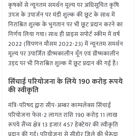
कृषकों से न्यूनतम समर्थन मूल्य पर अधिसूचित कृषि
उपज के उपार्जन पर मंडी शुल्क की छूट के साथ में
निराश्रित शुल्क के भुगतान पर भी छूट प्रदान करने का
निर्णय लिया गया। साथ ही प्राइस सपोर्ट स्कीम में वर्ष
2022 (विपणन मौसम 2022-23) में न्यूनतम समर्थन
मूल्य पर उपार्जित ग्रीष्मकालीन मूँग एवं ग्रीष्मकालीन
उड़द पर भी निराश्रित शुल्क में छूट प्रदान की गई है।
सिंचाई परियोजना के लिये 190 करोड़ रूपये
की स्वीकृति
मंत्रि-परिषद द्वारा सीप-अम्बर काम्पलेक्स सिंचाई
परियोजना फेस-2 लागत राशि 190 करोड़ 11 लाख
रूपये सैंच्य क्षेत्र 13 हजार 457 हेक्टेयर की स्वीकृति
प्रदान की गई। परियोजना से सीहोर जिले की भैरूंदा