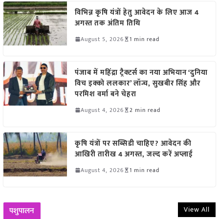
विभिन्न कृषि यंत्रों हेतु आवेदन के लिए आज 4
अगस्त तक अंतिम तिथि
August 5, 2026
1 min read
पंजाब में महिंद्रा ट्रैक्टर्स का नया अभियान ‘दुनिया
विच इक्को ललकार’ लॉन्च, सुखबीर सिंह और
परमिश वर्मा बने चेहरा
August 4, 2026
2 min read
कृषि यंत्रों पर सब्सिडी चाहिए? आवेदन की
आखिरी तारीख 4 अगस्त, जल्द करें अप्लाई
August 4, 2026
1 min read
View All
पशुपालन