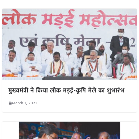
मुख्यमंत्री ने किया लोक मड़ई-कृषि मेले का शुभारंभ
March 1, 2021