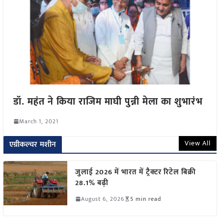
डॉ. महंत ने किया राजिम माघी पुन्नी मेला का शुभारंभ
March 1, 2021
View All
एग्रीकल्चर मशीन
जुलाई 2026 में भारत में ट्रैक्टर रिटेल बिक्री
28.1% बढ़ी
August 6, 2026
5 min read