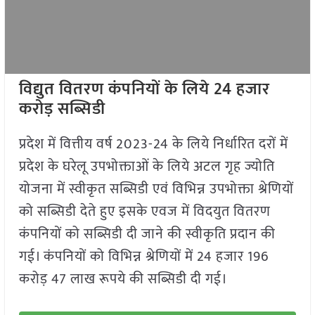
विद्युत वितरण कंपनियों के लिये 24 हजार
करोड़ सब्सिडी
प्रदेश में वित्तीय वर्ष 2023-24 के लिये निर्धारित दरों में
प्रदेश के घरेलू उपभोक्ताओं के लिये अटल गृह ज्योति
योजना में स्वीकृत सब्सिडी एवं विभिन्न उपभोक्ता श्रेणियों
को सब्सिडी देते हुए इसके एवज में विदयुत वितरण
कंपनियों को सब्सिडी दी जाने की स्वीकृति प्रदान की
गई। कंपनियों को विभिन्न श्रेणियों में 24 हजार 196
करोड़ 47 लाख रूपये की सब्सिडी दी गई।