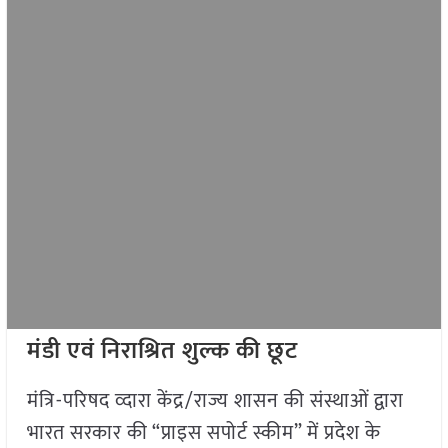
मंडी एवं निराश्रित शुल्क की छूट
मंत्रि-परिषद व्दारा केंद्र/राज्य शासन की संस्थाओं द्वारा
भारत सरकार की “प्राइस सपोर्ट स्कीम” में प्रदेश के