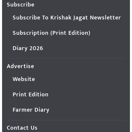
Subscribe
Subscribe To Krishak Jagat Newsletter
Subscription (Print Edition)
Diary 2026
Advertise
Website
Print Edition
Farmer Diary
Contact Us