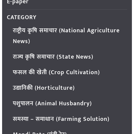
E-paper
CATEGORY
राष्ट्रीय कृषि समाचार (National Agriculture
News)
राज्य कृषि समाचार (State News)
फसल की खेती (Crop Cultivation)
उद्यानिकी (Horticulture)
पशुपालन (Animal Husbandry)
समस्या – समाधान (Farming Solution)