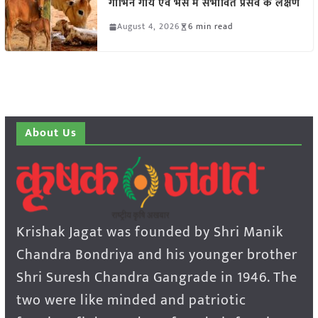
गाभिन गाय एवं भैंस में संभावित प्रसव के लक्षण
August 4, 2026
6 min read
About Us
Krishak Jagat was founded by Shri Manik
Chandra Bondriya and his younger brother
Shri Suresh Chandra Gangrade in 1946. The
two were like minded and patriotic