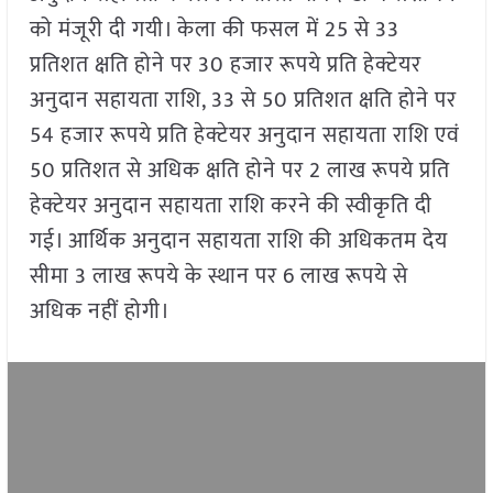
को मंजूरी दी गयी। केला की फसल में 25 से 33
प्रतिशत क्षति होने पर 30 हजार रूपये प्रति हेक्टेयर
अनुदान सहायता राशि, 33 से 50 प्रतिशत क्षति होने पर
54 हजार रूपये प्रति हेक्टेयर अनुदान सहायता राशि एवं
50 प्रतिशत से अधिक क्षति होने पर 2 लाख रूपये प्रति
हेक्टेयर अनुदान सहायता राशि करने की स्वीकृति दी
गई। आर्थिक अनुदान सहायता राशि की अधिकतम देय
सीमा 3 लाख रूपये के स्थान पर 6 लाख रूपये से
अधिक नहीं होगी।