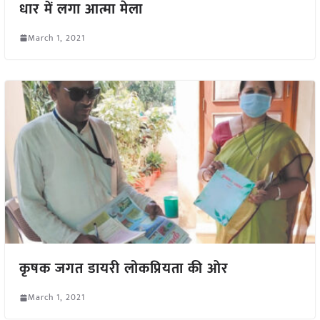
धार में लगा आत्मा मेला
March 1, 2021
कृषक जगत डायरी लोकप्रियता की ओर
March 1, 2021