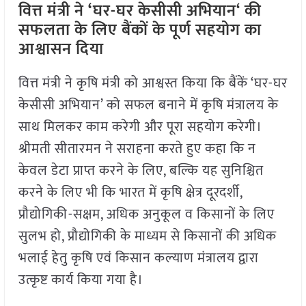
वित्त मंत्री ने
‘
घर-घर केसीसी अभियान
‘
की
सफलता के लिए बैंकों के पूर्ण सहयोग का
आश्वासन दिया
वित्त मंत्री ने कृषि मंत्री को आश्वस्त किया कि बैंकें ‘घर-घर
केसीसी अभियान’ को सफल बनाने में कृषि मंत्रालय के
साथ मिलकर काम करेगी और पूरा सहयोग करेगी।
श्रीमती सीतारमन ने सराहना करते हुए कहा कि न
केवल डेटा प्राप्त करने के लिए, बल्कि यह सुनिश्चित
करने के लिए भी कि भारत में कृषि क्षेत्र दूरदर्शी,
प्रौद्योगिकी-सक्षम, अधिक अनुकूल व किसानों के लिए
सुलभ हो, प्रौद्योगिकी के माध्यम से किसानों की अधिक
भलाई हेतु कृषि एवं किसान कल्याण मंत्रालय द्वारा
उत्कृष्ट कार्य किया गया है।