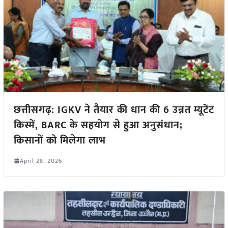
छत्तीसगढ़: IGKV ने तैयार की धान की 6 उन्नत म्यूटेंट
किस्में, BARC के सहयोग से हुआ अनुसंधान;
किसानों को मिलेगा लाभ
April 28, 2026