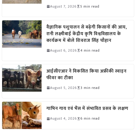
August 7, 2026
5 min read
वैज्ञानिक पशुपालन से बढ़ेगी किसानों की आय,
रानी लक्ष्मीबाई केंद्रीय कृषि विश्वविद्यालय के
कार्यक्रम में बोले शिवराज सिंह चौहान
August 6, 2026
4 min read
आईसीएआर ने विकसित किया अफ्रीकी स्वाइन
फीवर का टीका
August 5, 2026
3 min read
गाभिन गाय एवं भैंस में संभावित प्रसव के लक्षण
August 4, 2026
6 min read