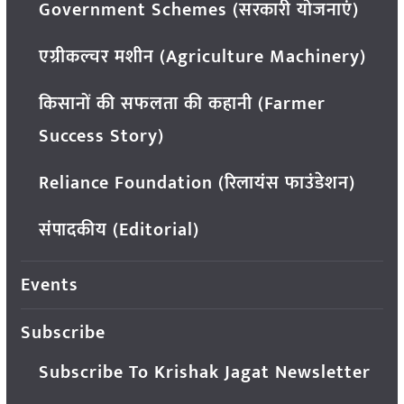
Government Schemes (सरकारी योजनाएं)
एग्रीकल्चर मशीन (Agriculture Machinery)
किसानों की सफलता की कहानी (Farmer
Success Story)
Reliance Foundation (रिलायंस फाउंडेशन)
संपादकीय (Editorial)
Events
Subscribe
Subscribe To Krishak Jagat Newsletter