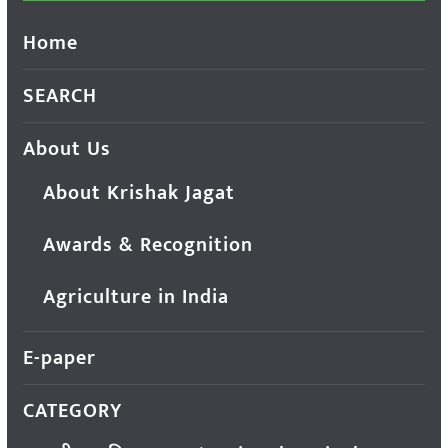
Home
SEARCH
About Us
About Krishak Jagat
Awards & Recognition
Agriculture in India
E-paper
CATEGORY