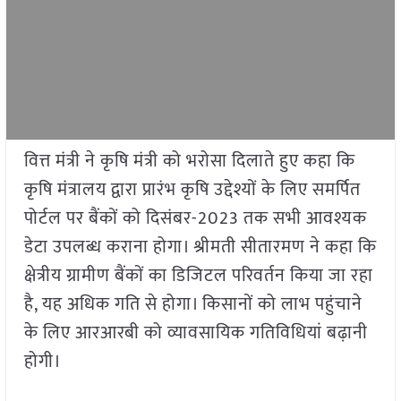
वित्त मंत्री ने कृषि मंत्री को भरोसा दिलाते हुए कहा कि
कृषि मंत्रालय द्वारा प्रारंभ कृषि उद्देश्यों के लिए समर्पित
पोर्टल पर बैंकों को दिसंबर-2023 तक सभी आवश्यक
डेटा उपलब्ध कराना होगा। श्रीमती सीतारमण ने कहा कि
क्षेत्रीय ग्रामीण बैंकों का डिजिटल परिवर्तन किया जा रहा
है, यह अधिक गति से होगा। किसानों को लाभ पहुंचाने
के लिए आरआरबी को व्यावसायिक गतिविधियां बढ़ानी
होगी।