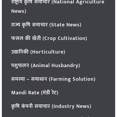
राष्ट्रीय कृषि समाचार (National Agriculture
News)
राज्य कृषि समाचार (State News)
फसल की खेती (Crop Cultivation)
उद्यानिकी (Horticulture)
पशुपालन (Animal Husbandry)
समस्या – समाधान (Farming Solution)
Mandi Rate (मंडी रेट)
कृषि कंपनी समाचार (Industry News)