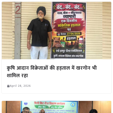
कृषि आदान विक्रेताओं की हड़ताल में खरगोन भी
शामिल रहा
April 28, 2026