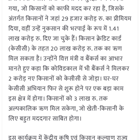
गया
,
जो किसानों को काफी मदद कर रहा है, जिसके
अंतर्गत किसानों ने जहां 29 हजार करोड़ रु. का प्रीमियम
दिया, वहीं उन्हें नुकसान की भरपाई के रूप में 1.41
लाख करोड़ रु. दिए जा चुके हैं। किसान क्रेडिट कार्ड
(केसीसी) के तहत 20 लाख करोड़ रु. तक का ऋण
मिल सकता है। उन्होंने वित्त मंत्री व बैंकर्स का आभार
मानते हुए कहा कि कोविडकाल में भी बैंकर्स ने मिलकर
2 करोड़ नए किसानों को केसीसी से जोड़ा। घर-घर
केसीसी अभियान फिर से शुरू होने पर एक बड़ा काम
इस क्षेत्र में होगा। किसानों को 3 लाख रु. तक
अल्पकालिक ऋण मिल सकेगा, जो खेती-किसानी के
लिए बहुत मददगार साबित होगा।
इस कार्यक्रम में केंद्रीय कृषि एवं किसान कल्याण राज्य