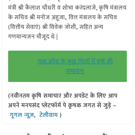
मंत्री श्री कैलाश चौधरी व शोभा करंदलाजे, कृषि मंत्रालय
के सचिव श्री मनोज अहूजा
,
वित्त मंत्रालय के सचिव
(वित्तीय सेवाएं) श्री विवेक जोशी
,
सहित अन्य
गणमान्यजन मौजूद थे |
मध्य प्रदेश के कुछ ज़िलों में वर्षा की
संभावना
(नवीनतम कृषि समाचार और अपडेट के लिए आप
अपने मनपसंद प्लेटफॉर्म पे कृषक जगत से जुड़े –
गूगल न्यूज़
,
टेलीग्राम
)