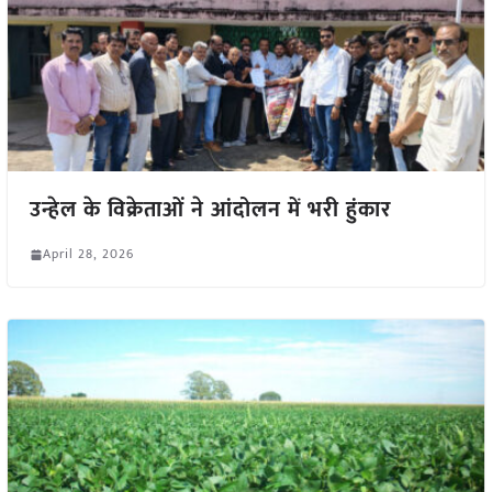
उन्हेल के विक्रेताओं ने आंदोलन में भरी हुंकार
April 28, 2026