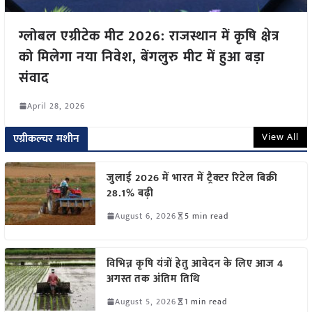
ग्लोबल एग्रीटेक मीट 2026: राजस्थान में कृषि क्षेत्र
को मिलेगा नया निवेश, बेंगलुरु मीट में हुआ बड़ा
संवाद
April 28, 2026
View All
एग्रीकल्चर मशीन
जुलाई 2026 में भारत में ट्रैक्टर रिटेल बिक्री
28.1% बढ़ी
August 6, 2026
5 min read
विभिन्न कृषि यंत्रों हेतु आवेदन के लिए आज 4
अगस्त तक अंतिम तिथि
August 5, 2026
1 min read