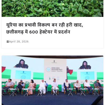
यूरिया का प्रभावी विकल्प बन रही हरी खाद,
छत्तीसगढ़ में 600 हेक्टेयर में प्रदर्शन
April 28, 2026