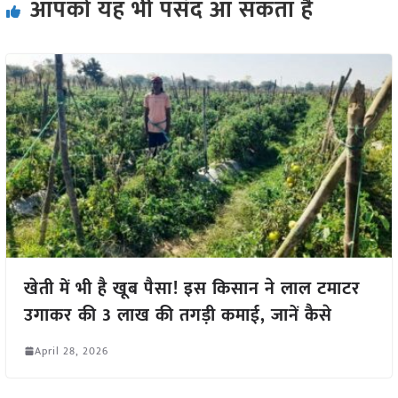
आपको यह भी पसंद आ सकता हैं
खेती में भी है खूब पैसा! इस किसान ने लाल टमाटर
उगाकर की 3 लाख की तगड़ी कमाई, जानें कैसे
April 28, 2026