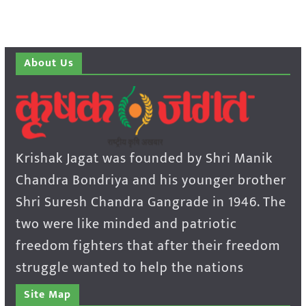
About Us
Krishak Jagat was founded by Shri Manik
Chandra Bondriya and his younger brother
Shri Suresh Chandra Gangrade in 1946. The
two were like minded and patriotic
freedom fighters that after their freedom
struggle wanted to help the nations
Site Map