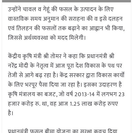
उन्होंने चावल व गेहूं की फसल के उत्पादन के लिए
वास्तविक समय अनुमान की सराहना की व इसे दलहन
एवं तिलहन की फसलों तक बढ़ाने का आह्वान भी किया,
जिससे अर्थव्यवस्था को मदद मिलेगी।
केंद्रीय कृषि मंत्री श्री तोमर ने कहा कि प्रधानमंत्री श्री
नरेंद्र मोदी के नेतृत्व में आज पूरा देश विकास के पथ पर
तेजी से आगे बढ़ रहा है। केंद्र सरकार द्वारा विकास कार्यों
के लिए भरपूर पैसा दिया जा रहा है। इसका उदाहरण है
कृषि मंत्रालय का बजट, जो वर्ष 2013-14 में लगभग 23
हजार करोड़ रु. था, वह आज 1.25 लाख करोड़ रुपए
है।
प्रधानमंत्री फसल बीमा योजना का सुरक्षा कवच दिया