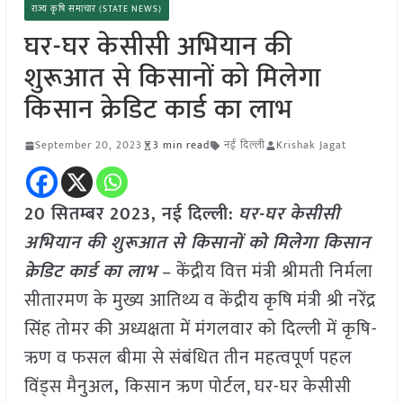
राज्य कृषि समाचार (STATE NEWS)
घर-घर केसीसी अभियान की
शुरूआत से किसानों को मिलेगा
किसान क्रेडिट कार्ड का लाभ
September 20, 2023
3 min read
नई दिल्ली
Krishak Jagat
20 सितम्बर 2023, नई दिल्ली:
घर-घर केसीसी
अभियान की शुरूआत से किसानों को मिलेगा किसान
क्रेडिट कार्ड का लाभ
– केंद्रीय वित्त मंत्री श्रीमती निर्मला
सीतारमण के मुख्य आतिथ्य व केंद्रीय कृषि मंत्री श्री नरेंद्र
सिंह तोमर की अध्यक्षता में मंगलवार को दिल्ली में कृषि-
ऋण व फसल बीमा से संबंधित तीन महत्वपूर्ण पहल
विंड्स मैनुअल
,
किसान ऋण पोर्टल, घर-घर केसीसी