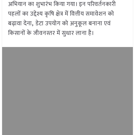
अभियान का शुभारंभ किया गया। इन परिवर्तनकारी
पहलों का उद्देश्य कृषि क्षेत्र में वित्तीय समावेशन को
बढ़ावा देना
,
डेटा उपयोग को अनुकूल बनाना एवं
किसानों के जीवनस्तर में सुधार लाना है।