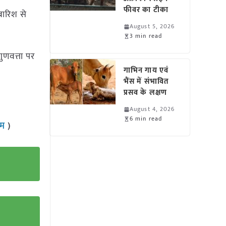
फीवर का टीका
बारिश से
August 5, 2026
3 min read
णवत्ता पर
गाभिन गाय एवं
भैंस में संभावित
प्रसव के लक्षण
August 4, 2026
6 min read
राम
)