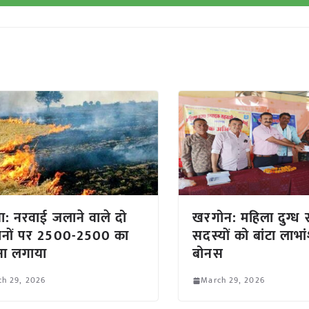
ा: नरवाई जलाने वाले दो
खरगोन: महिला दुग्ध सं
ानों पर 2500-2500 का
सदस्यों को बांटा लाभा
ाना लगाया
बोनस
ch 29, 2026
March 29, 2026