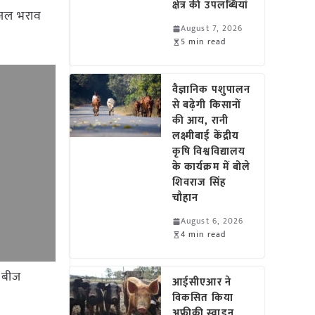
क्षेत्र की उपलब्धियां
ं जल भराव
August 7, 2026
5 min read
वैज्ञानिक पशुपालन
से बढ़ेगी किसानों
की आय, रानी
लक्ष्मीबाई केंद्रीय
कृषि विश्वविद्यालय
के कार्यक्रम में बोले
शिवराज सिंह
चौहान
August 6, 2026
4 min read
 बीज
आईसीएआर ने
विकसित किया
अफ्रीकी स्वाइन