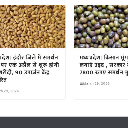
्रदेश: इंदौर जिले में समर्थन
मध्यप्रदेश: किसान मू
य पर एक अप्रैल से शुरू होगी
लगाएं उड़द , सरकार 
 खरीदी, 90 उपार्जन केंद्र
7800 रुपए समर्थन म
ारित
March 29, 2026
ch 29, 2026