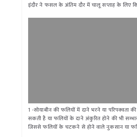
इंदौर ने फसल के अंतिम दौर में चालू सप्ताह के लिए कि
1 -सोयाबीन की फलियों में दाने भरने या परिपक्वता 
सकती है या फलियों के दाने अंकुरित होने की भी स
जिससे फलियों के चटकने से होने वाले नुकसान या फलि