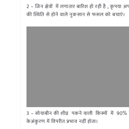
2 – जिन क्षेत्रों में लगातार बारिश हो रही है , कृपय
की स्थिति से होने वाले नुकसान से फसल को बचाएं।
3 – सोयाबीन की शीघ्र पकने वाली किस्मों में 90%
केअंकुरण में विपरीत प्रभाव नहीं होता।