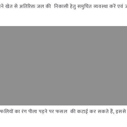
ा अपने खेत से अतिरिक्त जल की निकासी हेतु समुचित व्यवस्था करें एव
 फलियों का रंग पीला पड़ने पर फसल की कटाई कर सकते हैं, इससे