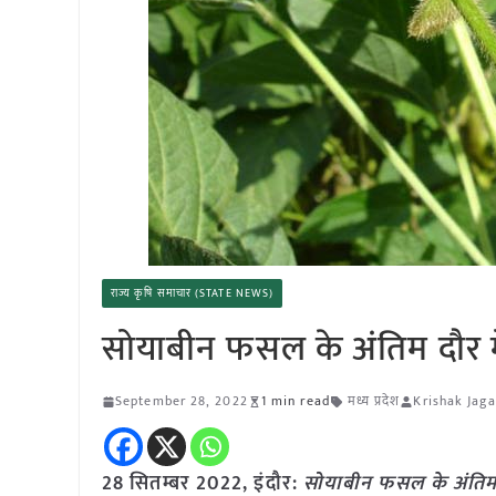
राज्य कृषि समाचार (STATE NEWS)
सोयाबीन फसल के अंतिम दौर मे
September 28, 2022
1 min read
मध्य प्रदेश
Krishak Jaga
28 सितम्बर 2022, इंदौर:
सोयाबीन फसल के अंतिम द