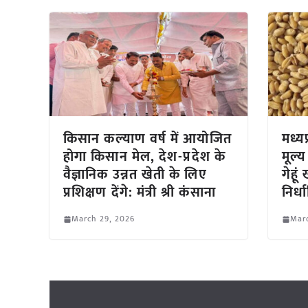
किसान कल्याण वर्ष में आयोजित
मध्यप
होगा किसान मेल, देश-प्रदेश के
मूल्
वैज्ञानिक उन्नत खेती के लिए
गेहूं
प्रशिक्षण देंगे: मंत्री श्री कंसाना
निर्ध
March 29, 2026
Mar