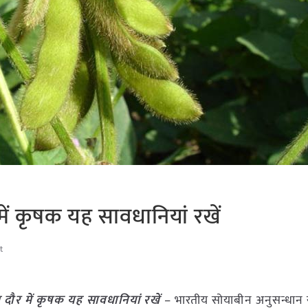
ं कृषक यह सावधानियां रखें
t
ौर में कृषक यह सावधानियां रखें
– भारतीय सोयाबीन अनुसन्धान स