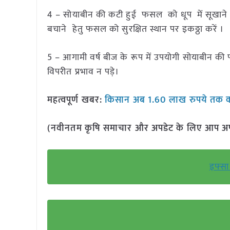
4 – सोयाबीन की कटी हुई फसल को धूप में सूखाने के प
बचाने हेतु फसल को सुरक्षित स्थान पर इकठ्ठा करें ।
5 – आगामी वर्ष बीज के रूप में उपयोगी सोयाबीन क
विपरीत प्रभाव न पड़े।
महत्वपूर्ण खबर:
किसान अब 1.60 लाख रुपये तक का
(नवीनतम कृषि समाचार और अपडेट के लिए आप अपने 
इफ्सा 