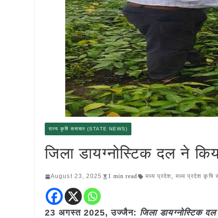
राज्य कृषि समाचार (STATE NEWS)
जिला डायग्नोस्टिक दल ने किया
August 23, 2025
1 min read
मध्य प्रदेश
,
मध्य प्रदेश कृषि
23 अगस्त 2025,
उज्जैन
:
जिला डायग्नोस्टिक दल 