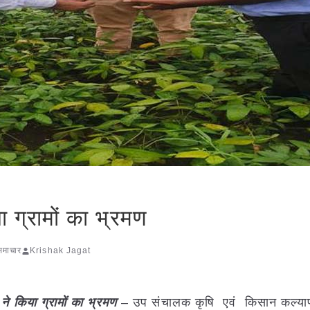
 ग्रामों का भ्रमण
 समाचार
Krishak Jagat
ने किया ग्रामों का भ्रमण
– उप संचालक कृषि एवं किसान कल्या