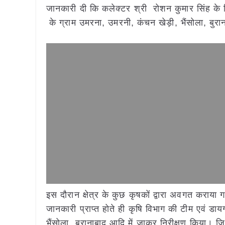
जानकारी दी कि कलेक्टर श्री रोशन कुमार सिंह के नि
के ग्राम उमरना, उमरनी, कंचन खेड़ी, भैंसोला, बुरान
इस दौरान क्षेत्र के कुछ कृषकों द्वारा अवगत करा
जानकारी प्राप्त होते ही कृषि विभाग की टीम एवं डाय
भैंसोला, बुरानाबाद आदि में जाकर निरीक्षण किया। ज