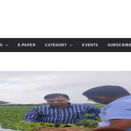
S
E-PAPER
CATEGORY
EVENTS
SUBSCRIB