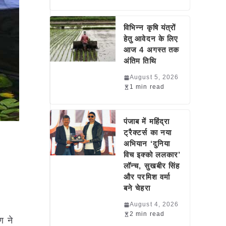
विभिन्न कृषि यंत्रों
हेतु आवेदन के लिए
आज 4 अगस्त तक
अंतिम तिथि
August 5, 2026
1 min read
पंजाब में महिंद्रा
ट्रैक्टर्स का नया
अभियान ‘दुनिया
विच इक्को ललकार’
लॉन्च, सुखबीर सिंह
और परमिश वर्मा
बने चेहरा
August 4, 2026
2 min read
ण ने