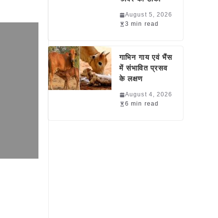
August 5, 2026
3 min read
गाभिन गाय एवं भैंस
में संभावित प्रसव
के लक्षण
August 4, 2026
6 min read