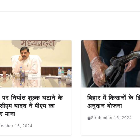
ज पर निर्यात शुल्क घटाने के
बिहार में किसानों के
सीएम यादव ने पीएम का
अनुदान योजना
र माना
September 16, 2024
tember 16, 2024