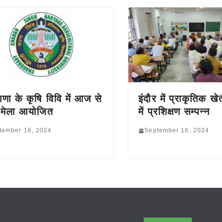
ाणा के कृषि विवि में आज से
इंदौर में प्राकृतिक खे
 मेला आयोजित
में प्रशिक्षण सम्पन्न
tember 16, 2024
September 16, 2024