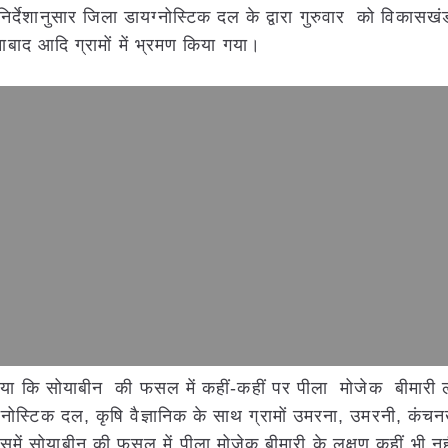
र्देशानुसार जिला डायग्नोस्टिक दल के ‌द्वारा गुरुवार को विकास
ाबाद आदि ग्रामों में भ्रमण किया गया।
या गया कि सोयाबीन की फसल में कहीं-कहीं पर पीला मोजेक बीमारी
ग्नोस्टिक दल, कृषि वैज्ञानिक के साथ ग्रामों उमरना, उमरनी, कंचन
िसमें सोयाबीन की फसल में पीला मोजेक बीमारी के लक्षण कहीं भी नह