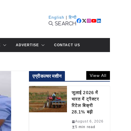
English
|
हिन्दी
Search
E
ADVERTISE
CONTACT US
View All
एग्रीकल्चर मशीन
जुलाई 2026 में
भारत में ट्रैक्टर
रिटेल बिक्री
28.1% बढ़ी
August 6, 2026
5 min read