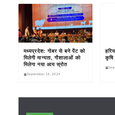
मध्यप्रदेश: गोबर से बने पेंट को
हरिय
मिलेगी मान्यता, गौशालाओं को
कृषि
मिलेगा नया आय स्रोत
Sep
September 16, 2024