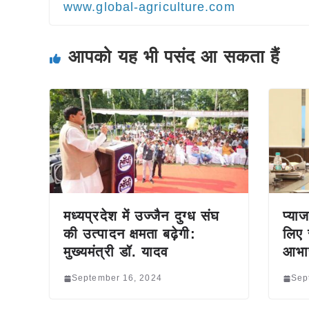
www.global-agriculture.com
आपको यह भी पसंद आ सकता हैं
मध्यप्रदेश में उज्जैन दुग्ध संघ
प्या
की उत्पादन क्षमता बढ़ेगी:
लिए 
मुख्यमंत्री डॉ. यादव
आभा
September 16, 2024
Sep