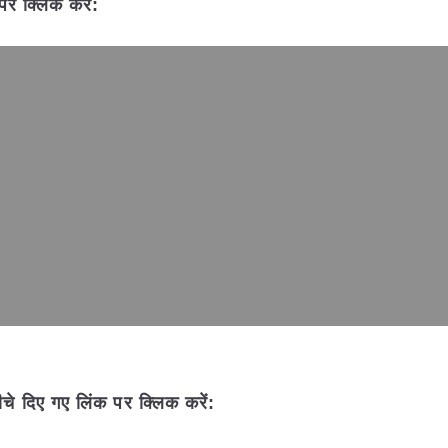
पर क्लिक करें:
चे दिए गए लिंक पर क्लिक करें: