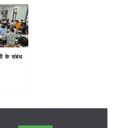
ती के संबंध