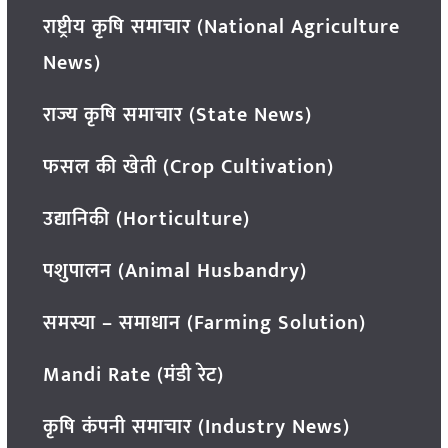
राष्ट्रीय कृषि समाचार (National Agriculture
News)
राज्य कृषि समाचार (State News)
फसल की खेती (Crop Cultivation)
उद्यानिकी (Horticulture)
पशुपालन (Animal Husbandry)
समस्या – समाधान (Farming Solution)
Mandi Rate (मंडी रेट)
कृषि कंपनी समाचार (Industry News)