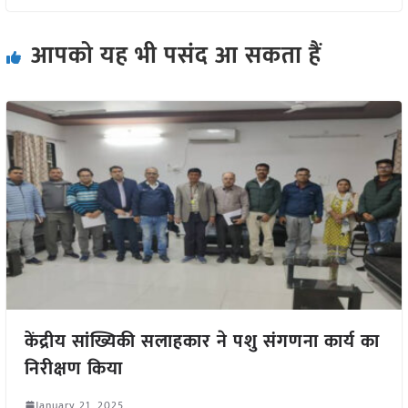
आपको यह भी पसंद आ सकता हैं
केंद्रीय सांख्यिकी सलाहकार ने पशु संगणना कार्य का
निरीक्षण किया
January 21, 2025