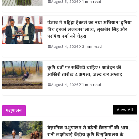
August 5, 2026
1 min read
पंजाब में महिंद्रा ट्रैक्टर्स का नया अभियान ‘दुनिया
विच इक्को ललकार’ लॉन्च, सुखबीर सिंह और
परमिश वर्मा बने चेहरा
August 4, 2026
2 min read
कृषि यंत्रों पर सब्सिडी चाहिए? आवेदन की
आखिरी तारीख 4 अगस्त, जल्द करें अप्लाई
August 4, 2026
1 min read
View All
पशुपालन
वैज्ञानिक पशुपालन से बढ़ेगी किसानों की आय,
रानी लक्ष्मीबाई केंद्रीय कृषि विश्वविद्यालय के