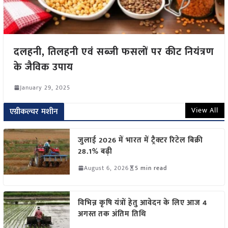
दलहनी, तिलहनी एवं सब्जी फसलों पर कीट नियंत्रण
के जैविक उपाय
January 29, 2025
View All
एग्रीकल्चर मशीन
जुलाई 2026 में भारत में ट्रैक्टर रिटेल बिक्री
28.1% बढ़ी
August 6, 2026
5 min read
विभिन्न कृषि यंत्रों हेतु आवेदन के लिए आज 4
अगस्त तक अंतिम तिथि