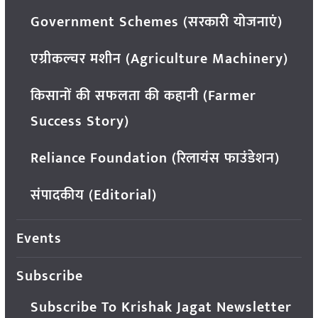
Government Schemes (सरकारी योजनाएं)
एग्रीकल्चर मशीन (Agriculture Machinery)
किसानों की सफलता की कहानी (Farmer
Success Story)
Reliance Foundation (रिलायंस फाउंडेशन)
संपादकीय (Editorial)
Events
Subscribe
Subscribe To Krishak Jagat Newsletter