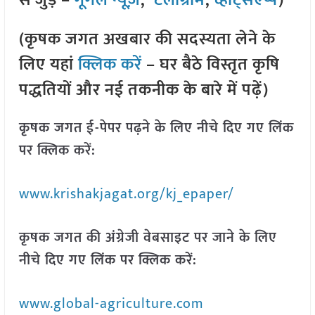
से जुड़े –
गूगल न्यूज़
,
टेलीग्राम
,
व्हाट्सएप्प
)
(कृषक जगत अखबार की सदस्यता लेने के
लिए यहां
क्लिक करें
– घर बैठे विस्तृत कृषि
पद्धतियों और नई तकनीक के बारे में पढ़ें)
कृषक जगत ई-पेपर पढ़ने के लिए नीचे दिए गए लिंक
पर क्लिक करें:
www.krishakjagat.org/kj_epaper/
कृषक जगत की अंग्रेजी वेबसाइट पर जाने के लिए
नीचे दिए गए लिंक पर क्लिक करें:
www.global-agriculture.com