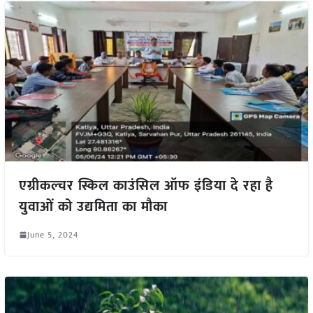
एग्रीकल्चर स्किल काउंसिल ऑफ इंडिया दे रहा है
युवाओं को उद्यमिता का मौका
June 5, 2024