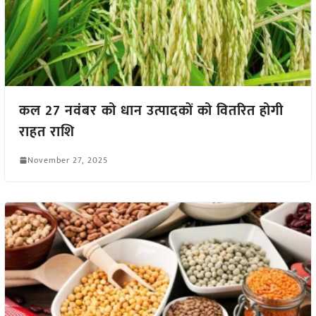
कल 27 नवंबर को धान उत्पादकों को वितरित होगी
राहत राशि
November 27, 2025