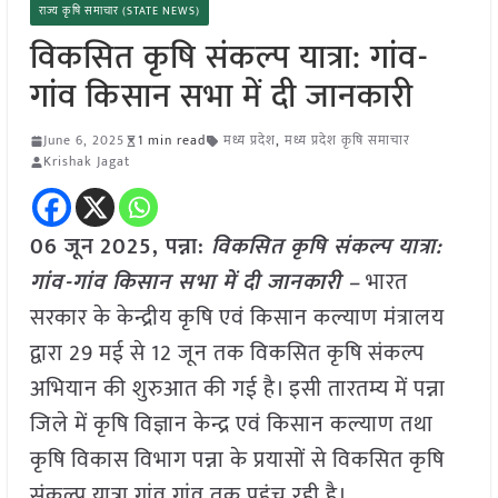
राज्य कृषि समाचार (STATE NEWS)
विकसित कृषि संकल्प यात्रा: गांव-
गांव किसान सभा में दी जानकारी
June 6, 2025
1 min read
मध्य प्रदेश
,
मध्य प्रदेश कृषि समाचार
Krishak Jagat
06 जून
2025,
पन्ना
:
विकसित कृषि संकल्प यात्रा:
गांव-गांव किसान सभा में दी जानकारी –
भारत
सरकार के केन्द्रीय कृषि एवं किसान कल्याण मंत्रालय
द्वारा 29 मई से 12 जून तक विकसित कृषि संकल्प
अभियान की शुरुआत की गई है। इसी तारतम्य में पन्ना
जिले में कृषि विज्ञान केन्द्र एवं किसान कल्याण तथा
कृषि विकास विभाग पन्ना के प्रयासों से विकसित कृषि
संकल्प यात्रा गांव गांव तक पहुंच रही है।