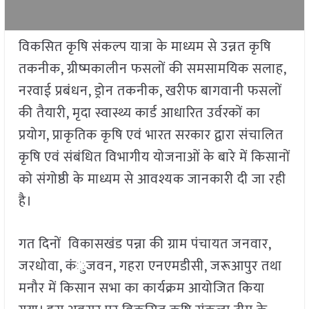
विकसित कृषि संकल्प यात्रा के माध्यम से उन्नत कृषि
तकनीक, ग्रीष्मकालीन फसलों की समसामयिक सलाह,
नरवाई प्रबंधन, ड्रोन तकनीक, खरीफ बागवानी फसलों
की तैयारी, मृदा स्वास्थ्य कार्ड आधारित उर्वरकों का
प्रयोग, प्राकृतिक कृषि एवं भारत सरकार द्वारा संचालित
कृषि एवं संबंधित विभागीय योजनाओं के बारे में किसानों
को संगोष्ठी के माध्यम से आवश्यक जानकारी दी जा रही
है।
गत दिनों विकासखंड पन्ना की ग्राम पंचायत जनवार,
जरधोवा, कंुजवन, गहरा एनएमडीसी, जरूआपुर तथा
मनौर में किसान सभा का कार्यक्रम आयोजित किया