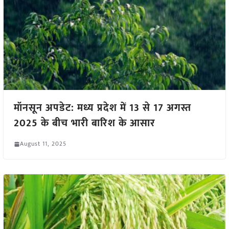
मॉनसून अपडेट: मध्य प्रदेश में 13 से 17 अगस्त
2025 के बीच भारी बारिश के आसार
August 11, 2025