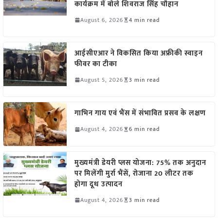
कार्यक्रम में बोले शिवराज सिंह चौहान
August 6, 2026
4 min read
आईसीएआर ने विकसित किया अफ्रीकी स्वाइन
फीवर का टीका
August 5, 2026
3 min read
गाभिन गाय एवं भैंस में संभावित प्रसव के लक्षण
August 4, 2026
6 min read
मुख्यमंत्री डेयरी प्लस योजना: 75% तक अनुदान
पर मिलेंगी मुर्रा भैंसें, रोजाना 20 लीटर तक
होगा दूध उत्पादन
August 4, 2026
3 min read