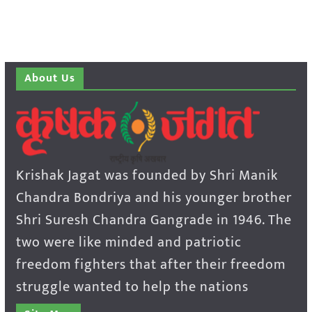
About Us
Krishak Jagat was founded by Shri Manik
Chandra Bondriya and his younger brother
Shri Suresh Chandra Gangrade in 1946. The
two were like minded and patriotic
freedom fighters that after their freedom
struggle wanted to help the nations