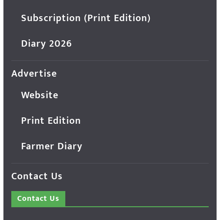
Subscription (Print Edition)
Diary 2026
Advertise
Website
Print Edition
Farmer Diary
Contact Us
Contact Us