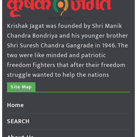
Krishak Jagat was founded by Shri Manik
Chandra Bondriya and his younger brother
Shri Suresh Chandra Gangrade in 1946. The
two were like minded and patriotic
freedom fighters that after their freedom
struggle wanted to help the nations
Site Map
Home
SEARCH