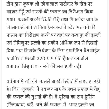
टीम द्वारा कृषक श्री छोगालाल पाटीदार के खेत पर
जाकर गेहूँ एवं सरसो की फसल का निरीक्षण किया
गया। फसलें अच्छी स्थिति में है तथा पिपलोदा ग्राम के
किसान श्री राकेश पिता हेमकान्त के खेत पर चने की
फसल का निरीक्षण करने पर वहां पर तम्बाकु की इल्ली
एवं सेमिलुपर इल्ली का प्रकोप आंशिक रूप से दिखाई
दिया गया जिसके नियंत्रण के लिए इमामैटिन बैनजोईट
5 प्रतिशत एसजी 220 ग्राम प्रति हैक्टर का घोल
बनाकर छिड़काव करने की सलाह दी गई।
वर्तमान में रबी की फसलें अच्छी स्थिति में लहलहा रही
है। जिन कृषकों ने नवम्बर माह के प्रथम सप्ताह में गेहूं
की फसल की बुआई की है। वे यूरिया का टाप ड्रेसिंग
(छिडकाव) करें। चने की फसल में अगर इल्ली का