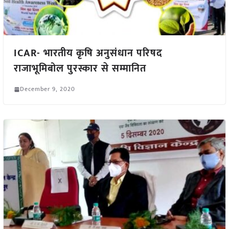
ICAR- भारतीय कृषि अनुसंधान परिषद
राजाभूमिबोल पुरस्कार से सम्मानित
December 9, 2020