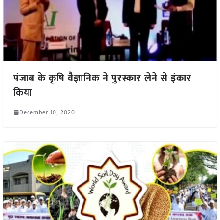
पंजाब के कृषि वैज्ञानिक ने पुरस्कार लेने से इंकार
किया
December 10, 2020