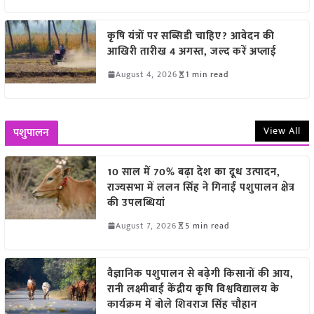
कृषि यंत्रों पर सब्सिडी चाहिए? आवेदन की
आखिरी तारीख 4 अगस्त, जल्द करें अप्लाई
August 4, 2026
1 min read
View All
पशुपालन
10 साल में 70% बढ़ा देश का दूध उत्पादन,
राज्यसभा में ललन सिंह ने गिनाईं पशुपालन क्षेत्र
की उपलब्धियां
August 7, 2026
5 min read
वैज्ञानिक पशुपालन से बढ़ेगी किसानों की आय,
रानी लक्ष्मीबाई केंद्रीय कृषि विश्वविद्यालय के
कार्यक्रम में बोले शिवराज सिंह चौहान