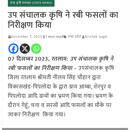
राज्य कृषि समाचार (STATE NEWS)
उप संचालक कृषि ने रबी फसलों का
निरीक्षण किया
December 7, 2023
1 min read
मध्य प्रदेश
Krishak Jagat
07 दिसम्बर
2023,
रतलाम
:
उप संचालक कृषि ने
रबी फसलों का निरीक्षण किया
– उपसंचालक कृषि
जिला रतलाम श्रीमती नीलम सिंह चौहान द्वारा
विकासखंड-पिपलोदा के द्वारा ग्राम आम्बा, शेरपुर व
पिपलोदा आदि ग्रामों का भ्रमण किया गया। भ्रमण के
दौरान गेहूं, चना व सरसों आदि फसलों का मौके पर
जाकर निरीक्षण किया गया।