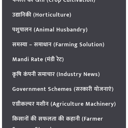
उद्यानिकी (Horticulture)
पशुपालन (Animal Husbandry)
समस्या – समाधान (Farming Solution)
Mandi Rate (मंडी रेट)
कृषि कंपनी समाचार (Industry News)
Government Schemes (सरकारी योजनाएं)
एग्रीकल्चर मशीन (Agriculture Machinery)
किसानों की सफलता की कहानी (Farmer