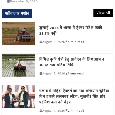
December 9, 2020
View All
एग्रीकल्चर मशीन
जुलाई 2026 में भारत में ट्रैक्टर रिटेल बिक्री
28.1% बढ़ी
August 6, 2026
5 min read
विभिन्न कृषि यंत्रों हेतु आवेदन के लिए आज 4
अगस्त तक अंतिम तिथि
August 5, 2026
1 min read
पंजाब में महिंद्रा ट्रैक्टर्स का नया अभियान ‘दुनिया
विच इक्को ललकार’ लॉन्च, सुखबीर सिंह और
परमिश वर्मा बने चेहरा
August 4, 2026
2 min read