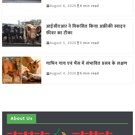
August 6, 2026
4 min read
आईसीएआर ने विकसित किया अफ्रीकी स्वाइन
फीवर का टीका
August 5, 2026
3 min read
गाभिन गाय एवं भैंस में संभावित प्रसव के लक्षण
August 4, 2026
6 min read
About Us