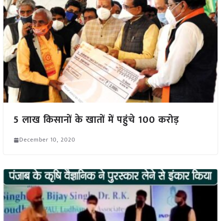
5 लाख किसानों के खातों में पहुंचे 100 करोड़
December 10, 2020