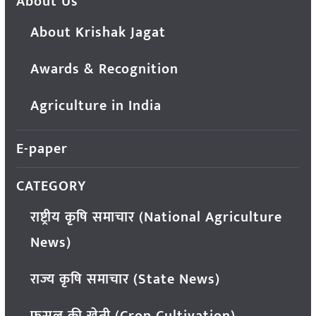
About Us
About Krishak Jagat
Awards & Recognition
Agriculture in India
E-paper
CATEGORY
राष्ट्रीय कृषि समाचार (National Agriculture
News)
राज्य कृषि समाचार (State News)
फसल की खेती (Crop Cultivation)