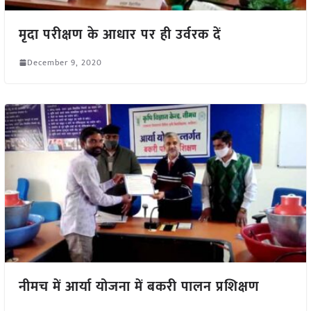
मृदा परीक्षण के आधार पर ही उर्वरक दें
December 9, 2020
नीमच में आर्या योजना में बकरी पालन प्रशिक्षण