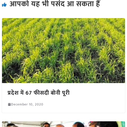
आपको यह भी पसंद आ सकता हैं
प्रदेश में 67 फीसदी बोनी पूरी
December 10, 2020