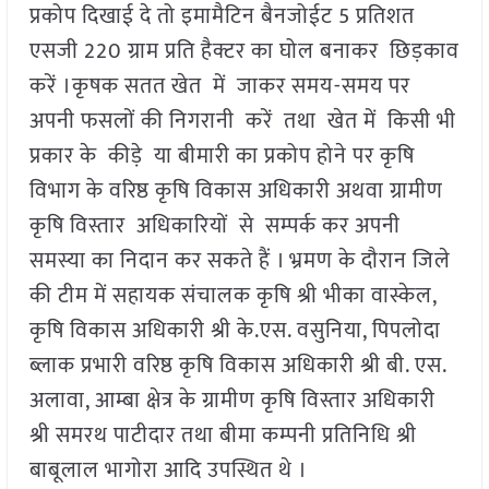
प्रकोप दिखाई दे तो इमामैटिन बैनजोईट 5 प्रतिशत
एसजी 220 ग्राम प्रति हैक्टर का घोल बनाकर छिड़काव
करें ।कृषक सतत खेत में जाकर समय-समय पर
अपनी फसलों की निगरानी करें तथा खेत में किसी भी
प्रकार के कीड़े या बीमारी का प्रकोप होने पर कृषि
विभाग के वरिष्ठ कृषि विकास अधिकारी अथवा ग्रामीण
कृषि विस्तार अधिकारियों से सम्पर्क कर अपनी
समस्या का निदान कर सकते हैं । भ्रमण के दौरान जिले
की टीम में सहायक संचालक कृषि श्री भीका वास्केल,
कृषि विकास अधिकारी श्री के.एस. वसुनिया, पिपलोदा
ब्लाक प्रभारी वरिष्ठ कृषि विकास अधिकारी श्री बी. एस.
अलावा, आम्बा क्षेत्र के ग्रामीण कृषि विस्तार अधिकारी
श्री समरथ पाटीदार तथा बीमा कम्पनी प्रतिनिधि श्री
बाबूलाल भागोरा आदि उपस्थित थे ।