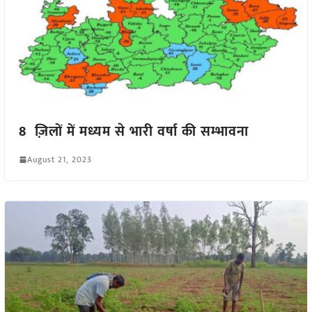
8 ज़िलों में मध्यम से भारी वर्षा की सम्भावना
August 21, 2023