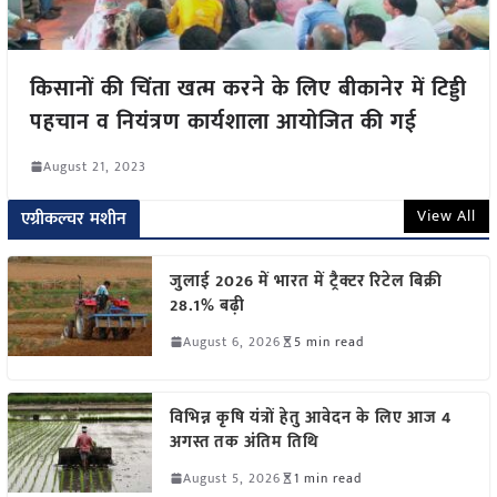
किसानों की चिंता खत्म करने के लिए बीकानेर में टिड्डी
पहचान व नियंत्रण कार्यशाला आयोजित की गई
August 21, 2023
View All
एग्रीकल्चर मशीन
जुलाई 2026 में भारत में ट्रैक्टर रिटेल बिक्री
28.1% बढ़ी
August 6, 2026
5 min read
विभिन्न कृषि यंत्रों हेतु आवेदन के लिए आज 4
अगस्त तक अंतिम तिथि
August 5, 2026
1 min read