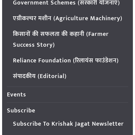
Government Schemes (सरकारी योजनाएं)
एग्रीकल्चर मशीन (Agriculture Machinery)
किसानों की सफलता की कहानी (Farmer
Success Story)
Reliance Foundation (रिलायंस फाउंडेशन)
संपादकीय (Editorial)
Events
Subscribe
Subscribe To Krishak Jagat Newsletter