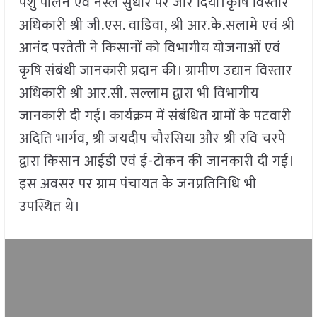
पशु पालन एवं नस्ल सुधार पर जोर दिया।कृषि विस्तार
अधिकारी श्री जी.एस. वाडिवा, श्री आर.के.सलामे एवं श्री
आनंद परतेती ने किसानों को विभागीय योजनाओं एवं
कृषि संबंधी जानकारी प्रदान की। ग्रामीण उद्यान विस्तार
अधिकारी श्री आर.सी. सल्लाम द्वारा भी विभागीय
जानकारी दी गई। कार्यक्रम में संबंधित ग्रामों के पटवारी
अदिति भार्गव, श्री जयदीप चौरसिया और श्री रवि चरपे
द्वारा किसान आईडी एवं ई-टोकन की जानकारी दी गई।
इस अवसर पर ग्राम पंचायत के जनप्रतिनिधि भी
उपस्थित थे।