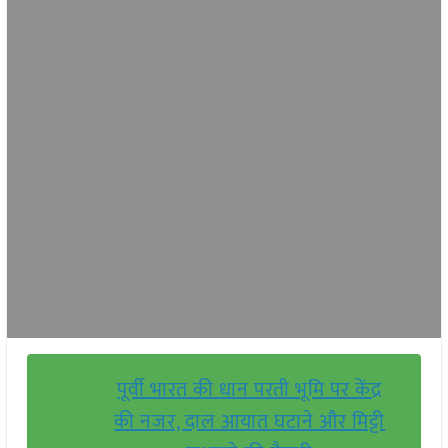
पूर्वी भारत की धान परती भूमि पर केंद्र
की नजर, दाल आयात घटाने और मिट्टी