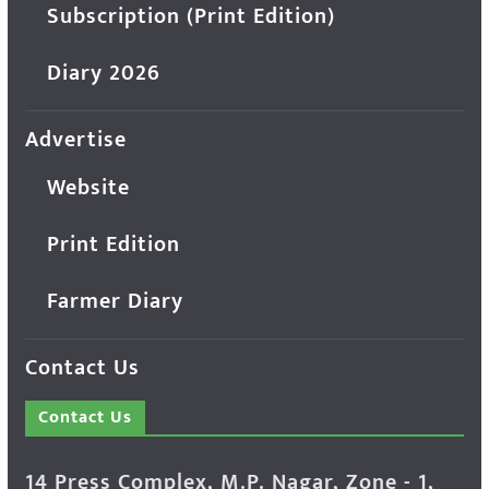
Subscription (Print Edition)
Diary 2026
Advertise
Website
Print Edition
Farmer Diary
Contact Us
Contact Us
14 Press Complex, M.P. Nagar, Zone - 1,