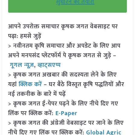
सुधारने की तैयारी
आपने उपरोक्त समाचार कृषक जगत वेबसाइट पर
पढ़ा: हमसे जुड़ें
> नवीनतम कृषि समाचार और अपडेट के लिए आप
अपने मनपसंद प्लेटफॉर्म पे कृषक जगत से जुड़े –
गूगल न्यूज़
,
व्हाट्सएप्प
> कृषक जगत अखबार की सदस्यता लेने के लिए
यहां
क्लिक करें
– घर बैठे विस्तृत कृषि पद्धतियों और
नई तकनीक के बारे में पढ़ें
> कृषक जगत ई-पेपर पढ़ने के लिए नीचे दिए गए
लिंक पर क्लिक करें:
E-Paper
> कृषक जगत की अंग्रेजी वेबसाइट पर जाने के लिए
नीचे दिए गए लिंक पर क्लिक करें:
Global Agric