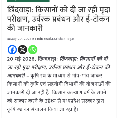
छिंदवाड़ा: किसानों को दी जा रही मृदा
परीक्षण, उर्वरक प्रबंधन और ई-टोकन
की जानकारी
May 20, 2026
1 min read
Krishak Jagat
20 मई
2026,
छिन्दवाड़ा
:
छिंदवाड़ा: किसानों को दी
जा रही मृदा परीक्षण, उर्वरक प्रबंधन और ई-टोकन की
जानकारी
– कृषि रथ के माध्यम से गांव-गांव जाकर
किसानों को कृषि एवं सहयोगी विभागों की योजनाओं की
जानकारी दी जा रही है। किसान कल्याण वर्ष के सपने
को साकार करने के उद्देश्य से मध्यप्रदेश सरकार द्वारा
कृषि रथ का संचालन किया जा रहा है।