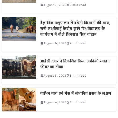
August 7, 2026
5 min read
वैज्ञानिक पशुपालन से बढ़ेगी किसानों की आय,
रानी लक्ष्मीबाई केंद्रीय कृषि विश्वविद्यालय के
कार्यक्रम में बोले शिवराज सिंह चौहान
August 6, 2026
4 min read
आईसीएआर ने विकसित किया अफ्रीकी स्वाइन
फीवर का टीका
August 5, 2026
3 min read
गाभिन गाय एवं भैंस में संभावित प्रसव के लक्षण
August 4, 2026
6 min read