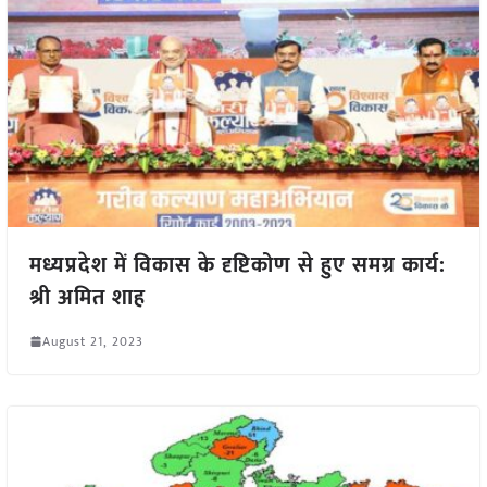
मध्यप्रदेश में विकास के दृष्टिकोण से हुए समग्र कार्य:
श्री अमित शाह
August 21, 2023