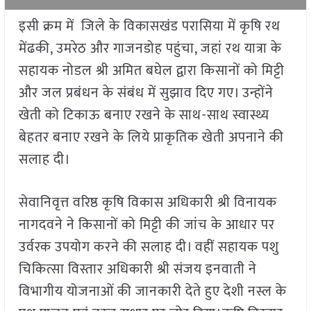
इसी क्रम में जिले के विकासखंड परासिया में कृषि रथ
मेंढकी, उमरेठ और गाजनडोह पहुंचा, जहां रथ यात्रा के
सहायक नोडल श्री अमित बघेल द्वारा किसानों को मिट्टी
और जल प्रबंधन के संबंध में सुझाव दिए गए। उन्होंने
खेती को टिकाऊ बनाए रखने के साथ-साथ स्वास्थ्य
बेहतर बनाए रखने के लिये प्राकृतिक खेती अपनाने की
सलाह दी।
सेवानिवृत्त वरिष्ठ कृषि विकास अधिकारी श्री विनायक
नागदवने ने किसानों को मिट्टी की जांच के आधार पर
उर्वरक उपयोग करने की सलाह दी। वहीं सहायक पशु
चिकित्सा विस्तार अधिकारी श्री संजय इनवाती ने
विभागीय योजनाओं की जानकारी देते हुए देशी नस्ल के