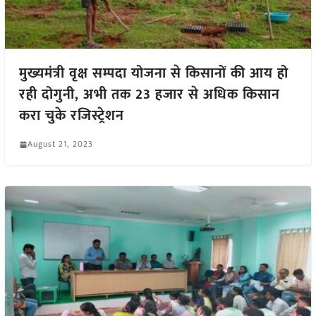
मुख्यमंत्री वृक्ष सम्पदा योजना से किसानों की आय हो
रही दोगुनी, अभी तक 23 हजार से अधिक किसान
करा चुके रजिस्ट्रेशन
August 21, 2023