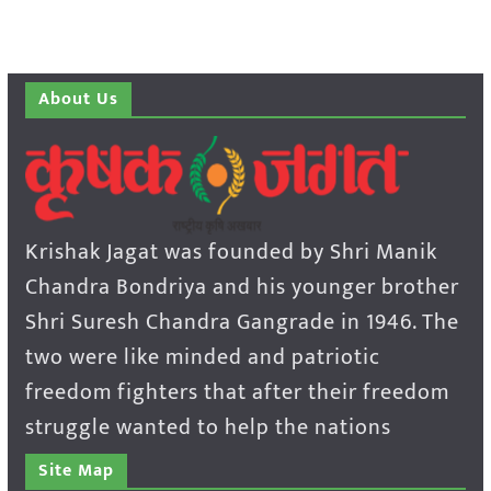
About Us
Krishak Jagat was founded by Shri Manik
Chandra Bondriya and his younger brother
Shri Suresh Chandra Gangrade in 1946. The
two were like minded and patriotic
freedom fighters that after their freedom
struggle wanted to help the nations
Site Map