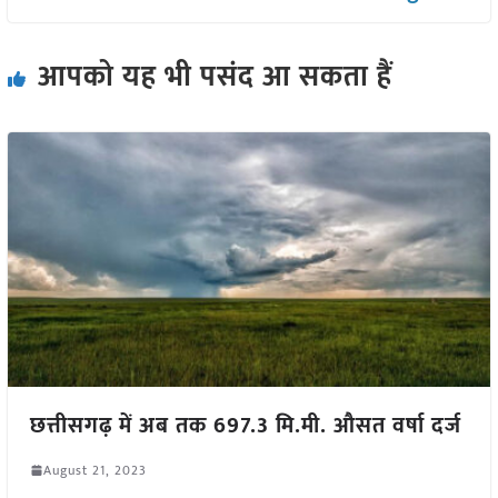
आपको यह भी पसंद आ सकता हैं
छत्तीसगढ़ में अब तक 697.3 मि.मी. औसत वर्षा दर्ज
August 21, 2023