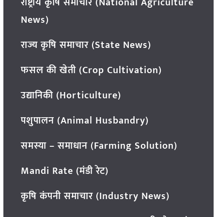
राष्ट्रीय कृषि समाचार (National Agriculture
News)
राज्य कृषि समाचार (State News)
फसल की खेती (Crop Cultivation)
उद्यानिकी (Horticulture)
पशुपालन (Animal Husbandry)
समस्या – समाधान (Farming Solution)
Mandi Rate (मंडी रेट)
कृषि कंपनी समाचार (Industry News)