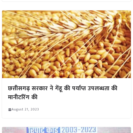
छत्तीसगढ़ सरकार ने गेंहू की पर्याप्त उपलब्धता की
मानीटरिंग की
August 21, 2023