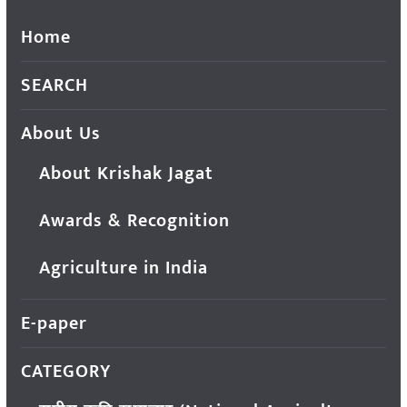
Home
SEARCH
About Us
About Krishak Jagat
Awards & Recognition
Agriculture in India
E-paper
CATEGORY