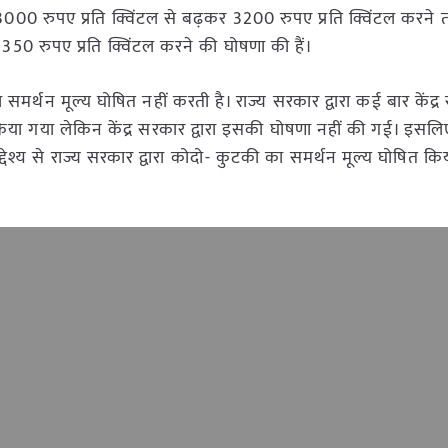
 3000 रुपए प्रति क्विंटल से बढ़कर 3200 रुपए प्रति क्विंटल करने
3350 रुपए प्रति क्विंटल करने की घोषणा की हैं।
 समर्थन मूल्य घोषित नहीं करती है। राज्य सरकार द्वारा कई बार केंद्र
या गया लेकिन केंद्र सरकार द्वारा इसकी घोषणा नहीं की गई। इसलि
द्देश्य से राज्य सरकार द्वारा कोदो- कुटकी का समर्थन मूल्य घोषित कि