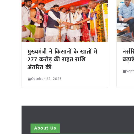
मुख्यमंत्री ने किसानों के खातों में
नर्सर
277 करोड़ की राहत राशि
बढ़ाए
अंतरित की
Sep
October 22, 2025
About Us