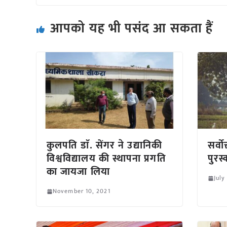
आपको यह भी पसंद आ सकता हैं
कुलपति डाॅ. सेंगर ने उद्यानिकी
सर्व
विश्वविद्यालय की स्थापना प्रगति
पुरस
का जायजा लिया
July
November 10, 2021