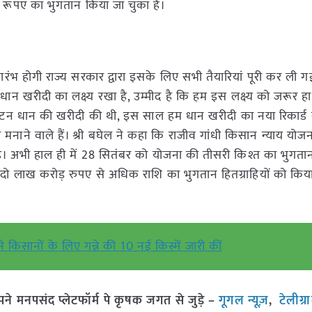
रूपए का भुगतान किया जा चुका है।
रारंभ होगी राज्य सरकार द्वारा इसके लिए सभी तैयारियां पूरी कर ली गई ह
खरीदी का लक्ष्य रखा है, उम्मीद है कि हम इस लक्ष्य को जरूर हा
न धान की खरीदी की थी, इस साल हम धान खरीदी का नया रिकार्ड ब
ाने वाले हैं। श्री बघेल ने कहा कि राजीव गांधी किसान न्याय योजना
 अभी हाल ही में 28 सितंबर को योजना की तीसरी किश्त का भुगता
े दो लाख करोड़ रुपए से अधिक राशि का भुगतान हितग्राहियों को किय
 किसानों के लिए गन्ने की 10 नई किस्में जारी कीं
मनपसंद प्लेटफॉर्म पे कृषक जगत से जुड़े –
गूगल न्यूज़
,
टेलीग्