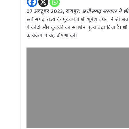
07 अक्टूबर 2023, रायपुर:
छत्तीसगढ़ सरकार ने श्र
छत्तीसगढ़ राज्य के मुख्यमंत्री श्री भूपेश बघेल ने श्
में कोदो और कुटकी का समर्थन मूल्य बढ़ा दिया हैं। श्
कार्यक्रम में यह घोषणा की।