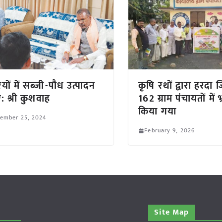
ियों में सब्जी-पौध उत्पादन
कृषि रथों द्वारा हरदा 
ं: श्री कुशवाह
162 ग्राम पंचायतों में 
किया गया
tember 25, 2024
February 9, 2026
Site Map