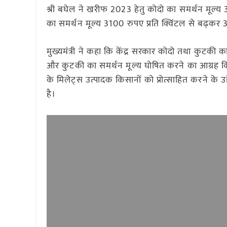
श्री बघेल ने खरीफ 2023 हेतु कोदो का समर्थन मूल्य
का समर्थन मूल्य 3100 रुपए प्रति क्विंटल से बढ़कर 
मुख्यमंत्री ने कहा कि केंद्र सरकार कोदो तथा कुटकी का
और कुटकी का समर्थन मूल्य घोषित करने का आग्रह कि
के मिलेट्स उत्पादक किसानों को प्रोत्साहित करने के उ
है।