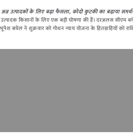
ी अन्न उत्पादकों के लिए बढ़ा फैसला, कोदो कुटकी का बढा़या समर्थ
री अन्न उत्पादक किसानों के लिए एक बड़ी घोषणा की हैं। दरअलस सीएम बघ
री भूपेश बघेल ने शुक्रवार को गोधन न्याय योजना के हितग्राहियों को र