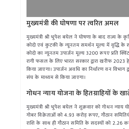
मुख्यमंत्री की घोषणा पर त्वरित अमल
मुख्यमंत्री श्री भूपेश बघेल ने घोषणा के बाद राज्य के
कोदो एवं कुटकी के न्यूनतम समर्थन मूल्य में वृद्धि क
कोदो का न्यूनतम उपार्जन मूल्य 3200 रूपए प्रति क्वि
रागी फसल के लिए भारत सरकार द्वारा खरीफ 2023 हेतु
किया जाएगा। उपार्जन अवधि का निर्धारण वन विभाग द्
संघ के माध्यम से किया जाएगा।
गोधन न्याय योजना के हितग्राहियों के खा
मुख्यमंत्री श्री भूपेश बघेल ने शुक्रवार को गोधन न्याय
गोबर विक्रेताओं को 4.93 करोड़ रूपए, गौठान समितिय
राशि के साथ ही गौठान समिति के सदस्यों को 2.26 कर