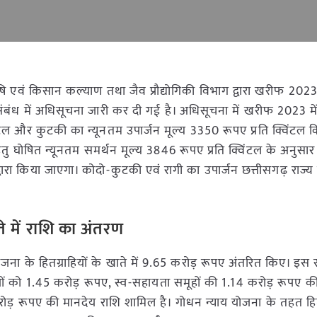
 कृषि एवं किसान कल्याण तथा जैव प्रौद्योगिकी विभाग द्वारा खरीफ 2023 
े संबंध में अधिसूचना जारी कर दी गई है। अधिसूचना में खरीफ 2023 में
ंटल और कुटकी का न्यूनतम उपार्जन मूल्य 3350 रूपए प्रति क्विंटल क
 घोषित न्यूनतम समर्थन मूल्य 3846 रूपए प्रति क्विंटल के अनुसार 
वारा किया जाएगा। कोदो-कुटकी एवं रागी का उपार्जन छत्तीसगढ़ राज्
ते में राशि का अंतरण
 योजना के हितग्राहियों के खाते में 9.65 करोड़ रूपए अंतरित किए। इस र
ों को 1.45 करोड़ रूपए, स्व-सहायता समूहों की 1.14 करोड़ रूपए क
ोड़ रूपए की मानदेय राशि शामिल है। गोधन न्याय योजना के तहत हितग