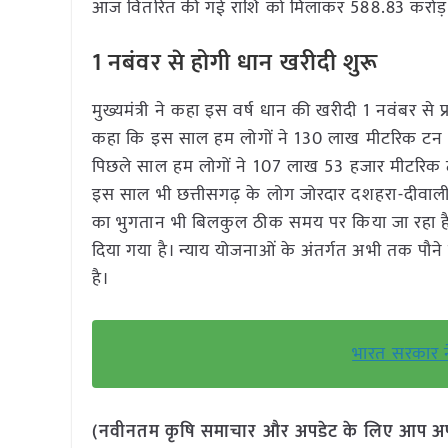
आज वितरित की गई राशि को मिलाकर 588.83 करोड़ 
1
नबंवर से होगी धान खरीदी शुरू
मुख्यमंत्री ने कहा इस वर्ष धान की खरीदी 1 नवंबर से प्
कहा कि इस साल हम लोगों ने 130 लाख मीटरिक टन धान 
पिछले साल हम लोगों ने 107 लाख 53 हजार मीटरिक ट
इस साल भी छत्तीसगढ़ के लोग जोरदार दशहरा-दीवाली मन
का भुगतान भी बिलकुल ठीक समय पर किया जा रहा है।
दिया गया है। न्याय योजनाओं के अंतर्गत अभी तक पौन
है।
भारत सरकार ने
(नवीनतम कृषि समाचार और अपडेट के लिए आप अपने 