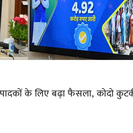
उत्पादकों के लिए बढ़ा फैसला, कोदो कुट