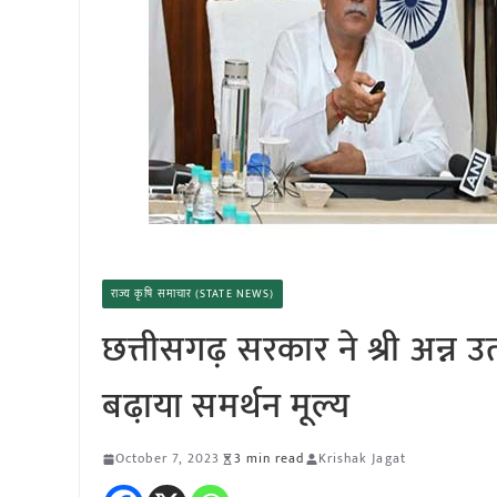
राज्य कृषि समाचार (STATE NEWS)
छत्तीसगढ़ सरकार ने श्री अन्न 
बढा़या समर्थन मूल्य
October 7, 2023
3 min read
Krishak Jagat