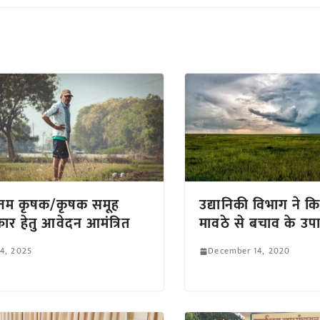
ोत्तम कृषक/कृषक समूह
उद्यानिकी विभाग ने क
्कार हेतु आवेदन आमंत्रित
मावठे से बचाव के उप
 4, 2025
December 14, 2020