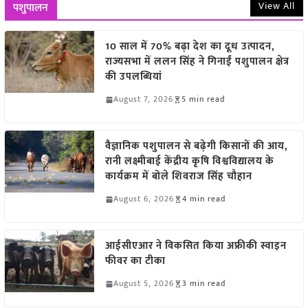
View All
पशुपालन
10 साल में 70% बढ़ा देश का दूध उत्पादन,
राज्यसभा में ललन सिंह ने गिनाईं पशुपालन क्षेत्र
की उपलब्धियां
August 7, 2026
5 min read
वैज्ञानिक पशुपालन से बढ़ेगी किसानों की आय,
रानी लक्ष्मीबाई केंद्रीय कृषि विश्वविद्यालय के
कार्यक्रम में बोले शिवराज सिंह चौहान
August 6, 2026
4 min read
आईसीएआर ने विकसित किया अफ्रीकी स्वाइन
फीवर का टीका
August 5, 2026
3 min read