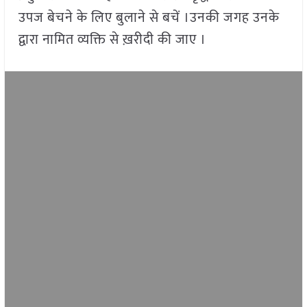
उपज बेचने के लिए बुलाने से बचें ।उनकी जगह उनके
द्वारा नामित व्यक्ति से ख़रीदी की जाए ।