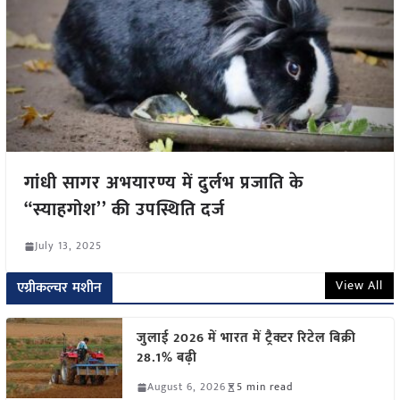
गांधी सागर अभयारण्य में दुर्लभ प्रजाति के
“स्याहगोश’’ की उपस्थिति दर्ज
July 13, 2025
View All
एग्रीकल्चर मशीन
जुलाई 2026 में भारत में ट्रैक्टर रिटेल बिक्री
28.1% बढ़ी
August 6, 2026
5 min read