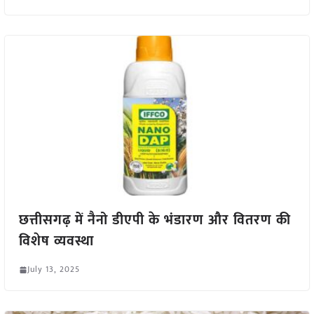
छत्तीसगढ़ में नैनो डीएपी के भंडारण और वितरण की
विशेष व्यवस्था
July 13, 2025