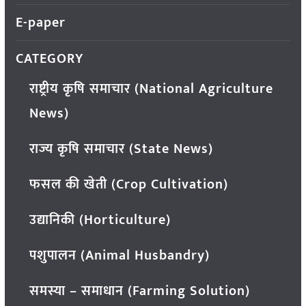
E-paper
CATEGORY
राष्ट्रीय कृषि समाचार (National Agriculture
News)
राज्य कृषि समाचार (State News)
फसल की खेती (Crop Cultivation)
उद्यानिकी (Horticulture)
पशुपालन (Animal Husbandry)
समस्या – समाधान (Farming Solution)