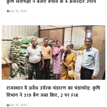
कृषि विशेषज्ञों ने बताए बचाव के 4 असरदार उपाय
July 13, 2025
राजस्थान में अवैध उर्वरक भंडारण का भंडाफोड़: कृषि
विभाग ने 319 बैग जब्त किए, 2 पर FIR
July 13, 2025