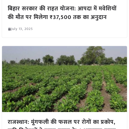
बिहार सरकार की राहत योजना: आपदा में मवेशियों
की मौत पर मिलेगा ₹37,500 तक का अनुदान
July 13, 2025
राजस्थान: मूंगफली की फसल पर रोगों का प्रकोप,