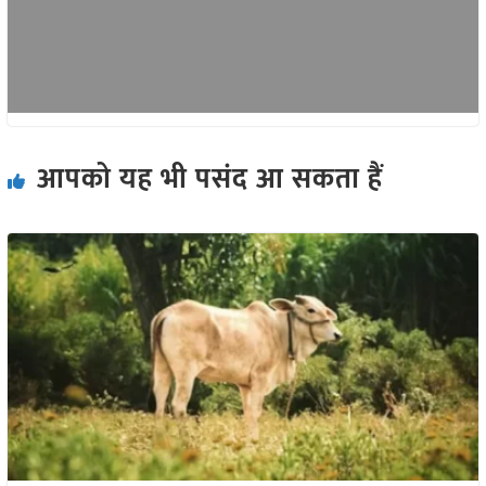
आपको यह भी पसंद आ सकता हैं