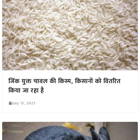
जिंक युक्त चावल की किस्म, किसानों को वितरित
किया जा रहा है
July 13, 2025