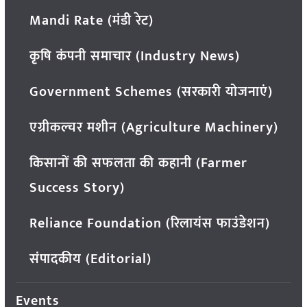
Mandi Rate (मंडी रेट)
कृषि कंपनी समाचार (Industry News)
Government Schemes (सरकारी योजनाएं)
एग्रीकल्चर मशीन (Agriculture Machinery)
किसानों की सफलता की कहानी (Farmer
Success Story)
Reliance Foundation (रिलायंस फाउंडेशन)
संपादकीय (Editorial)
Events