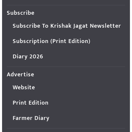
Subscribe
Subscribe To Krishak Jagat Newsletter
Subscription (Print Edition)
Diary 2026
Advertise
Website
Print Edition
Farmer Diary