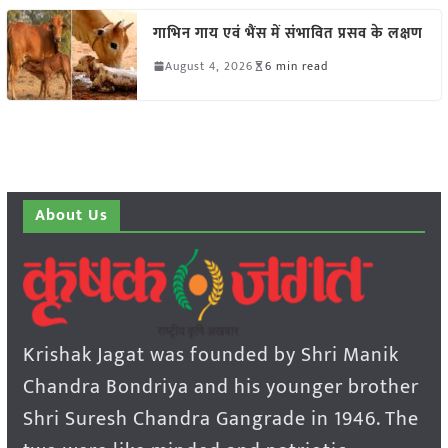
गाभिन गाय एवं भैंस में संभावित प्रसव के लक्षण
August 4, 2026
6 min read
About Us
Krishak Jagat was founded by Shri Manik
Chandra Bondriya and his younger brother
Shri Suresh Chandra Gangrade in 1946. The