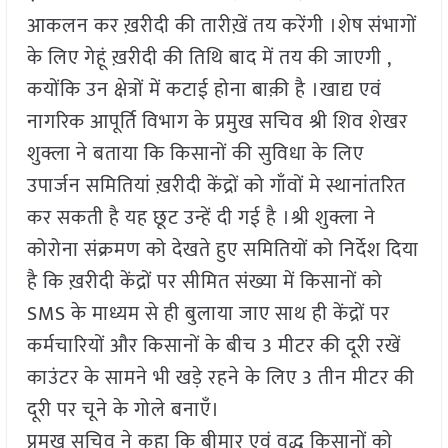
आकलन कर ख़रीदी की तारीख़ें तय करेंगी ।शेष संभागों
के लिए गेहूं ख़रीदी की तिथि बाद में तय की जाएगी ,
कयोंकि उन क्षेत्रों में कटाई होना बाक़ी है ।खाद्य एवं
नागरिक आपूर्ति विभाग के प्रमुख सचिव श्री शिव शेखर
शुक्ला ने बताया कि किसानों की सुविधा के लिए
उपार्जन समितियां ख़रीदी केंद्रों को गाँवों मे स्थानांतरित
कर सकती है यह छूट उन्हें दी गई है ।श्री शुक्ला ने
कोरोना संक्रमण को देखते हुए समितियों को निर्देश दिया
है कि ख़रीदी केंद्रों पर सीमित संख्या में किसानों को
SMS के माध्यम से ही बुलाया जाए साथ ही केंद्रों पर
कर्मचारियों और किसानों के बीच 3 मीटर की दूरी रखें
काउंटर के सामने भी खड़े रहने के लिए 3 तीन मीटर की
दूरी पर चूने के गोले बनाएँ।
प्रमुख सचिव ने कहा कि बीमार एवं वृद्ध किसानों को