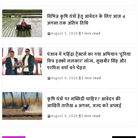
विभिन्न कृषि यंत्रों हेतु आवेदन के लिए आज 4
अगस्त तक अंतिम तिथि
August 5, 2026
1 min read
पंजाब में महिंद्रा ट्रैक्टर्स का नया अभियान ‘दुनिया
विच इक्को ललकार’ लॉन्च, सुखबीर सिंह और
परमिश वर्मा बने चेहरा
August 4, 2026
2 min read
कृषि यंत्रों पर सब्सिडी चाहिए? आवेदन की
आखिरी तारीख 4 अगस्त, जल्द करें अप्लाई
August 4, 2026
1 min read