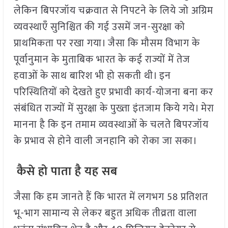
लेकिन बिपरजॉय चक्रवात से निपटने के लिये जो अग्रिम
व्यवस्थाएँ सुनिश्चित की गई उसमें जन-सुरक्षा को
प्राथमिकता पर रखा गया। जैसा कि मौसम विभाग के
पूर्वानुमान के मुताबिक भारत के कई राज्यों में तेज
हवाओं के साथ बारिश भी हो सकती थी। इन
परिस्थितियों को देखते हुए प्रभावी कार्य-योजना बना कर
संबंधित राज्यों में सुरक्षा के पुख्ता इंतजाम किये गये। मेरा
मानना है कि इन तमाम व्यवस्थाओं के चलते बिपरजॉय
के प्रभाव से होने वाली जनहानि को रोका जा सका।
कैसे हो पाता है यह सब
जैसा कि हम जानते हैं कि भारत में लगभग 58 प्रतिशत
भू-भाग सामान्य से लेकर बहुत अधिक तीव्रता वाला