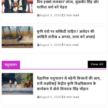
विच इक्को ललकार’ लॉन्च, सुखबीर सिंह और
परमिश वर्मा बने चेहरा
August 4, 2026
2 min read
कृषि यंत्रों पर सब्सिडी चाहिए? आवेदन की
आखिरी तारीख 4 अगस्त, जल्द करें अप्लाई
August 4, 2026
1 min read
View All
पशुपालन
वैज्ञानिक पशुपालन से बढ़ेगी किसानों की आय,
रानी लक्ष्मीबाई केंद्रीय कृषि विश्वविद्यालय के
कार्यक्रम में बोले शिवराज सिंह चौहान
August 6, 2026
4 min read