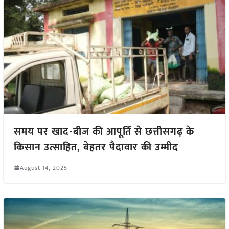
समय पर खाद-बीज की आपूर्ति से छत्तीसगढ़ के
किसान उत्साहित, बेहतर पैदावार की उम्मीद
August 14, 2025