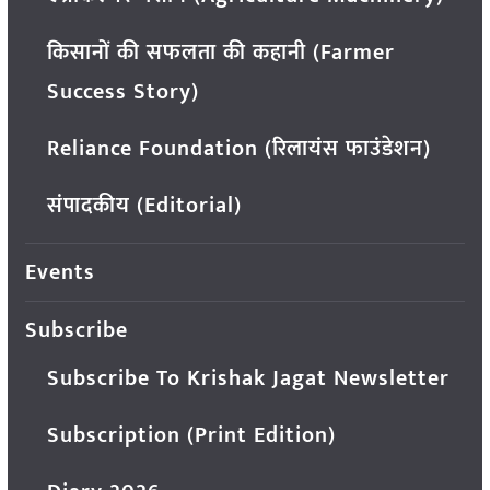
किसानों की सफलता की कहानी (Farmer
Success Story)
Reliance Foundation (रिलायंस फाउंडेशन)
संपादकीय (Editorial)
Events
Subscribe
Subscribe To Krishak Jagat Newsletter
Subscription (Print Edition)