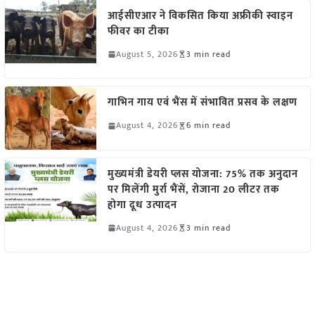
आईसीएआर ने विकसित किया अफ्रीकी स्वाइन
फीवर का टीका
August 5, 2026
3 min read
गाभिन गाय एवं भैंस में संभावित प्रसव के लक्षण
August 4, 2026
6 min read
मुख्यमंत्री डेयरी प्लस योजना: 75% तक अनुदान
पर मिलेंगी मुर्रा भैंसें, रोजाना 20 लीटर तक
होगा दूध उत्पादन
August 4, 2026
3 min read