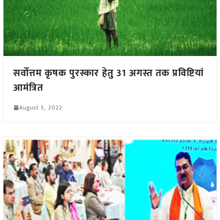
सर्वोत्तम कृषक पुरस्कार हेतु 31 अगस्त तक प्रविष्टियां
आमंत्रित
August 5, 2022