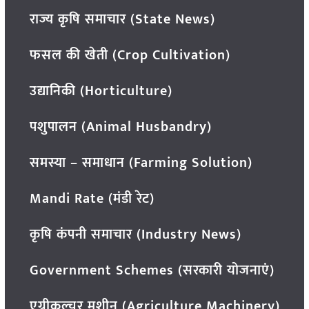
राज्य कृषि समाचार (State News)
फसल की खेती (Crop Cultivation)
उद्यानिकी (Horticulture)
पशुपालन (Animal Husbandry)
समस्या – समाधान (Farming Solution)
Mandi Rate (मंडी रेट)
कृषि कंपनी समाचार (Industry News)
Government Schemes (सरकारी योजनाएं)
एग्रीकल्चर मशीन (Agriculture Machinery)