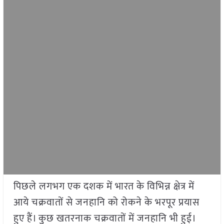
पिछले लगभग एक दशक में भारत के विभिन्न क्षेत्र में
आये चक्रवातों से जनहानि को रोकने के भरपूर प्रयास
हुए हैं। कुछ खतरनाक चक्रवातों में जनहानि भी हुई।