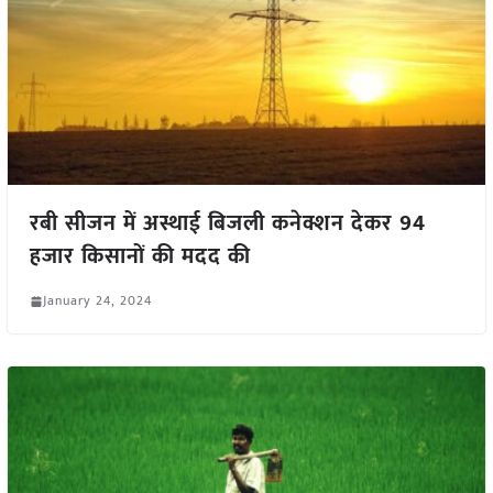
रबी सीजन में अस्थाई बिजली कनेक्शन देकर 94
हजार किसानों की मदद की
January 24, 2024