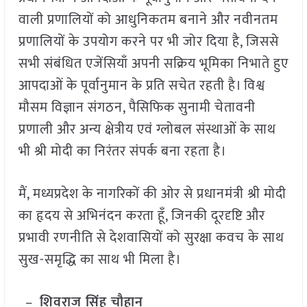
वाली प्रणालियों को आधुनिकतम बनाने और नवीनतम
प्रणालियों के उपयोग करने पर भी जोर दिया है, जिससे
सभी संबंधित एजेंसियाँ अपनी सक्रिय भूमिका निभाते हुए
आपदाओं के पूर्वानुमान के प्रति सचेत रहती है। विश्व
मौसम विज्ञान संगठन, पैसिफिक सुनामी चेतावनी
प्रणाली और अन्य क्षेत्रीय एवं ग्लोबल संस्थाओं के साथ
भी श्री मोदी का निरंतर संपर्क बना रहता है।
मैं, मध्यप्रदेश के नागरिकों की ओर से प्रधानमंत्री श्री मोदी
का हृदय से अभिनंदन करता हूँ, जिनकी दूरदृष्टि और
प्रभावी रणनीति से देशवासियों को सुरक्षा कवच के साथ
सुख-समृद्धि का साथ भी मिला है।
–
शिवराज सिंह चौहान