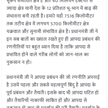
भूकंप संभावित क्षेत्र है और 40 मिलियन हेक्टेयर से
ज्यादा क्षेत्र यानी देश के 12 प्रतिशत भू-भाग में बाढ़ की
संभावना बनी रहती है। हमारे यहाँ 7516 किलोमीटर
तक तटीय क्षेत्र में लगभग 5700 किलोमीटर क्षेत्र
चक्रवात और सुनामी संभावित क्षेत्र है। प्रधानमंत्री जी ने
इन सब बातों का ख्याल रखते हुए ही आपदा प्रबंधन की
रणनीतियों पर बहुत ध्यान दिया है ताकि आपदा से
प्रभावित होने वाले गरीब लोगों को जान-माल का
नुकसान न हो।
प्रधानमंत्री जी ने आपदा प्रबंधन की जो रणनीति अपनाई
है उसमें पहला और सबसे महत्वपूर्ण बिंदु है आपदा के
पूर्व प्रबंधन और तैयारी। इसके बाद भी आपदा घटित हो
और तैयारियाँ नाकाफी साबित हों और आपदा से