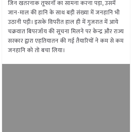
जिन खतरनाक तूफानों का सामना करना पड़ा, उसमें
जान-माल की हानि के साथ बड़ी संख्या में जनहानि भी
उठानी पड़ी। इसके विपरीत हाल ही में गुजरात में आये
चक्रवात बिपरजॉय की सूचना मिलने पर केन्द्र और राज्य
सरकार द्वारा एहतियातन की गई तैयारियों ने कम से कम
जनहानि को तो बचा लिया।