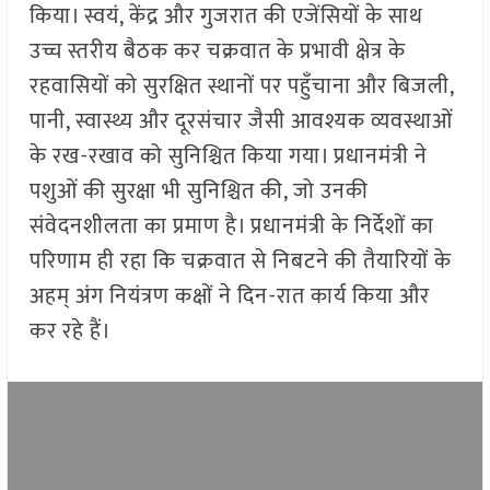
किया। स्वयं, केंद्र और गुजरात की एजेंसियों के साथ
उच्च स्तरीय बैठक कर चक्रवात के प्रभावी क्षेत्र के
रहवासियों को सुरक्षित स्थानों पर पहुँचाना और बिजली,
पानी, स्वास्थ्य और दूरसंचार जैसी आवश्यक व्यवस्थाओं
के रख-रखाव को सुनिश्चित किया गया। प्रधानमंत्री ने
पशुओं की सुरक्षा भी सुनिश्चित की, जो उनकी
संवेदनशीलता का प्रमाण है। प्रधानमंत्री के निर्देशों का
परिणाम ही रहा कि चक्रवात से निबटने की तैयारियों के
अहम् अंग नियंत्रण कक्षों ने दिन-रात कार्य किया और
कर रहे हैं।