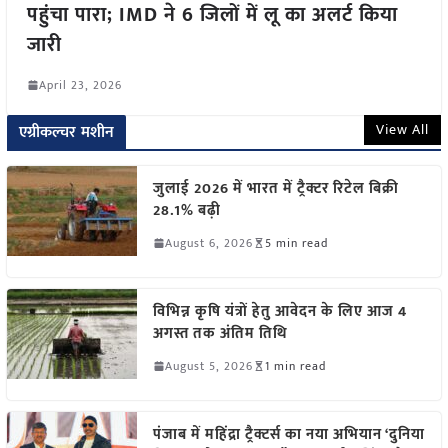
पहुंचा पारा; IMD ने 6 जिलों में लू का अलर्ट किया
जारी
April 23, 2026
View All
एग्रीकल्चर मशीन
जुलाई 2026 में भारत में ट्रैक्टर रिटेल बिक्री
28.1% बढ़ी
August 6, 2026
5 min read
विभिन्न कृषि यंत्रों हेतु आवेदन के लिए आज 4
अगस्त तक अंतिम तिथि
August 5, 2026
1 min read
पंजाब में महिंद्रा ट्रैक्टर्स का नया अभियान ‘दुनिया