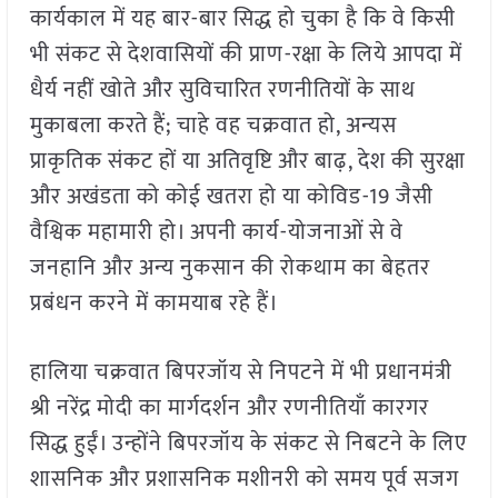
कार्यकाल में यह बार-बार सिद्ध हो चुका है कि वे किसी
भी संकट से देशवासियों की प्राण-रक्षा के लिये आपदा में
धैर्य नहीं खोते और सुविचारित रणनीतियों के साथ
मुकाबला करते हैं; चाहे वह चक्रवात हो, अन्यस
प्राकृतिक संकट हों या अतिवृष्टि और बाढ़, देश की सुरक्षा
और अखंडता को कोई खतरा हो या कोविड-19 जैसी
वैश्विक महामारी हो। अपनी कार्य-योजनाओं से वे
जनहानि और अन्य नुकसान की रोकथाम का बेहतर
प्रबंधन करने में कामयाब रहे हैं।
हालिया चक्रवात बिपरजॉय से निपटने में भी प्रधानमंत्री
श्री नरेंद्र मोदी का मार्गदर्शन और रणनीतियाँ कारगर
सिद्ध हुईं। उन्होंने बिपरजॉय के संकट से निबटने के लिए
शासनिक और प्रशासनिक मशीनरी को समय पूर्व सजग