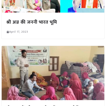
श्री अन्न की जननी भारत भूमि
April 17, 2023