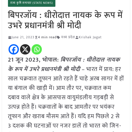
राज्य कृषि समाचार (STATE NEWS)
बिपरजॉय : धीरोदात्त नायक के रूप में
उभरे प्रधानमंत्री श्री मोदी
June 21, 2023
4 min read
मध्य प्रदेश
Krishak Jagat
21 जून 2023, भोपाल:
बिपरजॉय : धीरोदात्त नायक
के रूप में उभरे प्रधानमंत्री श्री मोदी
– भारत में प्राय: हर
साल चक्रवात तूफान आते रहते हैं चाहे अरब सागर में हों
या बंगाल की खाड़ी में। आम तौर पर, चक्रवात कम
दबाव वाले क्षेत्र के आसपास वायुमंडलीय गड़बड़ी से
उत्पन्न होते हैं। चक्रवातों के बाद आमतौर पर भयंकर
तूफान और खराब मौसम आते हैं। यदि हम पिछले 2 से
3 दशक की घटनाओं पर नजर डालें तो भारत को जिन-