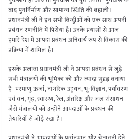
नुकसान हो जाए तो पुनर्वास की पूरी तैयारी। पुनर्वास के
बाद पुनर्निर्माण और सामान्य स्थिति की बहाली।
प्रधानमंत्री जी ने इन सभी बिन्दुीओं को एक साथ अपनी
प्रबंधन रणनीति में पिरोया है। उनके प्रयासों से आज
हमारे देश में आपदा प्रबंधन अनिवार्य रुप से विकास की
प्रक्रिया में शामिल है।
इसके अलावा प्रधानमंत्री जी ने आपदा प्रबंधन से जुड़े
सभी मंत्रालयों की भूमिका को और ज्यादा सुदृढ़ बनाया
है। परमाणु ऊर्जा, नागरिक उड्डयन, भू-विज्ञान, पर्यावरण
एवं वन, गृह, स्वास्थ्य, रेल, अंतरिक्ष और जल संसाधन
जैसे मंत्रालयों को उन्होंने आपदाओं के प्रबंधन की
तैयारियों से जोड़े रखा है।
प्रधानमंत्री ने आपदाओं के पूर्वानुमान और चेतावनी देने