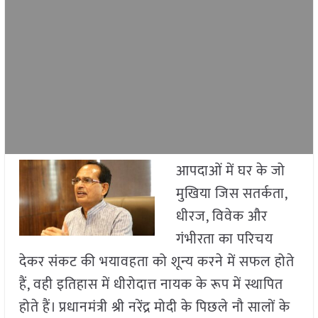
आपदाओं में घर के जो
मुखिया जिस सतर्कता,
धीरज, विवेक और
गंभीरता का परिचय
देकर संकट की भयावहता को शून्य करने में सफल होते
हैं, वही इतिहास में धीरोदात्त नायक के रूप में स्थापित
होते हैं। प्रधानमंत्री श्री नरेंद्र मोदी के पिछले नौ सालों के