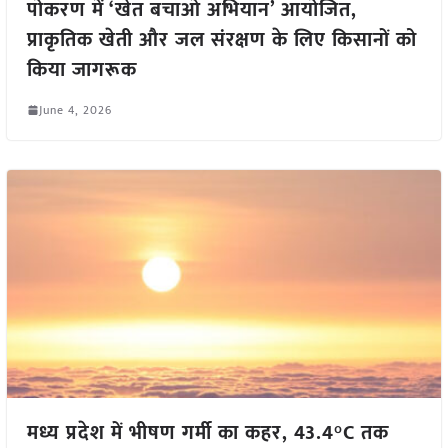
पोकरण में ‘खेत बचाओ अभियान’ आयोजित,
प्राकृतिक खेती और जल संरक्षण के लिए किसानों को
किया जागरूक
June 4, 2026
मध्य प्रदेश में भीषण गर्मी का कहर, 43.4°C तक