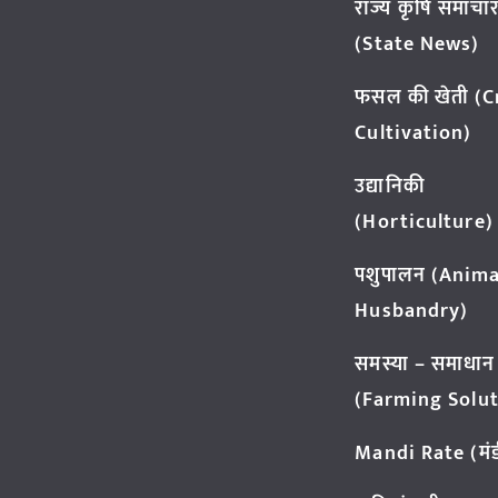
राज्य कृषि समाचा
(State News)
फसल की खेती (
Cultivation)
उद्यानिकी
(Horticulture)
पशुपालन (Anima
Husbandry)
समस्या – समाधान
(Farming Solut
Mandi Rate (मंडी