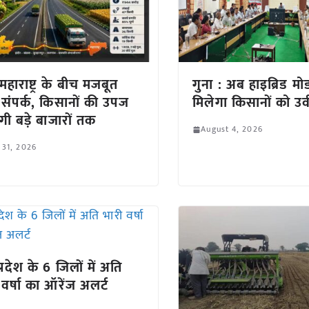
हाराष्ट्र के बीच मजबूत
गुना : अब हाइब्रिड मो
 संपर्क, किसानों की उपज
मिलेगा किसानों को उर
ेगी बड़े बाजारों तक
August 4, 2026
 31, 2026
्रदेश के 6 जिलों में अति
 वर्षा का ऑरेंज अलर्ट