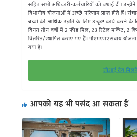
सहित सभी अधिकारी-कर्मचारियों को बधाई दी। उन्होंन
विभागीय योजनाओं में अच्छे परिणाम प्राप्त होते हैं
बच्चों की आर्थिक उन्नति के लिए उत्कृष्ट कार्य करने के
विगत तीन वर्षों में 2 फीड मिल, 23 रिटेल मार्केट, 2 क
वितरित/स्थापित कराए गए हैं। पीएमएमएसवाय योजना म
गया है।
जीआई टैग मिलने
आपको यह भी पसंद आ सकता हैं