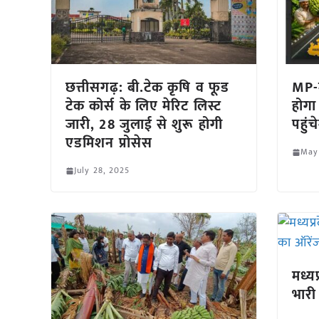
छत्तीसगढ़: बी.टेक कृषि व फूड
MP-म
टेक कोर्स के लिए मेरिट लिस्ट
होगा
जारी, 28 जुलाई से शुरू होगी
पहुंच
एडमिशन प्रोसेस
May
July 28, 2025
मध्यप
भारी