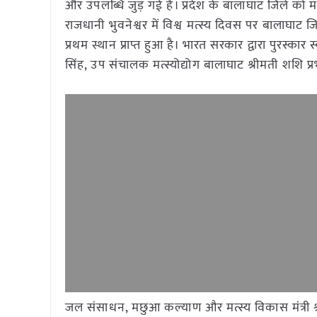
और उपलब्धि जुड़ गई है। प्रदेश के बालाघाट जिले को मत्स्
राजधानी भुवनेश्वर में विश्व मत्स्य दिवस पर बालाघाट ज
प्रथम स्थान प्राप्त हुआ है। भारत सरकार द्वारा पुरस्का
सिंह, उप संचालक मत्स्योद्योग बालाघाट श्रीमती शशि प्रभ
जल संसाधन, मछुआ कल्याण और मत्स्य विकास मंत्री श