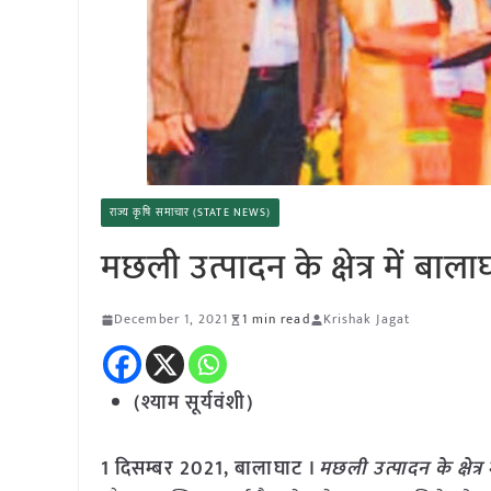
राज्य कृषि समाचार (STATE NEWS)
मछली उत्पादन के क्षेत्र में बाल
December 1, 2021
1 min read
Krishak Jagat
(श्याम सूर्यवंशी)
1 दिसम्बर 2021, बालाघाट ।
मछली उत्पादन के क्षेत्र