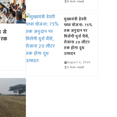
6 min read
मुख्यमंत्री डेयरी
प्लस योजना: 75%
तक अनुदान पर
ड से
मिलेंगी मुर्रा भैंसें,
्वरक
रोजाना 20 लीटर
तक होगा दूध
उत्पादन
August 4, 2026
3 min read