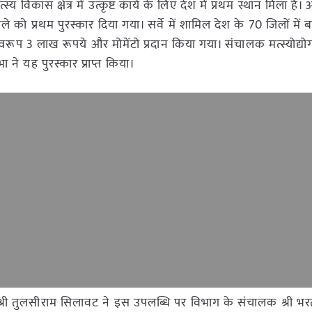
य विकास क्षेत्र में उत्कृष्ट कार्य के लिए देश में प्रथम स्थान मिला है
िले को प्रथम पुरस्कार दिया गया। सर्वे में शामिल देश के 70 जिलों में
र स्वरूप 3 लाख रूपये और मोमेंटो प्रदान किया गया। संचालक मत्स्योद्यो
ा ने यह पुरस्कार प्राप्त किया।
्री तुलसीराम सिलावट ने इस उपलब्धि पर विभाग के संचालक श्री भर