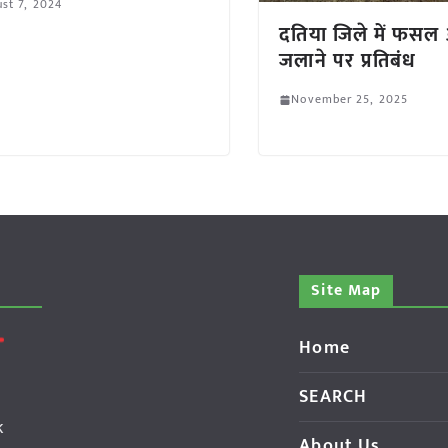
st 7, 2024
दतिया जिले में फसल
जलाने पर प्रतिबंध
November 25, 2025
Site Map
Home
SEARCH
k
About Us