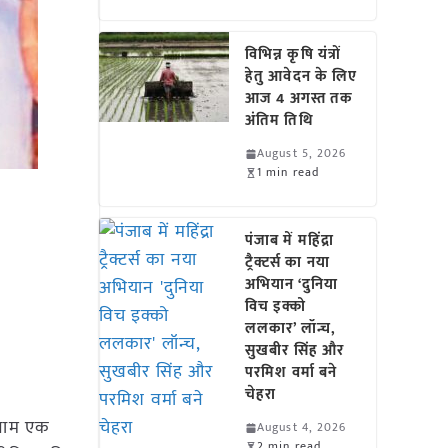
विभिन्न कृषि यंत्रों
हेतु आवेदन के लिए
आज 4 अगस्त तक
अंतिम तिथि
August 5, 2026
1 min read
पंजाब में महिंद्रा
ट्रैक्टर्स का नया
अभियान ‘दुनिया
विच इक्को
ललकार’ लॉन्च,
सुखबीर सिंह और
परमिश वर्मा बने
चेहरा
 नाम एक
August 4, 2026
2 min read