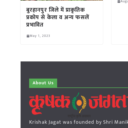
Augu
बुरहानपुर जिले में प्राकृतिक
प्रकोप से केला व अन्य फसलें
प्रभावित
May 1, 2023
About Us
Krishak Jagat was founded by Shri Mani