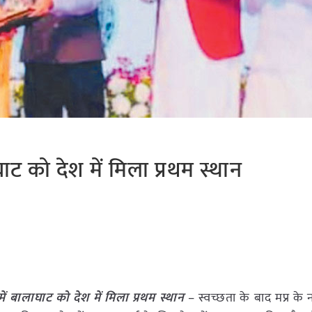
ाघाट को देश में मिला प्रथम स्थान
 में बालाघाट को देश में मिला प्रथम स्थान
– स्वच्छता के बाद मप्र के