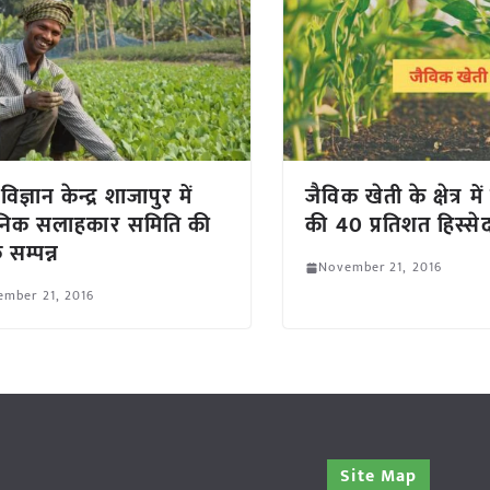
विज्ञान केन्द्र शाजापुर में
जैविक खेती के क्षेत्र में
ञानिक सलाहकार समिति की
की 40 प्रतिशत हिस्सेद
 सम्पन्न
November 21, 2016
ember 21, 2016
Site Map