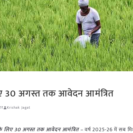
लिए 30 अगस्त तक आवेदन आमंत्रित
चार
Krishak Jagat
र के लिए 30 अगस्त तक आवेदन आमंत्रित –
वर्ष 2025-26 में सब 