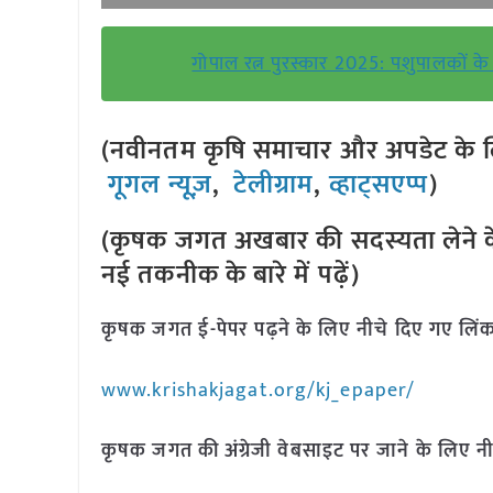
गोपाल रत्न पुरस्कार 2025: पशुपालकों
(नवीनतम कृषि समाचार और अपडेट के लि
गूगल न्यूज़
,
टेलीग्राम
,
व्हाट्सएप्प
)
(कृषक जगत अखबार की सदस्यता लेने क
नई तकनीक के बारे में पढ़ें)
कृषक जगत ई-पेपर पढ़ने के लिए नीचे दिए गए लिंक
www.krishakjagat.org/kj_epaper/
कृषक जगत की अंग्रेजी वेबसाइट पर जाने के लिए नी