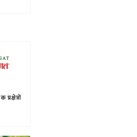
्रक्षेत्रों