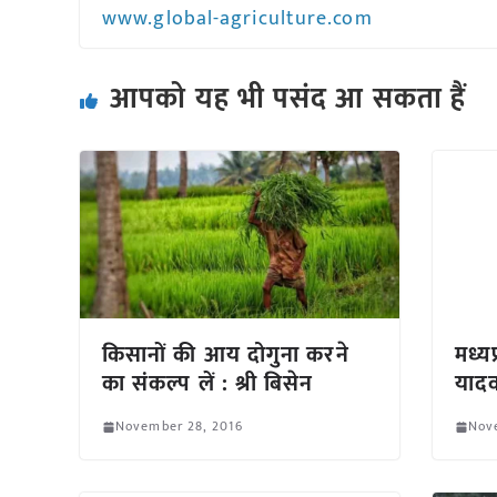
www.global-agriculture.com
आपको यह भी पसंद आ सकता हैं
किसानों की आय दोगुना करने
मध्यप
का संकल्प लें : श्री बिसेन
याद
November 28, 2016
Nov