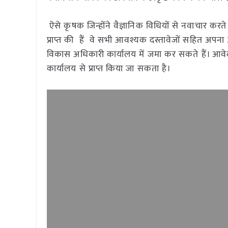
ऐसे कृषक जिन्होंने वैज्ञानिक विधियों से नवाचार क
प्राप्त की हैं वे सभी आवश्यक दस्तावेजों सहित अपना 
विकास अधिकारी कार्यालय में जमा कर सकते हैं। आवेद
कार्यालय से प्राप्त किया जा सकता है।