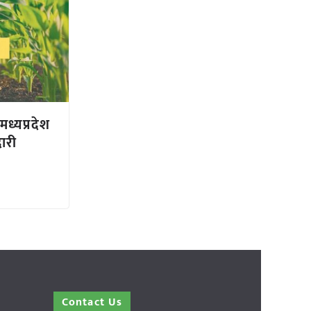
 मध्यप्रदेश
ारी
Contact Us