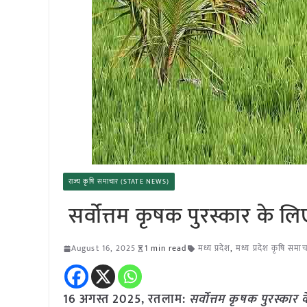
राज्य कृषि समाचार (STATE NEWS)
सर्वोत्तम कृषक पुरस्कार के 
August 16, 2025
1 min read
मध्य प्रदेश
,
मध्य प्रदेश कृषि समा
16 अगस्त 2025,
रतलाम
:
सर्वोत्तम कृषक पुरस्का