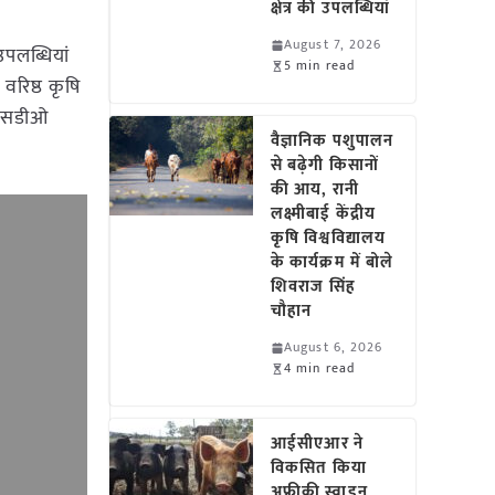
क्षेत्र की उपलब्धियां
August 7, 2026
पलब्धियां
5 min read
वरिष्ठ कृषि
ा एसडीओ
वैज्ञानिक पशुपालन
से बढ़ेगी किसानों
की आय, रानी
लक्ष्मीबाई केंद्रीय
कृषि विश्वविद्यालय
के कार्यक्रम में बोले
शिवराज सिंह
चौहान
August 6, 2026
4 min read
आईसीएआर ने
विकसित किया
अफ्रीकी स्वाइन