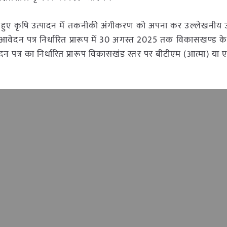
रते हुए कृषि उत्पादन में तकनीकी अंगीकरण को अपना कर उल्लेखनीय उ
आवेदन पत्र निर्धारित प्रारूप में 30 अगस्त 2025 तक विकासखण्ड के 
न पत्र का निर्धारित प्रारूप विकासखंड स्तर पर बीटीएम (आत्मा) य