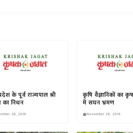
्रदेश के पूर्व राज्यपाल श्री
कृषि वैज्ञानिकों का कृषक प
व का निधन
में सघन भ्रमण
ember 28, 2016
November 28, 2016