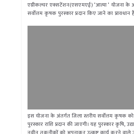
एग्रीकल्चर एक्सटेंशन(एसएमएई) ‘आत्मा ‘ योजना के अ
सर्वोत्तम कृषक पुरस्कार प्रदान किए जाने का प्रावधान 
इस योजना के अंतर्गत जिला स्तरीय सर्वोत्तम कृषक 
पुरस्कार राशि प्रदान की जाएगी। यह पुरस्कार कृषि, उद्यान
नवीन तकनीकों को अपनाकर उत्कृष्ट कार्य करने वाले 