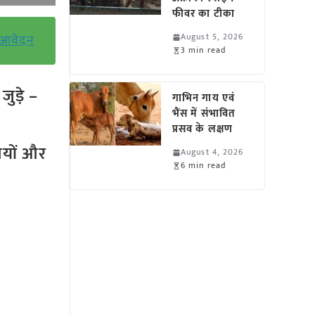
फीवर का टीका
August 5, 2026
ं आवेदन
3 min read
ुड़े –
गाभिन गाय एवं
भैंस में संभावित
प्रसव के लक्षण
तियों और
August 4, 2026
6 min read