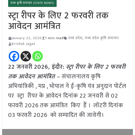
राज्य कृषि समाचार (STATE NEWS)
स्ट्रा रीपर के लिए 2 फरवरी तक
आवेदन आमंत्रित
January 22, 2026
1 min read
मध्य प्रदेश
,
मध्य प्रदेश कृषि समाचार
Krishak Jagat
22 जनवरी
2026,
इंदौर
:
स्ट्रा रीपर के लिए 2 फरवरी
तक आवेदन आमंत्रित –
संचालनालय कृषि
अभियांत्रिकी , मप्र , भोपाल ने ई-कृषि यंत्र अनुदान पोर्टल
पर स्ट्रा रीपर के आवेदन दिनांक 22 जनवरी से 02
फरवरी 2026 तक आमंत्रित किए हैं । लॉटरी दिनांक
03 फरवरी 2026 को सम्पादित की जावेगी।