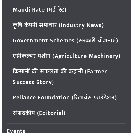
Mandi Rate (मंडी रेट)
कृषि कंपनी समाचार (Industry News)
Government Schemes (सरकारी योजनाएं)
एग्रीकल्चर मशीन (Agriculture Machinery)
किसानों की सफलता की कहानी (Farmer
Success Story)
Reliance Foundation (रिलायंस फाउंडेशन)
संपादकीय (Editorial)
Events