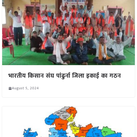
भारतीय किसान संघ पांढुर्ना जिला इकाई का गठन
August 5, 2024