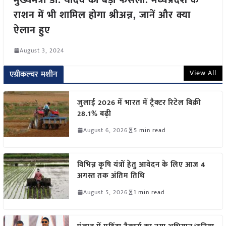
राशन में भी शामिल होगा श्रीअन्न, जानें और क्या
ऐलान हुए
August 3, 2024
View All
एग्रीकल्चर मशीन
जुलाई 2026 में भारत में ट्रैक्टर रिटेल बिक्री
28.1% बढ़ी
August 6, 2026
5 min read
विभिन्न कृषि यंत्रों हेतु आवेदन के लिए आज 4
अगस्त तक अंतिम तिथि
August 5, 2026
1 min read