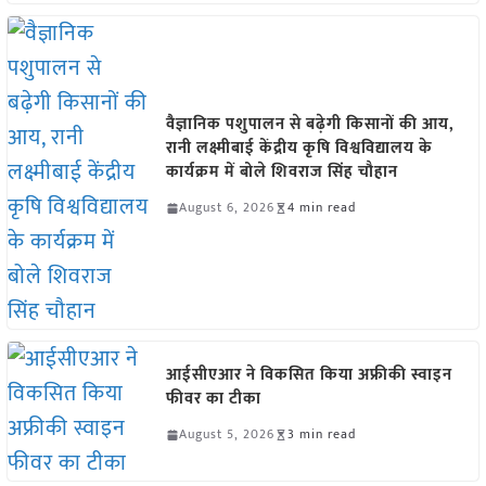
वैज्ञानिक पशुपालन से बढ़ेगी किसानों की आय,
रानी लक्ष्मीबाई केंद्रीय कृषि विश्वविद्यालय के
कार्यक्रम में बोले शिवराज सिंह चौहान
August 6, 2026
4 min read
आईसीएआर ने विकसित किया अफ्रीकी स्वाइन
फीवर का टीका
August 5, 2026
3 min read