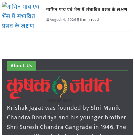
गाभिन गाय एवं भैंस में संभावित प्रसव के लक्षण
August 4, 2026
6 min read
About Us
Krishak Jagat was founded by Shri Manik
Chandra Bondriya and his younger brother
Shri Suresh Chandra Gangrade in 1946. The