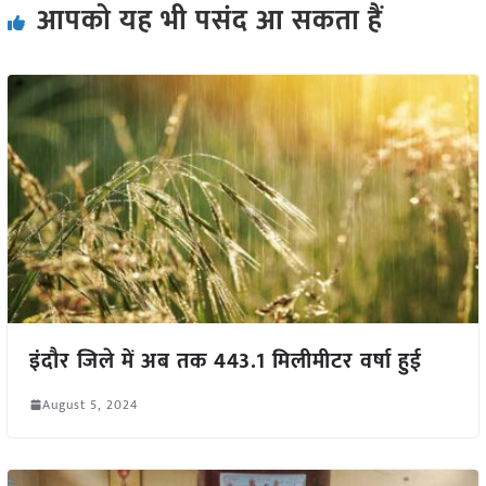
आपको यह भी पसंद आ सकता हैं
इंदौर जिले में अब तक 443.1 मिलीमीटर वर्षा हुई
August 5, 2024