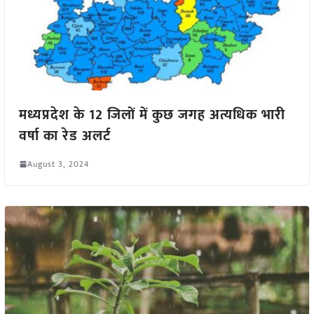
मध्यप्रदेश के 12 जिलों में कुछ जगह अत्यधिक भारी
वर्षा का रेड अलर्ट
August 3, 2024