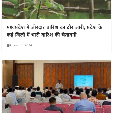
मध्यप्रदेश में जोरदार बारिश का दौर जारी, प्रदेश के
कई जिलों में भारी बारिश की चेतावनी
August 3, 2024