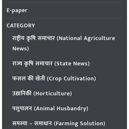
E-paper
CATEGORY
राष्ट्रीय कृषि समाचार (National Agriculture
News)
राज्य कृषि समाचार (State News)
फसल की खेती (Crop Cultivation)
उद्यानिकी (Horticulture)
पशुपालन (Animal Husbandry)
समस्या – समाधान (Farming Solution)