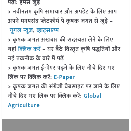
पढ़ा: हमसे जुड़ें
> नवीनतम कृषि समाचार और अपडेट के लिए आप
अपने मनपसंद प्लेटफॉर्म पे कृषक जगत से जुड़े –
गूगल न्यूज़
,
व्हाट्सएप्प
> कृषक जगत अखबार की सदस्यता लेने के लिए
यहां
क्लिक करें
– घर बैठे विस्तृत कृषि पद्धतियों और
नई तकनीक के बारे में पढ़ें
> कृषक जगत ई-पेपर पढ़ने के लिए नीचे दिए गए
लिंक पर क्लिक करें:
E-Paper
> कृषक जगत की अंग्रेजी वेबसाइट पर जाने के लिए
नीचे दिए गए लिंक पर क्लिक करें:
Global
Agriculture