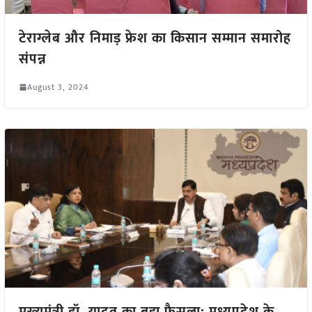
टेराग्लेब और निमाड़ फ्रेश का किसान सम्मान समारोह
संपन्न
August 3, 2024
मुख्यमंत्री डॉ. यादव का बड़ा फैसला: मध्यप्रदेश के