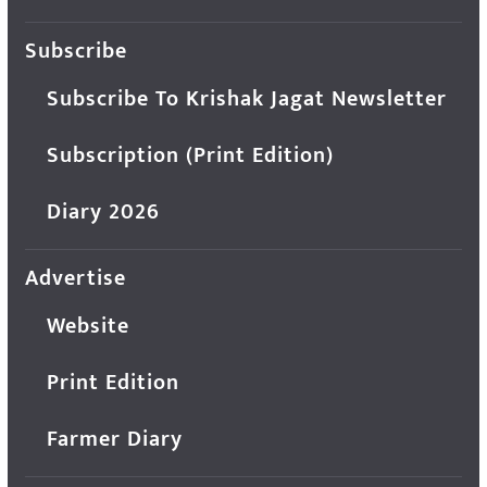
Subscribe
Subscribe To Krishak Jagat Newsletter
Subscription (Print Edition)
Diary 2026
Advertise
Website
Print Edition
Farmer Diary