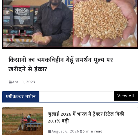
किसानों का चमकविहीन गेहूँ समर्थन मूल्य पर
खरीदने से इंकार
April 1, 2023
View All
एग्रीकल्चर मशीन
जुलाई 2026 में भारत में ट्रैक्टर रिटेल बिक्री
28.1% बढ़ी
August 6, 2026
5 min read