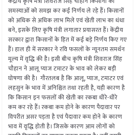
केंद्रीय कृषि मंत्री शिवराज सिंह चौहान किसानों की
समस्याओं को समझ कर कई निर्णय ले रहे हैं। किसानों
को अधिक से अधिक लाभ मिले एवं खेती लाभ का धंधा
बने, इसके लिए कृषि मंत्री लगातार प्रयासरत हैं। केंद्रीय
सरकार द्वारा किसानों के हित में कई बड़े निर्णय किए गए
हैं। हाल ही में सरकार ने रवि फसलों के न्यूनतम समर्थन
मूल्य में वृद्धि की है। इसी बीच कृषि मंत्री शिवराज सिंह
चौहान ने आलू प्याज टमाटर के भाव को लेकर बड़ी
घोषणा की है। गौरतलब है कि आलू, प्याज, टमाटर एवं
लहसुन के भाव में अनिश्चित तथा रहती है, यही कारण है
कि किसान इन फसलों की खेती का रकबा धीरे-धीरे
कम कर रहे हैं। रकबा कम होने के कारण पैदावार पर
विपरीत असर पड़ता है एवं पैदावार कम होने के कारण
भाव में वृद्धि होती है। जिसके कारण आम लोगों को