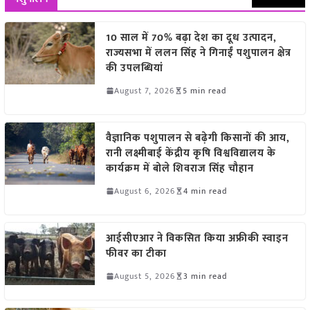
10 साल में 70% बढ़ा देश का दूध उत्पादन,
राज्यसभा में ललन सिंह ने गिनाईं पशुपालन क्षेत्र
की उपलब्धियां
August 7, 2026
5 min read
वैज्ञानिक पशुपालन से बढ़ेगी किसानों की आय,
रानी लक्ष्मीबाई केंद्रीय कृषि विश्वविद्यालय के
कार्यक्रम में बोले शिवराज सिंह चौहान
August 6, 2026
4 min read
आईसीएआर ने विकसित किया अफ्रीकी स्वाइन
फीवर का टीका
August 5, 2026
3 min read