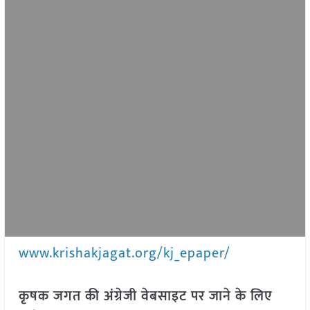
www.krishakjagat.org/kj_epaper/
कृषक जगत की अंग्रेजी वेबसाइट पर जाने के लिए