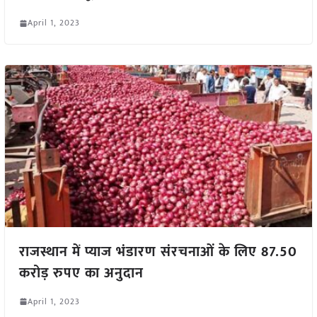
April 1, 2023
राजस्थान में प्याज भंडारण संरचनाओं के लिए 87.50
करोड़ रुपए का अनुदान
April 1, 2023