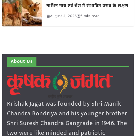
गाभिन गाय एवं भैंस में संभावित प्रसव के लक्षण
August 4, 2026
6 min read
About Us
Krishak Jagat was founded by Shri Manik
Chandra Bondriya and his younger brother
Shri Suresh Chandra Gangrade in 1946. The
two were like minded and patriotic