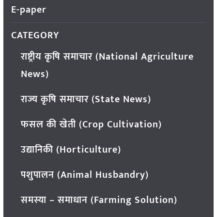
E-paper
CATEGORY
राष्ट्रीय कृषि समाचार (National Agriculture
News)
राज्य कृषि समाचार (State News)
फसल की खेती (Crop Cultivation)
उद्यानिकी (Horticulture)
पशुपालन (Animal Husbandry)
समस्या – समाधान (Farming Solution)