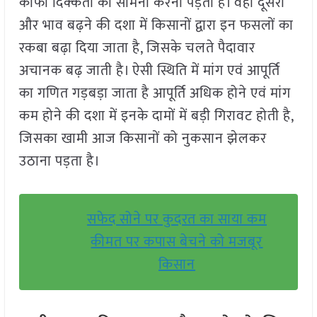
काफी दिक्कतों का सामना करना पड़ता है। वहीं दूसरी
और भाव बढ़ने की दशा में किसानों द्वारा इन फसलों का
रकबा बढ़ा दिया जाता है, जिसके चलते पैदावार
अचानक बढ़ जाती है। ऐसी स्थिति में मांग एवं आपूर्ति
का गणित गड़बड़ा जाता है आपूर्ति अधिक होने एवं मांग
कम होने की दशा में इनके दामों में बड़ी गिरावट होती है,
जिसका खामी आज किसानों को नुकसान झेलकर
उठाना पड़ता है।
सफेद सोने पर कुदरत का साया कम
कीमत पर कपास बेचने को मजबूर
किसान