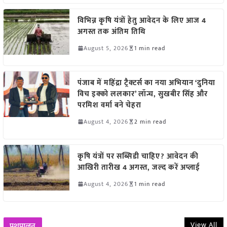
विभिन्न कृषि यंत्रों हेतु आवेदन के लिए आज 4
अगस्त तक अंतिम तिथि
August 5, 2026
1 min read
पंजाब में महिंद्रा ट्रैक्टर्स का नया अभियान ‘दुनिया
विच इक्को ललकार’ लॉन्च, सुखबीर सिंह और
परमिश वर्मा बने चेहरा
August 4, 2026
2 min read
कृषि यंत्रों पर सब्सिडी चाहिए? आवेदन की
आखिरी तारीख 4 अगस्त, जल्द करें अप्लाई
August 4, 2026
1 min read
View All
पशुपालन