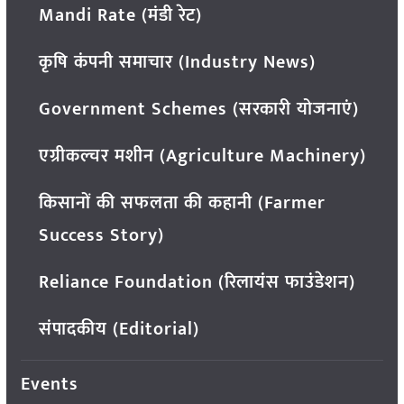
Mandi Rate (मंडी रेट)
कृषि कंपनी समाचार (Industry News)
Government Schemes (सरकारी योजनाएं)
एग्रीकल्चर मशीन (Agriculture Machinery)
किसानों की सफलता की कहानी (Farmer
Success Story)
Reliance Foundation (रिलायंस फाउंडेशन)
संपादकीय (Editorial)
Events