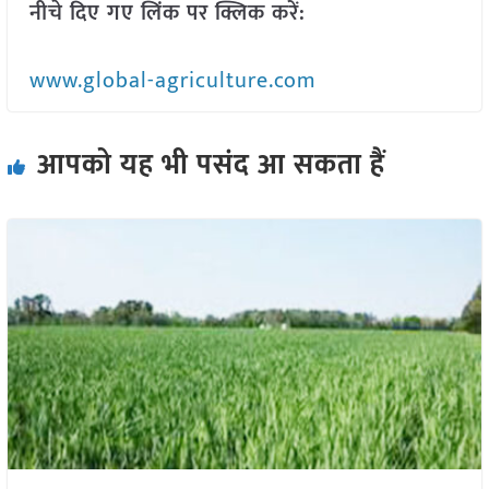
नीचे दिए गए लिंक पर क्लिक करें:
www.global-agriculture.com
आपको यह भी पसंद आ सकता हैं