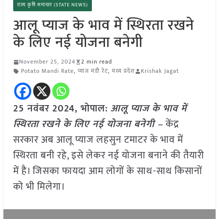
राज्य कृषि समाचार (STATE NEWS)
आलू प्याज के भाव में स्थिरता रखने
के लिए नई योजना बनेगी
November 25, 2024
2 min read
Potato Mandi Rate
,
प्याज मंडी रेट
,
मध्य प्रदेश
Krishak Jagat
25 नवंबर 2024, भोपाल:
आलू प्याज के भाव में
स्थिरता रखने के लिए नई योजना बनेगी –
केंद्र
सरकार अब आलू प्याज लहसुन टमाटर के भाव में
स्थिरता बनी रहे, इसे लेकर नई योजना बनाने की तैयारी
में है। जिसका फायदा आम लोगों के साथ-साथ किसानों
को भी मिलेगा।