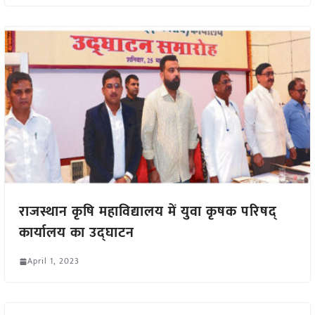
राजस्थान कृषि महाविद्यालय में युवा कृषक परिषद्
कार्यालय का उद्घाटन
April 1, 2023