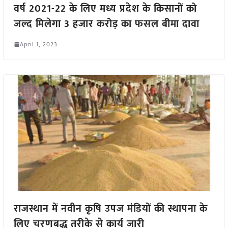
वर्ष 2021-22 के लिए मध्य प्रदेश के किसानों को
जल्द मिलेगा 3 हजार करोड़ का फसल बीमा दावा
April 1, 2023
राजस्थान में नवीन कृषि उपज मंडियों की स्थापना के
लिए चरणबद्ध तरीके से कार्य जारी