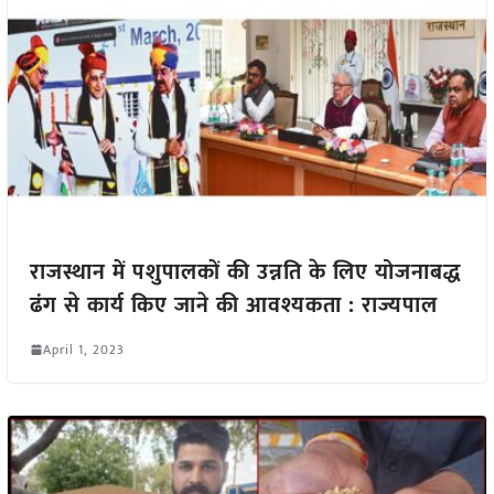
राजस्थान में पशुपालकों की उन्नति के लिए योजनाबद्ध
ढंग से कार्य किए जाने की आवश्यकता : राज्यपाल
April 1, 2023