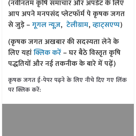
(नवीनतम कृषि समाचार और अपडेट के लिए
आप अपने मनपसंद प्लेटफॉर्म पे कृषक जगत
से जुड़े –
गूगल न्यूज़
,
टेलीग्राम
,
व्हाट्सएप्प
)
(कृषक जगत अखबार की सदस्यता लेने के
लिए यहां
क्लिक करें
– घर बैठे विस्तृत कृषि
पद्धतियों और नई तकनीक के बारे में पढ़ें)
कृषक जगत ई-पेपर पढ़ने के लिए नीचे दिए गए लिंक
पर क्लिक करें: