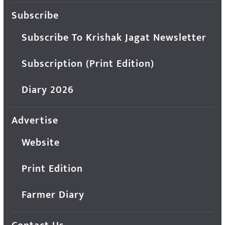
Subscribe
Subscribe To Krishak Jagat Newsletter
Subscription (Print Edition)
Diary 2026
Advertise
Website
Print Edition
Farmer Diary