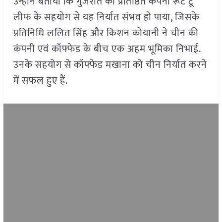
उन्होंने बताया कि गुजरात की प्रतिष्ठित कंपनी रूट टू
लीफ के सहयोग से यह निर्यात संभव हो पाया, जिसके
प्रतिनिधि ललित सिंह और किशन कोयानी ने चीन की
कंपनी एवं कॉफ्फेड के बीच एक अहम भूमिका निभाई.
उनके सहयोग से कॉफ्फेड मखाना को चीन निर्यात करने
में सफल हुए हैं.