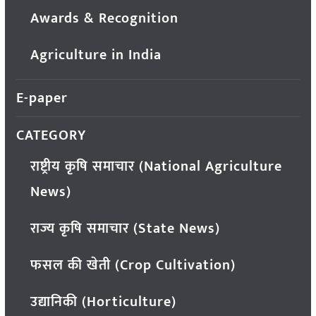
Awards & Recognition
Agriculture in India
E-paper
CATEGORY
राष्ट्रीय कृषि समाचार (National Agriculture
News)
राज्य कृषि समाचार (State News)
फसल की खेती (Crop Cultivation)
उद्यानिकी (Horticulture)