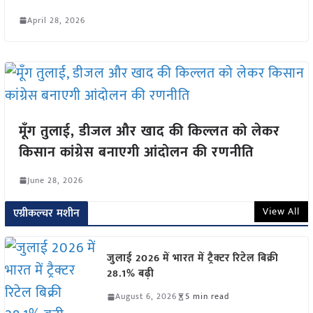
April 28, 2026
मूँग तुलाई, डीजल और खाद की किल्लत को लेकर
किसान कांग्रेस बनाएगी आंदोलन की रणनीति
June 28, 2026
View All
एग्रीकल्चर मशीन
जुलाई 2026 में भारत में ट्रैक्टर रिटेल बिक्री
28.1% बढ़ी
August 6, 2026
5 min read