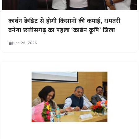
कार्बन क्रेडिट से होगी किसानों की कमाई, धमतरी
बनेगा छत्तीसगढ़ का पहला ‘कार्बन कृषि’ जिला
June 26, 2026