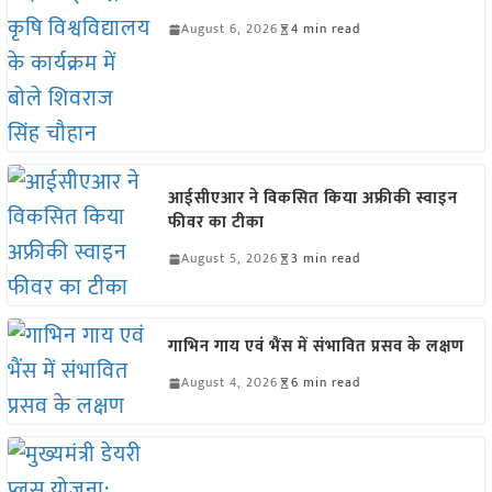
August 6, 2026
4 min read
आईसीएआर ने विकसित किया अफ्रीकी स्वाइन
फीवर का टीका
August 5, 2026
3 min read
गाभिन गाय एवं भैंस में संभावित प्रसव के लक्षण
August 4, 2026
6 min read