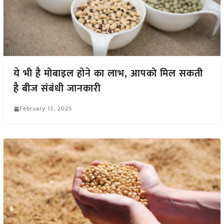
ये भी है मोबाइल होने का लाभ, आपको मिल सकती
है बीज संबंधी जानकारी
February 13, 2025