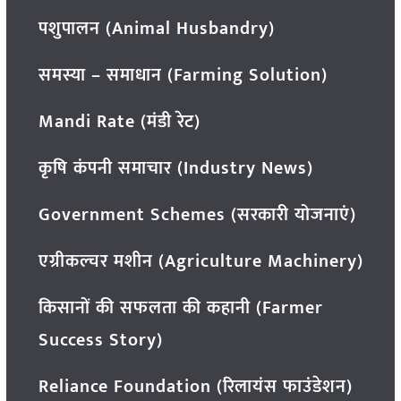
पशुपालन (Animal Husbandry)
समस्या – समाधान (Farming Solution)
Mandi Rate (मंडी रेट)
कृषि कंपनी समाचार (Industry News)
Government Schemes (सरकारी योजनाएं)
एग्रीकल्चर मशीन (Agriculture Machinery)
किसानों की सफलता की कहानी (Farmer
Success Story)
Reliance Foundation (रिलायंस फाउंडेशन)