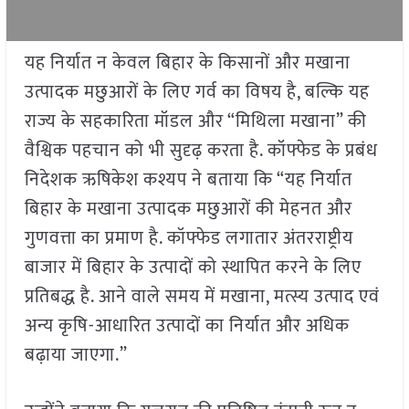
यह निर्यात न केवल बिहार के किसानों और मखाना
उत्पादक मछुआरों के लिए गर्व का विषय है, बल्कि यह
राज्य के सहकारिता मॉडल और “मिथिला मखाना” की
वैश्विक पहचान को भी सुदृढ़ करता है. कॉफ्फेड के प्रबंध
निदेशक ऋषिकेश कश्यप ने बताया कि “यह निर्यात
बिहार के मखाना उत्पादक मछुआरों की मेहनत और
गुणवत्ता का प्रमाण है. कॉफ्फेड लगातार अंतरराष्ट्रीय
बाजार में बिहार के उत्पादों को स्थापित करने के लिए
प्रतिबद्ध है. आने वाले समय में मखाना, मत्स्य उत्पाद एवं
अन्य कृषि-आधारित उत्पादों का निर्यात और अधिक
बढ़ाया जाएगा.”