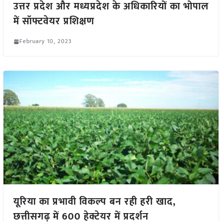
उत्तर प्रदेश और मध्यप्रदेश के अधिकारियों का भोपाल
में सॉफ्टवेयर प्रशिक्षण
February 10, 2023
यूरिया का प्रभावी विकल्प बन रही हरी खाद,
छत्तीसगढ़ में 600 हेक्टेयर में प्रदर्शन