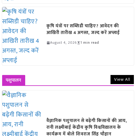
कृषि यंत्रों पर सब्सिडी चाहिए? आवेदन की
आखिरी तारीख 4 अगस्त, जल्द करें अप्लाई
August 4, 2026
1 min read
View All
पशुपालन
वैज्ञानिक पशुपालन से बढ़ेगी किसानों की आय,
रानी लक्ष्मीबाई केंद्रीय कृषि विश्वविद्यालय के
कार्यक्रम में बोले शिवराज सिंह चौहान