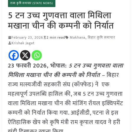
राज्य कृषि समाचार (STATE NEWS)
5 टन उच्च गुणवत्ता वाला मिथिला
मखाना चीन की कम्पनी को निर्यात
February 23, 2026
2 min read
Makhana
,
बिहार कृषि समाचार
Krishak Jagat
23 फरवरी 2026,
भोपाल
:
5 टन उच्च गुणवत्ता वाला
मिथिला मखाना चीन की कम्पनी को निर्यात –
बिहार
राज्य मत्स्यजीवी सहकारी संघ (कॉफ्फेड) ने एक
महत्वपूर्ण उपलब्धि हासिल की, जब 5 टन उच्च गुणवत्ता
वाला मिथिला मखाना चीन की मांजिंग रॉयल इक्विपमेंट
कम्पनी को निर्यात किया गया. आईसीडी, पटना से इस
ऐतिहासिक खेप को कृषि मंत्री राम कृपाल यादव ने हरी
झंडी दिखाकर रवाना किया.