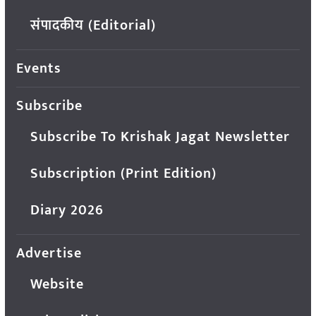
संपादकीय (Editorial)
Events
Subscribe
Subscribe To Krishak Jagat Newsletter
Subscription (Print Edition)
Diary 2026
Advertise
Website