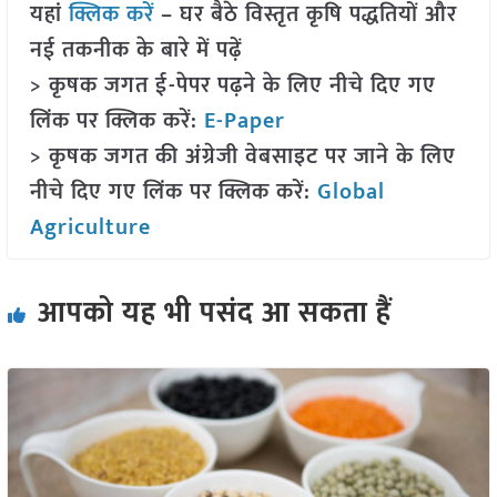
यहां
क्लिक करें
– घर बैठे विस्तृत कृषि पद्धतियों और
नई तकनीक के बारे में पढ़ें
> कृषक जगत ई-पेपर पढ़ने के लिए नीचे दिए गए
लिंक पर क्लिक करें:
E-Paper
> कृषक जगत की अंग्रेजी वेबसाइट पर जाने के लिए
नीचे दिए गए लिंक पर क्लिक करें:
Global
Agriculture
आपको यह भी पसंद आ सकता हैं