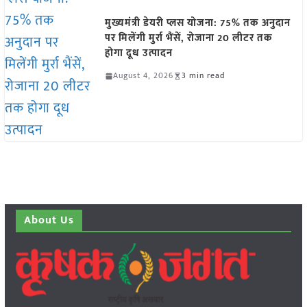
मुख्यमंत्री डेयरी प्लस योजना: 75% तक अनुदान
पर मिलेंगी मुर्रा भैंसें, रोजाना 20 लीटर तक
होगा दूध उत्पादन
August 4, 2026
3 min read
About Us