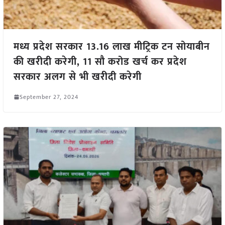
मध्य प्रदेश सरकार 13.16 लाख मीट्रिक टन सोयाबीन
की खरीदी करेगी, 11 सौ करोड खर्च कर प्रदेश
सरकार अलग से भी खरीदी करेगी
September 27, 2024