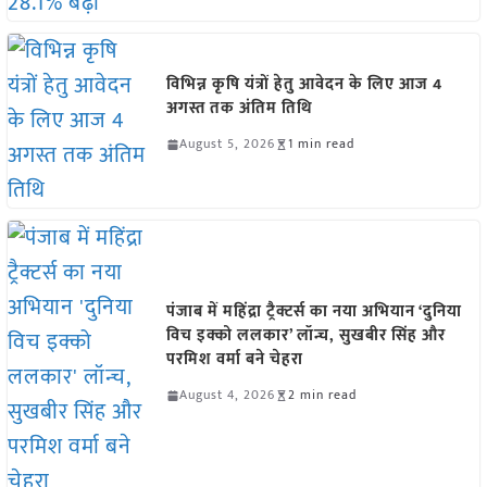
विभिन्न कृषि यंत्रों हेतु आवेदन के लिए आज 4
अगस्त तक अंतिम तिथि
August 5, 2026
1 min read
पंजाब में महिंद्रा ट्रैक्टर्स का नया अभियान ‘दुनिया
विच इक्को ललकार’ लॉन्च, सुखबीर सिंह और
परमिश वर्मा बने चेहरा
August 4, 2026
2 min read