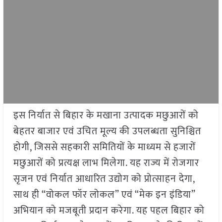
इस निर्यात से बिहार के मखाना उत्पादक मछुआरों को
बेहतर बाजार एवं उचित मूल्य की उपलब्धता सुनिश्चित
होगी, जिससे सहकारी समितियों के माध्यम से हजारों
मछुआरों को प्रत्यक्ष लाभ मिलेगा. यह राज्य में रोजगार
सृजन एवं निर्यात आधारित उद्योग को प्रोत्साहन देगा,
साथ ही “वोकल फॉर लोकल” एवं “मेक इन इंडिया”
अभियान को मजबूती प्रदान करेगा. यह पहल बिहार को