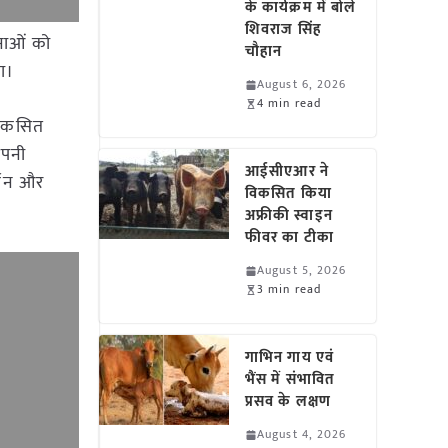
के कार्यक्रम में बोले
शिवराज सिंह
जनाओं को
चौहान
ा।
August 6, 2026
4 min read
विकसित
अपनी
आईसीएआर ने
्थन और
विकसित किया
अफ्रीकी स्वाइन
फीवर का टीका
August 5, 2026
3 min read
गाभिन गाय एवं
भैंस में संभावित
प्रसव के लक्षण
August 4, 2026