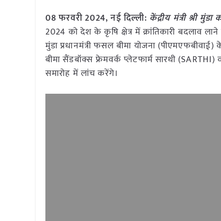
08 फरवरी 2024,
नई दिल्ली
:
केंद्रीय मंत्री श्री मु
2024 को देश के कृषि क्षेत्र में क्रांतिकारी बदलाव लाने 
मुंडा प्रधानमंत्री फसल बीमा योजना (पीएमएफबीवाई) 
बीमा सैंडबॉक्स फ्रेमवर्क प्लेटफार्म सारथी (SARTHI)
समारोह में लांच करेंगे।