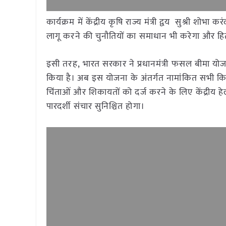
कार्यक्रम में केंद्रीय कृषि राज्य मंत्री द्वय सुश्री श
लागू करने की चुनौतियों का समाधान भी करेगा और 
इसी तरह, भारत सरकार ने प्रधानमंत्री फसल बीमा यो
किया है। अब इस योजना के अंतर्गत नामांकित सभी क
चिंताओं और शिकायतों को दर्ज करने के लिए केंद्री
पारदर्शी संचार सुनिश्चित होगा।