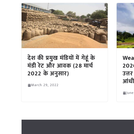
देश की प्रमुख मंडियों में गेहूं के
Wea
मंडी रेट और आवक (28 मार्च
2026
2022 के अनुसार)
उत्त
आंधी
March 29, 2022
June