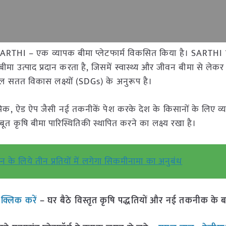
SARTHI – एक व्यापक बीमा प्लेटफार्म विकसित किया है। SARTHI
मा उत्पाद प्रदान करता है, जिसमें स्वास्थ्य और जीवन बीमा से लेकर
 सतत विकास लक्ष्यों (SDGs) के अनुरूप है।
रोपिक, ऐड ऐप जैसी नई तकनीकें पेश करके देश के किसानों के लिए व
त कृषि बीमा पारिस्थितिकी स्थापित करने का लक्ष्य रखा है।
ीयन के लिये तीन प्रतियों में लगेगा सिकमीनामा का अनुबंध
ं
क्लिक करें
– घर बैठे विस्तृत कृषि पद्धतियों और नई तकनीक के बारे 