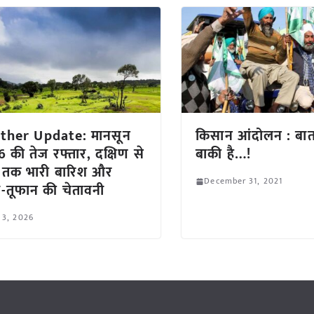
ther Update: मानसून
किसान आंदोलन : बा
 की तेज रफ्तार, दक्षिण से
बाकी है…!
र तक भारी बारिश और
December 31, 2021
-तूफान की चेतावनी
 3, 2026