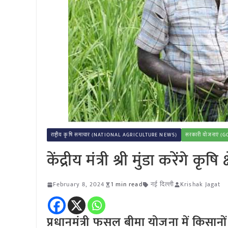
राष्ट्रीय कृषि समाचार (NATIONAL AGRICULTURE NEWS)
सरकारी योजनाएं
केंद्रीय मंत्री श्री मुंडा करेंगे 
February 8, 2024
1 min read
नई दिल्ली
Krishak Jagat
प्रधानमंत्री फसल बीमा योजना में किसान