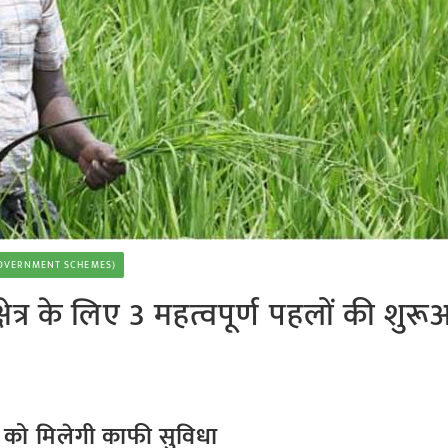
 (GOVERNMENT SCHEMES)
कृषि क्षेत्र के लिए 3 महत्वपूर्ण पहलों की शु
ों को मिलेगी काफी सुविधा