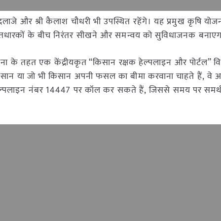
ोभा करंदलाजे और श्री कैलाश चौधरी भी उपस्थित रहेंगे। यह प्रमुख कृषि यो
हितधारकों के बीच निरंतर सीखने और समन्वय को सुविधाजनक बनाएग
जना के तहत एक केंद्रीयकृत “किसान रक्षक हेल्पलाइन और पोर्टल” 
िसान या जो भी किसान अपनी फसल का बीमा करवाना चाहते हैं, वे 
य हेल्पलाइन नंबर 14447 पर कॉल कर सकते हैं, जिससे समय पर समर