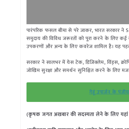
पारंपरिक फसल बीमा से परे जाकर, भारत सरकार ने 
समुदाय की विविध जरूरतों को पूरा करने के लिए कई बी
उपकरणों और अन्य के लिए कवरेज शामिल है। यह पहल
सरकार ने सालभर में येस टेक, डिजिक्लेम, विंड्स, क्
जोखिम सुरक्षा और समर्थन सुनिश्चित करने के लिए मजबू
गेहूं उपार्जन के पंज
(कृषक जगत अखबार की सदस्यता लेने के लिए यहा