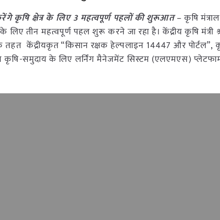
ंडा करेंगे कृषि क्षेत्र के लिए 3 महत्वपूर्ण पहलों की शुरूआत
– कृषि मंत्र
के लिए तीन महत्वपूर्ण पहल शुरू करने जा रहा है। केंद्रीय कृषि मंत्री श्
के तहत केंद्रीयकृत “किसान रक्षक हेल्पलाइन 14447 और पोर्टल”, क
 व कृषि-समुदाय के लिए लर्निंग मैनेजमेंट सिस्टम (एलएमएस) प्लेटफा