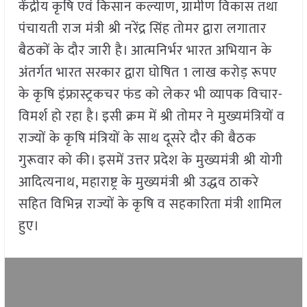
केंद्रीय कृषि एवं किसान कल्याण, ग्रामीण विकास तथा
पंचायती राज मंत्री श्री नरेंद्र सिंह तोमर द्वारा लगातार
बैठकों के दौर जारी है। आत्मनिर्भर भारत अभियान के
अंतर्गत भारत सरकार द्वारा घोषित 1 लाख करोड़ रूपए
के कृषि इंफ्रास्ट्रकचर फंड को लेकर भी व्यापक विचार-
विमर्श हो रहा है। इसी क्रम में श्री तोमर ने मुख्यमंत्रियों व
राज्यों के कृषि मंत्रियों के साथ दूसरे दौर की बैठक
गुरूवार को की। इसमें उत्तर प्रदेश के मुख्यमंत्री श्री योगी
आदित्यनाथ, महाराष्ट्र के मुख्यमंत्री श्री उद्धव ठाकरे
सहित विभिन्न राज्यों के कृषि व सहकारिता मंत्री शामिल
हुए।