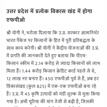
उत्तर प्रदेश में प्रत्येक विकास खंड में होगा
एफपीओ
श्री योगी ने, भरोसा दिलाया कि उ.प्र. सरकार आत्मनिर्भर
भारत पैकेज पर किसानों के हित में पूरी प्रतिबद्धता के
साथ काम करेगी। श्री योगी ने केंद्रीय योजनाओं की उ.प्र.
में प्रगति की जानकारी देते हुए बताया कि पीएम-
किसान स्कीम में 2.14 करोड़ से ज्यादा किसानों को लाभ
मिला हैं। 1.44 करोड़ किसान क्रेडिट कार्ड पहले से थे,
12 लाख नए बनाए हैं। 450 एफपीओ पूर्व से हैं, अब हर
विकासंखड (कुल 825) में एक-एक एफपीओ बना रहे
हैं। उ.प्र. में 45 कृषि उत्पादों को मंडी शुल्क से मुक्त किया
गया है। अभी यूरिया की मांग तेजी से बढ़ी है, जिसकी