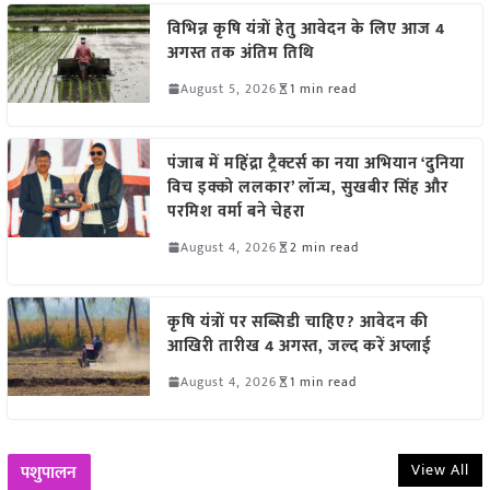
विभिन्न कृषि यंत्रों हेतु आवेदन के लिए आज 4
अगस्त तक अंतिम तिथि
August 5, 2026
1 min read
पंजाब में महिंद्रा ट्रैक्टर्स का नया अभियान ‘दुनिया
विच इक्को ललकार’ लॉन्च, सुखबीर सिंह और
परमिश वर्मा बने चेहरा
August 4, 2026
2 min read
कृषि यंत्रों पर सब्सिडी चाहिए? आवेदन की
आखिरी तारीख 4 अगस्त, जल्द करें अप्लाई
August 4, 2026
1 min read
View All
पशुपालन