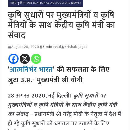
राष्ट्रीय कृषि समाचार (NATIONAL AGRICULTURE NEWS)
कृषि सुधारों पर मुख्यमंत्रियों व कृषि
मंत्रियों के साथ केंद्रीय कृषि मंत्री का
संवाद
August 28, 2020
3 min read
Krishak Jagat
‘
आत्मनिर्भर भारत
‘ की सफलता के लिए
जुटा उ.प्र.- मुख्यमंत्री श्री योगी
28 अगस्त 2020
,
नई दिल्ली।
कृषि सुधारों पर
मुख्यमंत्रियों व कृषि मंत्रियों के साथ केंद्रीय कृषि मंत्री
का संवाद
–
प्रधानमंत्री श्री नरेंद्र मोदी के नेतृत्व में देश में
हो रहे कृषि सुधारों को धरातल पर उतारने के लिए