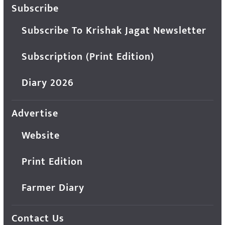
Subscribe
Subscribe To Krishak Jagat Newsletter
Subscription (Print Edition)
Diary 2026
Advertise
Website
Print Edition
Farmer Diary
Contact Us