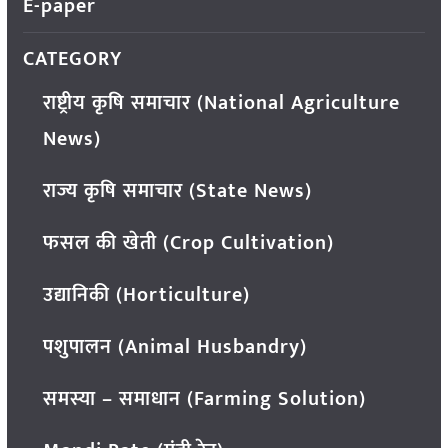
E-paper
CATEGORY
राष्ट्रीय कृषि समाचार (National Agriculture
News)
राज्य कृषि समाचार (State News)
फसल की खेती (Crop Cultivation)
उद्यानिकी (Horticulture)
पशुपालन (Animal Husbandry)
समस्या – समाधान (Farming Solution)