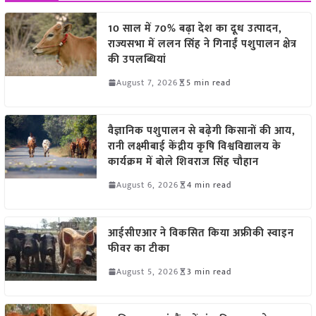
10 साल में 70% बढ़ा देश का दूध उत्पादन,
राज्यसभा में ललन सिंह ने गिनाईं पशुपालन क्षेत्र
की उपलब्धियां
August 7, 2026
5 min read
वैज्ञानिक पशुपालन से बढ़ेगी किसानों की आय,
रानी लक्ष्मीबाई केंद्रीय कृषि विश्वविद्यालय के
कार्यक्रम में बोले शिवराज सिंह चौहान
August 6, 2026
4 min read
आईसीएआर ने विकसित किया अफ्रीकी स्वाइन
फीवर का टीका
August 5, 2026
3 min read