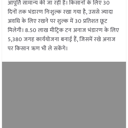
आपूर्ति सामान्य की जा रही है। किसानों के लिए 30
दिनों तक भंडारण निःशुल्क रखा गया है, उससे ज्यादा
अवधि के लिए रखने पर शुल्क में 30 प्रतिशत छूट
मिलेगी। 8.50 लाख मीट्रिक टन अनाज भंडारण के लिए
5,380 जगह कार्ययोजना बनाई हैं, जिसमें रखे अनाज
पर किसान ऋण भी ले सकेंगे।