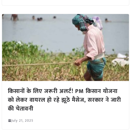
किसानों के लिए जरूरी अलर्ट! PM किसान योजना
को लेकर वायरल हो रहे झूठे मैसेज, सरकार ने जारी
की चेतावनी
July 21, 2025