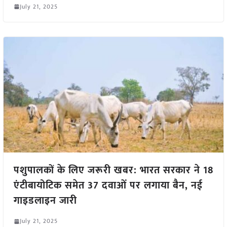
July 21, 2025
पशुपालकों के लिए जरूरी खबर: भारत सरकार ने 18
एंटीबायोटिक समेत 37 दवाओं पर लगाया बैन, नई
गाइडलाइन जारी
July 21, 2025