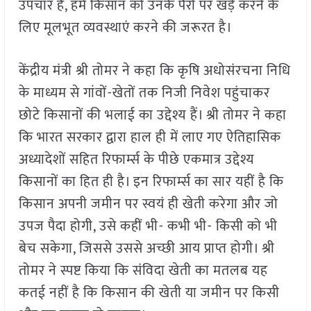
उपचार है, हमें किसान को उनके पैरों पर खड़े करने के
लिए मूलभूत व्यवस्थाएं करने की जरूरत है।
केंद्रीय मंत्री श्री तोमर ने कहा कि कृषि अधोसंरचना निधि
के माध्यम से गांवों-खेतों तक निजी निवेश पहुंचाकर
छोटे किसानों की भलाई का उद्देश्य हैं। श्री तोमर ने कहा
कि भारत सरकार द्वारा हाल ही में लाए गए ऐतिहासिक
अध्यादेशों सहित रिफार्म्स के पीछे एकमात्र उद्देश्य
किसानों का हित ही है। इन रिफार्म्स का सार यहीं है कि
किसान अपनी जमीन पर स्वयं ही खेती करेगा और जो
उपज पैदा होगी, उसे कहीं भी- कभी भी- किसी को भी
बेच सकेगा, जिससे उससे अच्छी आय प्राप्त होगी। श्री
तोमर ने स्पष्ट किया कि संविदा खेती का मतलब यह
कतई नहीं है कि किसान की खेती या जमीन पर किसी