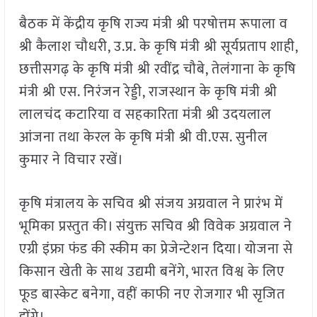
बैठक में केंद्रीय कृषि राज्य मंत्री श्री परषोत्तम रूपाला व
श्री कैलाश चौधरी, उ.प्र. के कृषि मंत्री श्री सूर्यप्रताप शाही,
छत्तीसगढ़ के कृषि मंत्री श्री रवींद्र चौबे, तेलंगाना के कृषि
मंत्री श्री एस. निरंजन रेड्डी, राजस्थान के कृषि मंत्री श्री
लालचंद कटारिया व सहकारिता मंत्री श्री उदयलाल
आंजना तथा केरल के कृषि मंत्री श्री वी.एस. सुनील
कुमार ने विचार रखें।
कृषि मंत्रालय के सचिव श्री संजय अग्रवाल ने प्रारंभ में
भूमिका प्रस्तुत की। संयुक्त सचिव श्री विवेक अग्रवाल ने
एग्री इंफ्रा फंड की स्कीम का प्रेजेन्टेशन दिया। योजना से
किसान खेती के साथ उद्यमी बनेंगे, भारत विश्व के लिए
फूड बास्केट बनेगा, वहीं काफी नए रोजगार भी सृजित