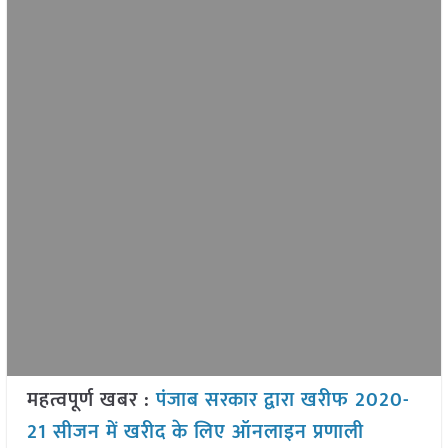
महत्वपूर्ण खबर :
पंजाब सरकार द्वारा खरीफ 2020-
21 सीजन में खरीद के लिए ऑनलाइन प्रणाली