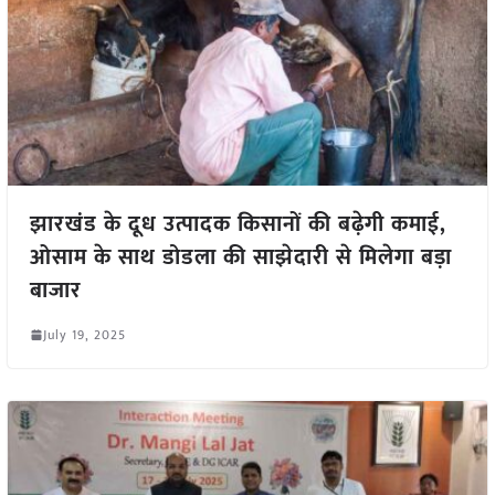
झारखंड के दूध उत्पादक किसानों की बढ़ेगी कमाई,
ओसाम के साथ डोडला की साझेदारी से मिलेगा बड़ा
बाजार
July 19, 2025