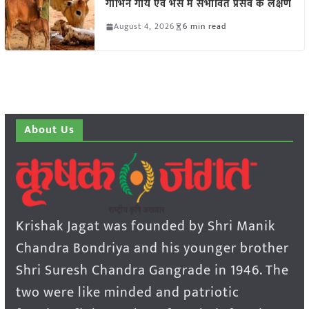
गाभिन गाय एवं भैंस में संभावित प्रसव के लक्षण
August 4, 2026
6 min read
About Us
Krishak Jagat was founded by Shri Manik
Chandra Bondriya and his younger brother
Shri Suresh Chandra Gangrade in 1946. The
two were like minded and patriotic