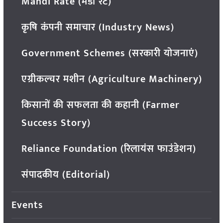
Mandi Rate (मंडी रेट)
कृषि कंपनी समाचार (Industry News)
Government Schemes (सरकारी योजनाएं)
एग्रीकल्चर मशीन (Agriculture Machinery)
किसानों की सफलता की कहानी (Farmer
Success Story)
Reliance Foundation (रिलायंस फाउंडेशन)
संपादकीय (Editorial)
Events