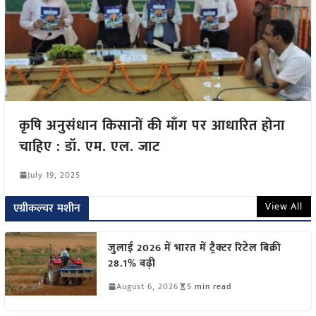
कृषि अनुसंधान किसानों की माँग पर आधारित होना
चाहिए : डॉ. एम. एल. जाट
July 19, 2025
View All
एग्रीकल्चर मशीन
जुलाई 2026 में भारत में ट्रैक्टर रिटेल बिक्री
28.1% बढ़ी
August 6, 2026
5 min read