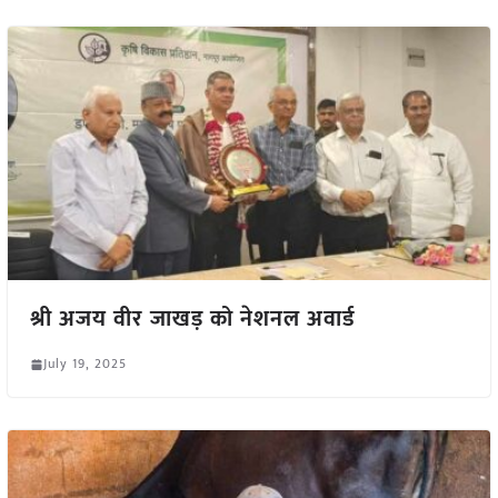
श्री अजय वीर जाखड़ को नेशनल अवार्ड
July 19, 2025