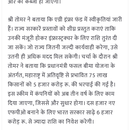
और का कब्जा हो जाएगा।
श्री तोमर ने बताया कि एग्री इंफ्रा फंड में स्वीकृतियां जारी
हैं। राज्य सरकारें प्रस्तावों को शीघ्र प्रस्तुत कराएं ताकि
उनकी मंजूरी होकर इंफ्रास्ट्रक्चर के लिए राशि तुरंत दी
जा सकें। जो राज्य जितनी जल्दी कार्यवाही करेगा, उसे
उतनी ही अधिक मदद मिल सकेगी। चर्चा के दौरान श्री
तोमर ने बताया कि प्रधानमंत्री फसल बीमा योजना के
अंतर्गत, महाराष्ट्र में अतिवृष्टि से प्रभावित 75 लाख
किसानों को 5 हजार करोड़ रू. की भरपाई की गई है।
इस स्कीम में कंपनियों को अब तीन वर्ष के लिए काम
दिया जाएगा, जिससे और सुधार होगा। दस हजार नए
एफपीओ बनाने के लिए भारत सरकार साढ़े 6 हजार
करोड़ रू. से ज्यादा राशि का निवेश करेगी।