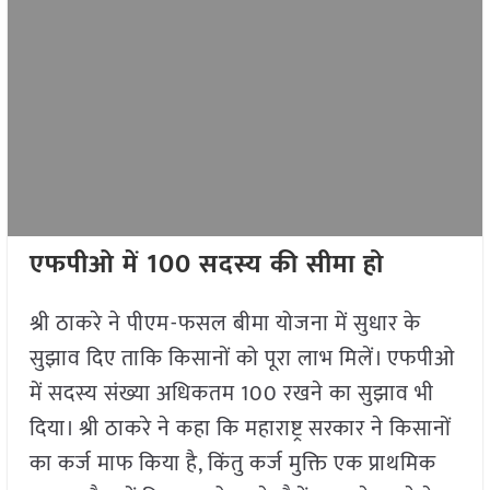
एफपीओ में 100 सदस्य की सीमा हो
श्री ठाकरे ने पीएम-फसल बीमा योजना में सुधार के
सुझाव दिए ताकि किसानों को पूरा लाभ मिलें। एफपीओ
में सदस्य संख्या अधिकतम 100 रखने का सुझाव भी
दिया। श्री ठाकरे ने कहा कि महाराष्ट्र सरकार ने किसानों
का कर्ज माफ किया है, किंतु कर्ज मुक्ति एक प्राथमिक