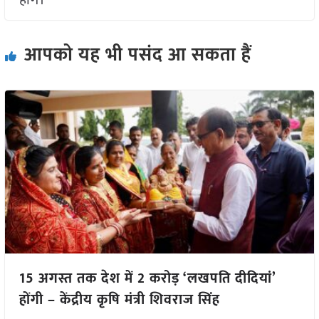
होंगे।
आपको यह भी पसंद आ सकता हैं
15 अगस्त तक देश में 2 करोड़ ‘लखपति दीदियां’
होंगी – केंद्रीय कृषि मंत्री शिवराज सिंह