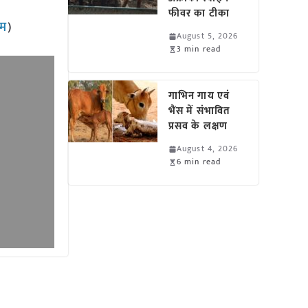
फीवर का टीका
ाम
)
August 5, 2026
3 min read
गाभिन गाय एवं
भैंस में संभावित
प्रसव के लक्षण
August 4, 2026
6 min read