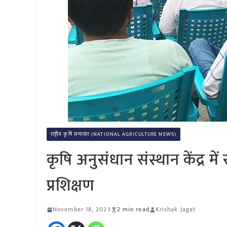
राष्ट्रीय कृषि समाचार (NATIONAL AGRICULTURE NEWS)
कृषि अनुसंधान संस्थान केंद्र म
प्रशिक्षण
November 18, 2023
2 min read
Krishak Jagat