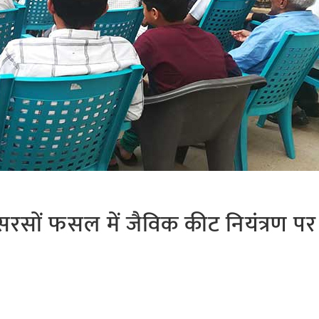
ें सरसों फसल में जैविक कीट नियंत्रण पर