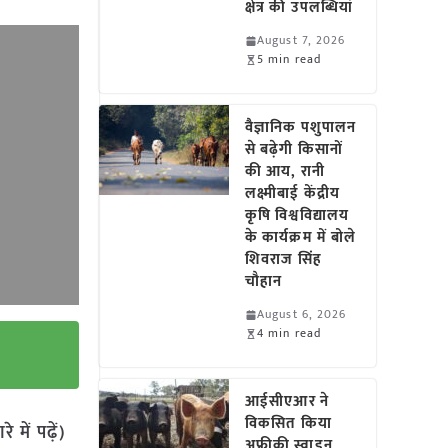
क्षेत्र की उपलब्धियां
August 7, 2026
5 min read
वैज्ञानिक पशुपालन
से बढ़ेगी किसानों
की आय, रानी
लक्ष्मीबाई केंद्रीय
कृषि विश्वविद्यालय
के कार्यक्रम में बोले
शिवराज सिंह
चौहान
August 6, 2026
4 min read
आईसीएआर ने
विकसित किया
में पढ़ें)
अफ्रीकी स्वाइन