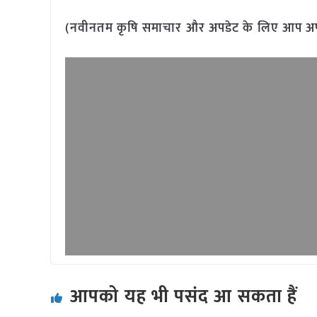
(नवीनतम कृषि समाचार और अपडेट के लिए आप अपने 
आपको यह भी पसंद आ सकता हैं