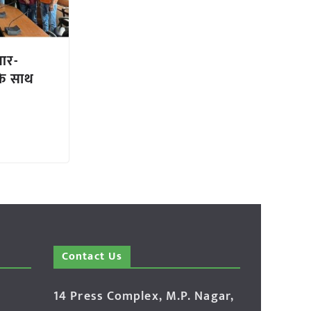
आर-
के साथ
Contact Us
14 Press Complex, M.P. Nagar,