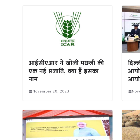
आईसीएआर ने खोजी मछली की
दिल्ल
एक नई प्रजाति, क्या हैं इसका
आयोग
नाम
आय
November 20, 2023
Nov