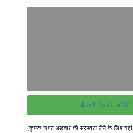
वीएसटी टिलर्स ने एग्रीटेक्
(कृषक जगत अखबार की सदस्यता लेने के लिए यहा