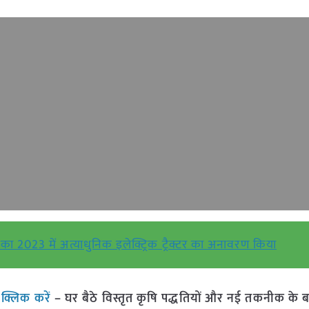
निका 2023 में अत्याधुनिक इलेक्ट्रिक ट्रैक्टर का अनावरण किया
ं
क्लिक करें
– घर बैठे विस्तृत कृषि पद्धतियों और नई तकनीक के बारे 