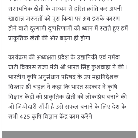
रासायनिक खेती के माध्यम से हरित क्रांति कर अपनी
खाद्यान्न जरूरतों को पूरा किया पर अब इसके कारण
होने वाले दूरगामी दुष्परिणामों को ध्यान में रखते हुए हमें
प्राकृतिक खेती की ओर बढ़ना ही होगा
कार्यक्रम की अध्यक्षता प्रदेश के उद्यानिकी एवं नर्मदा
घाटी विकास राज्य मंत्री श्री भारत सिंह कुशवाहा ने की ।
भारतीय कृषि अनुसंधान परिषद के उप महानिदेशक
विस्तार श्री चहल ने कहा कि भारत सरकार ने कृषि
विज्ञान केंद्रों को प्राकृतिक खेती को लोकप्रिय बनाने की
जो जिम्मेदारी सौंपी है उसे सफल बनाने के लिए देश के
सभी 425 कृषि विज्ञान केंद्र काम करेंगे