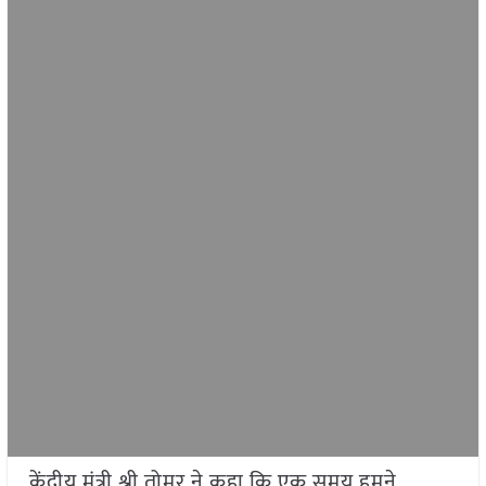
केंद्रीय मंत्री श्री तोमर ने कहा कि एक समय हमने