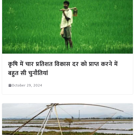
कृषि में चार प्रतिशत विकास दर को प्राप्त करने में
बहुत सी चुनौतियां
October 29, 2024