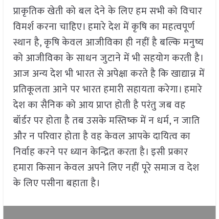
प्राकृतिक खेती को बल देने के लिए हम सभी को विचार
विमर्श करना चाहिए। हमारे देश में कृषि का महत्वपूर्ण
स्थान है, कृषि केवल आजीविका ही नहीं है बल्कि मनुष्य
को आजीविका के साधन जुटाने में भी सहयोग करती है।
आज अन्य देश भी भारत से अपेक्षा करते है कि खाद्यान्न में
प्रतिकूलता आने पर भारत हमारी सहायता करेगा। हमारे
देश का सैनिक को आय प्राप्त होती है परंतु जब वह
बॉर्डर पर होता है तब उसके मस्तिष्क में न धर्म, न जाति
और न परिवार होता है वह केवल आपके दायित्व का
निर्वाह करने पर ध्यान केन्द्रित करता है। इसी प्रकार
हमारा किसान केवल अपने लिए नहीं पूरे समाज व देश
के लिए पसीना बहाता है।