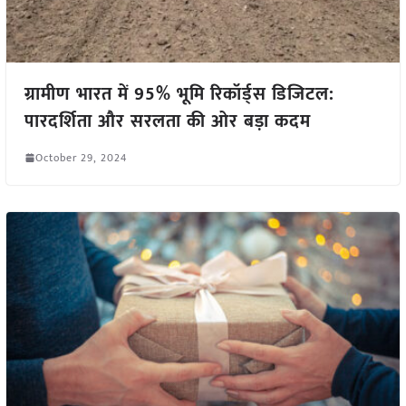
ग्रामीण भारत में 95% भूमि रिकॉर्ड्स डिजिटल:
पारदर्शिता और सरलता की ओर बड़ा कदम
October 29, 2024