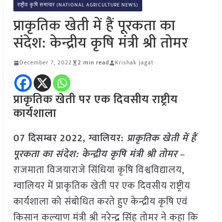
राष्ट्रीय कृषि समाचार (NATIONAL AGRICULTURE NEWS)
प्राकृतिक खेती में हैं पूरकता का
संदेश: केन्द्रीय कृषि मंत्री श्री तोमर
December 7, 2022
2 min read
Krishak Jagat
प्राकृतिक खेती पर एक दिवसीय राष्ट्रीय
कार्यशाला
07 दिसम्बर 2022, ग्वालियर:
प्राकृतिक खेती में हैं
पूरकता का संदेश: केन्द्रीय कृषि मंत्री श्री तोमर
–
राजमाता विजयाराजे सिंधिया कृषि विश्वविद्यालय,
ग्वालियर में प्राकृतिक खेती पर एक दिवसीय राष्ट्रीय
कार्यशाला को संबोधित करते हुए केन्द्रीय कृषि एवं
किसान कल्याण मंत्री श्री नरेन्द्र सिंह तोमर ने कहा कि