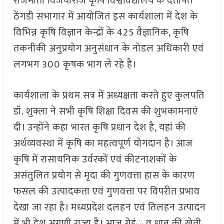
राजमाता विजयाराजे कृषि विश्वविद्यालय के दत्तोपंत
ठेंगडी सभागार में आयोजित इस कार्यशाला में देश के
विभिन्न कृषि विज्ञान केन्द्रों के 425 वैज्ञानिक, कृषि
तकनीकी अनुप्रयोग अनुसंधान के नोडल अधिकारी एवं
लगभग 300 कृषक भाग ले रहे है।
कार्यशाला के प्रथम सत्र में अध्यक्षता करते हुए कुलपति
डॉ. शुक्ला ने सभी कृषि शिक्षा दिवस की शुभकामनाएं
दी। उन्होंने कहा भारत कृषि प्रधान देश है, यहां की
अर्थव्यवस्था में कृषि का महत्वपूर्ण योगदान है। आज
कृषि में रासायनिक उर्वरकों एवं कीटनाशकों के
असंतुलित प्रयोग से मृदा की गुणवत्ता हास के कारण
फसल की उत्पादकता एवं गुणवत्ता पर विपरीत प्रभाव
देखा जा रहा है। मध्यप्रदेश दलहन एवं तिलहन उत्पादन
में भी देश अग्रणी राज्य है। आज गेहंू व धान की खेती