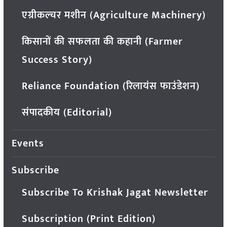
एग्रीकल्चर मशीन (Agriculture Machinery)
किसानों की सफलता की कहानी (Farmer
Success Story)
Reliance Foundation (रिलायंस फाउंडेशन)
संपादकीय (Editorial)
Events
Subscribe
Subscribe To Krishak Jagat Newsletter
Subscription (Print Edition)