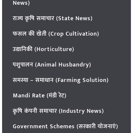
News)
राज्य कृषि समाचार (State News)
फसल की खेती (Crop Cultivation)
उद्यानिकी (Horticulture)
पशुपालन (Animal Husbandry)
समस्या – समाधान (Farming Solution)
Mandi Rate (मंडी रेट)
कृषि कंपनी समाचार (Industry News)
Government Schemes (सरकारी योजनाएं)