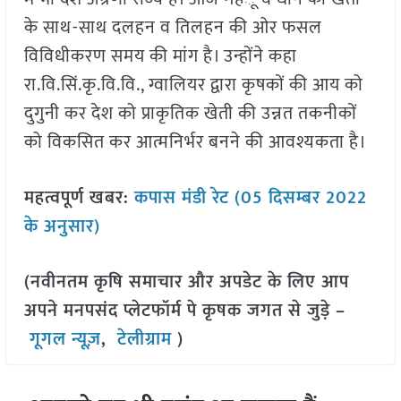
के साथ-साथ दलहन व तिलहन की ओर फसल
विविधीकरण समय की मांग है। उन्होंने कहा
रा.वि.सिं.कृ.वि.वि., ग्वालियर द्वारा कृषकों की आय को
दुगुनी कर देश को प्राकृतिक खेती की उन्नत तकनीकों
को विकसित कर आत्मनिर्भर बनने की आवश्यकता है।
महत्वपूर्ण खबर:
कपास मंडी रेट (05 दिसम्बर 2022
के अनुसार)
(नवीनतम कृषि समाचार और अपडेट के लिए आप
अपने मनपसंद प्लेटफॉर्म पे कृषक जगत से जुड़े –
गूगल न्यूज़
,
टेलीग्राम
)