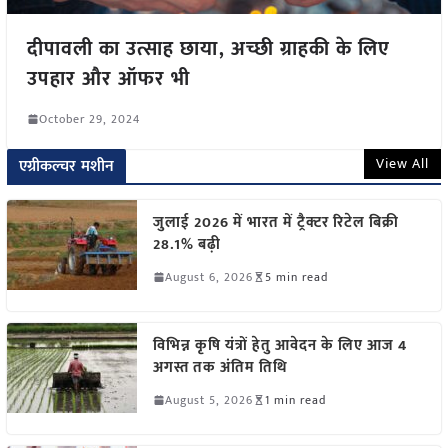
दीपावली का उत्साह छाया, अच्छी ग्राहकी के लिए
उपहार और ऑफर भी
October 29, 2024
View All
एग्रीकल्चर मशीन
जुलाई 2026 में भारत में ट्रैक्टर रिटेल बिक्री
28.1% बढ़ी
August 6, 2026
5 min read
विभिन्न कृषि यंत्रों हेतु आवेदन के लिए आज 4
अगस्त तक अंतिम तिथि
August 5, 2026
1 min read