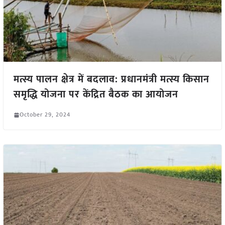
मत्स्य पालन क्षेत्र में बदलाव: प्रधानमंत्री मत्स्य किसान
समृद्धि योजना पर केंद्रित बैठक का आयोजन
October 29, 2024