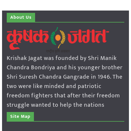
About Us
Krishak Jagat was founded by Shri Manik
Chandra Bondriya and his younger brother
Shri Suresh Chandra Gangrade in 1946. The
two were like minded and patriotic
freedom fighters that after their freedom
struggle wanted to help the nations
Site Map