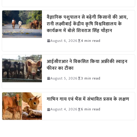
वैज्ञानिक पशुपालन से बढ़ेगी किसानों की आय,
रानी लक्ष्मीबाई केंद्रीय कृषि विश्वविद्यालय के
कार्यक्रम में बोले शिवराज सिंह चौहान
August 6, 2026
4 min read
आईसीएआर ने विकसित किया अफ्रीकी स्वाइन
फीवर का टीका
August 5, 2026
3 min read
गाभिन गाय एवं भैंस में संभावित प्रसव के लक्षण
August 4, 2026
6 min read