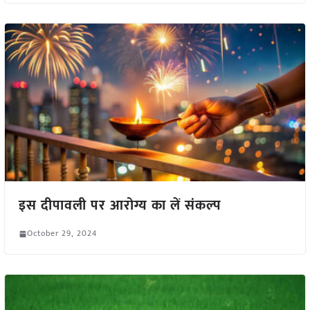
इस दीपावली पर आरोग्य का लें संकल्प
October 29, 2024