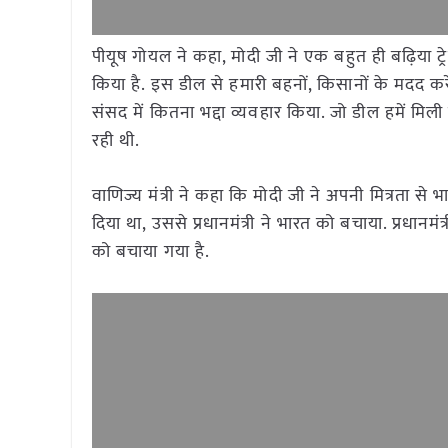
पीयूष गोयल ने कहा, मोदी जी ने एक बहुत ही बढ़िया ट्
किया है. इस डील से हमारी बहनों, किसानों के मदद करे
संसद में कितना भद्दा व्यवहार किया. जो डील हमें मिल
रही थी.
वाणिज्य मंत्री ने कहा कि मोदी जी ने अपनी मित्रता स
दिया था, उससे प्रधानमंत्री ने भारत को बचाया. प्रधानमंत
को बचाया गया है.