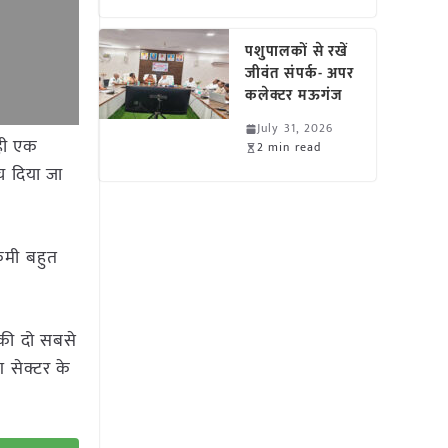
पशुपालकों से रखें
जीवंत संपर्क- अपर
कलेक्टर मऊगंज
July 31, 2026
 ही एक
2 min read
च दिया जा
 कमी बहुत
ा की दो सबसे
ग सेक्टर के