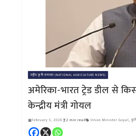
राष्ट्रीय कृषि समाचार (NATIONAL AGRICULTURE NEWS)
अमेरिका-भारत ट्रेड डील से किस
केन्द्रीय मंत्री गोयल
February 5, 2026
2 min read
Union Minister Goyal
,
कृ