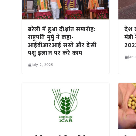
बरेली में हुआ दीक्षांत समारोह:
देश क
राष्ट्रपति मुर्मु ने कहा-
मंडी
आईवीआरआई सस्ते और देसी
2022
पशु इलाज पर करे काम
Janu
July 2, 2025