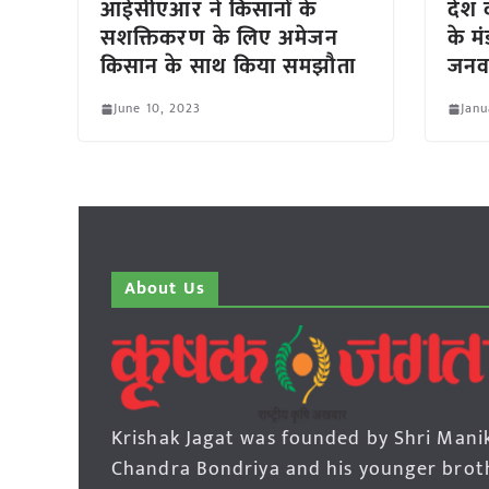
आईसीएआर ने किसानों के
देश क
सशक्तिकरण के लिए अमेजन
के म
किसान के साथ किया समझौता
जनवर
June 10, 2023
Janu
About Us
Krishak Jagat was founded by Shri Mani
Chandra Bondriya and his younger brot