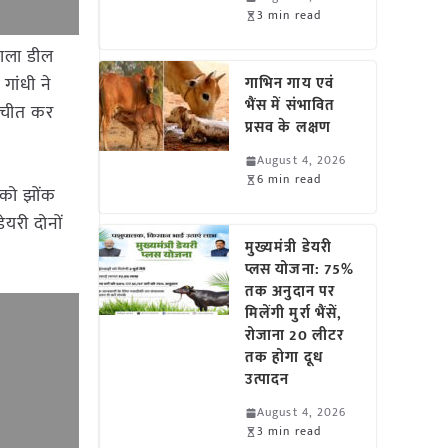
3 min read
वाला डील
गांधी ने
गाभिन गाय एवं
भैंस में संभावित
ातचीत कर
प्रसव के लक्षण
August 4, 2026
6 min read
 को झोंक
ेयरी दोनों
मुख्यमंत्री डेयरी
प्लस योजना: 75%
तक अनुदान पर
मिलेंगी मुर्रा भैंसें,
रोजाना 20 लीटर
तक होगा दूध
उत्पादन
August 4, 2026
3 min read