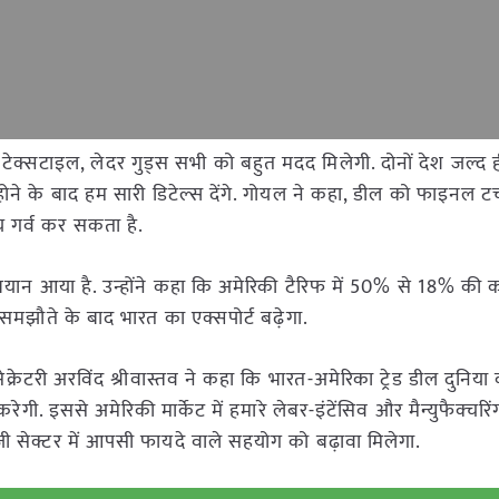
टेक्सटाइल, लेदर गुड्स सभी को बहुत मदद मिलेगी. दोनों देश जल्द
ल होने के बाद हम सारी डिटेल्स देंगे. गोयल ने कहा, डील को फाइनल ट
य गर्व कर सकता है.
भी बयान आया है. उन्होंने कहा कि अमेरिकी टैरिफ में 50% से 18% की
 समझौते के बाद भारत का एक्सपोर्ट बढ़ेगा.
के सेक्रेटरी अरविंद श्रीवास्तव ने कहा कि भारत-अमेरिका ट्रेड डील दुनिय
ी. इससे अमेरिकी मार्केट में हमारे लेबर-इंटेंसिव और मैन्युफैक्चरिं
ॉजी सेक्टर में आपसी फायदे वाले सहयोग को बढ़ावा मिलेगा.