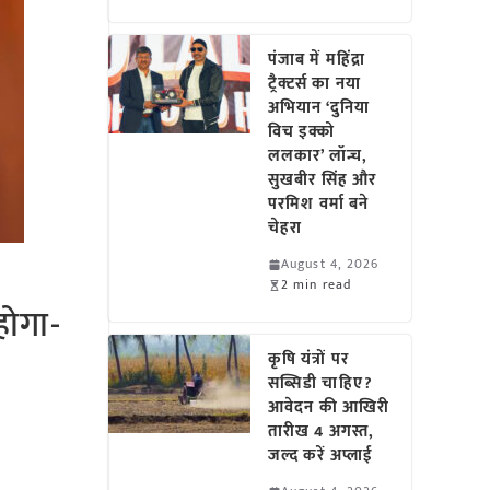
पंजाब में महिंद्रा
ट्रैक्टर्स का नया
अभियान ‘दुनिया
विच इक्को
ललकार’ लॉन्च,
सुखबीर सिंह और
परमिश वर्मा बने
चेहरा
August 4, 2026
2 min read
होगा-
कृषि यंत्रों पर
सब्सिडी चाहिए?
आवेदन की आखिरी
तारीख 4 अगस्त,
जल्द करें अप्लाई