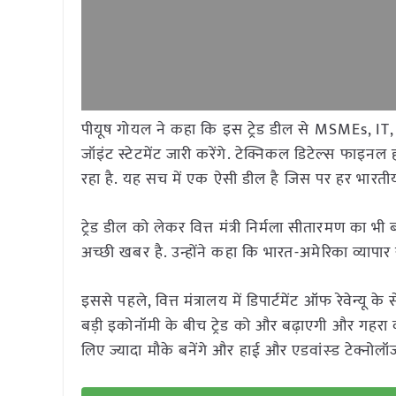
पीयूष गोयल ने कहा कि इस ट्रेड डील से MSMEs, IT, 
जॉइंट स्टेटमेंट जारी करेंगे. टेक्निकल डिटेल्स फाइन
रहा है. यह सच में एक ऐसी डील है जिस पर हर भारती
ट्रेड डील को लेकर वित्त मंत्री निर्मला सीतारमण का 
अच्छी खबर है. उन्होंने कहा कि भारत-अमेरिका व्यापार
इससे पहले, वित्त मंत्रालय में डिपार्टमेंट ऑफ रेवेन्यू 
बड़ी इकोनॉमी के बीच ट्रेड को और बढ़ाएगी और गहरा करेग
लिए ज्यादा मौके बनेंगे और हाई और एडवांस्ड टेक्नोल