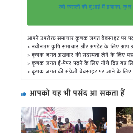
रबी फसलों की बुआई में इजाफा, कुल क्
आपने उपरोक्त समाचार कृषक जगत वेबसाइट पर पढ़ा: 
> नवीनतम कृषि समाचार और अपडेट के लिए आप अपने
> कृषक जगत अखबार की सदस्यता लेने के लिए यह
> कृषक जगत ई-पेपर पढ़ने के लिए नीचे दिए गए लि
> कृषक जगत की अंग्रेजी वेबसाइट पर जाने के लिए 
आपको यह भी पसंद आ सकता हैं