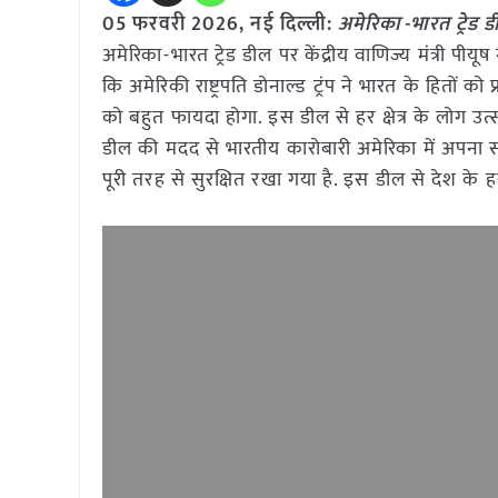
05 फरवरी 2026, नई दिल्ली:
अमेरिका-भारत ट्रेड ड
अमेरिका-भारत ट्रेड डील पर केंद्रीय वाणिज्य मंत्री पीयू
कि अमेरिकी राष्ट्रपति डोनाल्ड ट्रंप ने भारत के हितों 
को बहुत फायदा होगा. इस डील से हर क्षेत्र के लोग उत्स
डील की मदद से भारतीय कारोबारी अमेरिका में अपना साम
पूरी तरह से सुरक्षित रखा गया है. इस डील से देश के 