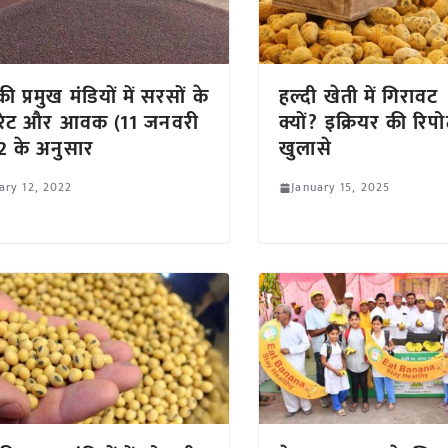
ी प्रमुख मंडियों में सरसों के
हल्दी खेती में गिरावट
 रेट और आवक (11 जनवरी
क्यों? इक्रियर की रिपो
 के अनुसार
खुलासे
ary 12, 2022
January 15, 2025