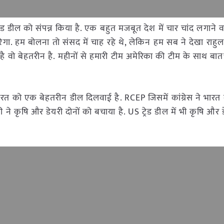
रेड डील को संपन्न किया है. एक बहुत मजबूत देश में चार चांद लगाने 
गा. हम बोलना तो संसद में चाह रहे थे, लेकिन हम सब ने देखा राहुल 
ी है वो बेहतरीन है. महीनों से हमारी टीम अमेरिका की टीम के साथ ब
े भारत को एक बेहतरीन डील दिलवाई है. RCEP जिसमें कांग्रेस ने भारत
्री ने कृषि और डेयरी दोनों को बचाया है. US ट्रेड डील में भी कृषि और ड