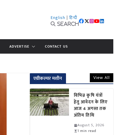
English
|
हिन्दी
Search
ADVERTISE
CONTACT US
View All
एग्रीकल्चर मशीन
विभिन्न कृषि यंत्रों
हेतु आवेदन के लिए
आज 4 अगस्त तक
अंतिम तिथि
August 5, 2026
1 min read