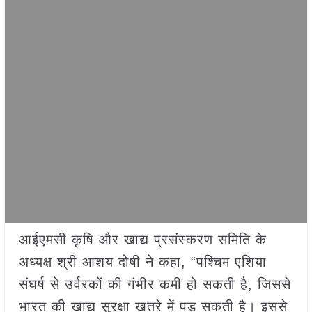
आईएमसी कृषि और खाद्य प्रसंस्करण समिति के
अध्यक्ष श्री आशय दोषी ने कहा, “पश्चिम एशिया
संघर्ष से उर्वरकों की गंभीर कमी हो सकती है, जिससे
भारत की खाद्य सुरक्षा खतरे में पड़ सकती है। इससे