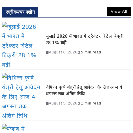
View All
एग्रीकल्चर मशीन
जुलाई 2026 में भारत में ट्रैक्टर रिटेल बिक्री
28.1% बढ़ी
August 6, 2026
5 min read
विभिन्न कृषि यंत्रों हेतु आवेदन के लिए आज 4
अगस्त तक अंतिम तिथि
August 5, 2026
1 min read