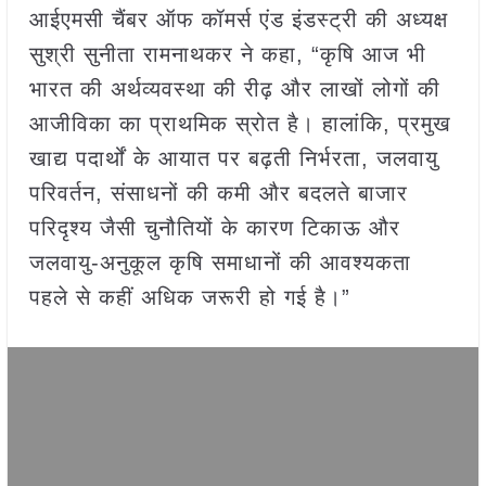
आईएमसी चैंबर ऑफ कॉमर्स एंड इंडस्ट्री की अध्यक्ष
सुश्री सुनीता रामनाथकर ने कहा, “कृषि आज भी
भारत की अर्थव्यवस्था की रीढ़ और लाखों लोगों की
आजीविका का प्राथमिक स्रोत है। हालांकि, प्रमुख
खाद्य पदार्थों के आयात पर बढ़ती निर्भरता, जलवायु
परिवर्तन, संसाधनों की कमी और बदलते बाजार
परिदृश्य जैसी चुनौतियों के कारण टिकाऊ और
जलवायु-अनुकूल कृषि समाधानों की आवश्यकता
पहले से कहीं अधिक जरूरी हो गई है।”