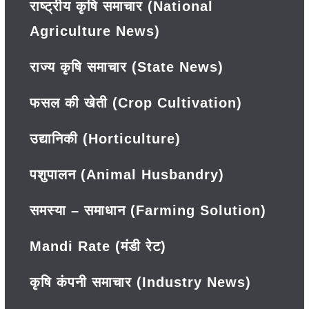
राष्ट्रीय कृषि समाचार (National
Agriculture News)
राज्य कृषि समाचार (State News)
फसल की खेती (Crop Cultivation)
उद्यानिकी (Horticulture)
पशुपालन (Animal Husbandry)
समस्या – समाधान (Farming Solution)
Mandi Rate (मंडी रेट)
कृषि कंपनी समाचार (Industry News)