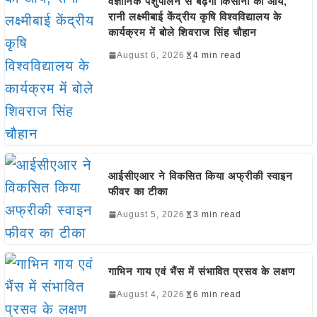
वैज्ञानिक पशुपालन से बढ़ेगी किसानों की आय,
रानी लक्ष्मीबाई केंद्रीय कृषि विश्वविद्यालय के
कार्यक्रम में बोले शिवराज सिंह चौहान
August 6, 2026
4 min read
आईसीएआर ने विकसित किया अफ्रीकी स्वाइन
फीवर का टीका
August 5, 2026
3 min read
गाभिन गाय एवं भैंस में संभावित प्रसव के लक्षण
August 4, 2026
6 min read