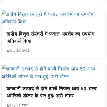
तापीय विद्युत् संयंत्रों में फसल अवशेष का उपयोग
अनिवार्य किया
July 20, 2023
बागवानी उत्पाद से होने वाली निर्यात आय 50 अरब
अमेरिकी डॉलर के पार हुईः श्री तोमर
July 19, 2023