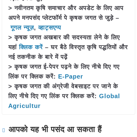
> नवीनतम कृषि समाचार और अपडेट के लिए आप
अपने मनपसंद प्लेटफॉर्म पे कृषक जगत से जुड़े –
गूगल न्यूज़
,
व्हाट्सएप्प
> कृषक जगत अखबार की सदस्यता लेने के लिए
यहां
क्लिक करें
– घर बैठे विस्तृत कृषि पद्धतियों और
नई तकनीक के बारे में पढ़ें
> कृषक जगत ई-पेपर पढ़ने के लिए नीचे दिए गए
लिंक पर क्लिक करें:
E-Paper
> कृषक जगत की अंग्रेजी वेबसाइट पर जाने के
लिए नीचे दिए गए लिंक पर क्लिक करें:
Global
Agricultur
आपको यह भी पसंद आ सकता हैं