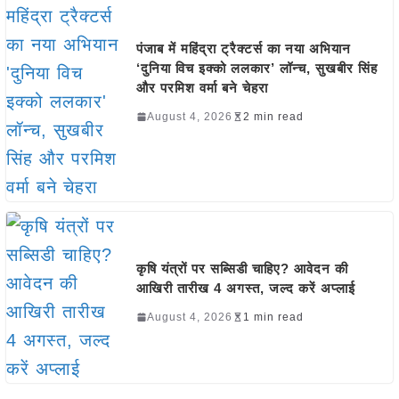
पंजाब में महिंद्रा ट्रैक्टर्स का नया अभियान
‘दुनिया विच इक्को ललकार’ लॉन्च, सुखबीर सिंह
और परमिश वर्मा बने चेहरा
August 4, 2026
2 min read
कृषि यंत्रों पर सब्सिडी चाहिए? आवेदन की
आखिरी तारीख 4 अगस्त, जल्द करें अप्लाई
August 4, 2026
1 min read