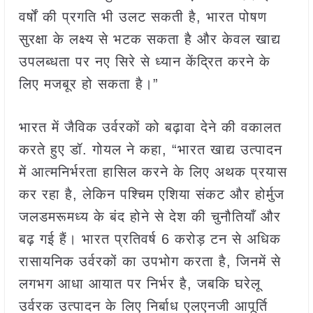
वर्षों की प्रगति भी उलट सकती है, भारत पोषण
सुरक्षा के लक्ष्य से भटक सकता है और केवल खाद्य
उपलब्धता पर नए सिरे से ध्यान केंद्रित करने के
लिए मजबूर हो सकता है।”
भारत में जैविक उर्वरकों को बढ़ावा देने की वकालत
करते हुए डॉ. गोयल ने कहा, “भारत खाद्य उत्पादन
में आत्मनिर्भरता हासिल करने के लिए अथक प्रयास
कर रहा है, लेकिन पश्चिम एशिया संकट और होर्मुज
जलडमरूमध्य के बंद होने से देश की चुनौतियाँ और
बढ़ गई हैं। भारत प्रतिवर्ष 6 करोड़ टन से अधिक
रासायनिक उर्वरकों का उपभोग करता है, जिनमें से
लगभग आधा आयात पर निर्भर है, जबकि घरेलू
उर्वरक उत्पादन के लिए निर्बाध एलएनजी आपूर्ति