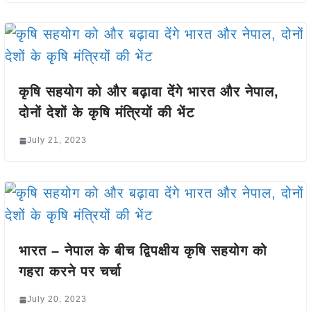
कृषि सहयोग को और बढ़ावा देंगे भारत और नेपाल,
दोनों देशों के कृषि मंत्रियों की भेंट
July 21, 2023
भारत – नेपाल के बीच द्विपक्षीय कृषि सहयोग को
गहरा करने पर चर्चा
July 20, 2023