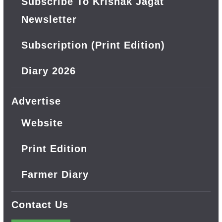
Subscribe To Krishak Jagat
Newsletter
Subscription (Print Edition)
Diary 2026
Advertise
Website
Print Edition
Farmer Diary
Contact Us