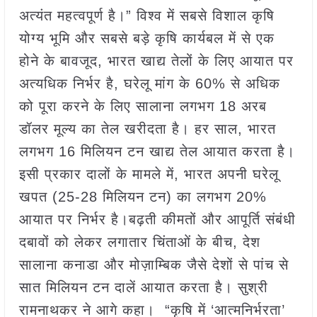
अत्यंत महत्वपूर्ण है।” विश्व में सबसे विशाल कृषि
योग्य भूमि और सबसे बड़े कृषि कार्यबल में से एक
होने के बावजूद, भारत खाद्य तेलों के लिए आयात पर
अत्यधिक निर्भर है, घरेलू मांग के 60% से अधिक
को पूरा करने के लिए सालाना लगभग 18 अरब
डॉलर मूल्य का तेल खरीदता है। हर साल, भारत
लगभग 16 मिलियन टन खाद्य तेल आयात करता है।
इसी प्रकार दालों के मामले में, भारत अपनी घरेलू
खपत (25-28 मिलियन टन) का लगभग 20%
आयात पर निर्भर है।बढ़ती कीमतों और आपूर्ति संबंधी
दबावों को लेकर लगातार चिंताओं के बीच, देश
सालाना कनाडा और मोज़ाम्बिक जैसे देशों से पांच से
सात मिलियन टन दालें आयात करता है। सुश्री
रामनाथकर ने आगे कहा। “कृषि में ‘आत्मनिर्भरता’