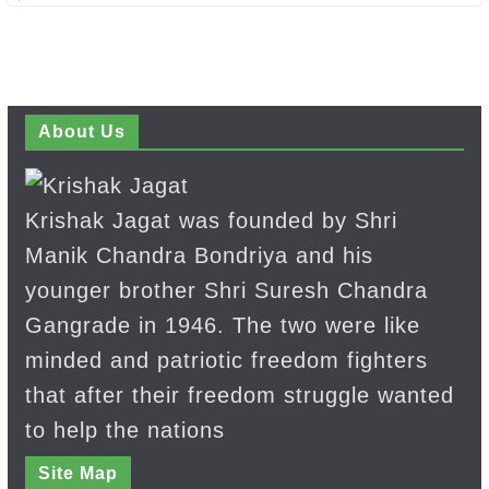
About Us
Krishak Jagat was founded by Shri
Manik Chandra Bondriya and his
younger brother Shri Suresh Chandra
Gangrade in 1946. The two were like
minded and patriotic freedom fighters
that after their freedom struggle wanted
to help the nations
Site Map