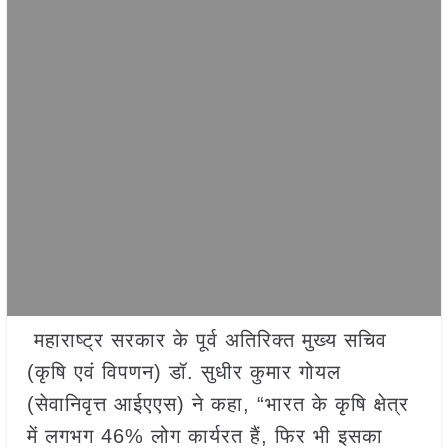
महाराष्ट्र सरकार के पूर्व अतिरिक्त मुख्य सचिव
(कृषि एवं विपणन) डॉ. सुधीर कुमार गोयल
(सेवानिवृत्त आईएएस) ने कहा, “भारत के कृषि क्षेत्र
में लगभग 46% लोग कार्यरत हैं, फिर भी इसका