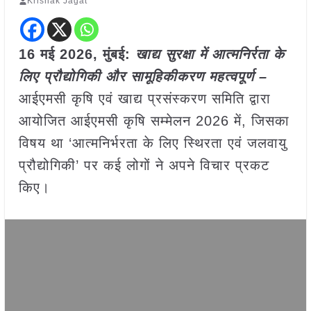
Krishak Jagat
16 मई
2026,
मुंबई
:
खाद्य सुरक्षा में आत्मनिर्रता के
लिए प्रौद्योगिकी और सामूहिकीकरण महत्वपूर्ण –
आईएमसी कृषि एवं खाद्य प्रसंस्करण समिति द्वारा
आयोजित आईएमसी कृषि सम्मेलन 2026 में, जिसका
विषय था ‘आत्मनिर्भरता के लिए स्थिरता एवं जलवायु
प्रौद्योगिकी’ पर कई लोगों ने अपने विचार प्रकट
किए।