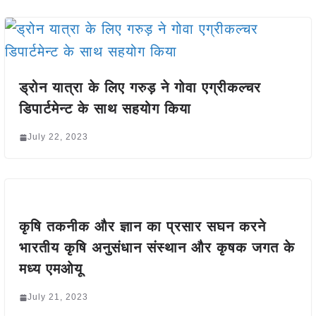
ड्रोन यात्रा के लिए गरुड़ ने गोवा एग्रीकल्चर
डिपार्टमेन्ट के साथ सहयोग किया
July 22, 2023
कृषि तकनीक और ज्ञान का प्रसार सघन करने
भारतीय कृषि अनुसंधान संस्थान और कृषक जगत के
मध्य एमओयू
July 21, 2023