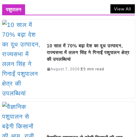
View All
पशुपालन
10 साल में 70% बढ़ा देश का दूध उत्पादन,
राज्यसभा में ललन सिंह ने गिनाईं पशुपालन क्षेत्र
की उपलब्धियां
August 7, 2026
5 min read