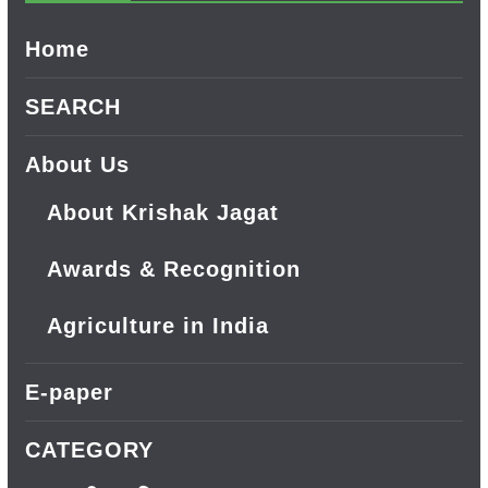
Home
SEARCH
About Us
About Krishak Jagat
Awards & Recognition
Agriculture in India
E-paper
CATEGORY