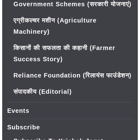
Government Schemes (सरकारी योजनाएं)
एग्रीकल्चर मशीन (Agriculture
Machinery)
किसानों की सफलता की कहानी (Farmer
Success Story)
Reliance Foundation (रिलायंस फाउंडेशन)
संपादकीय (Editorial)
Events
Subscribe