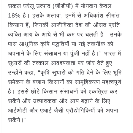
सकल घरेलू उत्पाद (जीडीपी) में योगदान केवल
18% है। इसके अलावा, इनमें से अधिकांश सीमांत
किसान हैं, जिनकी आजीविका देश की औसत प्रति
व्यक्ति आय के आधे से भी कम पर चलती है। उनके
पास आधुनिक कृषि पद्धतियों या नई तकनीक को
अपनाने के लिए संसाधन या पूंजी नहीं है।” भारत में
सुधारों की तत्काल आवश्यकता पर जोर देते हुए
उन्होंने कहा, “कृषि सुधारों को गति देने के लिए भूमि
समेकन के बजाय किसानों का सामूहिकरण महत्वपूर्ण
है। इससे छोटे किसान संसाधनों को एकत्रित कर
सकेंगे और उत्पादकता और आय बढ़ाने के लिए
आईओटी और एआई जैसी प्रौद्योगिकियों को अपना
सकेंगे।”