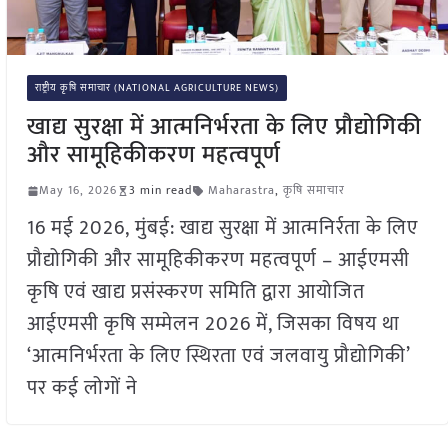
राष्ट्रीय कृषि समाचार (NATIONAL AGRICULTURE NEWS)
खाद्य सुरक्षा में आत्मनिर्भरता के लिए प्रौद्योगिकी
और सामूहिकीकरण महत्वपूर्ण
May 16, 2026
3 min read
Maharastra
,
कृषि समाचार
16 मई 2026, मुंबई: खाद्य सुरक्षा में आत्मनिर्रता के लिए
प्रौद्योगिकी और सामूहिकीकरण महत्वपूर्ण – आईएमसी
कृषि एवं खाद्य प्रसंस्करण समिति द्वारा आयोजित
आईएमसी कृषि सम्मेलन 2026 में, जिसका विषय था
‘आत्मनिर्भरता के लिए स्थिरता एवं जलवायु प्रौद्योगिकी’
पर कई लोगों ने