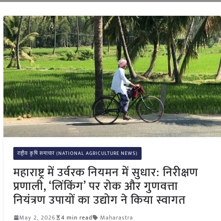
राष्ट्रीय कृषि समाचार (NATIONAL AGRICULTURE NEWS)
महाराष्ट्र में उर्वरक नियमन में सुधार: निरीक्षण
प्रणाली, ‘लिंकिंग’ पर रोक और गुणवत्ता
नियंत्रण उपायों का उद्योग ने किया स्वागत
May 2, 2026
4 min read
Maharastra