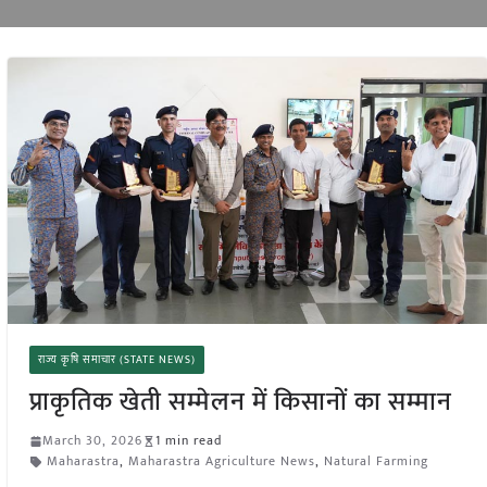
राज्य कृषि समाचार (STATE NEWS)
प्राकृतिक खेती सम्मेलन में किसानों का सम्मान
March 30, 2026
1 min read
Maharastra
,
Maharastra Agriculture News
,
Natural Farming