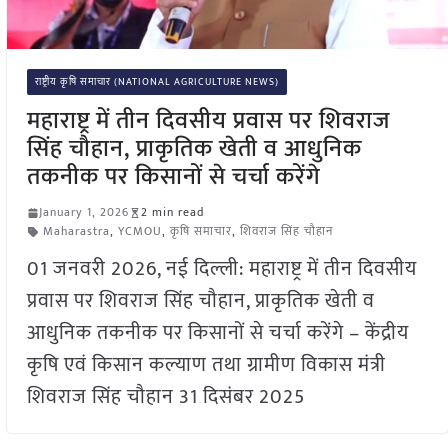
राष्ट्रीय कृषि समाचार (NATIONAL AGRICULTURE NEWS)
महाराष्ट्र में तीन दिवसीय प्रवास पर शिवराज
सिंह चौहान, प्राकृतिक खेती व आधुनिक
तकनीक पर किसानों से चर्चा करेंगे
January 1, 2026
2 min read
Maharastra
,
YCMOU
,
कृषि समाचार
,
शिवराज सिंह चौहान
01 जनवरी 2026, नई दिल्ली: महाराष्ट्र में तीन दिवसीय
प्रवास पर शिवराज सिंह चौहान, प्राकृतिक खेती व
आधुनिक तकनीक पर किसानों से चर्चा करेंगे – केंद्रीय
कृषि एवं किसान कल्याण तथा ग्रामीण विकास मंत्री
शिवराज सिंह चौहान 31 दिसंबर 2025