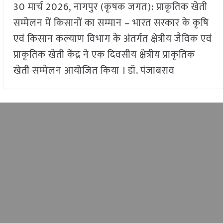
30 मार्च 2026, नागपुर (कृषक जगत): प्राकृतिक खेती
सम्मेलन में किसानों का सम्मान – भारत सरकार के कृषि
एवं किसान कल्याण विभाग के अंतर्गत क्षेत्रीय जैविक एवं
प्राकृतिक खेती केंद्र ने एक दिवसीय क्षेत्रीय प्राकृतिक
खेती सम्मेलन आयोजित किया । डॉ. पंजाबराव