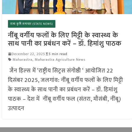
राज्य कृषि समाचार (STATE NEWS)
नींबू वर्गीय फलों के लिए मिट्टी के स्वास्थ्य के
साथ पानी का प्रबंधन करें – डॉ. हिमांशु पाठक
December 22, 2025
5 min read
Maharastra
,
Maharastra Agriculture News
जैन हिल्स में ‘राष्ट्रीय सिट्रस संगोष्ठी ‘ आयोजित 22
दिसंबर 2025, जलगांव: नींबू वर्गीय फलों के लिए मिट्टी
के स्वास्थ्य के साथ पानी का प्रबंधन करें – डॉ. हिमांशु
पाठक – देश में नींबू वर्गीय फल (संतरा, मौसंबी, नींबू)
उत्पादन