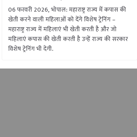
06 फरवरी 2026, भोपाल: महाराष्ट्र राज्य में कपास की
खेती करने वाली महिलाओं को देंगे विशेष ट्रेनिंग –
महाराष्ट्र राज्य में महिलाएं भी खेती करती है और जो
महिलाएं कपास की खेती करती है उन्हें राज्य की सरकार
विशेष ट्रेनिंग भी देगी.