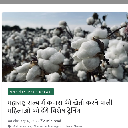
राज्य कृषि समाचार (STATE NEWS)
महाराष्ट्र राज्य में कपास की खेती करने वाली
महिलाओं को देंगे विशेष ट्रेनिंग
February 6, 2026
2 min read
Maharastra
,
Maharastra Agriculture News