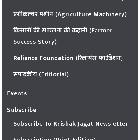
एग्रीकल्चर मशीन (Agriculture Machinery)
किसानों की सफलता की कहानी (Farmer
Success Story)
Reliance Foundation (रिलायंस फाउंडेशन)
संपादकीय (Editorial)
Events
Subscribe
Subscribe To Krishak Jagat Newsletter