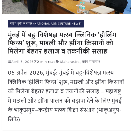
राष्ट्रीय कृषि समाचार (NATIONAL AGRICULTURE NEWS)
मुंबई में बहु-विशेषज्ञ मत्स्य क्लिनिक ‘हीलिंग
फिन्स’ शुरू, मछली और झींगा किसानों को
मिलेगा बेहतर इलाज व तकनीकी सलाह
April 5, 2026
2 min read
Maharastra
,
कृषि समाचार
05 अप्रैल 2026, मुंबई: मुंबई में बहु-विशेषज्ञ मत्स्य
क्लिनिक ‘हीलिंग फिन्स’ शुरू, मछली और झींगा किसानों
को मिलेगा बेहतर इलाज व तकनीकी सलाह – महाराष्ट्र
में मछली और झींगा पालन को बढ़ावा देने के लिए मुंबई
के भाकृअनुप–केन्द्रीय मत्स्य शिक्षा संस्थान (भाकृअनुप-
सिफे)