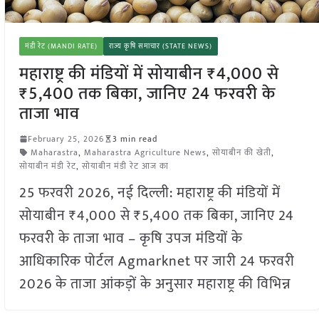
मंडी रेट (MANDI RATE)
राज्य कृषि समाचार (STATE NEWS)
महाराष्ट्र की मंडियों में सोयाबीन ₹4,000 से
₹5,400 तक बिका, जानिए 24 फरवरी के
ताजा भाव
February 25, 2026
3 min read
Maharastra
,
Maharastra Agriculture News
,
सोयाबीन की खेती
,
सोयाबीन मंडी रेट
,
सोयाबीन मंडी रेट आज का
25 फरवरी 2026, नई दिल्ली: महाराष्ट्र की मंडियों में
सोयाबीन ₹4,000 से ₹5,400 तक बिका, जानिए 24
फरवरी के ताजा भाव – कृषि उपज मंडियों के
आधिकारिक पोर्टल Agmarknet पर जारी 24 फरवरी
2026 के ताजा आंकड़ों के अनुसार महाराष्ट्र की विभिन्न