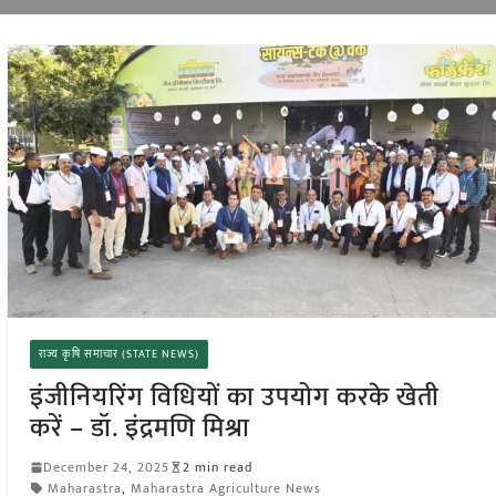
राज्य कृषि समाचार (STATE NEWS)
इंजीनियरिंग विधियों का उपयोग करके खेती
करें – डॉ. इंद्रमणि मिश्रा
December 24, 2025
2 min read
Maharastra
,
Maharastra Agriculture News