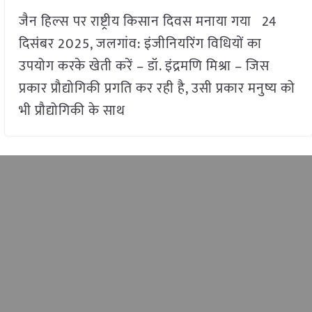
जैन हिल्स पर राष्ट्रीय किसान दिवस मनाया गया 24
दिसंबर 2025, जलगांव: इंजीनियरिंग विधियों का
उपयोग करके खेती करें – डॉ. इंद्रमणि मिश्रा – जिस
प्रकार प्रौद्योगिकी प्रगति कर रही है, उसी प्रकार मनुष्य को
भी प्रौद्योगिकी के साथ