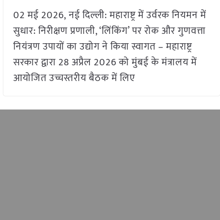
02 मई 2026, नई दिल्ली: महाराष्ट्र में उर्वरक नियमन में
सुधार: निरीक्षण प्रणाली, ‘लिंकिंग’ पर रोक और गुणवत्ता
नियंत्रण उपायों का उद्योग ने किया स्वागत – महाराष्ट्र
सरकार द्वारा 28 अप्रैल 2026 को मुंबई के मंत्रालय में
आयोजित उच्चस्तरीय बैठक में लिए