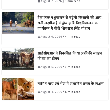
August 7, 2026
5 min read
वैज्ञानिक पशुपालन से बढ़ेगी किसानों की आय,
रानी लक्ष्मीबाई केंद्रीय कृषि विश्वविद्यालय के
कार्यक्रम में बोले शिवराज सिंह चौहान
August 6, 2026
4 min read
आईसीएआर ने विकसित किया अफ्रीकी स्वाइन
फीवर का टीका
August 5, 2026
3 min read
गाभिन गाय एवं भैंस में संभावित प्रसव के लक्षण
August 4, 2026
6 min read