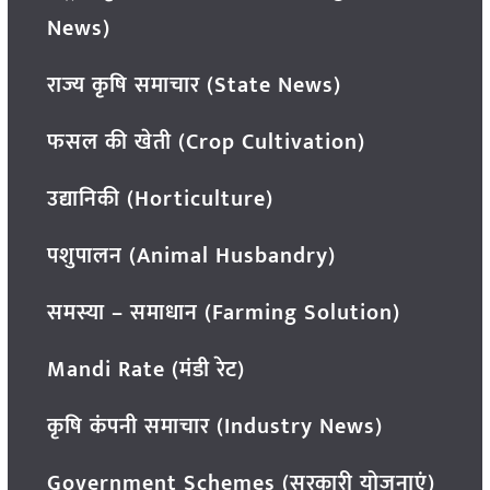
News)
राज्य कृषि समाचार (State News)
फसल की खेती (Crop Cultivation)
उद्यानिकी (Horticulture)
पशुपालन (Animal Husbandry)
समस्या – समाधान (Farming Solution)
Mandi Rate (मंडी रेट)
कृषि कंपनी समाचार (Industry News)
Government Schemes (सरकारी योजनाएं)