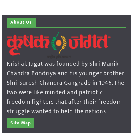
About Us
Krishak Jagat was founded by Shri Manik
Chandra Bondriya and his younger brother
Shri Suresh Chandra Gangrade in 1946. The
two were like minded and patriotic
freedom fighters that after their freedom
struggle wanted to help the nations
Site Map