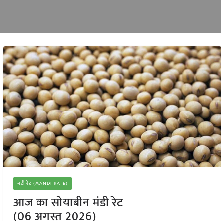
मंडी रेट (MANDI RATE)
आज का सोयाबीन मंडी रेट
(06 अगस्त 2026)