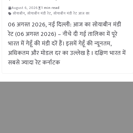
August 6, 2026
1 min read
सोयाबीन
,
सोयाबीन मंडी रेट
,
सोयाबीन मंडी रेट आज का
06 अगस्त 2026, नई दिल्ली: आज का सोयाबीन मंडी
रेट (06 अगस्त 2026) – नीचे दी गई तालिका में पूरे
भारत में गेहूँ की मंडी दरें हैं। इसमें गेहूँ की न्यूनतम,
अधिकतम और मोडल दर का उल्लेख है I दक्षिण भारत में
सबसे ज्यादा रेट कर्नाटक