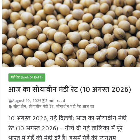
मंडी रेट (MANDI RATE)
आज का सोयाबीन मंडी रेट (10 अगस्त 2026)
August 10, 2026
2 min read
सोयाबीन
,
सोयाबीन मंडी रेट
,
सोयाबीन मंडी रेट आज का
10 अगस्त 2026, नई दिल्ली: आज का सोयाबीन मंडी
रेट (10 अगस्त 2026) – नीचे दी गई तालिका में पूरे
भारत में गेहूँ की मंडी दरें हैं। इसमें गेहूँ की न्यूनतम,