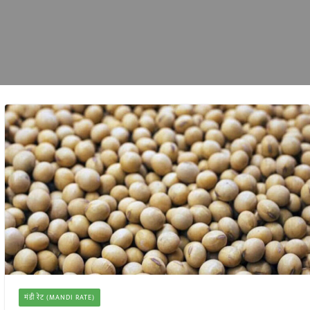
मंडी रेट (MANDI RATE)