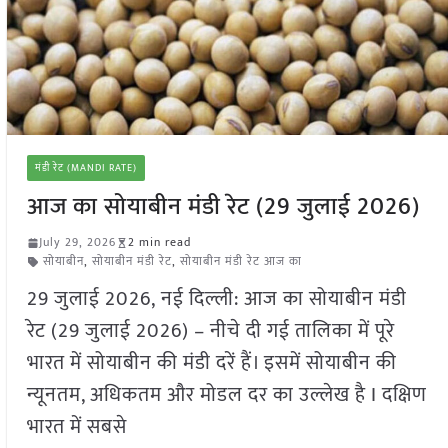
मंडी रेट (MANDI RATE)
आज का सोयाबीन मंडी रेट (29 जुलाई 2026)
July 29, 2026
2 min read
सोयाबीन
,
सोयाबीन मंडी रेट
,
सोयाबीन मंडी रेट आज का
29 जुलाई 2026, नई दिल्ली: आज का सोयाबीन मंडी
रेट (29 जुलाई 2026) – नीचे दी गई तालिका में पूरे
भारत में सोयाबीन की मंडी दरें हैं। इसमें सोयाबीन की
न्यूनतम, अधिकतम और मोडल दर का उल्लेख है I दक्षिण
भारत में सबसे