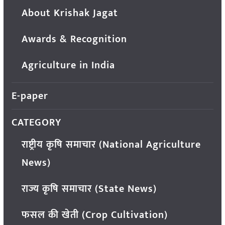
About Krishak Jagat
Awards & Recognition
Agriculture in India
E-paper
CATEGORY
राष्ट्रीय कृषि समाचार (National Agriculture
News)
राज्य कृषि समाचार (State News)
फसल की खेती (Crop Cultivation)