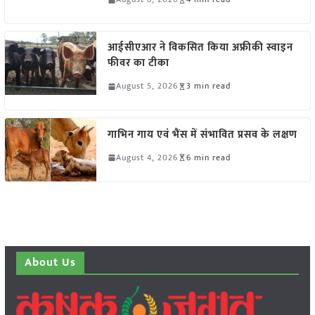
आईसीएआर ने विकसित किया अफ्रीकी स्वाइन
फीवर का टीका
August 5, 2026
3 min read
गाभिन गाय एवं भैंस में संभावित प्रसव के लक्षण
August 4, 2026
6 min read
About Us