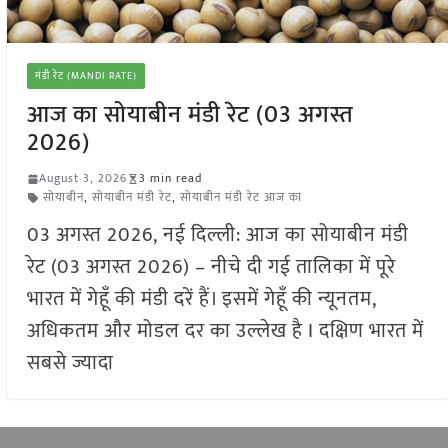
मंडी रेट (MANDI RATE)
आज का सोयाबीन मंडी रेट (03 अगस्त
2026)
August 3, 2026
3 min read
सोयाबीन
,
सोयाबीन मंडी रेट
,
सोयाबीन मंडी रेट आज का
03 अगस्त 2026, नई दिल्ली: आज का सोयाबीन मंडी
रेट (03 अगस्त 2026) – नीचे दी गई तालिका में पूरे
भारत में गेहूँ की मंडी दरें हैं। इसमें गेहूँ की न्यूनतम,
अधिकतम और मोडल दर का उल्लेख है I दक्षिण भारत में
सबसे ज्यादा