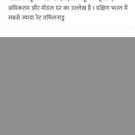
अधिकतम और मोडल दर का उल्लेख है I दक्षिण भारत में
सबसे ज्यादा रेट तमिलनाडु