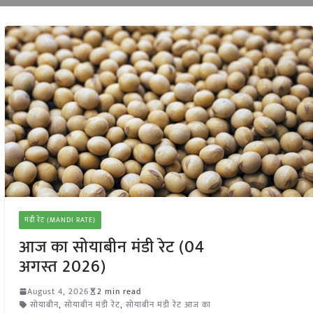
मंडी रेट (MANDI RATE)
आज का सोयाबीन मंडी रेट (04
अगस्त 2026)
August 4, 2026
2 min read
सोयाबीन
,
सोयाबीन मंडी रेट
,
सोयाबीन मंडी रेट आज का