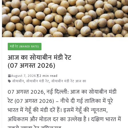
मंडी रेट (MANDI RATE)
आज का सोयाबीन मंडी रेट
(07 अगस्त 2026)
August 7, 2026
2 min read
सोयाबीन
,
सोयाबीन मंडी रेट
,
सोयाबीन मंडी रेट आज का
07 अगस्त 2026, नई दिल्ली: आज का सोयाबीन मंडी
रेट (07 अगस्त 2026) – नीचे दी गई तालिका में पूरे
भारत में गेहूँ की मंडी दरें हैं। इसमें गेहूँ की न्यूनतम,
अधिकतम और मोडल दर का उल्लेख है I दक्षिण भारत में