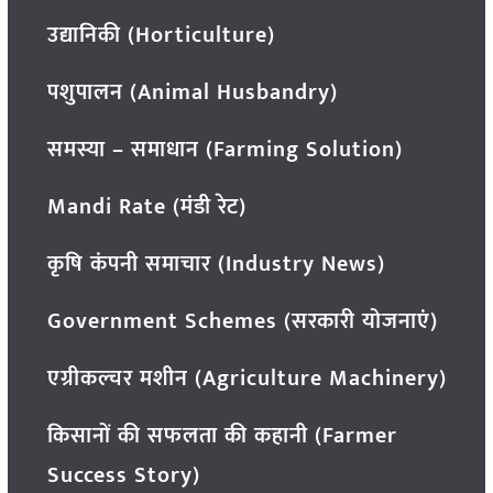
उद्यानिकी (Horticulture)
पशुपालन (Animal Husbandry)
समस्या – समाधान (Farming Solution)
Mandi Rate (मंडी रेट)
कृषि कंपनी समाचार (Industry News)
Government Schemes (सरकारी योजनाएं)
एग्रीकल्चर मशीन (Agriculture Machinery)
किसानों की सफलता की कहानी (Farmer
Success Story)