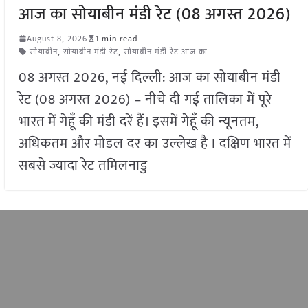
आज का सोयाबीन मंडी रेट (08 अगस्त 2026)
August 8, 2026
1 min read
सोयाबीन
,
सोयाबीन मंडी रेट
,
सोयाबीन मंडी रेट आज का
08 अगस्त 2026, नई दिल्ली: आज का सोयाबीन मंडी
रेट (08 अगस्त 2026) – नीचे दी गई तालिका में पूरे
भारत में गेहूँ की मंडी दरें हैं। इसमें गेहूँ की न्यूनतम,
अधिकतम और मोडल दर का उल्लेख है I दक्षिण भारत में
सबसे ज्यादा रेट तमिलनाडु