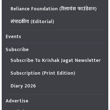
Reliance Foundation (रिलायंस फाउंडेशन)
संपादकीय (Editorial)
Events
Subscribe
Subscribe To Krishak Jagat Newsletter
Subscription (Print Edition)
Diary 2026
Advertise