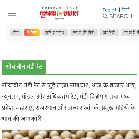
Skip
English
|
हिन्दी
to
Search
content
होम
ई-पेपर
कृषि समाचार
फसल की खेती
उद्यानिकी
सरकारी य
सोयाबीन मंडी रेट
सोयाबीन मंडी रेट से जुड़े ताज़ा समाचार, आज के बाजार भाव,
न्यूनतम, मॉडल और अधिकतम रेट, मंडी विश्लेषण तथा मध्य
प्रदेश, महाराष्ट्र, राजस्थान और अन्य राज्यों की प्रमुख मंडियों के
भाव की जानकारी।