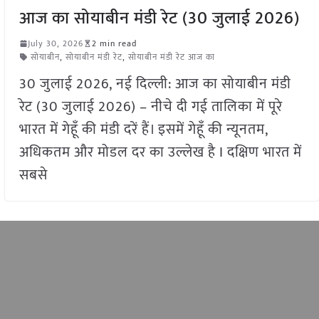
आज का सोयाबीन मंडी रेट (30 जुलाई 2026)
July 30, 2026
2 min read
सोयाबीन
,
सोयाबीन मंडी रेट
,
सोयाबीन मंडी रेट आज का
30 जुलाई 2026, नई दिल्ली: आज का सोयाबीन मंडी
रेट (30 जुलाई 2026) – नीचे दी गई तालिका में पूरे
भारत में गेहूँ की मंडी दरें हैं। इसमें गेहूँ की न्यूनतम,
अधिकतम और मोडल दर का उल्लेख है I दक्षिण भारत में
सबसे