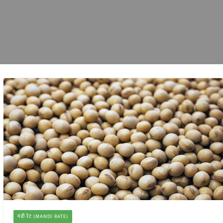
मंडी रेट (MANDI RATE)