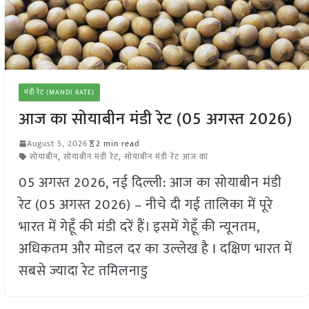
मंडी रेट (MANDI RATE)
आज का सोयाबीन मंडी रेट (05 अगस्त 2026)
August 5, 2026
2 min read
सोयाबीन
,
सोयाबीन मंडी रेट
,
सोयाबीन मंडी रेट आज का
05 अगस्त 2026, नई दिल्ली: आज का सोयाबीन मंडी
रेट (05 अगस्त 2026) – नीचे दी गई तालिका में पूरे
भारत में गेहूँ की मंडी दरें हैं। इसमें गेहूँ की न्यूनतम,
अधिकतम और मोडल दर का उल्लेख है I दक्षिण भारत में
सबसे ज्यादा रेट तमिलनाडु