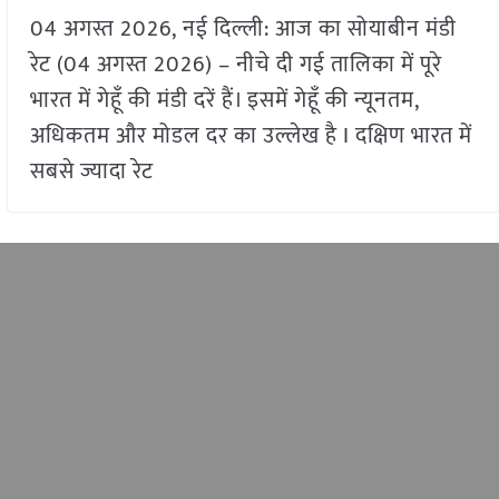
04 अगस्त 2026, नई दिल्ली: आज का सोयाबीन मंडी
रेट (04 अगस्त 2026) – नीचे दी गई तालिका में पूरे
भारत में गेहूँ की मंडी दरें हैं। इसमें गेहूँ की न्यूनतम,
अधिकतम और मोडल दर का उल्लेख है I दक्षिण भारत में
सबसे ज्यादा रेट