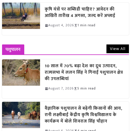
कृषि यंत्रों पर सब्सिडी चाहिए? आवेदन की
आखिरी तारीख 4 अगस्त, जल्द करें अप्लाई
August 4, 2026
1 min read
View All
पशुपालन
10 साल में 70% बढ़ा देश का दूध उत्पादन,
राज्यसभा में ललन सिंह ने गिनाईं पशुपालन क्षेत्र
की उपलब्धियां
August 7, 2026
5 min read
वैज्ञानिक पशुपालन से बढ़ेगी किसानों की आय,
रानी लक्ष्मीबाई केंद्रीय कृषि विश्वविद्यालय के
कार्यक्रम में बोले शिवराज सिंह चौहान
August 6, 2026
4 min read