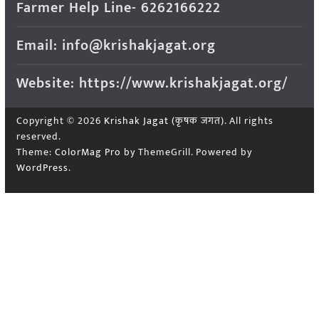
Farmer Help Line- 6262166222
Email: info@krishakjagat.org
Website: https://www.krishakjagat.org/
Copyright © 2026
Krishak Jagat (कृषक जगत)
. All rights
reserved.
Theme:
ColorMag Pro
by ThemeGrill. Powered by
WordPress
.