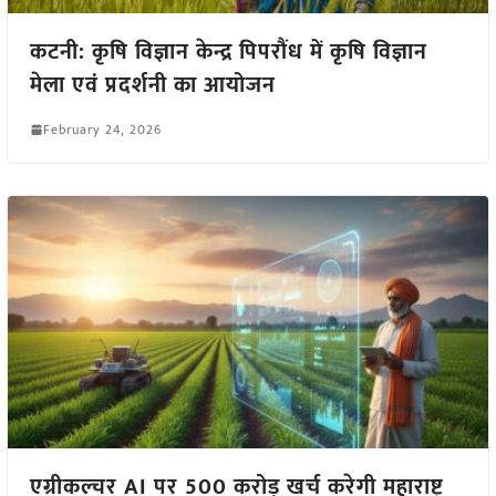
कटनी: कृषि विज्ञान केन्द्र पिपरौंध में कृषि विज्ञान
मेला एवं प्रदर्शनी का आयोजन
February 24, 2026
एग्रीकल्चर AI पर 500 करोड़ खर्च करेगी महाराष्ट्र