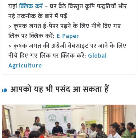
यहां
क्लिक करें
– घर बैठे विस्तृत कृषि पद्धतियों और
नई तकनीक के बारे में पढ़ें
> कृषक जगत ई-पेपर पढ़ने के लिए नीचे दिए गए
लिंक पर क्लिक करें:
E-Paper
> कृषक जगत की अंग्रेजी वेबसाइट पर जाने के लिए
नीचे दिए गए लिंक पर क्लिक करें:
Global
Agriculture
आपको यह भी पसंद आ सकता हैं