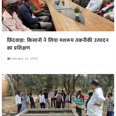
छिंदवाड़ा: किसानों ने लिया मशरूम तकनीकी उत्पादन
का प्रशिक्षण
February 24, 2026