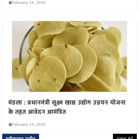
February 24, 2026
मंडला : प्रधानमंत्री सूक्ष्म खाद्य उद्योग उन्नयन योजना
के तहत आवेदन आमंत्रित
February 24, 2026
View All