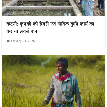
कटनी: कृषकों को डेयरी एवं जैविक कृषि फार्म का
कराया अवलोकन
February 24, 2026