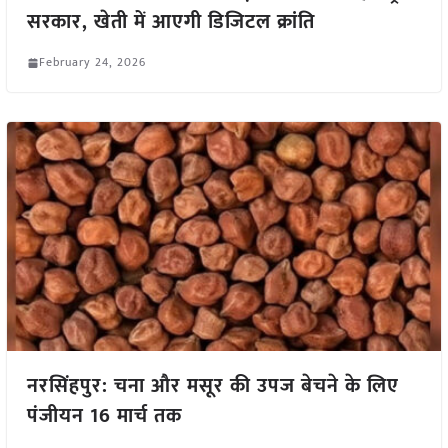
सरकार, खेती में आएगी डिजिटल क्रांति
February 24, 2026
नरसिंहपुर: चना और मसूर की उपज बेचने के लिए
पंजीयन 16 मार्च तक