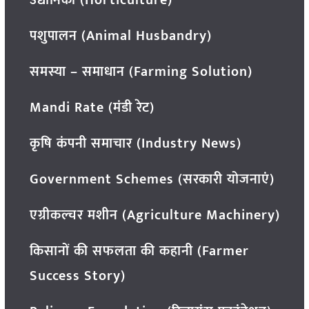
पशुपालन (Animal Husbandry)
समस्या – समाधान (Farming Solution)
Mandi Rate (मंडी रेट)
कृषि कंपनी समाचार (Industry News)
Government Schemes (सरकारी योजनाएं)
एग्रीकल्चर मशीन (Agriculture Machinery)
किसानों की सफलता की कहानी (Farmer
Success Story)