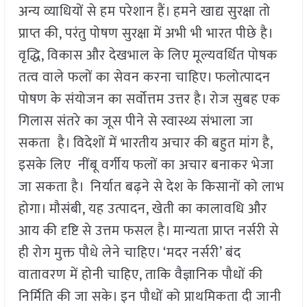
अन्य व्याधियों से हम परेशान हैं। हमने खाद्य सुरक्षा तो
प्राप्त की, परंतु पोषण सुरक्षा में अभी भी भारत पीछे है।
वृद्धि, विकास और देखभाल के लिए मूल्यवर्धित पोषक
तत्व वाले फलों का सेवन करना चाहिए। फलोत्पादन
पोषण के संयोजन का सर्वोत्तम उत्तर है। रोज सुबह एक
गिलास संतरे का जूस पीने से स्वास्थ्य संभाला जा
सकता है। विदेशों में भारतीय अचार की बहुत मांग है,
इसके लिए नींबू वर्गीय फलों का अचार बनाकर भेजा
जा सकता है। निर्यात बढ़ने से देश के किसानों को लाभ
होगा। मौसंबी, यह उत्पादन, खेती का कालावधि और
आय की दृष्टि से उत्तम फसल है। मान्यता प्राप्त नर्सरी से
ही रोग मुक्त पौधे लेने चाहिए। ‘मदर नर्सरी’ बंद
वातावरण में होनी चाहिए, ताकि वैज्ञानिक पौधों की
निर्मिति की जा सके। इन पौधों को प्राथमिकता दी जानी