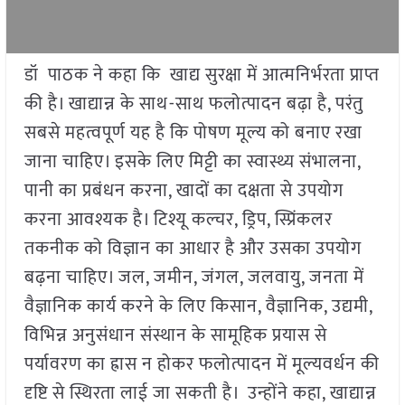
डॉ पाठक ने कहा कि खाद्य सुरक्षा में आत्मनिर्भरता प्राप्त
की है। खाद्यान्न के साथ-साथ फलोत्पादन बढ़ा है, परंतु
सबसे महत्वपूर्ण यह है कि पोषण मूल्य को बनाए रखा
जाना चाहिए। इसके लिए मिट्टी का स्वास्थ्य संभालना,
पानी का प्रबंधन करना, खादों का दक्षता से उपयोग
करना आवश्यक है। टिश्यू कल्चर, ड्रिप, स्प्रिंकलर
तकनीक को विज्ञान का आधार है और उसका उपयोग
बढ़ना चाहिए। जल, जमीन, जंगल, जलवायु, जनता में
वैज्ञानिक कार्य करने के लिए किसान, वैज्ञानिक, उद्यमी,
विभिन्न अनुसंधान संस्थान के सामूहिक प्रयास से
पर्यावरण का ह्रास न होकर फलोत्पादन में मूल्यवर्धन की
दृष्टि से स्थिरता लाई जा सकती है। उन्होंने कहा, खाद्यान्न