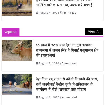
आखिरी तारीख 4 अगस्त, जल्द करें अप्लाई
August 4, 2026
1 min read
View All
पशुपालन
10 साल में 70% बढ़ा देश का दूध उत्पादन,
राज्यसभा में ललन सिंह ने गिनाईं पशुपालन क्षेत्र
की उपलब्धियां
August 7, 2026
5 min read
वैज्ञानिक पशुपालन से बढ़ेगी किसानों की आय,
रानी लक्ष्मीबाई केंद्रीय कृषि विश्वविद्यालय के
कार्यक्रम में बोले शिवराज सिंह चौहान
August 6, 2026
4 min read