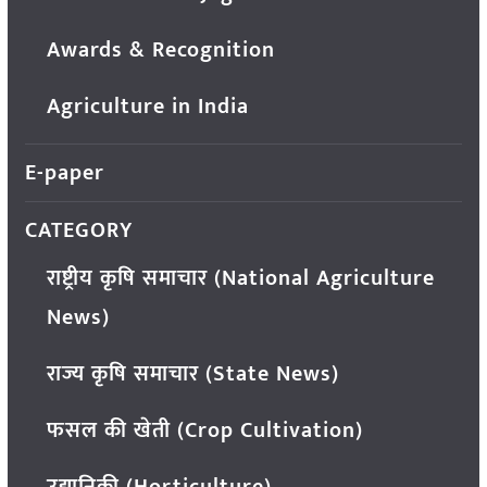
Awards & Recognition
Agriculture in India
E-paper
CATEGORY
राष्ट्रीय कृषि समाचार (National Agriculture
News)
राज्य कृषि समाचार (State News)
फसल की खेती (Crop Cultivation)
उद्यानिकी (Horticulture)