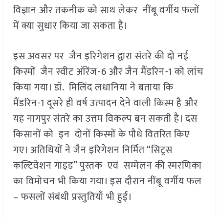
विज्ञान और तकनीक को साथ लेकर नींबू वर्गीय फलों
में क्या सुधार किया जा सकता है।
इस अवसर पर जैन इरिगेशन द्वारा संतरे की दो नई
किस्मों जैन स्वीट ऑरेंज-6 और जैन मैंडरिन-1 को लांच
किया गया। डॉ. मिलिंद लधानिया ने बताया कि
मैंडरिन-1 दूसरे ही वर्ष उत्पादन देने वाली किस्म है और
यह नागपुर संतरे का उत्तम विकल्प बन सकती है। दस
किसानों को इन दोनों किस्मों के पौधे वितरित किए
गए। अतिथियों ने जैन इरिगेशन निर्मित “सिट्रस
कल्टिवेशन गाइड” पुस्तक एवं सम्मेलन की स्मरणिका
का विमोचन भी किया गया। इस दौरान नींबू वर्गीय फल
– फसलों संबंधी प्रस्तुतियाँ भी हुईं।