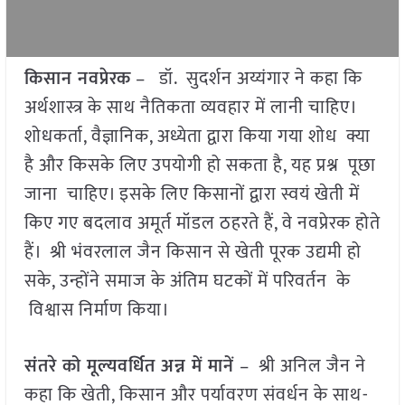
किसान नवप्रेरक
– डॉ. सुदर्शन अय्यंगार ने कहा कि
अर्थशास्त्र के साथ नैतिकता व्यवहार में लानी चाहिए।
शोधकर्ता, वैज्ञानिक, अध्येता द्वारा किया गया शोध क्या
है और किसके लिए उपयोगी हो सकता है, यह प्रश्न पूछा
जाना चाहिए। इसके लिए किसानों द्वारा स्वयं खेती में
किए गए बदलाव अमूर्त मॉडल ठहरते हैं, वे नवप्रेरक होते
हैं। श्री भंवरलाल जैन किसान से खेती पूरक उद्यमी हो
सके, उन्होंने समाज के अंतिम घटकों में परिवर्तन के
विश्वास निर्माण किया।
संतरे को मूल्यवर्धित अन्न में मानें
– श्री अनिल जैन ने
कहा कि खेती, किसान और पर्यावरण संवर्धन के साथ-