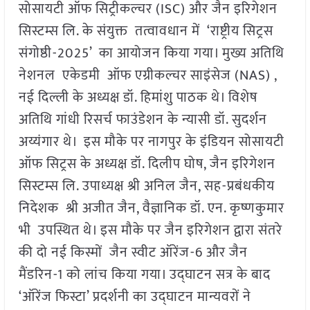
सोसायटी ऑफ सिट्रीकल्चर (ISC) और जैन इरिगेशन
सिस्टम्स लि. के संयुक्त तत्वावधान में ‘राष्ट्रीय सिट्रस
संगोष्ठी-2025’ का आयोजन किया गया। मुख्य अतिथि
नेशनल एकेडमी ऑफ एग्रीकल्चर साइंसेज (NAS) ,
नई दिल्ली के अध्यक्ष डॉ. हिमांशु पाठक थे। विशेष
अतिथि गांधी रिसर्च फाउंडेशन के न्यासी डॉ. सुदर्शन
अय्यंगार थे। इस मौके पर नागपुर के इंडियन सोसायटी
ऑफ सिट्रस के अध्यक्ष डॉ. दिलीप घोष, जैन इरिगेशन
सिस्टम्स लि. उपाध्यक्ष श्री अनिल जैन, सह-प्रबंधकीय
निदेशक श्री अजीत जैन, वैज्ञानिक डॉ. एन. कृष्णकुमार
भी उपस्थित थे। इस मौके पर जैन इरिगेशन द्वारा संतरे
की दो नई किस्मों जैन स्वीट ऑरेंज-6 और जैन
मैंडरिन-1 को लांच किया गया। उद्घाटन सत्र के बाद
‘ऑरेंज फिस्टा’ प्रदर्शनी का उद्घाटन मान्यवरों ने