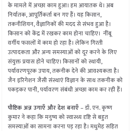
के मामले में अच्छा काम हुआ। हम आयातक थे। अब
निर्यातक, आपूर्तिकर्ता बन गए हैं। यह किसान,
तकनीशियन, वैज्ञानिकों की मदद से संभव हुआ है।
किसान को केंद्र में रखकर काम होना चाहिए। नींबू
वर्गीय फसलों में काम हो रहा है। लेकिन गिरती
उत्पादकता और अन्य समस्याओं को दूर करने के लिए
संयुक्त प्रयास होने चाहिए। किसानों को स्थायी,
पर्यावरणपूरक उपाय, तकनीक देने की आवश्यकता है।
जैन इरिगेशन जैसी संस्थाएं विज्ञान के साथ तकनीक को
पकड़कर पानी, पर्यावरण संबंधी अच्छा काम कर रही हैं।
पौष्टिक अन्न उगाएँ और देश बनाएँ
– डॉ. एन. कृष्ण
कुमार ने कहा कि मनुष्य को स्वास्थ्य दृष्टि से बहुत
समस्याओं का सामना करना पड़ रहा है। मधुमेह सहित