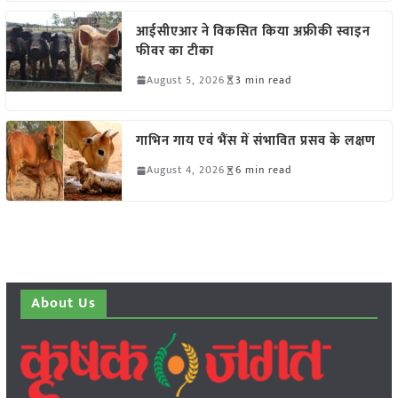
आईसीएआर ने विकसित किया अफ्रीकी स्वाइन
फीवर का टीका
August 5, 2026
3 min read
गाभिन गाय एवं भैंस में संभावित प्रसव के लक्षण
August 4, 2026
6 min read
About Us