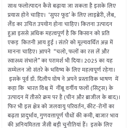
साथ फलोत्पादन कैसे बढ़ाया जा सकता है इसके लिए
प्रयास होने चाहिए। ‘सुपर फूड’ के लिए लाइब्रेरी, लैब,
लैंड का उचित उपयोग होना चाहिए। कितना उत्पादन
हुआ इससे अधिक महत्वपूर्ण है कि किसान को प्रति
एकड़ कितनी आय हुई । संतरे को मूल्यवर्धित अन्न में
मानना चाहिए। आपने “चलो, फलों का रस लें और
स्वास्थ्य संभाले” का परामर्श भी दिया। 2025 का यह
सम्मेलन जो संतरे के भविष्य के लिए महत्वपूर्ण रहेगा।
इसके पूर्व डॉ. दिलीप घोष ने अपने प्रस्ताविक भाषण में
कहा कि भारत विश्व में नींबू वर्गीय फलों (सिट्रस) के
उत्पादन में तीसरे क्रम पर है (चीन और ब्राजील के बाद)।
फिर भी इस क्षेत्र को जलवायु परिवर्तन, कीट-रोगों का
बढ़ता प्रादुर्भाव, गुणवत्तापूर्ण पौधों की कमी, बाजार भाव
की अनियमितता जैसी बड़ी चुनौतियां हैं। इसके लिए