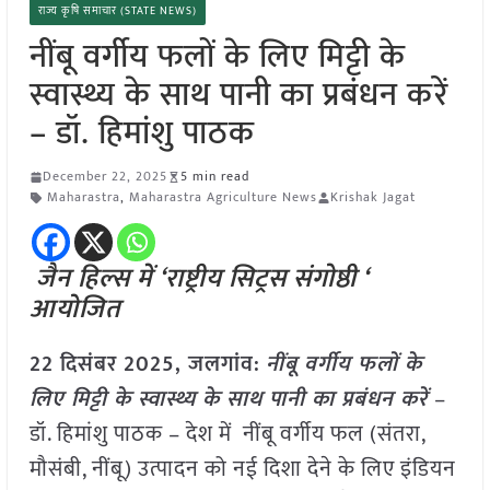
राज्य कृषि समाचार (STATE NEWS)
नींबू वर्गीय फलों के लिए मिट्टी के
स्वास्थ्य के साथ पानी का प्रबंधन करें
– डॉ. हिमांशु पाठक
December 22, 2025
5 min read
Maharastra
,
Maharastra Agriculture News
Krishak Jagat
जैन हिल्स में ‘राष्ट्रीय सिट्रस संगोष्ठी ‘
आयोजित
22 दिसंबर 2025,
जलगांव
:
नींबू वर्गीय फलों के
लिए मिट्टी के स्वास्थ्य के साथ पानी का प्रबंधन करें
–
डॉ. हिमांशु पाठक – देश में नींबू वर्गीय फल (संतरा,
मौसंबी, नींबू) उत्पादन को नई दिशा देने के लिए इंडियन