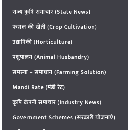
राज्य कृषि समाचार (State News)
फसल की खेती (Crop Cultivation)
उद्यानिकी (Horticulture)
पशुपालन (Animal Husbandry)
समस्या – समाधान (Farming Solution)
Mandi Rate (मंडी रेट)
कृषि कंपनी समाचार (Industry News)
Government Schemes (सरकारी योजनाएं)