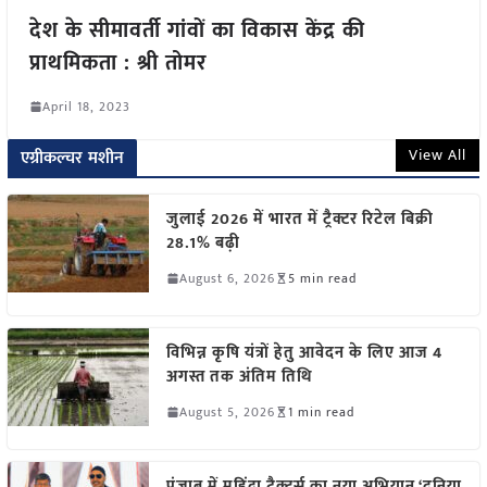
देश के सीमावर्ती गांवों का विकास केंद्र की
प्राथमिकता : श्री तोमर
April 18, 2023
View All
एग्रीकल्चर मशीन
जुलाई 2026 में भारत में ट्रैक्टर रिटेल बिक्री
28.1% बढ़ी
August 6, 2026
5 min read
विभिन्न कृषि यंत्रों हेतु आवेदन के लिए आज 4
अगस्त तक अंतिम तिथि
August 5, 2026
1 min read
पंजाब में महिंद्रा ट्रैक्टर्स का नया अभियान ‘दुनिया