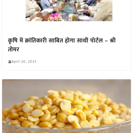
कृषि में क्रांतिकारी साबित होगा साथी पोर्टल – श्री
तोमर
April 20, 2023