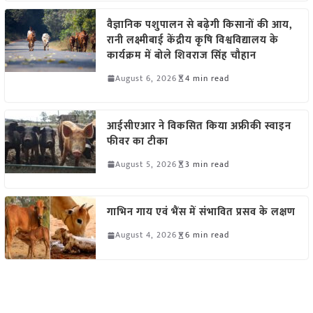
वैज्ञानिक पशुपालन से बढ़ेगी किसानों की आय,
रानी लक्ष्मीबाई केंद्रीय कृषि विश्वविद्यालय के
कार्यक्रम में बोले शिवराज सिंह चौहान
August 6, 2026
4 min read
आईसीएआर ने विकसित किया अफ्रीकी स्वाइन
फीवर का टीका
August 5, 2026
3 min read
गाभिन गाय एवं भैंस में संभावित प्रसव के लक्षण
August 4, 2026
6 min read