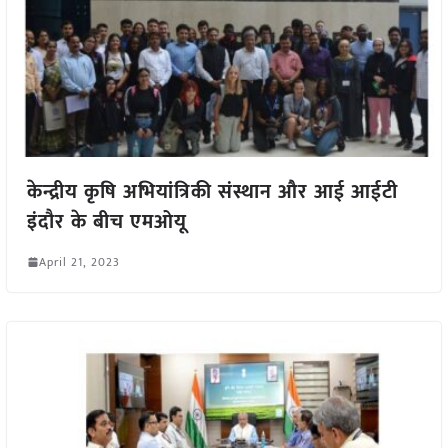
केन्द्रीय कृषि अभियांत्रिकी संस्थान और आई आईटी
इंदौर के बीच एमओयू
April 21, 2023