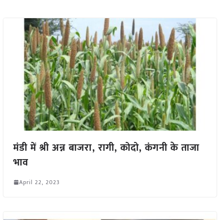
मंडी में श्री अन्न बाजरा, रागी, कोदो, कंगनी के ताजा
भाव
April 22, 2023