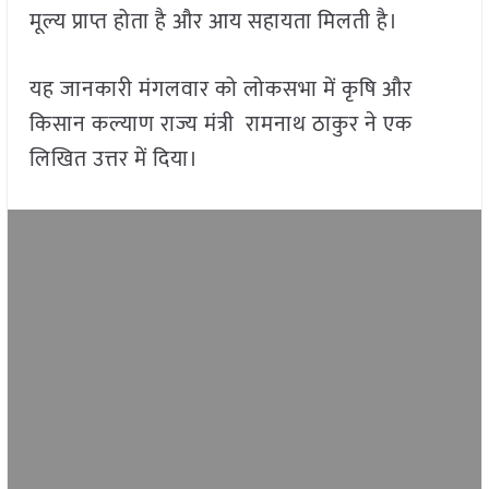
मूल्य प्राप्त होता है और आय सहायता मिलती है।
यह जानकारी मंगलवार को लोकसभा में कृषि और
किसान कल्याण राज्य मंत्री रामनाथ ठाकुर ने एक
लिखित उत्तर में दिया।