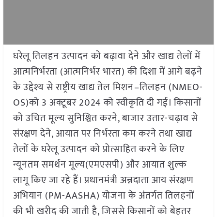
घरेलू तिलहन उत्पादन को बढ़ावा देने और खाद्य तेलों में
आत्मनिर्भरता (आत्मनिर्भर भारत) की दिशा में आगे बढ़ने
के उद्देश्य से राष्ट्रीय खाद्य तेल मिशन–तिलहन (NMEO-
OS)को 3 अक्टूबर 2024 को स्वीकृति दी गई। किसानों
को उचित मूल्य सुनिश्चित करने, बाजार उतार-चढ़ाव से
संरक्षण देने, आयात पर निर्भरता कम करने तथा खाद्य
तेलों के घरेलू उत्पादन को प्रोत्साहित करने के लिए
न्यूनतम समर्थन मूल्य(एमएसपी) और आयात शुल्क
लागू किए जा रहे हैं। प्रधानमंत्री अन्नदाता आय संरक्षण
अभियान (PM-AASHA) योजना के अंतर्गत तिलहनों
की भी खरीद की जाती है, जिससे किसानों को बेहतर