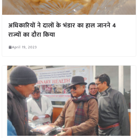
अधिकारियों ने दालों के भंडार का हाल जानने 4
राज्यों का दौरा किया
April 19, 2023