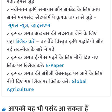
पढ़ा: हमसे जुड़ें
> नवीनतम कृषि समाचार और अपडेट के लिए आप
अपने मनपसंद प्लेटफॉर्म पे कृषक जगत से जुड़े –
गूगल न्यूज़
,
व्हाट्सएप्प
> कृषक जगत अखबार की सदस्यता लेने के लिए
यहां
क्लिक करें
– घर बैठे विस्तृत कृषि पद्धतियों और
नई तकनीक के बारे में पढ़ें
> कृषक जगत ई-पेपर पढ़ने के लिए नीचे दिए गए
लिंक पर क्लिक करें:
E-Paper
> कृषक जगत की अंग्रेजी वेबसाइट पर जाने के लिए
नीचे दिए गए लिंक पर क्लिक करें:
Global
Agriculture
आपको यह भी पसंद आ सकता हैं