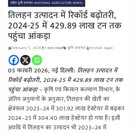
राष्ट्रीय कृषि समाचार (NATIONAL AGRICULTURE NEWS)
तिलहन उत्पादन में रिकॉर्ड बढ़ोतरी,
2024-25 में 429.89 लाख टन तक
पहुंचा आंकड़ा
February 5, 2026
1 min read
कृषि समाचार
Krishak Jagat
05 फरवरी 2026, नई दिल्ली:
तिलहन उत्पादन में
रिकॉर्ड बढ़ोतरी, 2024-25 में 429.89 लाख टन तक
पहुंचा आंकड़ा –
कृषि एवं किसान कल्याण विभाग, के
अंतिम अनुमानों के अनुसार, तिलहन की खेती का
क्षेत्रफल 2023–24 में 301.92 लाख हेक्टेयर से बढ़कर
2024–25 में 304.40 लाख हेक्टेयर हो गया है। इसी
अवधि में तिलहन का उत्पादन भी 2023–24 में