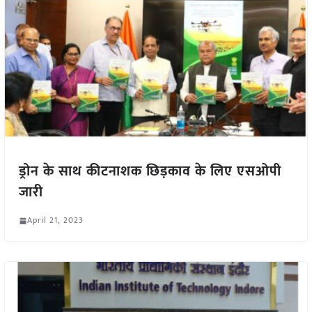
ड्रोन के साथ कीटनाशक छिड़काव के लिए एसओपी
जारी
April 21, 2023