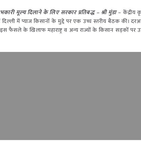
कारी मूल्य दिलाने के लिए सरकार प्रतिबद्ध – श्री मुंडा
– केंद्रीय 
नई दिल्ली में प्याज किसानों के मुद्दे पर एक उच्च स्तरीय बैठक की। दरअ
 इस फैसले के खिलाफ महाराष्ट्र व अन्य राज्यों के किसान सड़कों पर