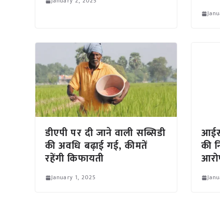
January 2, 2025
Janu
डीएपी पर दी जाने वाली सब्सिडी
आईसी
की अवधि बढ़ाई गई, कीमतें
की नि
रहेंगी किफायती
आरोप
January 1, 2025
Janu