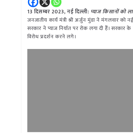
13 दिसम्बर 2023, नई दिल्ली:
प्याज किसानों को लाभ
जनजातीय कार्य मंत्री श्री अर्जुन मुंडा ने मंगलवार को 
सरकार ने प्याज निर्यात पर रोक लगा दी हैं। सरकार के
विरोध प्रदर्शन करने लगे।