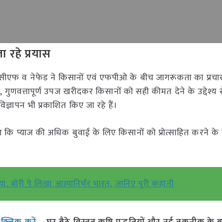
 रहे प्रयास
ीसीएफ व नेफेड ने किसानों एवं एफपीओ के बीच जागरूकता का प्रचार-
, गुणवत्तापूर्ण उपज खरीदकर किसानों को सही कीमत देने के उद्देश्य 
विज्ञापन भी प्रकाशित किए जा रहे हैं।
 कि प्याज की अधिक बुवाई के लिए किसानों को प्रोत्साहित करने के उद
ा, बोरी पे लिखा आत्मानिर्भर भारत, जानिए पूरी कहानी