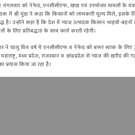
न मुंडा ने मंगलवार को नेफेड, एनसीसीएफ, खाद्य एवं उपभोक्ता मामलों के मंत
ठक में श्री मुंडा ने कहा कि किसानों को लाभकारी मूल्य मिले, इसके 
 प्रतिबद्ध है। उन्होंने कहा है कि देश में प्याज उत्पादक किसान भाइयों-बहनो
 के लिए प्रतिबद्धता के साथ कार्य करती रहेगी।
ार ने चालू वित्त वर्ष में एनसीसीएफ व नेफेड को बफर स्टाक के लि
ाराष्ट्र, मध्य प्रदेश, राजस्थान व आंध्रप्रदेश से प्याज की खरीद की गई
 का प्रयास किया जा रहा है।