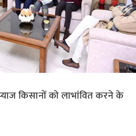
ा ने प्याज किसानों को लाभांवित करने के