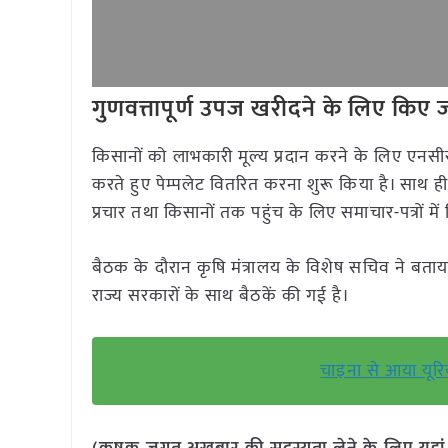
गुणवत्तापूर्ण उपज खरीदने के लिए किए जा
किसानों को लाभकारी मूल्य प्रदान करने के लिए एनस
करते हुए पेम्पलेट वितरित करना शुरू किया है। साथ ही
प्रचार तथा किसानों तक पहुंच के लिए समाचार-पत्रों में 
बैठक के दौरान कृषि मंत्रालय के विशेष सचिव ने बताया
राज्य सरकारों के साथ बैठकें की गई है।
चाइना से आया यूरिय