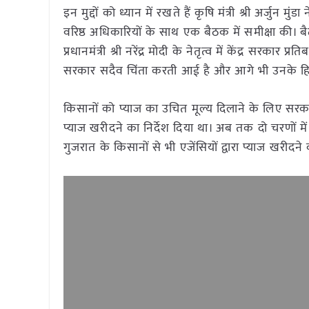
इन मुद्दों को ध्यान में रखते हैं कृषि मंत्री श्री अर्जु
वरिष्ठ अधिकारियों के साथ एक बैठक में समीक्षा की। बै
प्रधानमंत्री श्री नरेंद्र मोदी के नेतृत्व में केंद्र सरकार
सरकार सदैव चिंता करती आई है और आगे भी उनके हितों
किसानों को प्याज का उचित मूल्य दिलाने के लिए सरक
प्याज खरीदने का निर्देश दिया था। अब तक दो चरणों में मह
गुजरात के किसानों से भी एजेंसियों द्वारा प्याज खरीदने