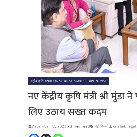
राष्ट्रीय कृषि समाचार (NATIONAL AGRICULTURE NEWS)
नए केंद्रीय कृषि मंत्री श्री मुंड
लिए उठाय सख्त कदम
December 13, 2023
2 min read
नई दिल्ली
Krishak Jagat