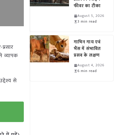
फीवर का टीका
August 5, 2026
3 min read
गाभिन गाय एवं
प्रसार
भैंस में संभावित
से व्यापक
प्रसव के लक्षण
August 4, 2026
6 min read
्देश्य से