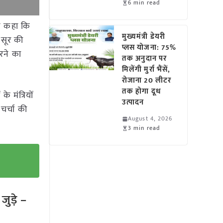
6 min read
ने कहा कि
मुख्यमंत्री डेयरी
सूर की
प्लस योजना: 75%
रने का
तक अनुदान पर
मिलेंगी मुर्रा भैंसें,
रोजाना 20 लीटर
तक होगा दूध
े मंत्रियों
उत्पादन
 चर्चा की
August 4, 2026
3 min read
ुड़े –