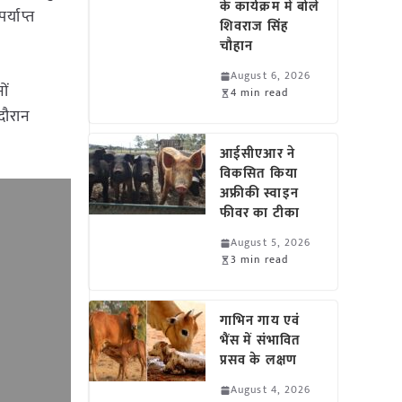
के कार्यक्रम में बोले
्याप्त
शिवराज सिंह
चौहान
August 6, 2026
ों
4 min read
दौरान
आईसीएआर ने
विकसित किया
अफ्रीकी स्वाइन
फीवर का टीका
August 5, 2026
3 min read
गाभिन गाय एवं
भैंस में संभावित
प्रसव के लक्षण
August 4, 2026