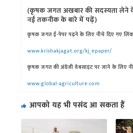
(कृषक जगत अखबार की सदस्यता लेने क
नई तकनीक के बारे में पढ़ें)
कृषक जगत ई-पेपर पढ़ने के लिए नीचे दिए गए लिंक
www.krishakjagat.org/kj_epaper/
कृषक जगत की अंग्रेजी वेबसाइट पर जाने के लिए नी
www.global-agriculture.com
आपको यह भी पसंद आ सकता हैं