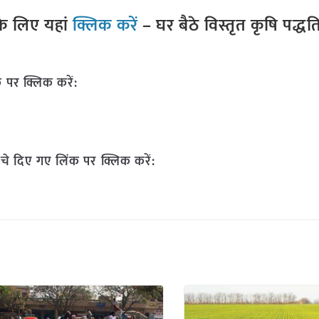
े लिए यहां
क्लिक करें
– घर बैठे विस्तृत कृषि पद्ध
 पर क्लिक करें:
चे दिए गए लिंक पर क्लिक करें: