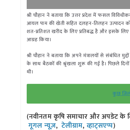
श्री चौहान ने बताया कि उत्तर प्रदेश में फसल विविधीक
आयल पाम की खेती सहित दलहन-तिलहन उत्पादन को और
शत-प्रतिशत खरीद के लिए प्रतिबद्ध है और इसके लिए 
आग्रह किया।
श्री चौहान ने बताया कि अपने मंत्रालयों से संबंधित मुद्दो
के साथ बैठकों की श्रृंखला शुरू की गई है। पिछले दिनों
थी।
कुछ जिलों
(नवीनतम कृषि समाचार और अपडेट के लि
गूगल न्यूज़
,
टेलीग्राम
,
व्हाट्सएप्प
)