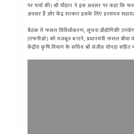
पर चर्चा की। श्री चौहान ने इस अवसर पर कहा कि फसल व
अवसर हैं और केंद्र सरकार इसके लिए हरसंभव सहायता
बैठक में फसल विविधीकरण, सूचना प्रौद्योगिकी उपयोग,
(एफपीओ) को मजबूत बनाने, प्रधानमंत्री फसल बीमा योजन
केंद्रीय कृषि विभाग के सचिव श्री संजीव चोपड़ा सहित मं