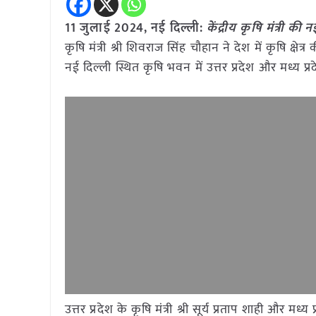
11 जुलाई 2024,
नई दिल्ली
:
केंद्रीय कृषि मंत्री
कृषि मंत्री श्री शिवराज सिंह चौहान ने देश में कृषि क
नई दिल्ली स्थित कृषि भवन में उत्तर प्रदेश और मध्य प्र
उत्तर प्रदेश के कृषि मंत्री श्री सूर्य प्रताप शाही और मध्य प्