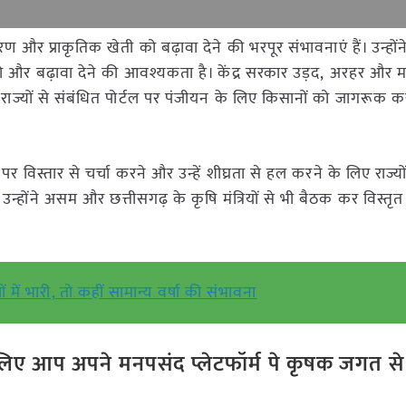
रण और प्राकृतिक खेती को बढ़ावा देने की भरपूर संभावनाएं हैं। उन्हों
 बढ़ावा देने की आवश्यकता है। केंद्र सरकार उड़द, अरहर और म
राज्यों से संबंधित पोर्टल पर पंजीयन के लिए किसानों को जागरूक क
ं पर विस्तार से चर्चा करने और उन्हें शीघ्रता से हल करने के लिए राज्यों क
 उन्होंने असम और छत्तीसगढ़ के कृषि मंत्रियों से भी बैठक कर विस्तृत
 में भारी, तो कहीं सामान्य वर्षा की संभावना
ए आप अपने मनपसंद प्लेटफॉर्म पे कृषक जगत से ज