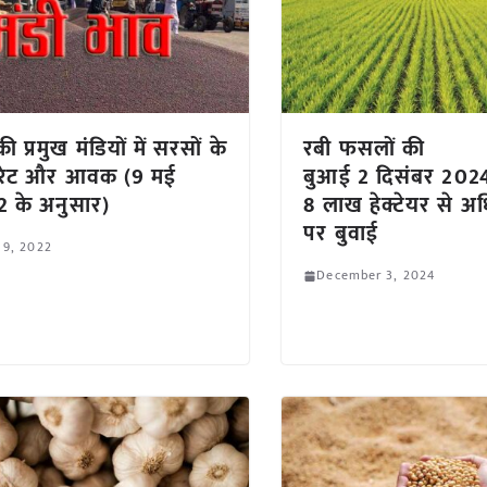
ी प्रमुख मंडियों में सरसों के
रबी फसलों की
 रेट और आवक (9 मई
बुआई 2 दिसंबर 202
 के अनुसार)
8 लाख हेक्टेयर से अ
पर बुवाई
 9, 2022
December 3, 2024