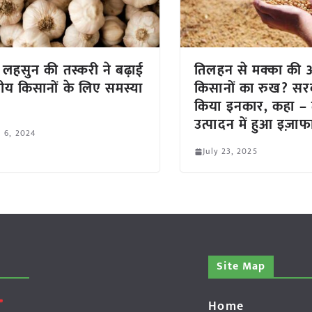
 लहसुन की तस्करी ने बढ़ाई
तिलहन से मक्का की
ीय किसानों के लिए समस्या
किसानों का रुख? सर
किया इनकार, कहा –
उत्पादन में हुआ इज़ाफ
l 6, 2024
July 23, 2025
Site Map
Home