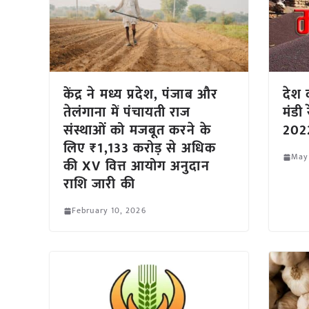
केंद्र ने मध्य प्रदेश, पंजाब और
देश क
तेलंगाना में पंचायती राज
मंडी
संस्थाओं को मजबूत करने के
2022
लिए ₹1,133 करोड़ से अधिक
May
की XV वित्त आयोग अनुदान
राशि जारी की
February 10, 2026