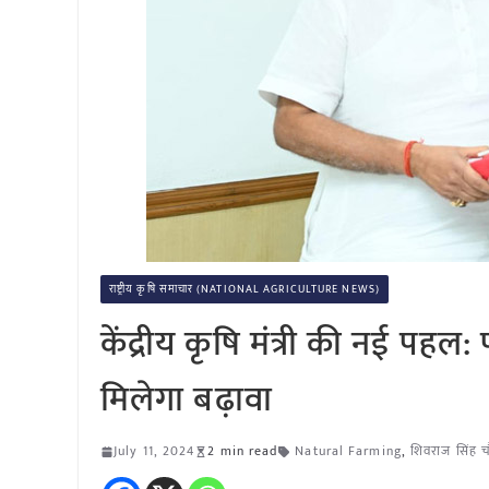
राष्ट्रीय कृषि समाचार (NATIONAL AGRICULTURE NEWS)
केंद्रीय कृषि मंत्री की नई 
मिलेगा बढ़ावा
July 11, 2024
2 min read
Natural Farming
,
शिवराज सिंह च