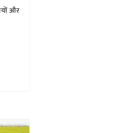
तियों और