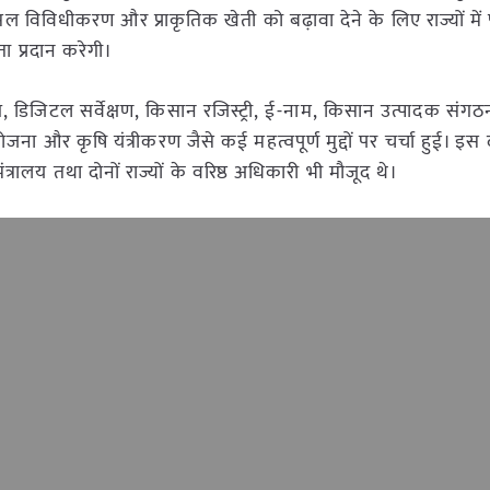
िविधीकरण और प्राकृतिक खेती को बढ़ावा देने के लिए राज्यों में पर
 प्रदान करेगी।
 डिजिटल सर्वेक्षण, किसान रजिस्ट्री, ई-नाम, किसान उत्पादक संगठन
ा और कृषि यंत्रीकरण जैसे कई महत्वपूर्ण मुद्दों पर चर्चा हुई। इस 
त्रालय तथा दोनों राज्यों के वरिष्ठ अधिकारी भी मौजूद थे।