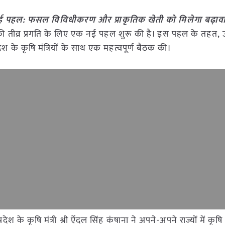
 की नई पहल: फसल विविधीकरण और प्राकृतिक खेती को मिलेगा बढ़ाव
्षेत्र की तीव्र प्रगति के लिए एक नई पहल शुरू की है। इस पहल के तहत, 
देश के कृषि मंत्रियों के साथ एक महत्वपूर्ण बैठक की।
रदेश के कृषि मंत्री श्री ऐंदल सिंह कंषाना ने अपने-अपने राज्यों में कृषि क्षेत