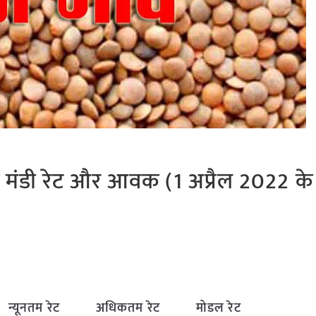
र के मंडी रेट और आवक (1 अप्रैल 2022 के
न्यूनतम रेट
अधिकतम रेट
मोडल रेट