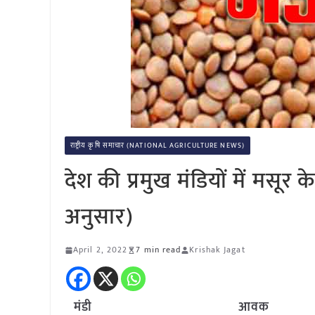
राष्ट्रीय कृषि समाचार (NATIONAL AGRICULTURE NEWS)
देश की प्रमुख मंडियों में मसू
अनुसार)
April 2, 2022
7 min read
Krishak Jagat
मंडी
आवक