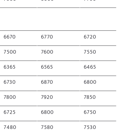
6670
6770
6720
7500
7600
7550
6365
6565
6465
6730
6870
6800
7800
7920
7850
6725
6800
6750
7480
7580
7530