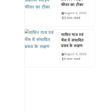
फीवर का टीका
August 5, 2026
3 min read
गाभिन गाय एवं
भैंस में संभावित
प्रसव के लक्षण
August 4, 2026
6 min read