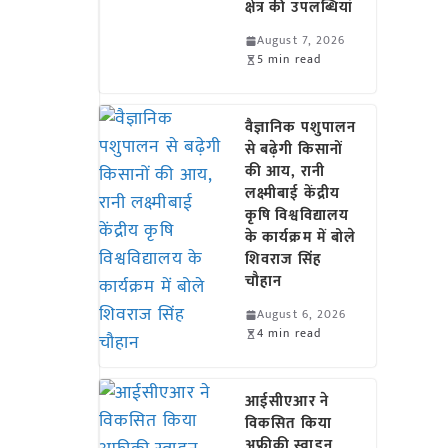
क्षेत्र की उपलब्धियां
August 7, 2026
5 min read
वैज्ञानिक पशुपालन
से बढ़ेगी किसानों
की आय, रानी
लक्ष्मीबाई केंद्रीय
कृषि विश्वविद्यालय
के कार्यक्रम में बोले
शिवराज सिंह
चौहान
August 6, 2026
4 min read
आईसीएआर ने
विकसित किया
अफ्रीकी स्वाइन