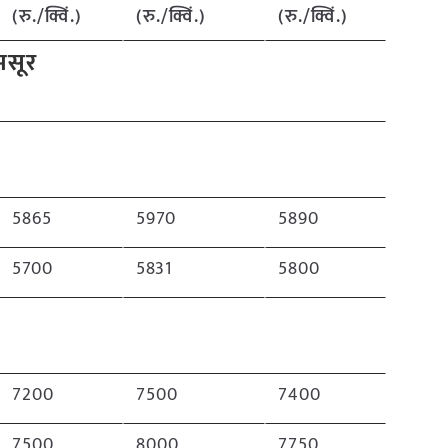
(रु./क्विं.)
(रु./क्विं.)
(रु./क्विं.)
मसूर
5865
5970
5890
5700
5831
5800
7200
7500
7400
7500
8000
7750