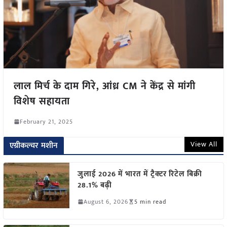
लाल मिर्च के दाम गिरे, आंध्र CM ने केंद्र से मांगी
विशेष सहायता
February 21, 2025
View All
एग्रीकल्चर मशीन
जुलाई 2026 में भारत में ट्रैक्टर रिटेल बिक्री
28.1% बढ़ी
August 6, 2026
5 min read