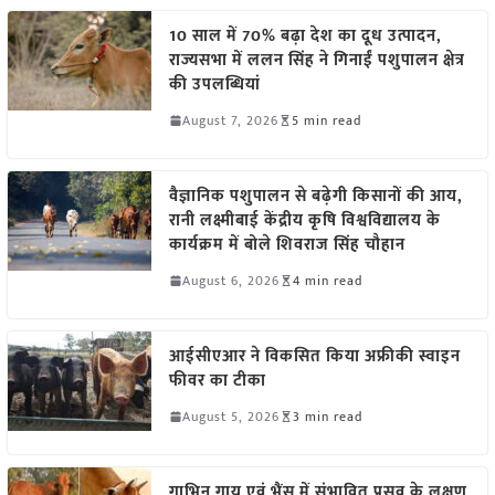
10 साल में 70% बढ़ा देश का दूध उत्पादन,
राज्यसभा में ललन सिंह ने गिनाईं पशुपालन क्षेत्र
की उपलब्धियां
August 7, 2026
5 min read
वैज्ञानिक पशुपालन से बढ़ेगी किसानों की आय,
रानी लक्ष्मीबाई केंद्रीय कृषि विश्वविद्यालय के
कार्यक्रम में बोले शिवराज सिंह चौहान
August 6, 2026
4 min read
आईसीएआर ने विकसित किया अफ्रीकी स्वाइन
फीवर का टीका
August 5, 2026
3 min read
गाभिन गाय एवं भैंस में संभावित प्रसव के लक्षण