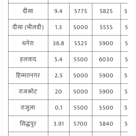
दीसा
9.4
5775
5825
580
दीसा (भीलडी)
1.3
5000
5555
555
धनेरा
36.8
5525
5900
571
हलवाद
5.4
5500
6030
592
हिम्मतनगर
2.5
5000
5900
545
राजकोट
20
5000
5900
575
राजुला
0.1
5500
5500
550
सिद्धपुर
3.91
5700
5840
577