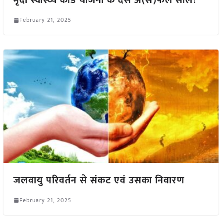
मृदा स्वास्थ्य कार्ड योजना के दस अ(स)फल साल!
February 21, 2025
जलवायु परिवर्तन से संकट एवं उसका निवारण
February 21, 2025