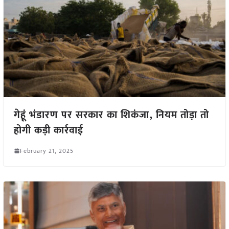
गेहूं भंडारण पर सरकार का शिकंजा, नियम तोड़ा तो
होगी कड़ी कार्रवाई
February 21, 2025