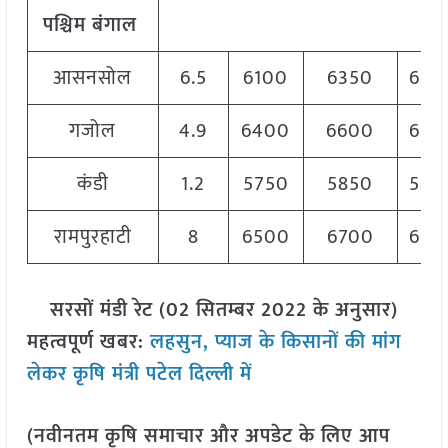
पश्चिम बंगाल
आसनसोल
6.5
6100
6350
620
गजोल
4.9
6400
6600
650
कंडी
1.2
5750
5850
580
रामपुरहाटी
8
6500
6700
660
सरसों मंडी रेट (02 सितम्बर 2022 के अनुसार)
महत्वपूर्ण खबर:
लहसुन, प्याज के किसानों की मांग
लेकर कृषि मंत्री पटेल दिल्ली में
(नवीनतम कृषि समाचार और अपडेट के लिए आप