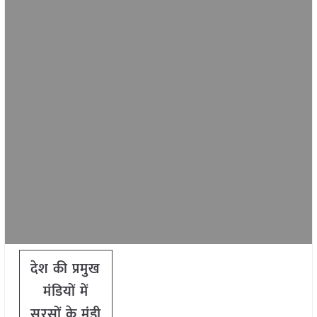
देश की प्रमुख
मंडियों में
सरसों के मंडी