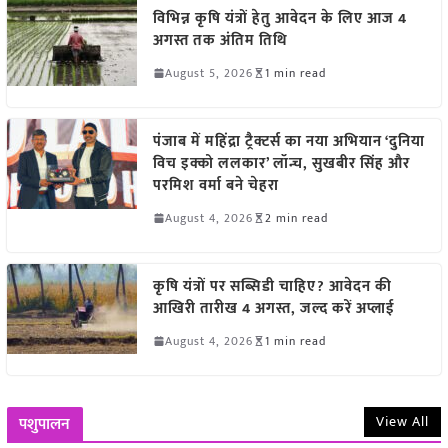
विभिन्न कृषि यंत्रों हेतु आवेदन के लिए आज 4
अगस्त तक अंतिम तिथि
August 5, 2026
1 min read
पंजाब में महिंद्रा ट्रैक्टर्स का नया अभियान ‘दुनिया
विच इक्को ललकार’ लॉन्च, सुखबीर सिंह और
परमिश वर्मा बने चेहरा
August 4, 2026
2 min read
कृषि यंत्रों पर सब्सिडी चाहिए? आवेदन की
आखिरी तारीख 4 अगस्त, जल्द करें अप्लाई
August 4, 2026
1 min read
View All
पशुपालन