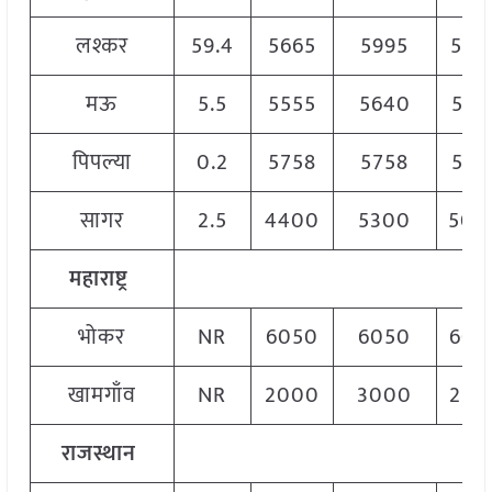
लश्कर
59.4
5665
5995
583
मऊ
5.5
5555
5640
557
पिपल्या
0.2
5758
5758
575
सागर
2.5
4400
5300
500
महाराष्ट्र
भोकर
NR
6050
6050
605
खामगाँव
NR
2000
3000
250
राजस्थान