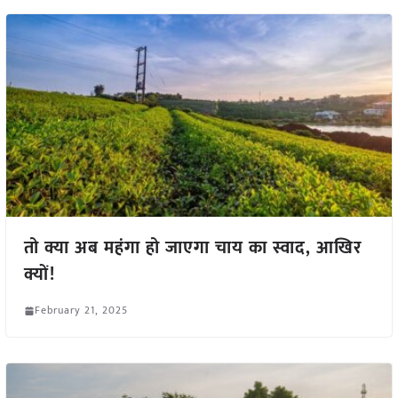
तो क्या अब महंगा हो जाएगा चाय का स्वाद, आखिर
क्यों!
February 21, 2025