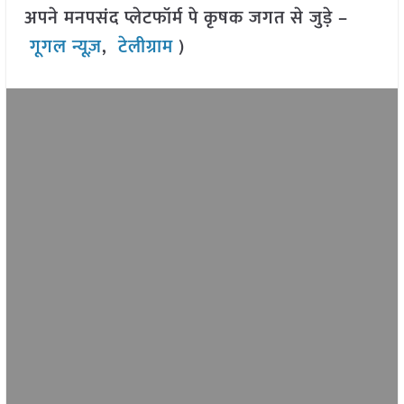
अपने मनपसंद प्लेटफॉर्म पे कृषक जगत से जुड़े –
गूगल न्यूज़
,
टेलीग्राम
)