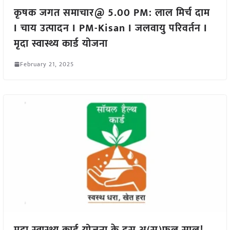
कृषक जगत समाचार@ 5.00 PM: लाल मिर्च दाम
I चाय उत्पादन I PM-Kisan I जलवायु परिवर्तन I
मृदा स्वास्थ्य कार्ड योजना
February 21, 2025