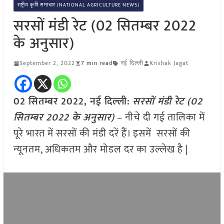
राष्ट्रीय कृषि समाचार (NATIONAL AGRICULTURE NEWS)
सरसों मंडी रेट (02 सितम्बर 2022
के अनुसार)
September 2, 2022
7 min read
नई दिल्ली
Krishak Jagat
02 सितम्बर 2022, नई दिल्ली:
सरसों मंडी रेट (02
सितम्बर 2022 के अनुसार)
– नीचे दी गई तालिका में
पूरे भारत में सरसों की मंडी दरें हैं। इसमें सरसों की
न्यूनतम, अधिकतम और मोडल दर का उल्लेख है |