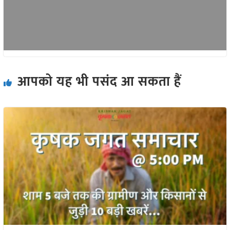
आपको यह भी पसंद आ सकता हैं