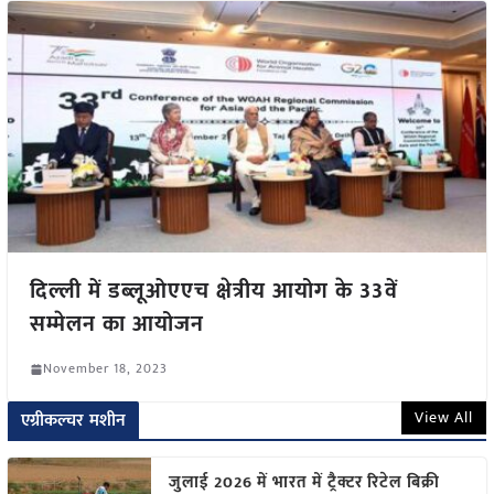
दिल्ली में डब्लूओएएच क्षेत्रीय आयोग के 33वें
सम्मेलन का आयोजन
November 18, 2023
View All
एग्रीकल्चर मशीन
जुलाई 2026 में भारत में ट्रैक्टर रिटेल बिक्री