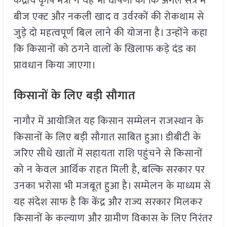
केंद्रीय कृषि मंत्री ने यह भी घोषणा की कि अगले सत्र में
बीज एक्ट और नकली खाद व उर्वरकों की रोकथाम से
जुड़े दो महत्वपूर्ण बिल लाने की योजना है। उन्होंने कहा
कि किसानों को ठगने वालों के खिलाफ कड़े दंड का
प्रावधान किया जाएगा।
किसानों के लिए बड़ी सौगात
नागौर में आयोजित यह किसान सम्मेलन राजस्थान के
किसानों के लिए बड़ी सौगात साबित हुआ। डीबीटी के
जरिए सीधे खातों में सहायता राशि पहुंचने से किसानों
को न केवल आर्थिक राहत मिली है, बल्कि सरकार पर
उनका भरोसा भी मजबूत हुआ है। सम्मेलन के माध्यम से
यह संदेश साफ है कि केंद्र और राज्य सरकार मिलकर
किसानों के कल्याण और ग्रामीण विकास के लिए निरंतर