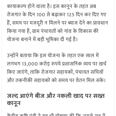
कायाकल्प होने वाला है। इस कानून के तहत अब
रोजगार के दिन 100 से बढ़ाकर 125 दिन कर दिए गए
हैं, समय पर मजदूरी न मिलने पर ब्याज देने का प्रावधान
किया गया है, ग्राम पंचायतों को गांव के विकास की
योजना बनाने में बड़ी भूमिका दी गई है।
उन्होंने बताया कि इस योजना के तहत एक साल में
लगभग 13,000 करोड़ रुपये प्रशासनिक व्यय पर खर्च
किए जाएंगे, ताकि रोजगार सहायकों, पंचायत सचिवों
और तकनीकी सहायकों को समय पर वेतन मिल सके।
जल्द आएंगे बीज और नकली खाद पर सख्त
कानून