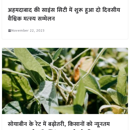
अहमदाबाद की साइंस सिटी में शुरू हुआ दो दिवसीय
वैश्विक मत्‍स्‍य सम्मेलन
November 22, 2023
सोयाबीन के रेट में बढ़ोतरी, किसानों को न्यूनतम