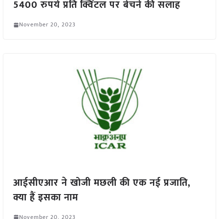
5400 रुपये प्रति क्विंटल पर बेचने की सलाह
November 20, 2023
आईसीएआर ने खोजी मछली की एक नई प्रजाति,
क्या हैं इसका नाम
November 20, 2023