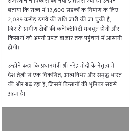
राजस्थान ने विकास का नया इतिहास रचा है। उन्होंने
बताया कि राज्य में 12,600 सड़कों के निर्माण के लिए
2,089 करोड़ रुपये की राशि जारी की जा चुकी है,
जिससे ग्रामीण क्षेत्रों की कनेक्टिविटी मजबूत होगी और
किसानों को अपनी उपज बाजार तक पहुंचाने में आसानी
होगी।
उन्होंने कहा कि प्रधानमंत्री श्री नरेंद्र मोदी के नेतृत्व में
देश तेज़ी से एक विकसित, आत्मनिर्भर और समृद्ध भारत
की ओर बढ़ रहा है, जिसमें किसानों की भूमिका सबसे
अहम है।