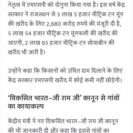
नेतृत्व में एमएसपी को दोगुना किया गया है। इस वर्ष केंद्र
सरकार ने राजस्थान से 3 लाख 5 हजार मीट्रिक टन मूंग
की खरीद के लिए 2,680 करोड़ रुपये की मंजूरी दी है,
5 लाख 54 हजार मीट्रिक टन मूंगफली की खरीद की
जाएगी, 2 लाख 65 हजार मीट्रिक टन सोयाबीन की
खरीद भी जारी है।
उन्होंने कहा कि किसानों को उचित दाम दिलाने के लिए
केंद्र सरकार एमएसपी खरीद में कोई कमी नहीं छोड़ेगी।
‘विकसित भारत–जी राम जी’ कानून से गांवों
का कायाकल्प
केंद्रीय मंत्री ने नए विकसित भारत–जी राम जी कानून
की भी जानकारी दी और कहा कि इससे गांवों का