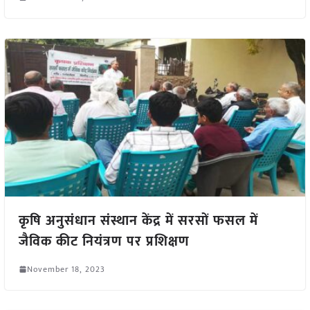
कृषि अनुसंधान संस्थान केंद्र में सरसों फसल में
जैविक कीट नियंत्रण पर प्रशिक्षण
November 18, 2023