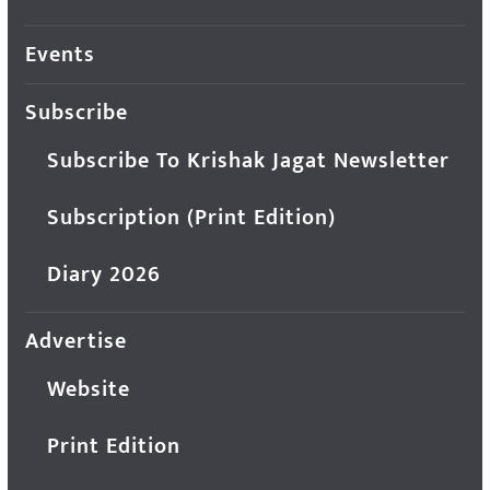
Events
Subscribe
Subscribe To Krishak Jagat Newsletter
Subscription (Print Edition)
Diary 2026
Advertise
Website
Print Edition