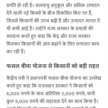
प्रगति हो रही है। जलवायु अनुकूल और अधिक उत्पादन
देने वाली नई किस्मों के बीज विकसित किए गए हैं,
जिससे किसानों की उपज बढ़ी है और उत्पादन लागत में
भी कमी आई है। उन्होंने राज्य सरकार के प्रयासों की
सराहना करते हुए कहा कि केंद्र और राज्य सरकार
मिलकर किसानों की आय बढ़ाने के लिए लगातार काम
कर रही हैं।
फसल बीमा योजना से किसानों को बड़ी राहत
केंद्रीय मंत्री ने प्रधानमंत्री फसल बीमा योजना का उल्लेख
करते हुए कहा कि राजस्थान सरकार ने किसानों को
6,000 रुपये के साथ अतिरिक्त 3,000 रुपये, यानी
कुल 9,000 रुपये की सहायता देने का काम किया है।