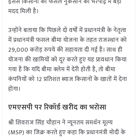
इससे किसानों को फसल नुकसान की भरपाई में बड़ी
मदद मिली है।
उन्होंने बताया कि पिछले दो वर्षों में प्रधानमंत्री के नेतृत्व
में प्रधानमंत्री फसल बीमा योजना के तहत राजस्थान को
29,000 करोड़ रुपये की सहायता दी गई है। साथ ही
योजना की खामियों को दूर करते हुए यह प्रावधान किया
गया है कि यदि बीमा क्लेम में देरी होती है, तो बीमा
कंपनियों को 12 प्रतिशत ब्याज किसानों के खातों में देना
होगा।
एमएसपी पर रिकॉर्ड खरीद का भरोसा
श्री शिवराज सिंह चौहान ने न्यूनतम समर्थन मूल्य
(MSP) का जिक्र करते हुए कहा कि प्रधानमंत्री मोदी के