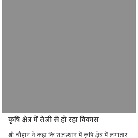
कृषि क्षेत्र में तेजी से हो रहा विकास
श्री चौहान ने कहा कि राजस्थान में कृषि क्षेत्र में लगातार