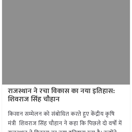
राजस्थान ने रचा विकास का नया इतिहास:
शिवराज सिंह चौहान
किसान सम्मेलन को संबोधित करते हुए केंद्रीय कृषि
मंत्री शिवराज सिंह चौहान ने कहा कि पिछले दो वर्षों में