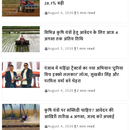
28.1% बढ़ी
August 6, 2026
5 min read
विभिन्न कृषि यंत्रों हेतु आवेदन के लिए आज 4
अगस्त तक अंतिम तिथि
August 5, 2026
1 min read
पंजाब में महिंद्रा ट्रैक्टर्स का नया अभियान ‘दुनिया
विच इक्को ललकार’ लॉन्च, सुखबीर सिंह और
परमिश वर्मा बने चेहरा
August 4, 2026
2 min read
कृषि यंत्रों पर सब्सिडी चाहिए? आवेदन की
आखिरी तारीख 4 अगस्त, जल्द करें अप्लाई
August 4, 2026
1 min read