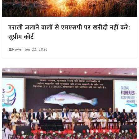
पराली जलाने वालों से एमएसपी पर खरीदी नहीं करे:
सुप्रीम कोर्ट
November 22, 2023