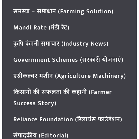
समस्या – समाधान (Farming Solution)
Mandi Rate (मंडी रेट)
कृषि कंपनी समाचार (Industry News)
Government Schemes (सरकारी योजनाएं)
एग्रीकल्चर मशीन (Agriculture Machinery)
किसानों की सफलता की कहानी (Farmer
Success Story)
Reliance Foundation (रिलायंस फाउंडेशन)
संपादकीय (Editorial)