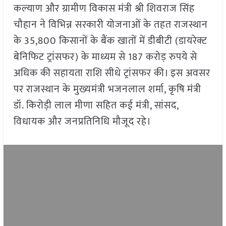
कल्याण और ग्रामीण विकास मंत्री श्री शिवराज सिंह
चौहान ने विभिन्न सरकारी योजनाओं के तहत राजस्थान
के 35,800 किसानों के बैंक खातों में डीबीटी (डायरेक्ट
बेनिफिट ट्रांसफर) के माध्यम से 187 करोड़ रुपये से
अधिक की सहायता राशि सीधे ट्रांसफर की। इस अवसर
पर राजस्थान के मुख्यमंत्री भजनलाल शर्मा, कृषि मंत्री
डॉ. किरोड़ी लाल मीणा सहित कई मंत्री, सांसद,
विधायक और जनप्रतिनिधि मौजूद रहे।