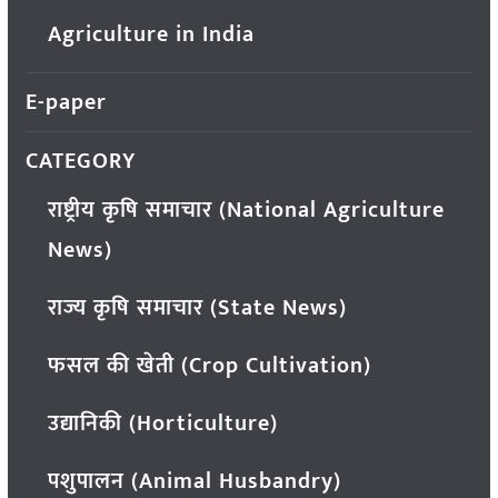
Agriculture in India
E-paper
CATEGORY
राष्ट्रीय कृषि समाचार (National Agriculture
News)
राज्य कृषि समाचार (State News)
फसल की खेती (Crop Cultivation)
उद्यानिकी (Horticulture)
पशुपालन (Animal Husbandry)