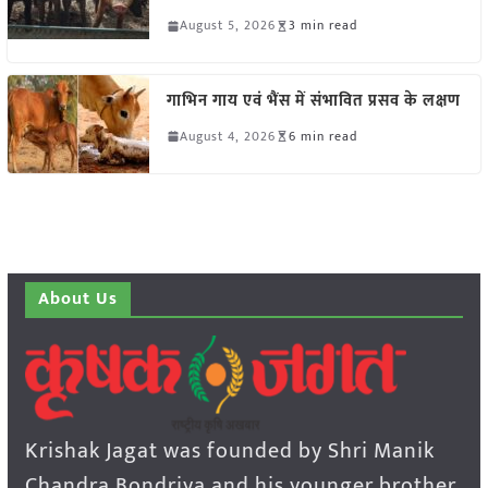
August 5, 2026
3 min read
गाभिन गाय एवं भैंस में संभावित प्रसव के लक्षण
August 4, 2026
6 min read
About Us
Krishak Jagat was founded by Shri Manik
Chandra Bondriya and his younger brother