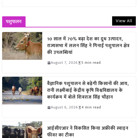
View All
पशुपालन
10 साल में 70% बढ़ा देश का दूध उत्पादन,
राज्यसभा में ललन सिंह ने गिनाईं पशुपालन क्षेत्र
की उपलब्धियां
August 7, 2026
5 min read
वैज्ञानिक पशुपालन से बढ़ेगी किसानों की आय,
रानी लक्ष्मीबाई केंद्रीय कृषि विश्वविद्यालय के
कार्यक्रम में बोले शिवराज सिंह चौहान
August 6, 2026
4 min read
आईसीएआर ने विकसित किया अफ्रीकी स्वाइन
फीवर का टीका