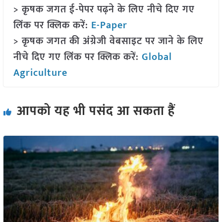
> कृषक जगत ई-पेपर पढ़ने के लिए नीचे दिए गए
लिंक पर क्लिक करें:
E-Paper
> कृषक जगत की अंग्रेजी वेबसाइट पर जाने के लिए
नीचे दिए गए लिंक पर क्लिक करें:
Global
Agriculture
आपको यह भी पसंद आ सकता हैं