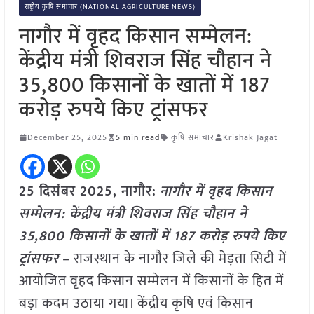
राष्ट्रीय कृषि समाचार (NATIONAL AGRICULTURE NEWS)
नागौर में वृहद किसान सम्मेलन:
केंद्रीय मंत्री शिवराज सिंह चौहान ने
35,800 किसानों के खातों में 187
करोड़ रुपये किए ट्रांसफर
December 25, 2025
5 min read
कृषि समाचार
Krishak Jagat
25 दिसंबर 2025, नागौर:
नागौर में वृहद किसान
सम्मेलन: केंद्रीय मंत्री शिवराज सिंह चौहान ने
35,800 किसानों के खातों में 187 करोड़ रुपये किए
ट्रांसफर
– राजस्थान के नागौर जिले की मेड़ता सिटी में
आयोजित वृहद किसान सम्मेलन में किसानों के हित में
बड़ा कदम उठाया गया। केंद्रीय कृषि एवं किसान