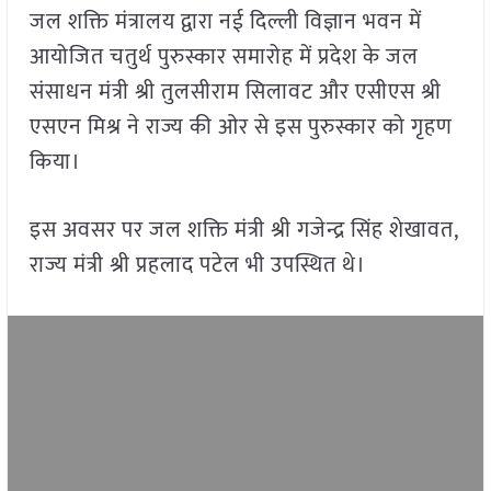
जल शक्ति मंत्रालय द्वारा नई दिल्ली विज्ञान भवन में
आयोजित चतुर्थ पुरुस्कार समारोह में प्रदेश के जल
संसाधन मंत्री श्री तुलसीराम सिलावट और एसीएस श्री
एसएन मिश्र ने राज्य की ओर से इस पुरुस्कार को गृहण
किया।
इस अवसर पर जल शक्ति मंत्री श्री गजेन्द्र सिंह शेखावत,
राज्य मंत्री श्री प्रहलाद पटेल भी उपस्थित थे।