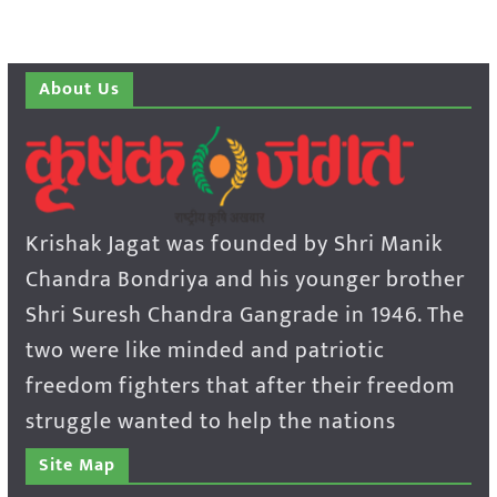
About Us
Krishak Jagat was founded by Shri Manik
Chandra Bondriya and his younger brother
Shri Suresh Chandra Gangrade in 1946. The
two were like minded and patriotic
freedom fighters that after their freedom
struggle wanted to help the nations
Site Map