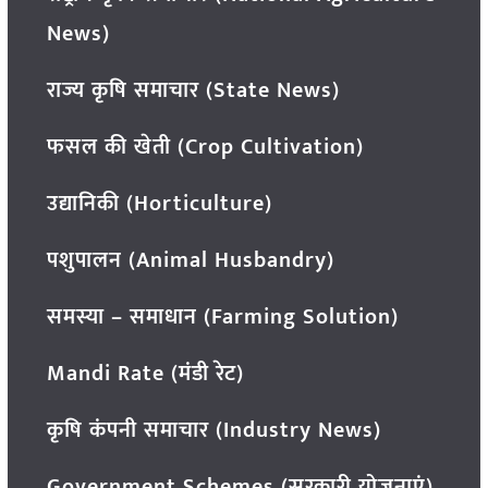
News)
राज्य कृषि समाचार (State News)
फसल की खेती (Crop Cultivation)
उद्यानिकी (Horticulture)
पशुपालन (Animal Husbandry)
समस्या – समाधान (Farming Solution)
Mandi Rate (मंडी रेट)
कृषि कंपनी समाचार (Industry News)
Government Schemes (सरकारी योजनाएं)