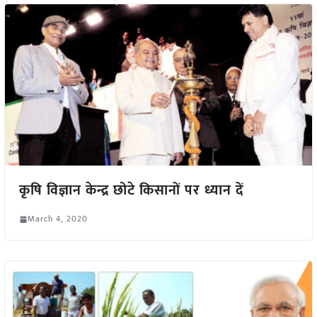
कृषि विज्ञान केन्द्र छोटे किसानों पर ध्यान दें
March 4, 2020