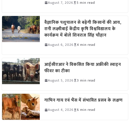
August 7, 2026
5 min read
वैज्ञानिक पशुपालन से बढ़ेगी किसानों की आय,
रानी लक्ष्मीबाई केंद्रीय कृषि विश्वविद्यालय के
कार्यक्रम में बोले शिवराज सिंह चौहान
August 6, 2026
4 min read
आईसीएआर ने विकसित किया अफ्रीकी स्वाइन
फीवर का टीका
August 5, 2026
3 min read
गाभिन गाय एवं भैंस में संभावित प्रसव के लक्षण
August 4, 2026
6 min read