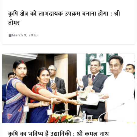
कृषि क्षेत्र को लाभदायक उपक्रम बनाना होगा : श्री
तोमर
March 9, 2020
कृषि का भविष्य है उद्यानिकी : श्री कमल नाथ