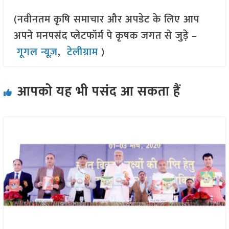
(नवीनतम कृषि समाचार और अपडेट के लिए आप
अपने मनपसंद प्लेटफॉर्म पे कृषक जगत से जुड़े –
गूगल न्यूज़
,
टेलीग्राम
)
आपको यह भी पसंद आ सकता हैं