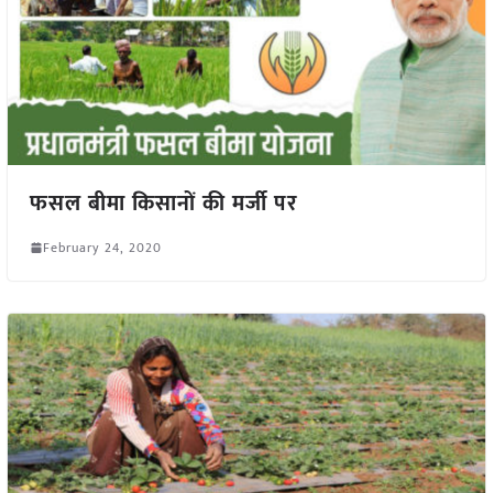
फसल बीमा किसानों की मर्जी पर
February 24, 2020