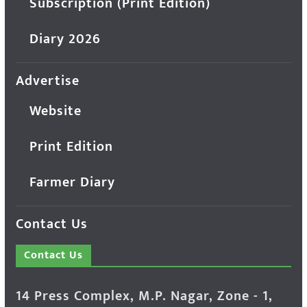
Subscription (Print Edition)
Diary 2026
Advertise
Website
Print Edition
Farmer Diary
Contact Us
Contact Us
14 Press Complex, M.P. Nagar, Zone - 1,