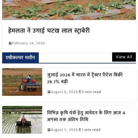
हेमलता ने उगाई चटख लाल स्ट्राबेरी
February 24, 2020
View All
एग्रीकल्चर मशीन
जुलाई 2026 में भारत में ट्रैक्टर रिटेल बिक्री
28.1% बढ़ी
August 6, 2026
5 min read
विभिन्न कृषि यंत्रों हेतु आवेदन के लिए आज 4
अगस्त तक अंतिम तिथि
August 5, 2026
1 min read