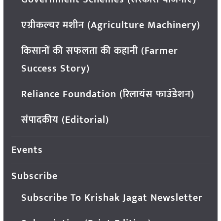
एग्रीकल्चर मशीन (Agriculture Machinery)
किसानों की सफलता की कहानी (Farmer
Success Story)
Reliance Foundation (रिलायंस फाउंडेशन)
संपादकीय (Editorial)
Events
Subscribe
Subscribe To Krishak Jagat Newsletter