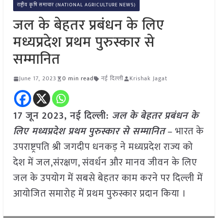
राष्ट्रीय कृषि समाचार (NATIONAL AGRICULTURE NEWS)
जल के बेहतर प्रबंधन के लिए
मध्यप्रदेश प्रथम पुरुस्कार से
सम्मानित
June 17, 2023
0 min read
नई दिल्ली
Krishak Jagat
17 जून 2023, नई दिल्ली:
जल के बेहतर प्रबंधन के
लिए मध्यप्रदेश प्रथम पुरुस्कार से सम्मानित
– भारत के
उपराष्ट्रपति श्री जगदीप धनकड़ ने मध्यप्रदेश राज्य को
देश में जल,संरक्षण, संवर्धन और मानव जीवन के लिए
जल के उपयोग में सबसे बेहतर काम करने पर दिल्ली में
आयोजित समारोह में प्रथम पुरुस्कार प्रदान किया ।