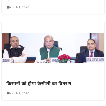
March 4, 2020
किसानों को होगा केसीसी का वितरण
March 4, 2020