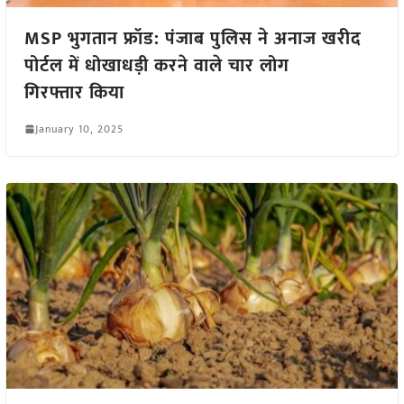
MSP भुगतान फ्रॉड: पंजाब पुलिस ने अनाज खरीद
पोर्टल में धोखाधड़ी करने वाले चार लोग
गिरफ्तार किया
January 10, 2025