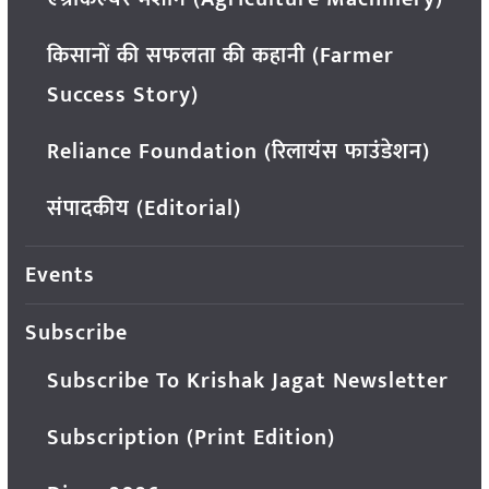
किसानों की सफलता की कहानी (Farmer
Success Story)
Reliance Foundation (रिलायंस फाउंडेशन)
संपादकीय (Editorial)
Events
Subscribe
Subscribe To Krishak Jagat Newsletter
Subscription (Print Edition)