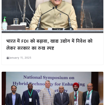
भारत में FDI को बढ़ावा, खाद्य उद्योग में निवेश को
लेकर सरकार का रुख स्पष्ट
January 11, 2025