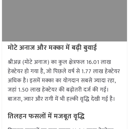
मोटे अनाज और मक्का में बढ़ी बुवाई
श्रीअन्न (मोटे अनाज) का कुल क्षेत्रफल 16.01 लाख
हेक्टेयर हो गया है, जो पिछले वर्ष से 1.77 लाख हेक्टेयर
अधिक है। इसमें मक्का का योगदान सबसे ज्यादा रहा,
जहां 1.50 लाख हेक्टेयर की बढ़ोतरी दर्ज की गई।
बाजरा, ज्वार और रागी में भी हल्की वृद्धि देखी गई है।
तिलहन फसलों में मजबूत वृद्धि