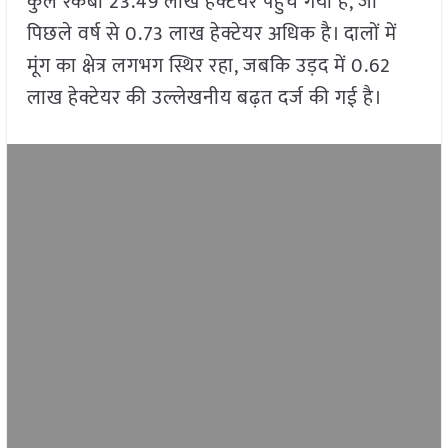
कुल रकबा 23.49 लाख हेक्टेयर पहुंच गया है, जो
पिछले वर्ष से 0.73 लाख हेक्टेयर अधिक है। दालों में
मूंग का क्षेत्र लगभग स्थिर रहा, जबकि उड़द में 0.62
लाख हेक्टेयर की उल्लेखनीय बढ़त दर्ज की गई है।