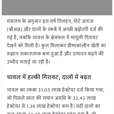
मंत्रालय के अनुसार इस वर्ष तिलहन, मोटे अनाज
(श्रीअन्न) और दालों के रकबे में अच्छी बढ़ोतरी दर्ज की
गई है, जबकि चावल के क्षेत्रफल में मामूली गिरावट
देखने को मिली है। कुल मिलाकर ग्रीष्मकालीन खेती का
रुझान सकारात्मक बना हुआ है और उत्पादन बढ़ने की
उम्मीद जताई जा रही है।
चावल में हल्की गिरावट, दालों में बढ़त
चावल का रकबा 31.05 लाख हेक्टेयर दर्ज किया गया,
जो पिछले साल की समान अवधि के 32.42 लाख
हेक्टेयर से 1.36 लाख हेक्टेयर कम है। वहीं दालों का