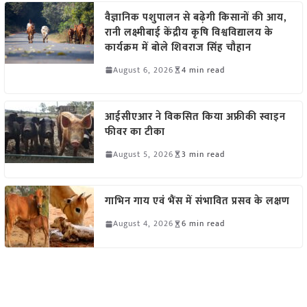
वैज्ञानिक पशुपालन से बढ़ेगी किसानों की आय,
रानी लक्ष्मीबाई केंद्रीय कृषि विश्वविद्यालय के
कार्यक्रम में बोले शिवराज सिंह चौहान
August 6, 2026
4 min read
आईसीएआर ने विकसित किया अफ्रीकी स्वाइन
फीवर का टीका
August 5, 2026
3 min read
गाभिन गाय एवं भैंस में संभावित प्रसव के लक्षण
August 4, 2026
6 min read