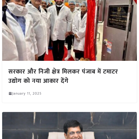
सरकार और निजी क्षेत्र मिलकर पंजाब में टमाटर
उद्योग को नया आकार देंगे
January 11, 2025