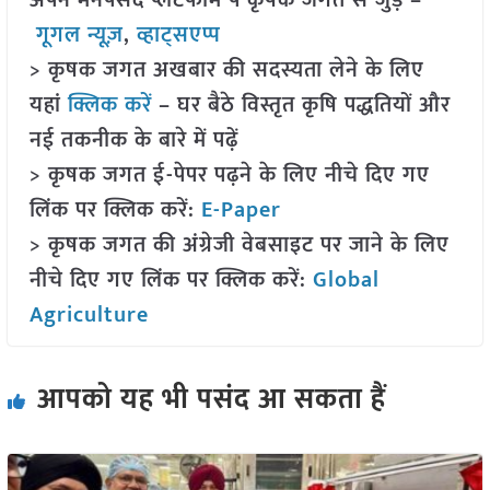
अपने मनपसंद प्लेटफॉर्म पे कृषक जगत से जुड़े –
गूगल न्यूज़
,
व्हाट्सएप्प
> कृषक जगत अखबार की सदस्यता लेने के लिए
यहां
क्लिक करें
– घर बैठे विस्तृत कृषि पद्धतियों और
नई तकनीक के बारे में पढ़ें
> कृषक जगत ई-पेपर पढ़ने के लिए नीचे दिए गए
लिंक पर क्लिक करें:
E-Paper
> कृषक जगत की अंग्रेजी वेबसाइट पर जाने के लिए
नीचे दिए गए लिंक पर क्लिक करें:
Global
Agriculture
आपको यह भी पसंद आ सकता हैं