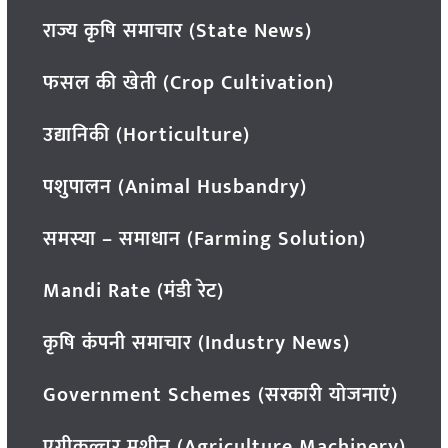
राज्य कृषि समाचार (State News)
फसल की खेती (Crop Cultivation)
उद्यानिकी (Horticulture)
पशुपालन (Animal Husbandry)
समस्या – समाधान (Farming Solution)
Mandi Rate (मंडी रेट)
कृषि कंपनी समाचार (Industry News)
Government Schemes (सरकारी योजनाएं)
एग्रीकल्चर मशीन (Agriculture Machinery)