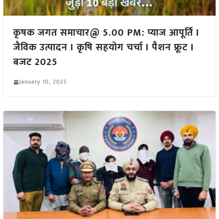
कृषक जगत समाचार@ 5.00 PM: प्याज आपूर्ति I
जैविक उत्पादन I कृषि सहयोग चर्चा I पैशन फ्रूट I
बजट 2025
January 10, 2025