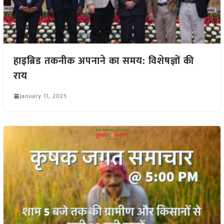
हाइब्रिड तकनीक अपनाने का समय: विशेषज्ञों की
राय
January 11, 2025