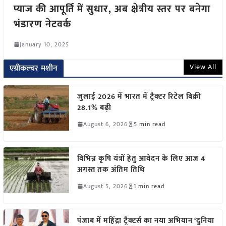
प्याज की आपूर्ति में सुधार, अब क्षेत्रीय स्तर पर बनेगा
भंडारण नेटवर्क
January 10, 2025
View All
एग्रीकल्चर मशीन
जुलाई 2026 में भारत में ट्रैक्टर रिटेल बिक्री
28.1% बढ़ी
August 6, 2026
5 min read
विभिन्न कृषि यंत्रों हेतु आवेदन के लिए आज 4
अगस्त तक अंतिम तिथि
August 5, 2026
1 min read
पंजाब में महिंद्रा ट्रैक्टर्स का नया अभियान ‘दुनिया