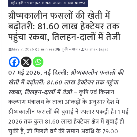
राष्ट्रीय कृषि समाचार (NATIONAL AGRICULTURE NEWS)
ग्रीष्मकालीन फसलों की खेती में
बढ़ोतरी: 81.60 लाख हेक्टेयर तक
पहुंचा रकबा, तिलहन-दालों में तेजी
May 7, 2026
3 min read
कृषि समाचार
Krishak Jagat
07 मई
2026, नई दिल्ली:
ग्रीष्मकालीन फसलों की
खेती में बढ़ोतरी: 81.60 लाख हेक्टेयर तक पहुंचा
रकबा, तिलहन-दालों में तेजी –
कृषि एवं किसान
कल्याण मंत्रालय के ताजा आंकड़ों के अनुसार देश में
ग्रीष्मकालीन फसलों की बुवाई ने रफ्तार पकड़ी है। 1 मई
2026 तक कुल 81.60 लाख हेक्टेयर क्षेत्र में बुवाई हो
चुकी है, जो पिछले वर्ष की समान अवधि के 79.00