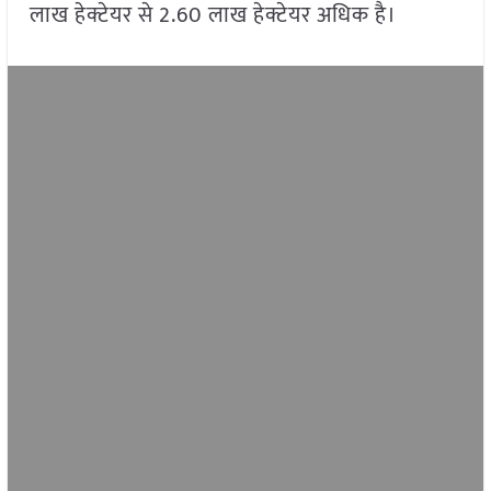
लाख हेक्टेयर से 2.60 लाख हेक्टेयर अधिक है।