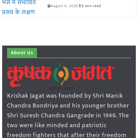
August 4, 2026
6 min read
About Us
Krishak Jagat was founded by Shri Manik
Chandra Bondriya and his younger brother
Shri Suresh Chandra Gangrade in 1946. The
two were like minded and patriotic
freedom fighters that after their freedom