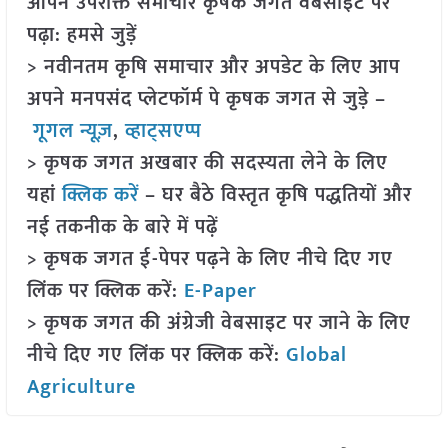
आपने उपरोक्त समाचार कृषक जगत वेबसाइट पर
पढ़ा: हमसे जुड़ें
> नवीनतम कृषि समाचार और अपडेट के लिए आप
अपने मनपसंद प्लेटफॉर्म पे कृषक जगत से जुड़े –
गूगल न्यूज़
,
व्हाट्सएप्प
> कृषक जगत अखबार की सदस्यता लेने के लिए
यहां
क्लिक करें
– घर बैठे विस्तृत कृषि पद्धतियों और
नई तकनीक के बारे में पढ़ें
> कृषक जगत ई-पेपर पढ़ने के लिए नीचे दिए गए
लिंक पर क्लिक करें:
E-Paper
> कृषक जगत की अंग्रेजी वेबसाइट पर जाने के लिए
नीचे दिए गए लिंक पर क्लिक करें:
Global
Agriculture