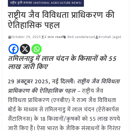
राष्ट्रीय कृषि समाचार (NATIONAL AGRICULTURE NEWS)
राष्ट्रीय जैव विविधता प्राधिकरण की
ऐतिहासिक पहल
October 29, 2025
2 min read
Red sandalwood
Krishak Jagat
तमिलनाडु में लाल चंदन के किसानों को 55
लाख जारी किए
29 अक्टूबर 2025, नई दिल्ली:
राष्ट्रीय जैव विविधता
प्राधिकरण की ऐतिहासिक पहल –
राष्ट्रीय जैव
विविधता प्राधिकरण (एनबीए) ने राज्य जैव विविधता
बोर्ड के माध्यम से तमिलनाडु में लाल चंदन (प्टेरोकार्पस
सैंटालिनस) के 18 किसानों/कृषकों को 55 लाख रुपये
जारी किए हैं। ऐसा भारत के जैविक संसाधनों के निरंतर