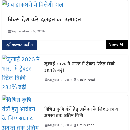
ब्रिक्स देश करें दलहन का उत्पादन
September 26, 2016
View All
एग्रीकल्चर मशीन
जुलाई 2026 में भारत में ट्रैक्टर रिटेल बिक्री
28.1% बढ़ी
August 6, 2026
5 min read
विभिन्न कृषि यंत्रों हेतु आवेदन के लिए आज 4
अगस्त तक अंतिम तिथि
August 5, 2026
1 min read