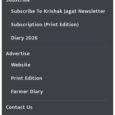
Subscribe
Subscribe To Krishak Jagat Newsletter
Subscription (Print Edition)
Diary 2026
Advertise
Website
Print Edition
Farmer Diary
Contact Us