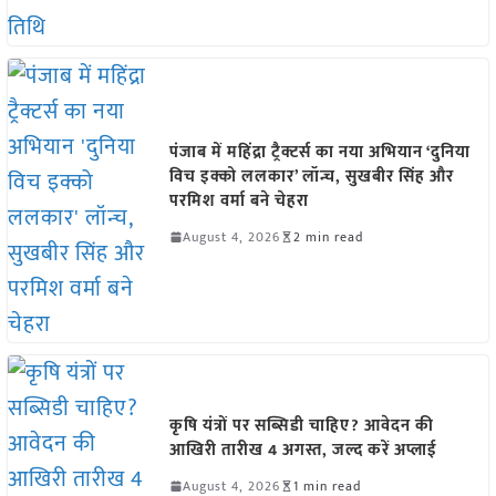
पंजाब में महिंद्रा ट्रैक्टर्स का नया अभियान ‘दुनिया
विच इक्को ललकार’ लॉन्च, सुखबीर सिंह और
परमिश वर्मा बने चेहरा
August 4, 2026
2 min read
कृषि यंत्रों पर सब्सिडी चाहिए? आवेदन की
आखिरी तारीख 4 अगस्त, जल्द करें अप्लाई
August 4, 2026
1 min read