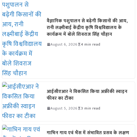
वैज्ञानिक पशुपालन से बढ़ेगी किसानों की आय,
रानी लक्ष्मीबाई केंद्रीय कृषि विश्वविद्यालय के
कार्यक्रम में बोले शिवराज सिंह चौहान
August 6, 2026
4 min read
आईसीएआर ने विकसित किया अफ्रीकी स्वाइन
फीवर का टीका
August 5, 2026
3 min read
गाभिन गाय एवं भैंस में संभावित प्रसव के लक्षण