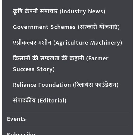
कृषि कंपनी समाचार (Industry News)
Government Schemes (सरकारी योजनाएं)
एग्रीकल्चर मशीन (Agriculture Machinery)
किसानों की सफलता की कहानी (Farmer
Success Story)
Reliance Foundation (रिलायंस फाउंडेशन)
संपादकीय (Editorial)
Events