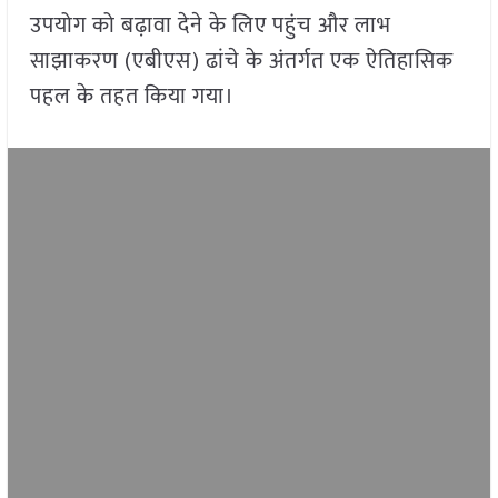
उपयोग को बढ़ावा देने के लिए पहुंच और लाभ
साझाकरण (एबीएस) ढांचे के अंतर्गत एक ऐतिहासिक
पहल के तहत किया गया।