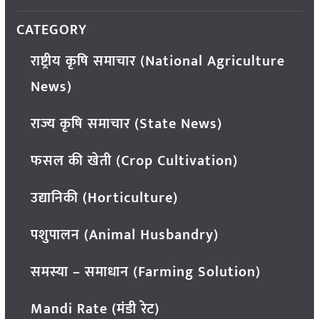
CATEGORY
राष्ट्रीय कृषि समाचार (National Agriculture
News)
राज्य कृषि समाचार (State News)
फसल की खेती (Crop Cultivation)
उद्यानिकी (Horticulture)
पशुपालन (Animal Husbandry)
समस्या – समाधान (Farming Solution)
Mandi Rate (मंडी रेट)