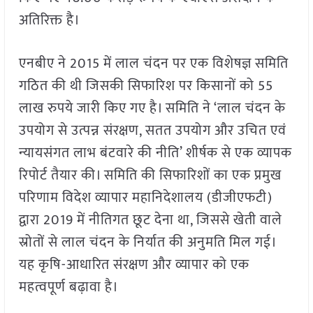
अतिरिक्त है।
एनबीए ने 2015 में लाल चंदन पर एक विशेषज्ञ समिति
गठित की थी जिसकी सिफारिश पर किसानों को 55
लाख रुपये जारी किए गए है। समिति ने ‘लाल चंदन के
उपयोग से उत्पन्न संरक्षण, सतत उपयोग और उचित एवं
न्यायसंगत लाभ बंटवारे की नीति’ शीर्षक से एक व्यापक
रिपोर्ट तैयार की। समिति की सिफारिशों का एक प्रमुख
परिणाम विदेश व्यापार महानिदेशालय (डीजीएफटी)
द्वारा 2019 में नीतिगत छूट देना था, जिससे खेती वाले
स्रोतों से लाल चंदन के निर्यात की अनुमति मिल गई।
यह कृषि-आधारित संरक्षण और व्यापार को एक
महत्वपूर्ण बढ़ावा है।