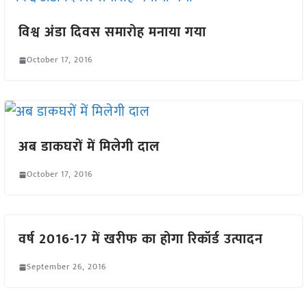
विश्व अंडा दिवस समारोह मनाया गया
October 17, 2016
अब डाकघरों में मिलेगी दाल
October 17, 2016
वर्ष 2016-17 में खरीफ का होगा रिकॉर्ड उत्पादन
September 26, 2016