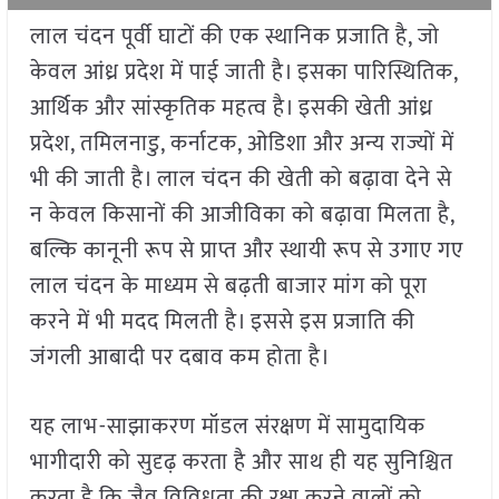
लाल चंदन पूर्वी घाटों की एक स्थानिक प्रजाति है, जो
केवल आंध्र प्रदेश में पाई जाती है। इसका पारिस्थितिक,
आर्थिक और सांस्कृतिक महत्व है। इसकी खेती आंध्र
प्रदेश, तमिलनाडु, कर्नाटक, ओडिशा और अन्य राज्यों में
भी की जाती है। लाल चंदन की खेती को बढ़ावा देने से
न केवल किसानों की आजीविका को बढ़ावा मिलता है,
बल्कि कानूनी रूप से प्राप्त और स्थायी रूप से उगाए गए
लाल चंदन के माध्यम से बढ़ती बाजार मांग को पूरा
करने में भी मदद मिलती है। इससे इस प्रजाति की
जंगली आबादी पर दबाव कम होता है।
यह लाभ-साझाकरण मॉडल संरक्षण में सामुदायिक
भागीदारी को सुदृढ़ करता है और साथ ही यह सुनिश्चित
करता है कि जैव विविधता की रक्षा करने वालों को