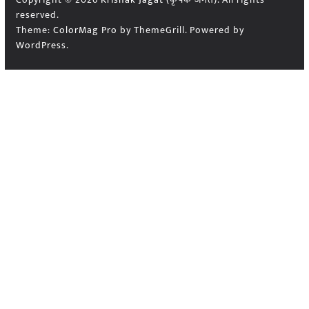
reserved.
Theme:
ColorMag Pro
by ThemeGrill. Powered by
WordPress
.