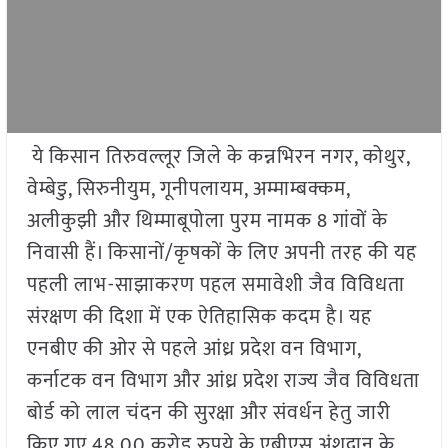
ये किसान तिरुवल्लूर जिले के कन्नभिरन नगर, कोथुर,
वेम्बेडु, सिरुनीयुम, गूनीपलायम, अम्माम्बक्कम,
अलीकुझी और थिम्माबूपोला पुरम नामक 8 गांवों के
निवासी हैं। किसानों/कृषकों के लिए अपनी तरह की यह
पहली लाभ-साझाकरण पहल समावेशी जैव विविधता
संरक्षण की दिशा में एक ऐतिहासिक कदम है। यह
एनबीए की ओर से पहले आंध्र प्रदेश वन विभाग,
कर्नाटक वन विभाग और आंध्र प्रदेश राज्य जैव विविधता
बोर्ड को लाल चंदन की सुरक्षा और संवर्धन हेतु जारी
किए गए 48.00 करोड़ रुपये के एबीएस अंशदान के