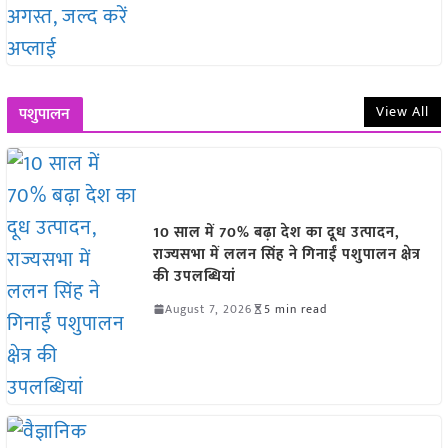
View All
पशुपालन
10 साल में 70% बढ़ा देश का दूध उत्पादन,
राज्यसभा में ललन सिंह ने गिनाईं पशुपालन क्षेत्र
की उपलब्धियां
August 7, 2026
5 min read