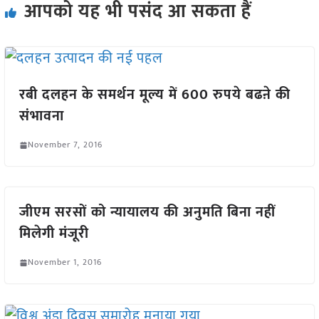
आपको यह भी पसंद आ सकता हैं
रबी दलहन के समर्थन मूल्य में 600 रुपये बढऩे की
संभावना
November 7, 2016
जीएम सरसों को न्यायालय की अनुमति बिना नहीं
मिलेगी मंजूरी
November 1, 2016