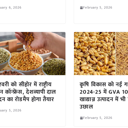
uary 6, 2026
February 5, 2026
री को सीहोर में राष्ट्रीय
कृषि विकास को नई ग
 कॉन्फ्रेंस, देशव्यापी दाल
2024-25 में GVA 10
ादन का रोडमैप होगा तैयार
खाद्यान्न उत्पादन में भी 
उछाल
uary 5, 2026
February 5, 2026