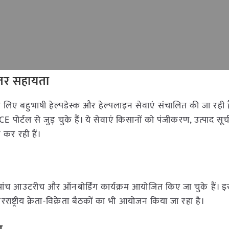
रंतर सहायता
के लिए बहुभाषी हेल्पडेस्क और हेल्पलाइन सेवाएं संचालित की जा रही ह
्टल से जुड़ चुके हैं। ये सेवाएं किसानों को पंजीकरण, उत्पाद 
 कर रही हैं।
क पांच आउटरीच और ऑनबोर्डिंग कार्यक्रम आयोजित किए जा चुके हैं।
राष्ट्रीय क्रेता-विक्रेता बैठकों का भी आयोजन किया जा रहा है।