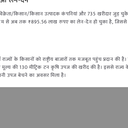
हुआ लेन-देन
ेता/किसान/किसान उत्पादक कंपनियां और 735 खरीदार जुड़ चुके है
ाध्यम से अब तक ₹895.56 लाख रुपए का लेन-देन हो चुका है, जिससे
ाज्यों के किसानों को राष्ट्रीय बाजारों तक मजबूत पहुंच प्रदान की है। 
 मूल्य की 130 मीट्रिक टन कृषि उपज की खरीद की है। इससे राज्य क
अपनी उपज बेचने का अवसर मिला है।