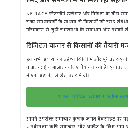
रसद और समन्वय में भी मिल रहा सहयो
NE-RACE प्लेटफॉर्म खरीदार और विक्रेता के बीच समन
राज्य समन्वयकों के माध्यम से किसानों को रसद संबंधी म
परिचालन से जुड़ी समस्याओं के समाधान और प्रभावी संव
डिजिटल बाजार से किसानों की तैयारी म
इन सभी प्रयासों का उद्देश्य सिक्किम और पूरे उत्तर-पूर्
व अंतरराष्ट्रीय बाजार के लिए तैयार करना है। पूर्वोत्तर 
में एक प्रश्न के लिखित उत्तर में दी।
भारत–अमेरिका व्यापार समझौता काग़ज़ी
आपने उपरोक्त समाचार कृषक जगत वेबसाइट पर पढ़ा: 
> नवीनतम कृषि समाचार और अपडेट के लिए आप अपने