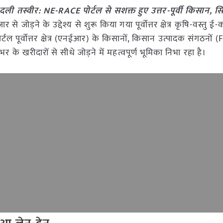
ी तस्वीर: NE-RACE पोर्टल से सशक्त हुए उत्तर-पूर्वी किसान, सिक
ार से जोड़ने के उद्देश्य से शुरू किया गया पूर्वोत्तर क्षेत्र कृषि-वस्तु 
टल पूर्वोत्तर क्षेत्र (एनईआर) के किसानों, किसान उत्पादक संगठनों (
 खरीदारों से सीधे जोड़ने में महत्वपूर्ण भूमिका निभा रहा है।