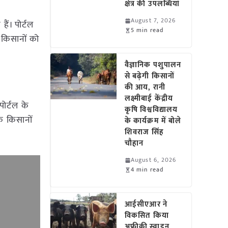
क्षेत्र की उपलब्धियां
August 7, 2026
ं। पोर्टल
5 min read
 किसानों को
वैज्ञानिक पशुपालन
से बढ़ेगी किसानों
की आय, रानी
लक्ष्मीबाई केंद्रीय
पोर्टल के
कृषि विश्वविद्यालय
े किसानों
के कार्यक्रम में बोले
शिवराज सिंह
चौहान
August 6, 2026
4 min read
आईसीएआर ने
विकसित किया
अफ्रीकी स्वाइन