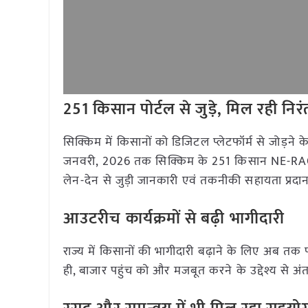
251 किसान पोर्टल से जुड़े, मिल रही नि
सिक्किम में किसानों को डिजिटल प्लेटफॉर्म से जोड़ने 
जनवरी, 2026 तक सिक्किम के 251 किसान NE-RACE पोर
लेन-देन से जुड़ी जानकारी एवं तकनीकी सहायता प्रदान
आउटरीच कार्यक्रमों से बढ़ी भागीदारी
राज्य में किसानों की भागीदारी बढ़ाने के लिए अब त
ही, बाजार पहुंच को और मजबूत करने के उद्देश्य से अंतर