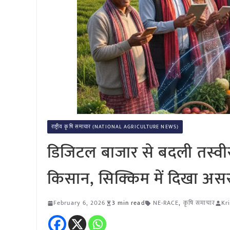
राष्ट्रीय कृषि समाचार (NATIONAL AGRICULTURE NEWS)
डिजिटल बाजार से बदली तस्वीर:
किसान, सिक्किम में दिखा अस
February 6, 2026
3 min read
NE-RACE
,
कृषि समाचार
Kr