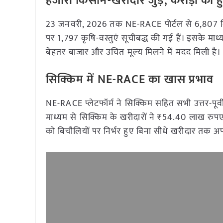
हजारों किसान-खरीदार जुड़े, करोड़ों का 
23 जनवरी, 2026 तक NE-RACE पोर्टल से 6,807 विक्र
पर 1,797 कृषि-वस्तुएं सूचीबद्ध की गई हैं। इसके म
बेहतर बाजार और उचित मूल्य मिलने में मदद मिली है।
सिक्किम में NE-RACE का खास प्रभाव
NE-RACE प्लेटफॉर्म ने सिक्किम सहित सभी उत्तर-पूर्वी र
माध्यम से सिक्किम के खरीदारों ने ₹54.40 लाख रुपए
को बिचौलियों पर निर्भर हुए बिना सीधे खरीदार तक 