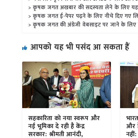
> कृषक जगत अखबार की सदस्यता लेने के लिए यह
> कृषक जगत ई-पेपर पढ़ने के लिए नीचे दिए गए लि
> कृषक जगत की अंग्रेजी वेबसाइट पर जाने के लिए 
आपको यह भी पसंद आ सकता हैं
सहकारिता को नया स्वरूप और
भारत-
नई भूमिका दे रही है केंद्र
और ड
सरकार: श्रीमती आनंदी,
नहीं