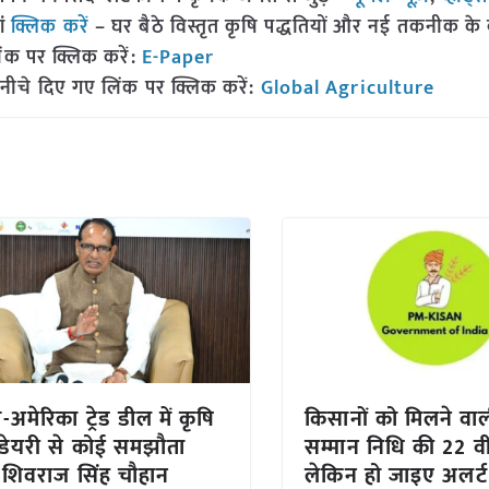
ां
क्लिक करें
– घर बैठे विस्तृत कृषि पद्धतियों और नई तकनीक के बारे
ंक पर क्लिक करें:
E-Paper
नीचे दिए गए लिंक पर क्लिक करें:
Global Agriculture
अमेरिका ट्रेड डील में कृषि
किसानों को मिलने वाल
ेयरी से कोई समझौता
सम्मान निधि की 22 वीं
: शिवराज सिंह चौहान
लेकिन हो जाइए अलर्ट