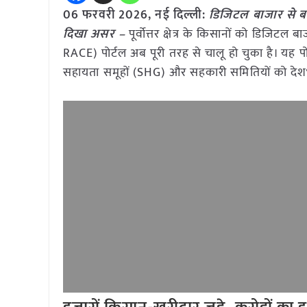
06 फरवरी 2026, नई दिल्ली:
डिजिटल बाजार से बदल
दिखा असर –
पूर्वोत्तर क्षेत्र के किसानों को डिजिटल बाज
RACE) पोर्टल अब पूरी तरह से चालू हो चुका है। यह पोर्
सहायता समूहों (SHG) और सहकारी समितियों को देशभर के