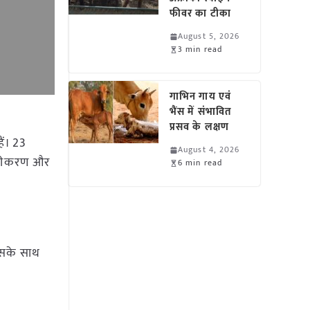
फीवर का टीका
August 5, 2026
3 min read
गाभिन गाय एवं
भैंस में संभावित
प्रसव के लक्षण
ैं। 23
August 4, 2026
सूचीकरण और
6 min read
 इसके साथ