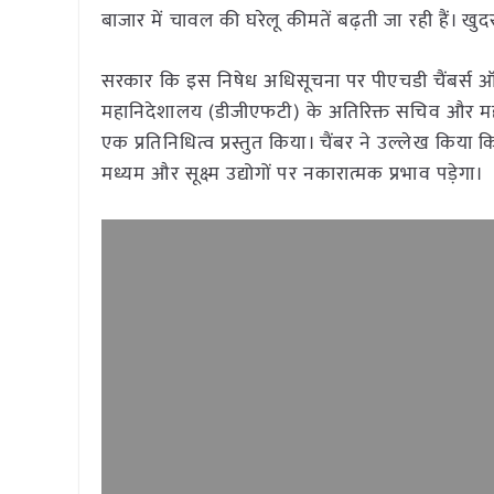
बाजार में चावल की घरेलू कीमतें बढ़ती जा रही हैं। खु
सरकार कि इस निषेध अधिसूचना पर पीएचडी चैंबर्स 
महानिदेशालय (डीजीएफटी) के अतिरिक्त सचिव और म
एक प्रतिनिधित्व प्रस्तुत किया। चैंबर ने उल्लेख किय
मध्यम और सूक्ष्म उद्योगों पर नकारात्मक प्रभाव पड़ेगा।