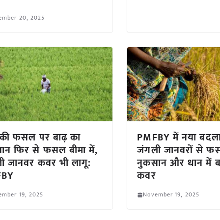
ember 20, 2025
 की फसल पर बाढ़ का
PMFBY में नया बदल
ान फिर से फसल बीमा में,
जंगली जानवरों से 
ी जानवर कवर भी लागू:
नुकसान और धान में ब
FBY
कवर
ember 19, 2025
November 19, 2025