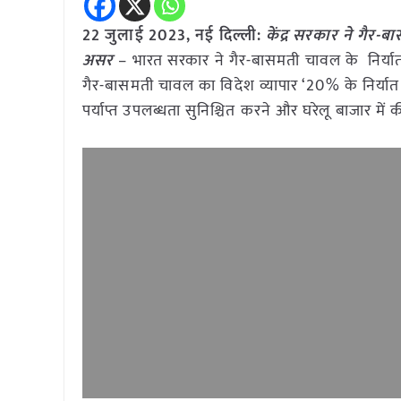
22 जुलाई 2023, नई दिल्ली:
केंद्र सरकार ने गैर-
असर
– भारत सरकार ने गैर-बासमती चावल के निर्यात प
गैर-बासमती चावल का विदेश व्यापार ‘20% के निर्यात
पर्याप्त उपलब्धता सुनिश्चित करने और घरेलू बाजार में 