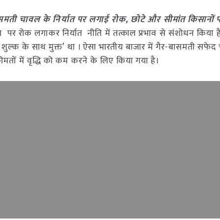
बासमती चावल के निर्यात पर लगाई रोक, छोटे और सीमांत किसानों प
र रोक लगाकर निर्यात नीति में तत्काल प्रभाव से संशोधन किया है। प
 शुल्क के साथ मुक्त’ था । ऐसा भारतीय बाजार में गैर-बासमती सफे
कीमतों में वृद्धि को कम करने के लिए किया गया है।