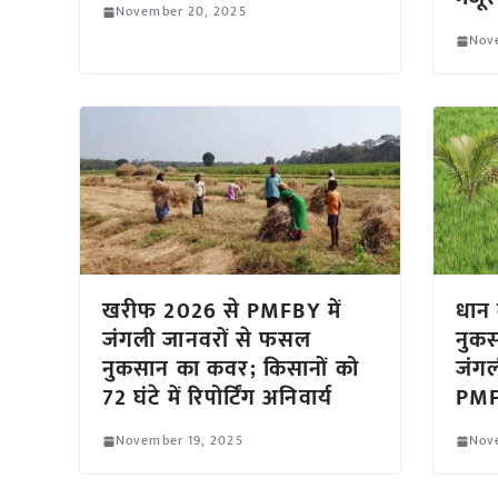
November 20, 2025
Nov
खरीफ 2026 से PMFBY में
धान
जंगली जानवरों से फसल
नुकस
नुकसान का कवर; किसानों को
जंगल
72 घंटे में रिपोर्टिंग अनिवार्य
PM
November 19, 2025
Nov