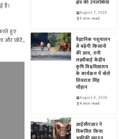
क्षेत्र की उपलब्धियां
ई है।
August 7, 2026
5 min read
रते हुए
ोगा और छोटे,
वैज्ञानिक पशुपालन
से बढ़ेगी किसानों
की आय, रानी
लक्ष्मीबाई केंद्रीय
कृषि विश्वविद्यालय
के कार्यक्रम में बोले
शिवराज सिंह
चौहान
August 6, 2026
4 min read
आईसीएआर ने
विकसित किया
अफ्रीकी स्वाइन