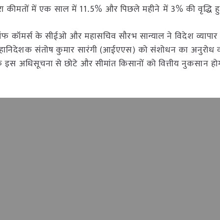
दरा कीमतों में एक साल में 11.5% और पिछले महीने में 3% की वृद्धि हु
ऑफ कॉमर्स के सीईओ और महासचिव सौरभ सान्याल ने विदेश व्यापार
हानिदेशक संतोष कुमार सारंगी (आईएएस) को संशोधन का अनुरोध क
ा कि इस अधिसूचना से छोटे और सीमांत किसानों को वित्तीय नुकसान ह