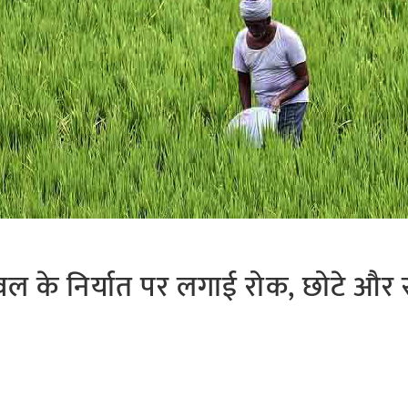
ावल के निर्यात पर लगाई रोक, छोटे और 