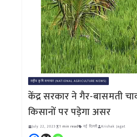
राष्ट्रीय कृषि समाचार (NATIONAL AGRICULTURE NEWS)
केंद्र सरकार ने गैर-बासमती च
किसानों पर पड़ेगा असर
July 22, 2023
1 min read
नई दिल्ली
Krishak Jagat