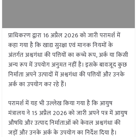
प्राधिकरण द्वारा 16 अप्रैल 2026 को जारी परामर्श में
कहा गया है कि खाद्य सुरक्षा एवं मानक नियमों के
अंतर्गत अश्वगंधा की पत्तियों का कच्चे रूप, अर्क या किसी
अन्य रूप में उपयोग अनुमत नहीं है। इसके बावजूद कुछ
निर्माता अपने उत्पादों में अश्वगंधा की पत्तियों और उनके
अर्क का उपयोग कर रहे हैं।
परामर्श में यह भी उल्लेख किया गया है कि आयुष
मंत्रालय ने 15 अप्रैल 2026 को जारी अपने पत्र में आयुष
औषधि और उत्पाद निर्माताओं को केवल अश्वगंधा की
जड़ों और उनके अर्क के उपयोग का निर्देश दिया है।