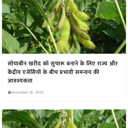
सोयाबीन खरीद को सुचारू बनाने के लिए राज्य और
केंद्रीय एजेंसियों के बीच प्रभावी समन्वय की
आवश्यकता
November 18, 2024