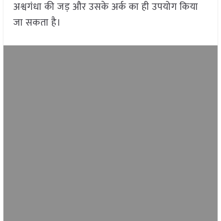
अश्वगंधा की जड़ और उसके अर्क का ही उपयोग किया
जा सकता है।