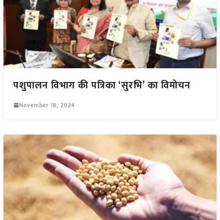
पशुपालन विभाग की पत्रिका ‘सुरभि’ का विमोचन
November 18, 2024