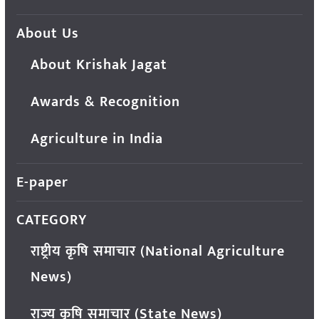
About Us
About Krishak Jagat
Awards & Recognition
Agriculture in India
E-paper
CATEGORY
राष्ट्रीय कृषि समाचार (National Agriculture
News)
राज्य कृषि समाचार (State News)