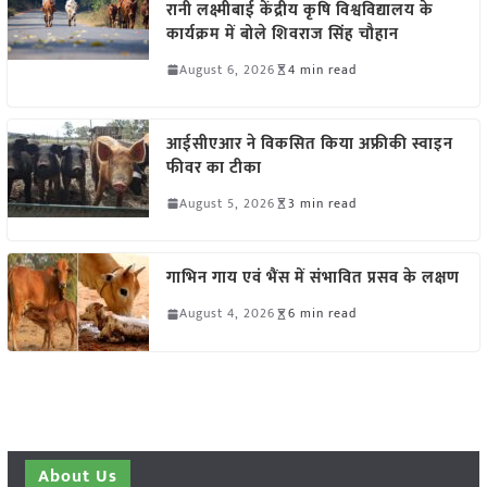
रानी लक्ष्मीबाई केंद्रीय कृषि विश्वविद्यालय के
कार्यक्रम में बोले शिवराज सिंह चौहान
August 6, 2026
4 min read
आईसीएआर ने विकसित किया अफ्रीकी स्वाइन
फीवर का टीका
August 5, 2026
3 min read
गाभिन गाय एवं भैंस में संभावित प्रसव के लक्षण
August 4, 2026
6 min read
About Us