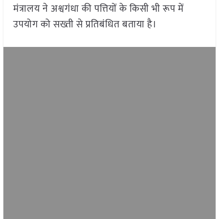
मंत्रालय ने अश्वगंधा की पत्तियों के किसी भी रूप में
उपयोग को सख्ती से प्रतिबंधित बताया है।