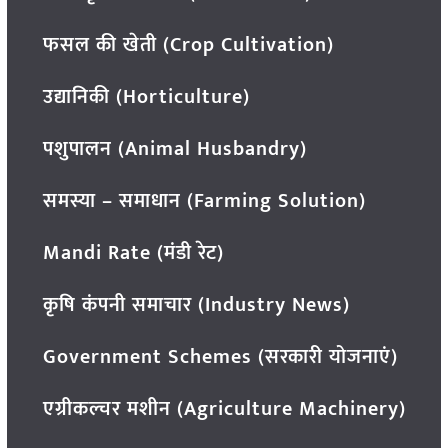
फसल की खेती (Crop Cultivation)
उद्यानिकी (Horticulture)
पशुपालन (Animal Husbandry)
समस्या – समाधान (Farming Solution)
Mandi Rate (मंडी रेट)
कृषि कंपनी समाचार (Industry News)
Government Schemes (सरकारी योजनाएं)
एग्रीकल्चर मशीन (Agriculture Machinery)