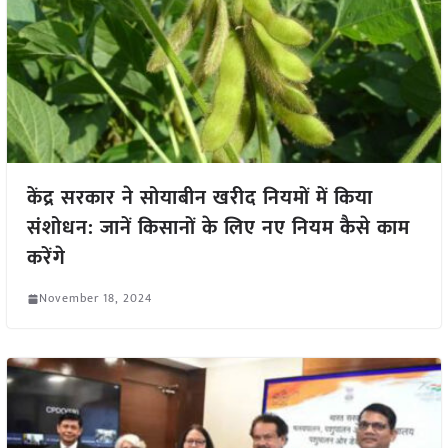
केंद्र सरकार ने सोयाबीन खरीद नियमों में किया
संशोधन: जानें किसानों के लिए नए नियम कैसे काम
करेंगे
November 18, 2024