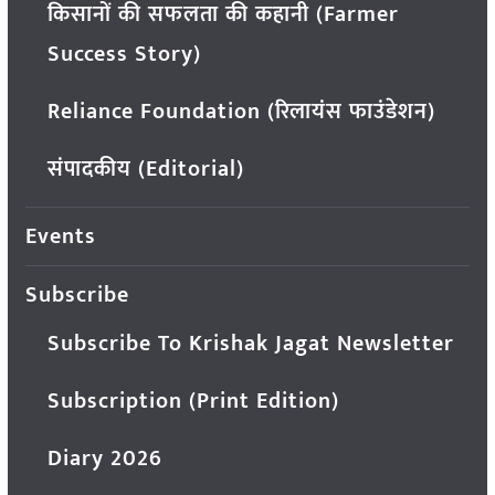
किसानों की सफलता की कहानी (Farmer
Success Story)
Reliance Foundation (रिलायंस फाउंडेशन)
संपादकीय (Editorial)
Events
Subscribe
Subscribe To Krishak Jagat Newsletter
Subscription (Print Edition)
Diary 2026