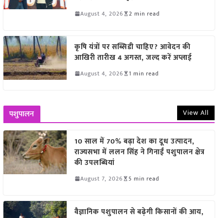
August 4, 2026
2 min read
कृषि यंत्रों पर सब्सिडी चाहिए? आवेदन की
आखिरी तारीख 4 अगस्त, जल्द करें अप्लाई
August 4, 2026
1 min read
View All
पशुपालन
10 साल में 70% बढ़ा देश का दूध उत्पादन,
राज्यसभा में ललन सिंह ने गिनाईं पशुपालन क्षेत्र
की उपलब्धियां
August 7, 2026
5 min read
वैज्ञानिक पशुपालन से बढ़ेगी किसानों की आय,