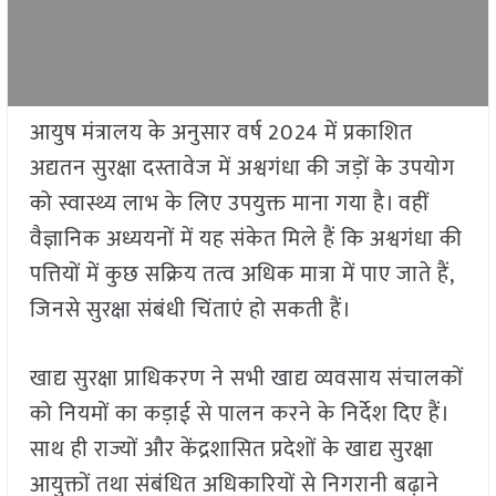
आयुष मंत्रालय के अनुसार वर्ष 2024 में प्रकाशित
अद्यतन सुरक्षा दस्तावेज में अश्वगंधा की जड़ों के उपयोग
को स्वास्थ्य लाभ के लिए उपयुक्त माना गया है। वहीं
वैज्ञानिक अध्ययनों में यह संकेत मिले हैं कि अश्वगंधा की
पत्तियों में कुछ सक्रिय तत्व अधिक मात्रा में पाए जाते हैं,
जिनसे सुरक्षा संबंधी चिंताएं हो सकती हैं।
खाद्य सुरक्षा प्राधिकरण ने सभी खाद्य व्यवसाय संचालकों
को नियमों का कड़ाई से पालन करने के निर्देश दिए हैं।
साथ ही राज्यों और केंद्रशासित प्रदेशों के खाद्य सुरक्षा
आयुक्तों तथा संबंधित अधिकारियों से निगरानी बढ़ाने