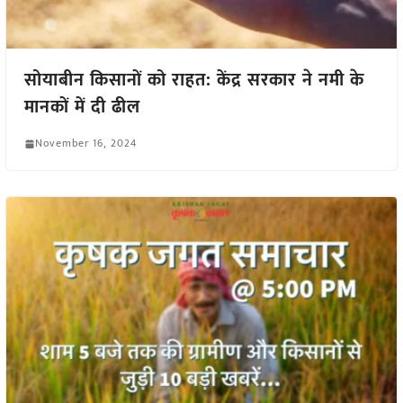
सोयाबीन किसानों को राहत: केंद्र सरकार ने नमी के
मानकों में दी ढील
November 16, 2024