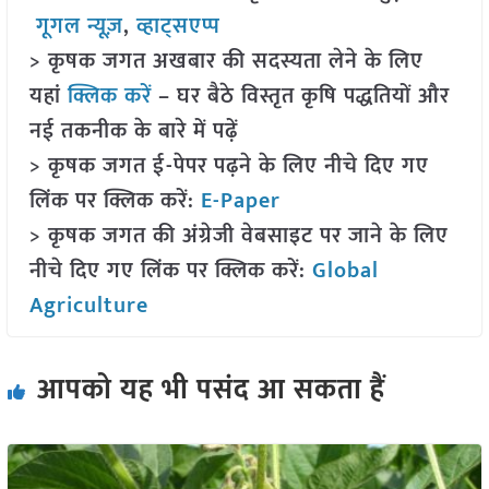
गूगल न्यूज़
,
व्हाट्सएप्प
> कृषक जगत अखबार की सदस्यता लेने के लिए
यहां
क्लिक करें
– घर बैठे विस्तृत कृषि पद्धतियों और
नई तकनीक के बारे में पढ़ें
> कृषक जगत ई-पेपर पढ़ने के लिए नीचे दिए गए
लिंक पर क्लिक करें:
E-Paper
> कृषक जगत की अंग्रेजी वेबसाइट पर जाने के लिए
नीचे दिए गए लिंक पर क्लिक करें:
Global
Agriculture
आपको यह भी पसंद आ सकता हैं