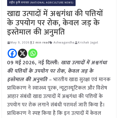
राष्ट्रीय कृषि समाचार (NATIONAL AGRICULTURE NEWS)
खाद्य उत्पादों में अश्वगंधा की पत्तियों
के उपयोग पर रोक, केवल जड़ के
इस्तेमाल की अनुमति
May 9, 2026
2 min read
Ashwagandha
Krishak Jagat
09 मई
2026, नई दिल्ली:
खाद्य उत्पादों में अश्वगंधा
की पत्तियों के उपयोग पर रोक, केवल जड़ के
इस्तेमाल की अनुमति –
भारतीय खाद्य सुरक्षा एवं मानक
प्राधिकरण ने स्वास्थ्य पूरक, न्यूट्रास्यूटिकल और विशेष
आहार संबंधी खाद्य उत्पादों में अश्वगंधा की पत्तियों के
उपयोग पर रोक लगाने संबंधी परामर्श जारी किया है।
प्राधिकरण ने स्पष्ट किया है कि इन उत्पादों में केवल