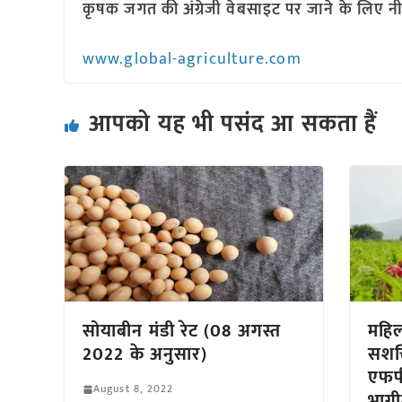
कृषक जगत की अंग्रेजी वेबसाइट पर जाने के लिए नी
www.global-agriculture.com
आपको यह भी पसंद आ सकता हैं
सोयाबीन मंडी रेट (08 अगस्त
महिल
2022 के अनुसार)
सशक
एफपी
August 8, 2022
भागी