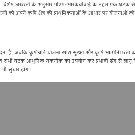
ी विशेष जरूरतों के अनुसार पीएम-आरकेवीवाई के तहत एक घटक से 
यों को अपने कृषि क्षेत्र की प्राथमिकताओं के आधार पर योजनाओं क
ा है, जबकि कृषोन्नति योजना खाद्य सुरक्षा और कृषि आत्मनिर्भरता को
शामिल सभी घटक आधुनिक तकनीक का उपयोग कर प्रभावी ढंग से लागू क
ं भी सुधार होगा।