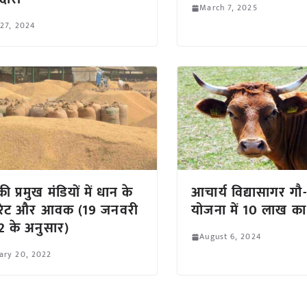
March 7, 2025
 27, 2024
ी प्रमुख मंडियों में धान के
आचार्य विद्यासागर गौ-
ी रेट और आवक (19 जनवरी
योजना में 10 लाख 
 के अनुसार)
August 6, 2024
ary 20, 2022