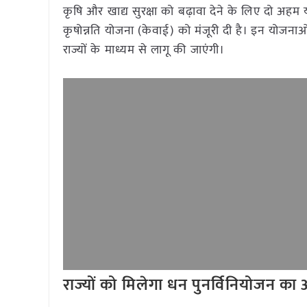
कृषि और खाद्य सुरक्षा को बढ़ावा देने के लिए दो अहम
कृषोन्नति योजना (केवाई) को मंजूरी दी है। इन योज
राज्यों के माध्यम से लागू की जाएंगी।
राज्यों को मिलेगा धन पुनर्विनियोजन का