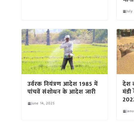
July
उर्वरक नियंत्रण आदेश 1985 में
देश क
पांचवें संशोधन के आदेश जारी
मंड
2022
June 14, 2025
Janu