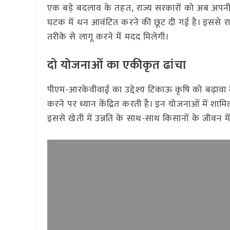
एक बड़े बदलाव के तहत, राज्य सरकारों को अब अपन
घटक में धन आवंटित करने की छूट दी गई है। इससे राज्
तरीके से लागू करने में मदद मिलेगी।
दो योजनाओं का एकीकृत ढांचा
पीएम-आरकेवीवाई का उद्देश्य टिकाऊ कृषि को बढ़ावा देन
करने पर ध्यान केंद्रित करती है। इन योजनाओं में 
इससे खेती में उन्नति के साथ-साथ किसानों के जीवन मे