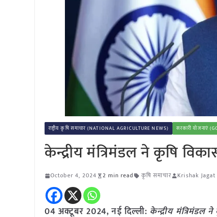
राष्ट्रीय कृषि समाचार (NATIONAL AGRICULTURE NEWS)
सरकारी योजनाएं
केन्द्रीय मंत्रिमंडल ने कृषि व
October 4, 2024
2 min read
कृषि समाचार
Krishak Jagat
04 अक्टूबर 2024, नई दिल्ली:
केन्द्रीय मंत्रिमंड