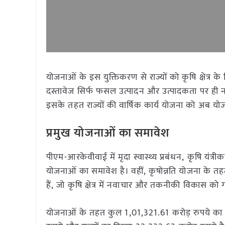
योजनाओं के इस युक्तिकरण से राज्यों को कृषि क्षेत
दस्तावेज सिर्फ फसल उत्पादन और उत्पादकता पर ही नह
इसके तहत राज्यों की वार्षिक कार्य योजना को अब य
प्रमुख योजनाओं का समावेश
पीएम-आरकेवीवाई में मृदा स्वास्थ्य प्रबंधन, कृषि यं
योजनाओं का समावेश है। वहीं, कृषोन्नति योजना के तह
हैं, जो कृषि क्षेत्र में नवाचार और तकनीकी विकास को ग
योजनाओं के तहत कुल 1,01,321.61 करोड़ रुपये का प्