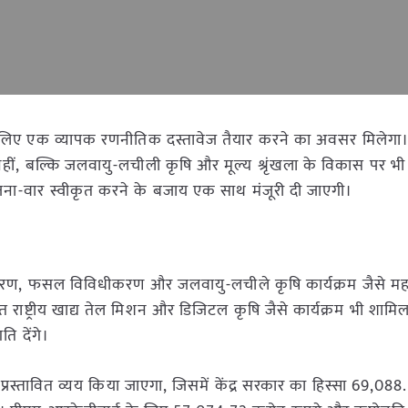
्र के लिए एक व्यापक रणनीतिक दस्तावेज तैयार करने का अवसर मिलेगा
ीं, बल्कि जलवायु-लचीली कृषि और मूल्य श्रृंखला के विकास पर भी ध
ोजना-वार स्वीकृत करने के बजाय एक साथ मंजूरी दी जाएगी।
त्रीकरण, फसल विविधीकरण और जलवायु-लचीले कृषि कार्यक्रम जैसे महत्
त राष्ट्रीय खाद्य तेल मिशन और डिजिटल कृषि जैसे कार्यक्रम भी शाम
ति देंगे।
रस्तावित व्यय किया जाएगा, जिसमें केंद्र सरकार का हिस्सा 69,088