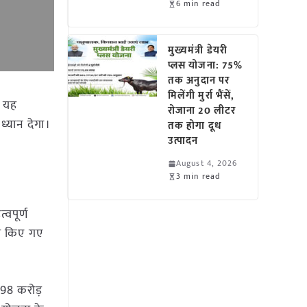
6 min read
मुख्यमंत्री डेयरी
प्लस योजना: 75%
तक अनुदान पर
मिलेंगी मुर्रा भैंसें,
। यह
रोजाना 20 लीटर
्यान देगा।
तक होगा दूध
उत्पादन
August 4, 2026
3 min read
वपूर्ण
िल किए गए
.98 करोड़