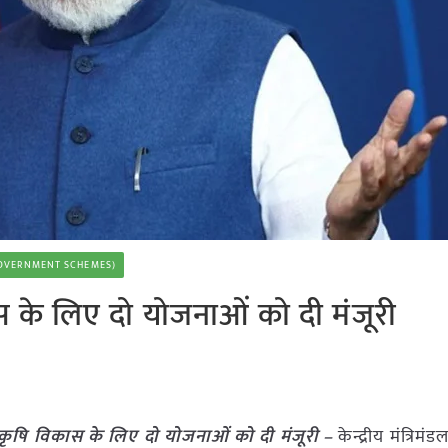
 (GOVERNMENT SCHEMES)
िकास के लिए दो योजनाओं को दी मंजूरी
ल ने कृषि विकास के लिए दो योजनाओं को दी मंजूरी –
केन्द्रीय मंत्रिम