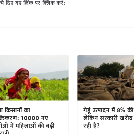
चे दिए गए लिंक पर क्लिक करें:
ा किसानों का
गेहूं उत्पादन में 8% क
्तिकरण: 10000 नए
लेकिन सरकारी खरीद क
ओ में महिलाओं की बढ़ी
रही है?
दारी