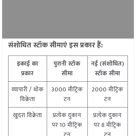
संशोधित स्टॉक सीमाएं इस प्रकार हैं:
इकाई का
पुरानी स्टॉक
नई (संशोधित)
प्रकार
सीमा
स्टॉक सीमा
व्यापारी / थोक
3000 मीट्रिक
2000 मीट्रिक
विक्रेता
टन
टन
खुदरा विक्रेता
प्रत्येक दुकान
प्रत्येक दुकान
पर 10 मीट्रिक
पर 8 मीट्रिक
टन
टन