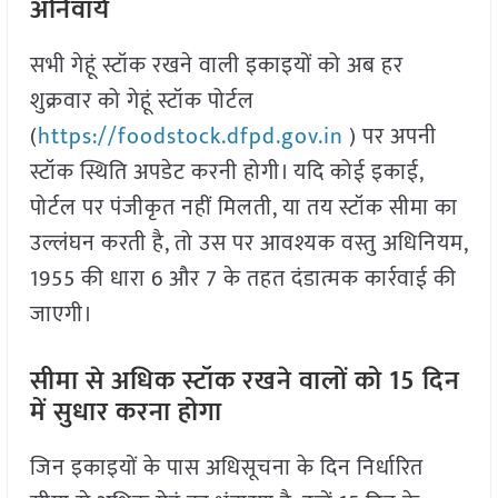
अनिवार्य
सभी गेहूं स्टॉक रखने वाली इकाइयों को अब हर
शुक्रवार को गेहूं स्टॉक पोर्टल
(
https://foodstock.dfpd.gov.in
) पर अपनी
स्टॉक स्थिति अपडेट करनी होगी। यदि कोई इकाई,
पोर्टल पर पंजीकृत नहीं मिलती, या तय स्टॉक सीमा का
उल्लंघन करती है, तो उस पर आवश्यक वस्तु अधिनियम,
1955 की धारा 6 और 7 के तहत दंडात्मक कार्रवाई की
जाएगी।
सीमा से अधिक स्टॉक रखने वालों को 15 दिन
में सुधार करना होगा
जिन इकाइयों के पास अधिसूचना के दिन निर्धारित