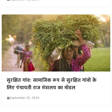
सुरक्षित गांव: सामाजिक रूप से सुरक्षित गांवों के
लिए पंचायती राज मंत्रालय का मॉडल
September 23, 2024