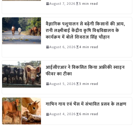
August 7, 2026
5 min read
वैज्ञानिक पशुपालन से बढ़ेगी किसानों की आय,
रानी लक्ष्मीबाई केंद्रीय कृषि विश्वविद्यालय के
कार्यक्रम में बोले शिवराज सिंह चौहान
August 6, 2026
4 min read
आईसीएआर ने विकसित किया अफ्रीकी स्वाइन
फीवर का टीका
August 5, 2026
3 min read
गाभिन गाय एवं भैंस में संभावित प्रसव के लक्षण
August 4, 2026
6 min read