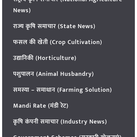
News)
राज्य कृषि समाचार (State News)
फसल की खेती (Crop Cultivation)
उद्यानिकी (Horticulture)
पशुपालन (Animal Husbandry)
समस्या – समाधान (Farming Solution)
Mandi Rate (मंडी रेट)
कृषि कंपनी समाचार (Industry News)