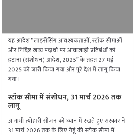
यह आदेश “लाइसेंसिंग आवश्यकताओं, स्टॉक सीमाओं
और निर्दिष्ट खाद्य पदार्थों पर आवाजाही प्रतिबंधों को
हटाना (संशोधन) आदेश, 2025” के तहत 27 मई
2025 को जारी किया गया और पूरे देश में लागू किया
गया।
स्टॉक सीमा में संशोधन, 31 मार्च 2026 तक
लागू
आगामी त्योहारी सीजन को ध्यान में रखते हुए सरकार ने
31 मार्च 2026 तक के लिए गेहूं की स्टॉक सीमा में