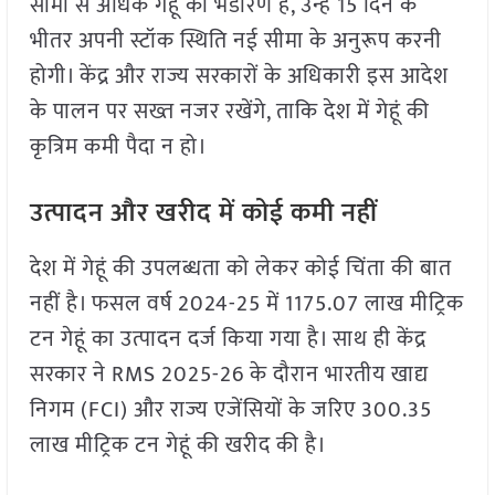
सीमा से अधिक गेहूं का भंडारण है, उन्हें 15 दिन के
भीतर अपनी स्टॉक स्थिति नई सीमा के अनुरूप करनी
होगी। केंद्र और राज्य सरकारों के अधिकारी इस आदेश
के पालन पर सख्त नजर रखेंगे, ताकि देश में गेहूं की
कृत्रिम कमी पैदा न हो।
उत्पादन और खरीद में कोई कमी नहीं
देश में गेहूं की उपलब्धता को लेकर कोई चिंता की बात
नहीं है। फसल वर्ष 2024-25 में 1175.07 लाख मीट्रिक
टन गेहूं का उत्पादन दर्ज किया गया है। साथ ही केंद्र
सरकार ने RMS 2025-26 के दौरान भारतीय खाद्य
निगम (FCI) और राज्य एजेंसियों के जरिए 300.35
लाख मीट्रिक टन गेहूं की खरीद की है।