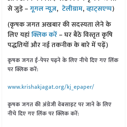
से जुड़े –
गूगल न्यूज़
,
टेलीग्राम
,
व्हाट्सएप्प
)
(कृषक जगत अखबार की सदस्यता लेने के
लिए यहां
क्लिक करें
– घर बैठे विस्तृत कृषि
पद्धतियों और नई तकनीक के बारे में पढ़ें)
कृषक जगत ई-पेपर पढ़ने के लिए नीचे दिए गए लिंक
पर क्लिक करें:
www.krishakjagat.org/kj_epaper/
कृषक जगत की अंग्रेजी वेबसाइट पर जाने के लिए
नीचे दिए गए लिंक पर क्लिक करें: