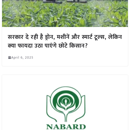
सरकार दे रही है ड्रोन, मशीनें और स्मार्ट टूल्स, लेकिन
क्या फायदा उठा पाएंगे छोटे किसान?
April 6, 2025