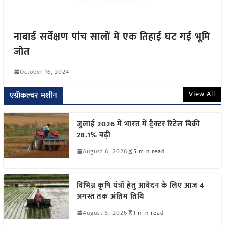
नाबार्ड सर्वेक्षण पांच सालों में एक तिहाई घट गई भूमि
जोत
October 16, 2024
View All
एग्रीकल्चर मशीन
जुलाई 2026 में भारत में ट्रैक्टर रिटेल बिक्री
28.1% बढ़ी
August 6, 2026
5 min read
विभिन्न कृषि यंत्रों हेतु आवेदन के लिए आज 4
अगस्त तक अंतिम तिथि
August 5, 2026
1 min read