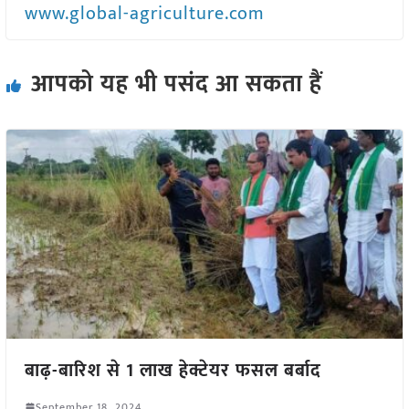
www.global-agriculture.com
आपको यह भी पसंद आ सकता हैं
बाढ़-बारिश से 1 लाख हेक्टेयर फसल बर्बाद
September 18, 2024