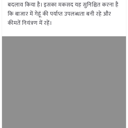
बदलाव किया है। इसका मकसद यह सुनिश्चित करना है
कि बाजार में गेहूं की पर्याप्त उपलब्धता बनी रहे और
कीमतें नियंत्रण में रहें।