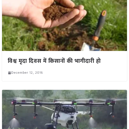
विश्व मृदा दिवस में किसानों की भागीदारी हो
December 12, 2016