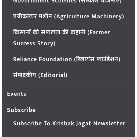
Government Schemes (सरकारी योजनाएं)
एग्रीकल्चर मशीन (Agriculture Machinery)
किसानों की सफलता की कहानी (Farmer
Success Story)
Reliance Foundation (रिलायंस फाउंडेशन)
संपादकीय (Editorial)
Events
Subscribe
Subscribe To Krishak Jagat Newsletter