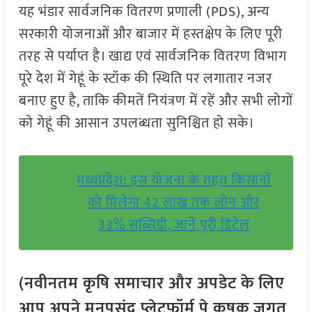
यह भंडार सार्वजनिक वितरण प्रणाली (PDS), अन्य
सरकारी योजनाओं और बाजार में हस्तक्षेप के लिए पूरी
तरह से पर्याप्त है। खाद्य एवं सार्वजनिक वितरण विभाग
पूरे देश में गेहूं के स्टॉक की स्थिति पर लगातार नजर
बनाए हुए है, ताकि कीमतें नियंत्रण में रहें और सभी लोगों
को गेहूं की आसान उपलब्धता सुनिश्चित हो सके।
मध्यप्रदेश: इस योजना के तहत किसानों
को मिलेगा 42 लाख तक लोन और
33% सब्सिडी, जानें पूरी डिटेल
(नवीनतम कृषि समाचार और अपडेट के लिए
आप अपने मनपसंद प्लेटफॉर्म पे कृषक जगत