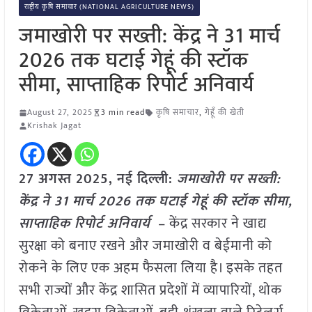
राष्ट्रीय कृषि समाचार (NATIONAL AGRICULTURE NEWS)
जमाखोरी पर सख्ती: केंद्र ने 31 मार्च
2026 तक घटाई गेहूं की स्टॉक
सीमा, साप्ताहिक रिपोर्ट अनिवार्य
August 27, 2025
3 min read
कृषि समाचार
,
गेहूँ की खेती
Krishak Jagat
27 अगस्त 2025, नई दिल्ली:
जमाखोरी पर सख्ती:
केंद्र ने 31 मार्च 2026 तक घटाई गेहूं की स्टॉक सीमा,
साप्ताहिक रिपोर्ट अनिवार्य
– केंद्र सरकार ने खाद्य
सुरक्षा को बनाए रखने और जमाखोरी व बेईमानी को
रोकने के लिए एक अहम फैसला लिया है। इसके तहत
सभी राज्यों और केंद्र शासित प्रदेशों में व्यापारियों, थोक