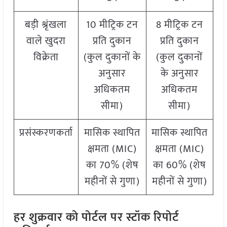
बड़ी श्रृंखला
10 मीट्रिक टन
8 मीट्रिक टन
वाले खुदरा
प्रति दुकान
प्रति दुकान
विक्रेता
(कुल दुकानों के
(कुल दुकानों
अनुसार
के अनुसार
अधिकतम
अधिकतम
सीमा)
सीमा)
प्रसंस्करणकर्ता
मासिक स्थापित
मासिक स्थापित
क्षमता (MIC)
क्षमता (MIC)
का 70% (शेष
का 60% (शेष
महीनों से गुणा)
महीनों से गुणा)
हर शुक्रवार को पोर्टल पर स्टॉक रिपोर्ट