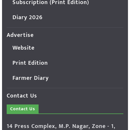
Subscription (Print Edition)
Diary 2026
Advertise
Website
Print Edition
Farmer Diary
Contact Us
Contact Us
14 Press Complex, M.P. Nagar, Zone - 1,