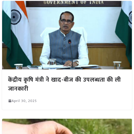
केंद्रीय कृषि मंत्री ने खाद-बीज की उपलब्धता की ली
जानकारी
April 30, 2025