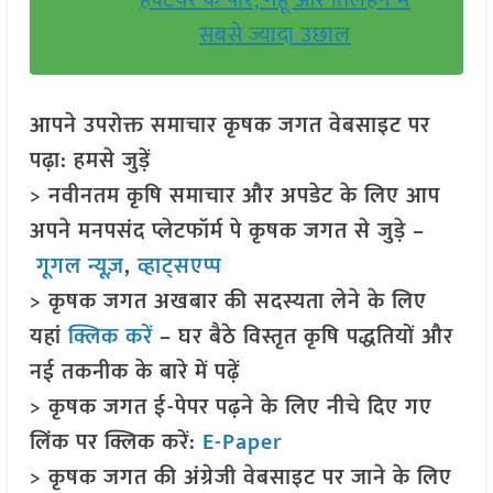
हेक्टेयर के पार, गेहूं और तिलहन में
सबसे ज्यादा उछाल
आपने उपरोक्त समाचार कृषक जगत वेबसाइट पर
पढ़ा: हमसे जुड़ें
> नवीनतम कृषि समाचार और अपडेट के लिए आप
अपने मनपसंद प्लेटफॉर्म पे कृषक जगत से जुड़े –
गूगल न्यूज़
,
व्हाट्सएप्प
> कृषक जगत अखबार की सदस्यता लेने के लिए
यहां
क्लिक करें
– घर बैठे विस्तृत कृषि पद्धतियों और
नई तकनीक के बारे में पढ़ें
> कृषक जगत ई-पेपर पढ़ने के लिए नीचे दिए गए
लिंक पर क्लिक करें:
E-Paper
> कृषक जगत की अंग्रेजी वेबसाइट पर जाने के लिए