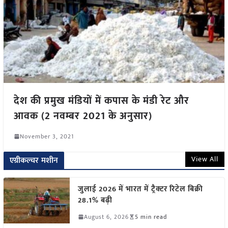
देश की प्रमुख मंडियों में कपास के मंडी रेट और
आवक (2 नवम्बर 2021 के अनुसार)
November 3, 2021
View All
एग्रीकल्चर मशीन
जुलाई 2026 में भारत में ट्रैक्टर रिटेल बिक्री
28.1% बढ़ी
August 6, 2026
5 min read