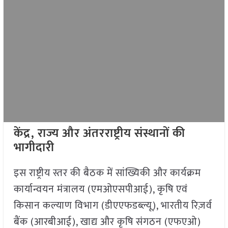
केंद्र, राज्य और अंतरराष्ट्रीय संस्थानों की
भागीदारी
इस राष्ट्रीय स्तर की बैठक में सांख्यिकी और कार्यक्रम
कार्यान्वयन मंत्रालय (एमओएसपीआई), कृषि एवं
किसान कल्याण विभाग (डीएएफडब्ल्यू), भारतीय रिज़र्व
बैंक (आरबीआई), खाद्य और कृषि संगठन (एफएओ)