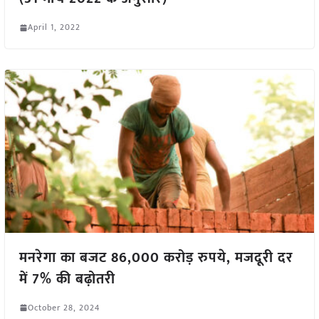
April 1, 2022
मनरेगा का बजट 86,000 करोड़ रुपये, मजदूरी दर
में 7% की बढ़ोतरी
October 28, 2024