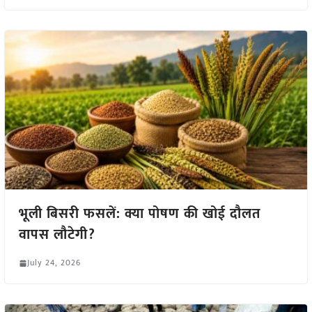
भूली बिसरी फसलें: क्या पोषण की खोई दौलत
वापस लौटेगी?
July 24, 2026