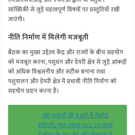
एमओएसपीआई और एफएओ द्वारा भी पशुधन
सांख्यिकी से जुड़े महत्वपूर्ण विषयों पर प्रस्तुतियाँ रखी
जाएंगी।
नीति निर्माण में मिलेगी मजबूती
बैठक का मुख्य उद्देश्य केंद्र और राज्यों के बीच सहयोग
को मजबूत करना, पशुधन और डेयरी क्षेत्र से जुड़े आंकड़ों
को अधिक विश्वसनीय और सटीक बनाना तथा
पशुपालन और डेयरी क्षेत्र में प्रभावी नीति निर्माण को
सहयोग प्रदान करना है।
रबी फसलों की बुआई में रिकॉर्ड
बढ़ोतरी: कुल रकबा 652.33 लाख