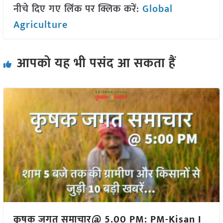
नीचे दिए गए लिंक पर क्लिक करें:
Global
Agriculture
आपको यह भी पसंद आ सकता हैं
कृषक जगत समाचार@ 5.00 PM: PM-Kisan I