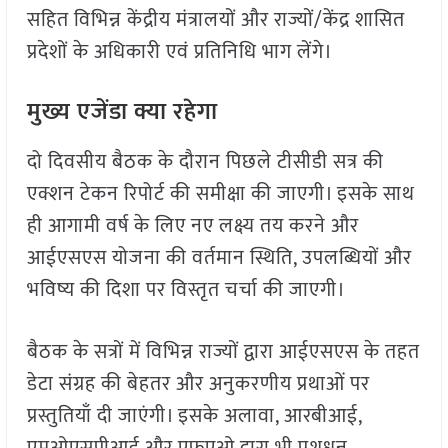
सहित विभिन्न केंद्रीय मंत्रालयों और राज्यों/केंद्र शासित
प्रदेशों के अधिकारी एवं प्रतिनिधि भाग लेंगे।
मुख्य एजेंडा क्या रहेगा
दो दिवसीय बैठक के दौरान पिछले टीसीडी सत्र की
एक्शन टेकन रिपोर्ट की समीक्षा की जाएगी। इसके साथ
ही आगामी वर्ष के लिए नए लक्ष्य तय करने और
आईएसएस योजना की वर्तमान स्थिति, उपलब्धियों और
भविष्य की दिशा पर विस्तृत चर्चा की जाएगी।
बैठक के सत्रों में विभिन्न राज्यों द्वारा आईएसएस के तहत
डेटा संग्रह की बेहतर और अनुकरणीय प्रथाओं पर
प्रस्तुतियाँ दी जाएंगी। इसके अलावा, आरबीआई,