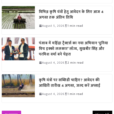
विभिन्न कृषि यंत्रों हेतु आवेदन के लिए आज 4
अगस्त तक अंतिम तिथि
August 5, 2026
1 min read
पंजाब में महिंद्रा ट्रैक्टर्स का नया अभियान ‘दुनिया
विच इक्को ललकार’ लॉन्च, सुखबीर सिंह और
परमिश वर्मा बने चेहरा
August 4, 2026
2 min read
कृषि यंत्रों पर सब्सिडी चाहिए? आवेदन की
आखिरी तारीख 4 अगस्त, जल्द करें अप्लाई
August 4, 2026
1 min read