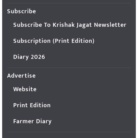
Subscribe
Subscribe To Krishak Jagat Newsletter
Subscription (Print Edition)
Diary 2026
Advertise
Website
Print Edition
Farmer Diary