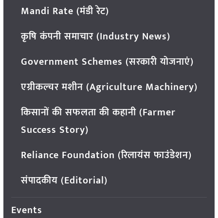
Mandi Rate (मंडी रेट)
कृषि कंपनी समाचार (Industry News)
Government Schemes (सरकारी योजनाएं)
एग्रीकल्चर मशीन (Agriculture Machinery)
किसानों की सफलता की कहानी (Farmer
Success Story)
Reliance Foundation (रिलायंस फाउंडेशन)
संपादकीय (Editorial)
Events