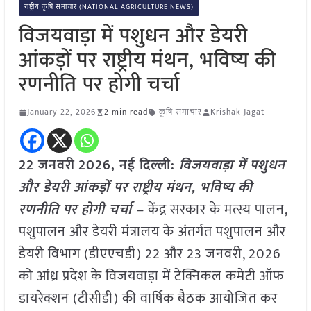
राष्ट्रीय कृषि समाचार (NATIONAL AGRICULTURE NEWS)
विजयवाड़ा में पशुधन और डेयरी
आंकड़ों पर राष्ट्रीय मंथन, भविष्य की
रणनीति पर होगी चर्चा
January 22, 2026
2 min read
कृषि समाचार
Krishak Jagat
22 जनवरी
2026,
नई दिल्ली
:
विजयवाड़ा में पशुधन
और डेयरी आंकड़ों पर राष्ट्रीय मंथन, भविष्य की
रणनीति पर होगी चर्चा –
केंद्र सरकार के मत्स्य पालन,
पशुपालन और डेयरी मंत्रालय के अंतर्गत पशुपालन और
डेयरी विभाग (डीएएचडी) 22 और 23 जनवरी, 2026
को आंध्र प्रदेश के विजयवाड़ा में टेक्निकल कमेटी ऑफ
डायरेक्शन (टीसीडी) की वार्षिक बैठक आयोजित कर