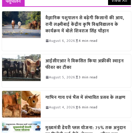
View All
पशुपालन
वैज्ञानिक पशुपालन से बढ़ेगी किसानों की आय,
रानी लक्ष्मीबाई केंद्रीय कृषि विश्वविद्यालय के
कार्यक्रम में बोले शिवराज सिंह चौहान
August 6, 2026
4 min read
आईसीएआर ने विकसित किया अफ्रीकी स्वाइन
फीवर का टीका
August 5, 2026
3 min read
गाभिन गाय एवं भैंस में संभावित प्रसव के लक्षण
August 4, 2026
6 min read
मुख्यमंत्री डेयरी प्लस योजना: 75% तक अनुदान