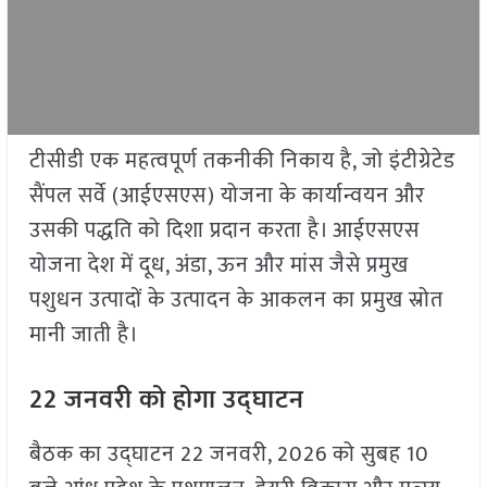
टीसीडी एक महत्वपूर्ण तकनीकी निकाय है, जो इंटीग्रेटेड
सैंपल सर्वे (आईएसएस) योजना के कार्यान्वयन और
उसकी पद्धति को दिशा प्रदान करता है। आईएसएस
योजना देश में दूध, अंडा, ऊन और मांस जैसे प्रमुख
पशुधन उत्पादों के उत्पादन के आकलन का प्रमुख स्रोत
मानी जाती है।
22 जनवरी को होगा उद्घाटन
बैठक का उद्घाटन 22 जनवरी, 2026 को सुबह 10