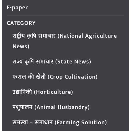
E-paper
CATEGORY
राष्ट्रीय कृषि समाचार (National Agriculture
News)
राज्य कृषि समाचार (State News)
फसल की खेती (Crop Cultivation)
उद्यानिकी (Horticulture)
पशुपालन (Animal Husbandry)
समस्या – समाधान (Farming Solution)