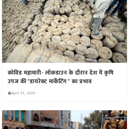
कोविड महामारी- लॉकडाउन के दौरान देश में कृषि
उपज की ‘डायरेक्ट मार्केटिंग ‘ का प्रभाव
April 25, 2020