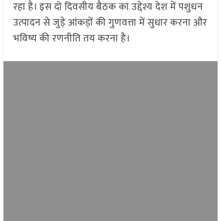
रहा है। इस दो दिवसीय बैठक का उद्देश्य देश में पशुधन
उत्पादन से जुड़े आंकड़ों की गुणवत्ता में सुधार करना और
भविष्य की रणनीति तय करना है।