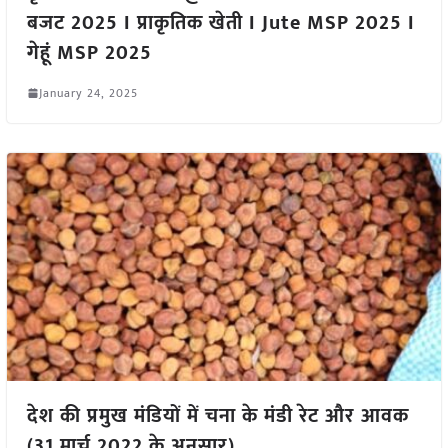
बजट 2025 I प्राकृतिक खेती I Jute MSP 2025 I
गेहूं MSP 2025
January 24, 2025
देश की प्रमुख मंडियों में चना के मंडी रेट और आवक
(31 मार्च 2022 के अनुसार)