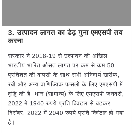
3.
उत्पादन लागत का डेढ़ गुना एमएसपी तय
करना
सरकार ने 2018-19 से उत्पादन की अखिल
भारतीय भारित औसत लागत पर कम से कम 50
प्रतिशत की वापसी के साथ सभी अनिवार्य खरीफ,
रबी और अन्य वाणिज्यिक फसलों के लिए एमएसपी में
वृद्धि की है।धान (सामान्य) के लिए एमएसपी जनवरी,
2022 में 1940 रुपये प्रति क्विंटल से बढ़कर
दिसंबर, 2022 में 2040 रुपये प्रति क्विंटल हो गया
है।