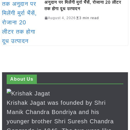
अनुदान पर मिलेंगी मुर्रा भैंसें, रोजाना 20 लीटर
तक होगा दूध उत्पादन
August 4, 2026
3 min read
About Us
Krishak Jagat was founded by Shri
Manik Chandra Bondriya and his
younger brother Shri Suresh Chandra