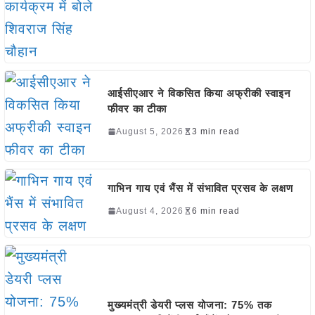
आईसीएआर ने विकसित किया अफ्रीकी स्वाइन
फीवर का टीका
August 5, 2026
3 min read
गाभिन गाय एवं भैंस में संभावित प्रसव के लक्षण
August 4, 2026
6 min read
मुख्यमंत्री डेयरी प्लस योजना: 75% तक