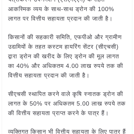
आकस्मिक व्यय के साथ-साथ ड्रोन की 100%
लागत पर वित्तीय सहायता प्रदान की जाती है।
किसानों की सहकारी समिति, एफपीओ और ग्रामीण
उद्यमियों के तहत कस्टम हायरिंग सेंटर (सीएचसी)
द्वारा ड्रोन की खरीद के लिए ड्रोन की मूल लागत
का 40% और अधिकतम 4.00 लाख रुपये तक की
वित्तीय सहायता प्रदान की जाती है।
सीएचसी स्थापित करने वाले कृषि स्नातक ड्रोन की
लागत के 50% पर अधिकतम 5.00 लाख रुपये तक
की वित्तीय सहायता प्राप्त करने के पात्र हैं।
व्यक्तिगत किसान भी वित्तीय सहायता के लिए पात्र हैं