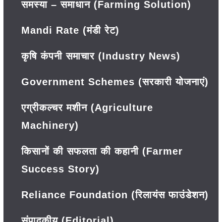
समस्या – समाधान (Farming Solution)
Mandi Rate (मंडी रेट)
कृषि कंपनी समाचार (Industry News)
Government Schemes (सरकारी योजनाएं)
एग्रीकल्चर मशीन (Agriculture
Machinery)
किसानों की सफलता की कहानी (Farmer
Success Story)
Reliance Foundation (रिलायंस फाउंडेशन)
संपादकीय (Editorial)