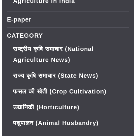
Agriculture in India
E-paper
CATEGORY
राष्ट्रीय कृषि समाचार (National
Agriculture News)
राज्य कृषि समाचार (State News)
फसल की खेती (Crop Cultivation)
उद्यानिकी (Horticulture)
पशुपालन (Animal Husbandry)