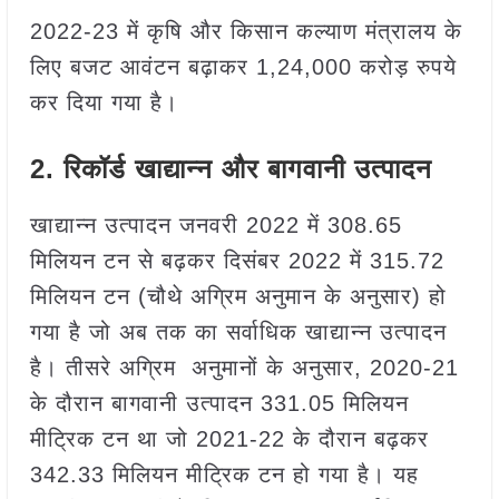
2022-23 में कृषि और किसान कल्याण मंत्रालय के
लिए बजट आवंटन बढ़ाकर 1,24,000 करोड़ रुपये
कर दिया गया है।
2.
रिकॉर्ड खाद्यान्न और बागवानी उत्पादन
खाद्यान्न उत्पादन जनवरी 2022 में 308.65
मिलियन टन से बढ़कर दिसंबर 2022 में 315.72
मिलियन टन (चौथे अग्रिम अनुमान के अनुसार) हो
गया है जो अब तक का सर्वाधिक खाद्यान्न उत्पादन
है। तीसरे अग्रिम अनुमानों के अनुसार, 2020-21
के दौरान बागवानी उत्पादन 331.05 मिलियन
मीट्रिक टन था जो 2021-22 के दौरान बढ़कर
342.33 मिलियन मीट्रिक टन हो गया है। यह