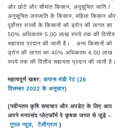
और छोटे और सीमांत किसान, अनुसूचित जाति /
अनुसूचित जनजाति के किसान, महिला किसान और
पूर्वोत्तर राज्यों के किसानों को ड्रोन की लागत का
50% अधिकतम 5.00 लाख रुपये तक की वित्तीय
सहायता प्रदान की जाती है। . अन्य किसानों को
ड्रोन की लागत का 40% अधिकतम 4.00 लाख
रुपये तक की वित्तीय सहायता प्रदान की जाती है।
महत्वपूर्ण खबर:
कपास मंडी रेट (26
दिसम्बर
2022 के अनुसार)
(नवीनतम कृषि समाचार और अपडेट के लिए आप
अपने मनपसंद प्लेटफॉर्म पे कृषक जगत से जुड़े –
गूगल न्यूज़
,
टेलीग्राम
)