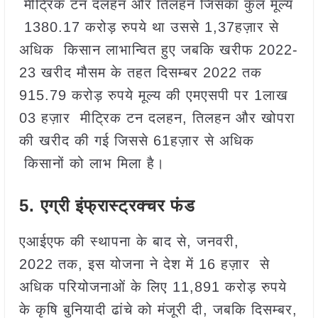
मीट्रिक टन दलहन और तिलहन जिसका कुल मूल्य
1380.17 करोड़ रुपये था उससे 1,37हज़ार से
अधिक किसान लाभान्वित हुए जबकि खरीफ 2022-
23 खरीद मौसम के तहत दिसम्‍बर 2022 तक
915.79 करोड़ रुपये मूल्‍य की एमएसपी पर 1लाख
03 हज़ार मीट्रिक टन दलहन, तिलहन और खोपरा
की खरीद की गई जिससे 61हज़ार से अधिक
किसानों को लाभ मिला है।
5.
एग्री इंफ्रास्ट्रक्चर फंड
एआईएफ की स्थापना के बाद से, जनवरी,
2022 तक, इस योजना ने देश में 16 हज़ार से
अधिक परियोजनाओं के लिए 11,891 करोड़ रुपये
के कृषि बुनियादी ढांचे को मंजूरी दी, जबकि दिसम्‍बर,