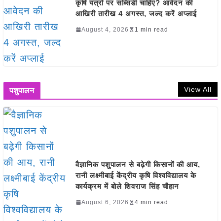
कृषि यंत्रों पर सब्सिडी चाहिए? आवेदन की
आखिरी तारीख 4 अगस्त, जल्द करें अप्लाई
August 4, 2026
1 min read
View All
पशुपालन
वैज्ञानिक पशुपालन से बढ़ेगी किसानों की आय,
रानी लक्ष्मीबाई केंद्रीय कृषि विश्वविद्यालय के
कार्यक्रम में बोले शिवराज सिंह चौहान
August 6, 2026
4 min read