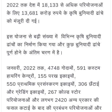
2022 तक देश में 18,133 से अधिक परियोजनाओं
के लिए 13,681 करोड़ रुपये के कृषि बुनियादी ढांचे
को मंजूरी दी गई।
इस योजना से बढ़ी संख्या में विभिन्न कृषि बुनियादी
ढांचों का निर्माण किया गया और कुछ बुनियादी ढांचे
पूर्ण होने के अंतिम चरण में है।
जनवरी, 2022 तक, 4748 गोदामों, 591 कस्टम
हायरिंग केन्‍द्रों, 155 परख इकाइयों,
550 प्राथमिक प्रसंस्करण इकाइयों, 306 छँटाई
और ग्रेडिंग इकाइयों, 267 कोल्ड स्टोर
परियोजनाओं और लगभग 2420 अन्य प्रकार की
फसल कटाई के बाद की प्रबंधन परियोजनाओं और