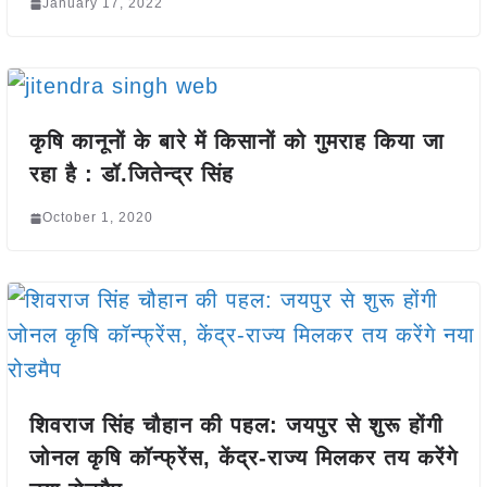
January 17, 2022
कृषि कानूनों के बारे में किसानों को गुमराह किया जा
रहा है : डॉ.जितेन्द्र सिंह
October 1, 2020
शिवराज सिंह चौहान की पहल: जयपुर से शुरू होंगी
जोनल कृषि कॉन्फ्रेंस, केंद्र-राज्य मिलकर तय करेंगे