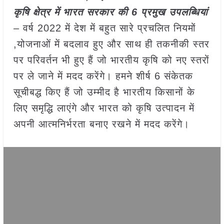
कृषि क्षेत्र में भारत सरकार की 6 प्रमुख उपलब्धियां
– वर्ष 2022 में देश में बहुत सारे प्रचलित नियमों
,योजनाओं में बदलाव हुए और साथ ही तकनीकी स्तर
पर परिवर्तन भी हुए हैं जो भारतीय कृषि को नए स्तरों
पर ले जाने में मदद करेंगे। हमने शीर्ष 6 संकेतक
सूचीबद्ध किए हैं जो उम्मीद है भारतीय किसानों के
लिए समृद्धि लाएंगे और भारत को कृषि उत्पादन में
अपनी आत्मनिर्भरता बनाए रखने में मदद करेंगे।