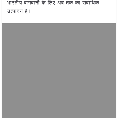
भारतीय बागवानी के लिए अब तक का सर्वाधिक
उत्पादन है।