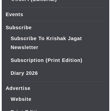
Events
Subscribe
Subscribe To Krishak Jagat
Newsletter
Subscription (Print Edition)
Diary 2026
Advertise
Website