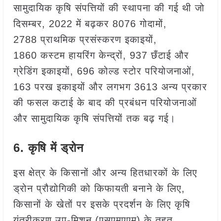
सामुदायिक कृषि संपत्तियों की स्थापना की गई थी जो
दिसम्‍बर, 2022 में बढ़कर 8076 गोदामों,
2788 प्राथमिक प्रसंस्करण इकाइयों,
1860 कस्टम हायरिंग केन्‍द्रों, 937 छँटाई और
ग्रेडिंग इकाइयों, 696 कोल्ड स्टोर परियोजनाओं,
163 परख इकाइयों और लगभग 3613 अन्य प्रकार
की फसल कटाई के बाद की प्रबंधन परियोजनाओं
और सामुदायिक कृषि संपत्तियों तक बढ़ गई।
6.
कृषि में ड्रोन
इस क्षेत्र के किसानों और अन्य हितधारकों के लिए
ड्रोन प्रौद्योगिकी को किफायती बनाने के लिए,
किसानों के खेतों पर इसके प्रदर्शन के लिए कृषि
यंत्रीकरण उप-मिशन (एसएमएएम) के तहत