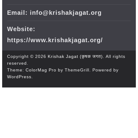
Email: info@krishakjagat.org
Website:
https://www.krishakjagat.org/
Copyright © 2026
Krishak Jagat (कृषक जगत)
. All rights
reserved.
Theme:
ColorMag Pro
by ThemeGrill. Powered by
WordPress
.