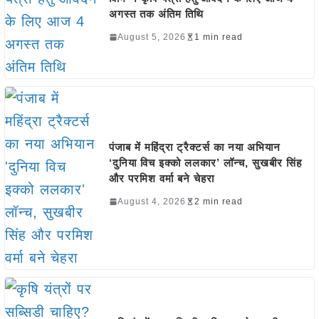
अगस्त तक अंतिम तिथि
August 5, 2026
1 min read
पंजाब में महिंद्रा ट्रैक्टर्स का नया अभियान
‘दुनिया विच इक्को ललकार’ लॉन्च, सुखबीर सिंह
और परमिश वर्मा बने चेहरा
August 4, 2026
2 min read