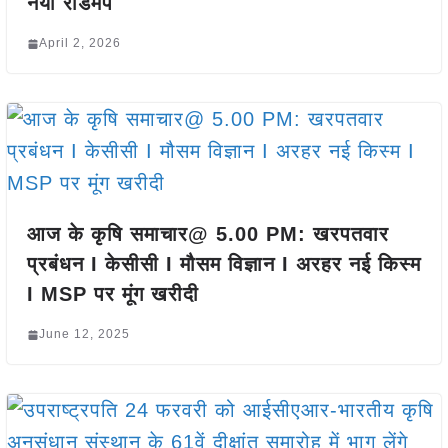
नया रोडमैप
April 2, 2026
आज के कृषि समाचार@ 5.00 PM: खरपतवार
प्रबंधन I केसीसी I मौसम विज्ञान I अरहर नई किस्म
I MSP पर मूंग खरीदी
June 12, 2025