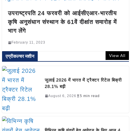
उपराष्ट्रपति 24 फरवरी को आईसीएआर-भारतीय
कृषि अनुसंधान संस्थान के 61वें दीक्षांत समारोह में
भाग लेंगे
February 11, 2023
View All
एग्रीकल्चर मशीन
जुलाई 2026 में भारत में ट्रैक्टर रिटेल बिक्री
28.1% बढ़ी
August 6, 2026
5 min read
विभिन्न कृषि यंत्रों हेतु आवेदन के लिए आज 4