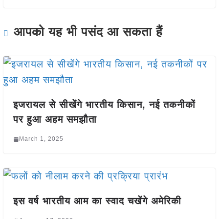
आपको यह भी पसंद आ सकता हैं
इजरायल से सीखेंगे भारतीय किसान, नई तकनीकों
पर हुआ अहम समझौता
March 1, 2025
इस वर्ष भारतीय आम का स्वाद चखेंगे अमेरिकी