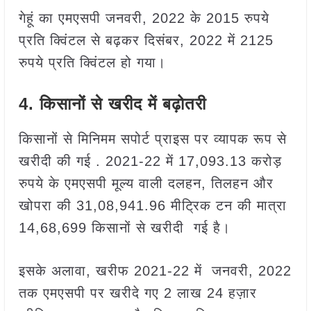
गेहूं का एमएसपी जनवरी, 2022 के 2015 रुपये
प्रति क्विंटल से बढ़कर दिसंबर, 2022 में 2125
रुपये प्रति क्विंटल हो गया।
4.
किसानों से खरीद में बढ़ोतरी
किसानों से मिनिमम सपोर्ट प्राइस पर व्यापक रूप से
खरीदी की गई . 2021-22 में 17,093.13 करोड़
रुपये के एमएसपी मूल्य वाली दलहन, तिलहन और
खोपरा की 31,08,941.96 मीट्रिक टन की मात्रा
14,68,699 किसानों से खरीदी गई है।
इसके अलावा, खरीफ 2021-22 में जनवरी, 2022
तक एमएसपी पर खरीदे गए 2 लाख 24 हज़ार