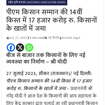
राष्ट्रीय कृषि समाचार (NATIONAL AGRICULTURE NEWS)
पीएम किसान सम्मान की 14वीं
किस्त में 17 हजार करोड़ रु. किसानों
के खातों में जमा
July 27, 2023
2 min read
नई दिल्ली
Krishak Jagat
बीज से बाजार तक किसानों के लिए नई
व्यवस्था का निर्माण – श्री मोदी
27 जुलाई 2023, सीकर (राजस्थान)/ नई दिल्ली:
पीएम किसान सम्मान की 14वीं किस्त में 17 हजार
करोड़ रु. किसानों के खातों में जमा
– प्रधानमंत्री श्री
नरेंद्र मोदी ने आज देश के किसानों की आय सहायता के
लिए केंद्र सरकार द्वारा चलाई जा रही प्रधानमंत्री किसान