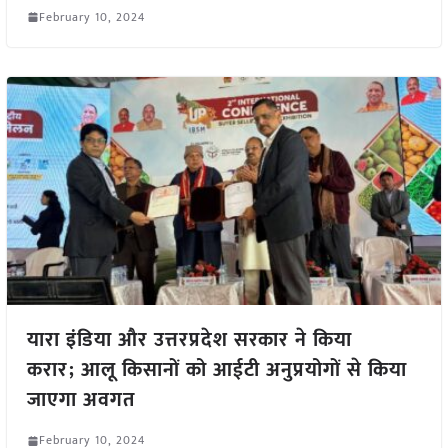
February 10, 2024
यारा इंडिया और उत्तरप्रदेश सरकार ने किया
करार; आलू किसानों को आईटी अनुप्रयोगों से किया
जाएगा अवगत
February 10, 2024