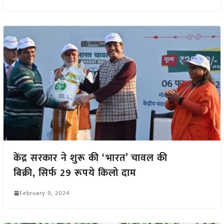
केंद्र सरकार ने शुरू की ‘भारत’ चावल की
बिक्री, सिर्फ 29 रूपये किलो दाम
February 9, 2024