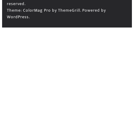
reserved.
Theme:
ColorMag Pro
by ThemeGrill. Powered by
WordPress
.