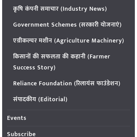
कृषि कंपनी समाचार (Industry News)
Government Schemes (सरकारी योजनाएं)
एग्रीकल्चर मशीन (Agriculture Machinery)
किसानों की सफलता की कहानी (Farmer
Success Story)
Reliance Foundation (रिलायंस फाउंडेशन)
संपादकीय (Editorial)
Events
Subscribe