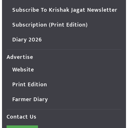
Subscribe To Krishak Jagat Newsletter
Subscription (Print Edition)
Diary 2026
Advertise
Website
Print Edition
Farmer Diary
Contact Us