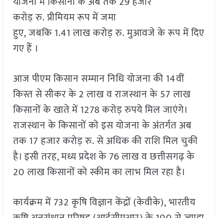
योजना में किसानों के अब तक 29 हजार
करोड़ रु. प्रीमियम रूप में जमा
हुए, जबकि 1.41 लाख करोड़ रु. मुआवजे के रूप में दिए
गए हैं ।
आज पीएम किसान सम्मान निधि योजना की 14वीं
किस्त से सीकर के 2 लाख व राजस्थान के 57 लाख
किसानों के खाते में 1278 करोड़ रुपये मिल जाएंगे।
राजस्थान के किसानों को इस योजना के अंतर्गत अब
तक 17 हजार करोड़ रु. से अधिक की राशि मिल चुकी
है। इसी तरह, मध्य प्रदेश के 76 लाख व छत्तीसगढ़ के
20 लाख किसानों को स्कीम का लाभ मिल रहा है।
कार्यक्रम में 732 कृषि विज्ञान केंद्रों (केवीके), भारतीय