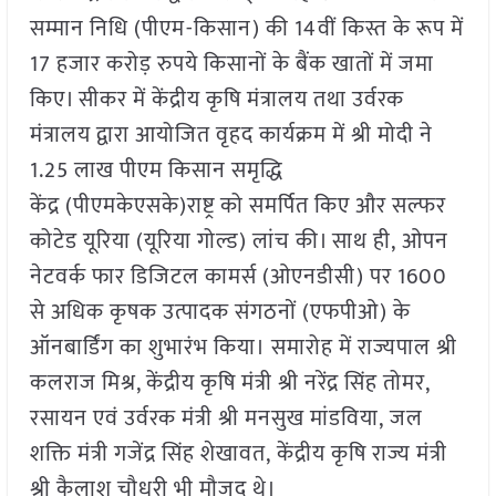
सम्मान निधि (पीएम-किसान) की 14वीं किस्त के रूप में
17 हजार करोड़ रुपये किसानों के बैंक खातों में जमा
किए। सीकर में केंद्रीय कृषि मंत्रालय तथा उर्वरक
मंत्रालय द्वारा आयोजित वृहद कार्यक्रम में श्री मोदी ने
1.25 लाख पीएम किसान समृद्धि
केंद्र (पीएमकेएसके)राष्ट्र को समर्पित किए और सल्फर
कोटेड यूरिया (यूरिया गोल्ड) लांच की। साथ ही, ओपन
नेटवर्क फार डिजिटल कामर्स (ओएनडीसी) पर 1600
से अधिक कृषक उत्पादक संगठनों (एफपीओ) के
ऑनबार्डिंग का शुभारंभ किया। समारोह में राज्यपाल श्री
कलराज मिश्र, केंद्रीय कृषि मंत्री श्री नरेंद्र सिंह तोमर,
रसायन एवं उर्वरक मंत्री श्री मनसुख मांडविया, जल
शक्ति मंत्री गजेंद्र सिंह शेखावत, केंद्रीय कृषि राज्य मंत्री
श्री कैलाश चौधरी भी मौजूद थे।