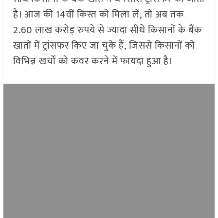
है। आज की 14वीं किस्त को मिला लें, तो अब तक
2.60 लाख करोड़ रुपये से ज्यादा सीधे किसानों के बैंक
खातों में ट्रांसफर किए जा चुके हैं, जिससे किसानों को
विभिन्न खर्चों को कवर करने में फायदा हुआ है।