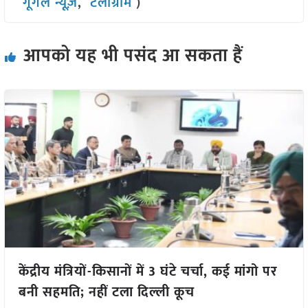
गूगल न्यूज़
,
टेलीग्राम
)
आपको यह भी पसंद आ सकता हैं
केंद्रीय मंत्रियों-किसानों में 3 घंटे चर्चा, कई मांगो पर
बनी सहमति; नहीं टला दिल्ली कूच