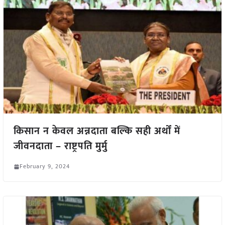
किसान न केवल अन्नदाता बल्कि सही अर्थों में
जीवनदाता – राष्ट्रपति मुर्मु
February 9, 2024