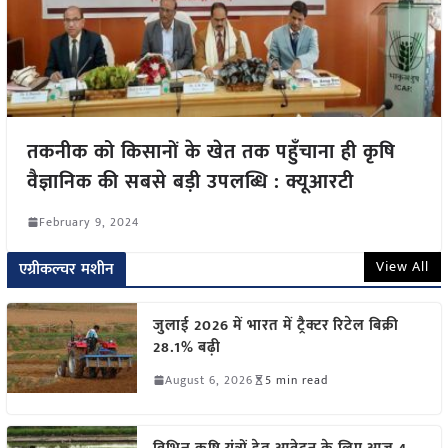
तकनीक को किसानों के खेत तक पहुँचाना ही कृषि
वैज्ञानिक की सबसे बड़ी उपलब्धि : क्यूआरटी
February 9, 2024
View All
एग्रीकल्चर मशीन
जुलाई 2026 में भारत में ट्रैक्टर रिटेल बिक्री
28.1% बढ़ी
August 6, 2026
5 min read