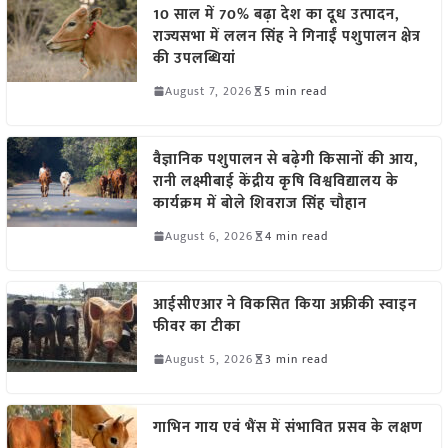
10 साल में 70% बढ़ा देश का दूध उत्पादन,
राज्यसभा में ललन सिंह ने गिनाईं पशुपालन क्षेत्र
की उपलब्धियां
August 7, 2026
5 min read
वैज्ञानिक पशुपालन से बढ़ेगी किसानों की आय,
रानी लक्ष्मीबाई केंद्रीय कृषि विश्वविद्यालय के
कार्यक्रम में बोले शिवराज सिंह चौहान
August 6, 2026
4 min read
आईसीएआर ने विकसित किया अफ्रीकी स्वाइन
फीवर का टीका
August 5, 2026
3 min read
गाभिन गाय एवं भैंस में संभावित प्रसव के लक्षण