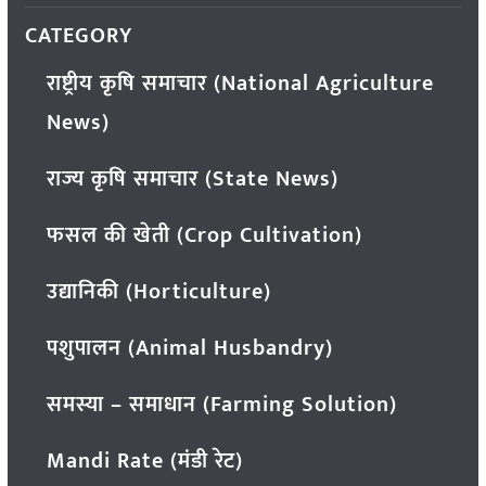
CATEGORY
राष्ट्रीय कृषि समाचार (National Agriculture
News)
राज्य कृषि समाचार (State News)
फसल की खेती (Crop Cultivation)
उद्यानिकी (Horticulture)
पशुपालन (Animal Husbandry)
समस्या – समाधान (Farming Solution)
Mandi Rate (मंडी रेट)