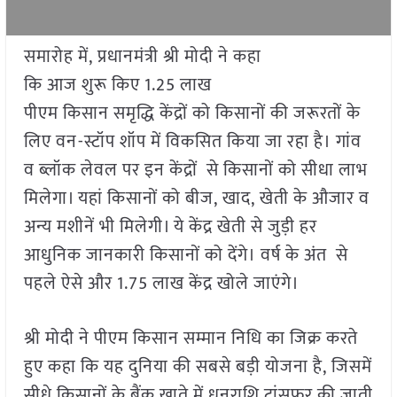
समारोह में, प्रधानमंत्री श्री मोदी ने कहा
कि आज शुरू किए 1.25 लाख
पीएम किसान समृद्धि केंद्रों को किसानों की जरूरतों के
लिए वन-स्टॉप शॉप में विकसित किया जा रहा है। गांव
व ब्लॉक लेवल पर इन केंद्रों से किसानों को सीधा लाभ
मिलेगा। यहां किसानों को बीज, खाद, खेती के औजार व
अन्य मशीनें भी मिलेगी। ये केंद्र खेती से जुड़ी हर
आधुनिक जानकारी किसानों को देंगे। वर्ष के अंत से
पहले ऐसे और 1.75 लाख केंद्र खोले जाएंगे।
श्री मोदी ने पीएम किसान सम्मान निधि का जिक्र करते
हुए कहा कि यह दुनिया की सबसे बड़ी योजना है, जिसमें
सीधे किसानों के बैंक खाते में धनराशि ट्रांसफर की जाती