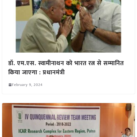
डॉ. एम.एस. स्वामीनाथन को भारत रत्न से सम्मानित
किया जाएगा : प्रधानमंत्री
February 9, 2024