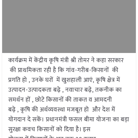
​कार्यक्रम में केंद्रीय कृषि मंत्री श्री तोमर ने कहा सरकार
की प्राथमिकता रही है कि गांव-गरीब-किसानों की
प्रगति हो , उनके घरों में खुशहाली आएं, कृषि क्षेत्र में
उत्पादन-उत्पादकता बढ़े , नवाचार बढ़े, तकनीक का
समर्थन हों , छोटे किसानों की ताकत व आमदनी
बढ़े , कृषि की अर्थव्यवस्था मजबूत हो और देश में
योगदान दे सकें। प्रधानमंत्री फसल बीमा योजना का बड़ा
सुरक्षा कवच किसानों को दिया है। इस