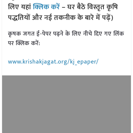
लिए यहां
क्लिक करें
– घर बैठे विस्तृत कृषि
पद्धतियों और नई तकनीक के बारे में पढ़ें)
कृषक जगत ई-पेपर पढ़ने के लिए नीचे दिए गए लिंक
पर क्लिक करें:
www.krishakjagat.org/kj_epaper/