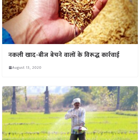
नकली खाद-बीज बेचने वालों के विरूद्ध कार्रवाई
August 13, 2020