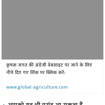
कृषक जगत की अंग्रेजी वेबसाइट पर जाने के लिए
नीचे दिए गए लिंक पर क्लिक करें:
www.global-agriculture.com