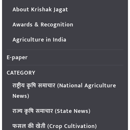
About Krishak Jagat
Awards & Recognition
Agriculture in India
E-paper
CATEGORY
राष्ट्रीय कृषि समाचार (National Agriculture
News)
राज्य कृषि समाचार (State News)
फसल की खेती (Crop Cultivation)