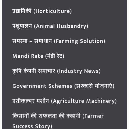
उद्यानिकी (Horticulture)
पशुपालन (Animal Husbandry)
समस्या – समाधान (Farming Solution)
Mandi Rate (मंडी रेट)
कृषि कंपनी समाचार (Industry News)
Government Schemes (सरकारी योजनाएं)
एग्रीकल्चर मशीन (Agriculture Machinery)
किसानों की सफलता की कहानी (Farmer
Success Story)