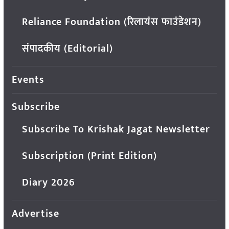
Reliance Foundation (रिलायंस फाउंडेशन)
संपादकीय (Editorial)
Events
Subscribe
Subscribe To Krishak Jagat Newsletter
Subscription (Print Edition)
Diary 2026
Advertise