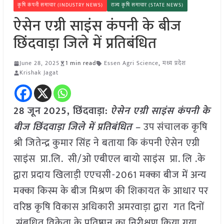
कृषि कंपनी समाचार (INDUSTRY NEWS)
राज्य कृषि समाचार (STATE NEWS)
ऐसेन एग्री साइंस कंपनी के बीज
छिंदवाड़ा जिले में प्रतिबंधित
June 28, 2025
1 min read
Essen Agri Science
,
मध्य प्रदेश
Krishak Jagat
28 जून
2025,
छिंदवाड़ा
:
ऐसेन एग्री साइंस कंपनी के
बीज छिंदवाड़ा जिले में प्रतिबंधित –
उप संचालक कृषि
श्री जितेन्द्र कुमार सिंह ने बताया कि कंपनी ऐसेन एग्री
साइंस प्रा.लि. सी/ओ एबीएल बायो साइंस प्रा. लि .के
द्वारा प्रदाय खिलाड़ी एएचसी-2061 मक्का बीज में अन्य
मक्का किस्म के बीज मिश्रण की शिकायत के आधार पर
वरिष्ठ कृषि विकास अधिकारी अमरवाड़ा द्वारा गत दिनों
संबधित विक्रेता के प्रतिष्ठान का निरीक्षण किया गया