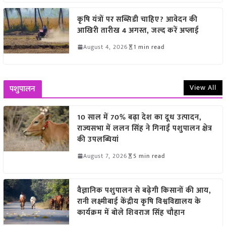
कृषि यंत्रों पर सब्सिडी चाहिए? आवेदन की
आखिरी तारीख 4 अगस्त, जल्द करें अप्लाई
August 4, 2026
1 min read
View All
पशुपालन
10 साल में 70% बढ़ा देश का दूध उत्पादन,
राज्यसभा में ललन सिंह ने गिनाईं पशुपालन क्षेत्र
की उपलब्धियां
August 7, 2026
5 min read
वैज्ञानिक पशुपालन से बढ़ेगी किसानों की आय,
रानी लक्ष्मीबाई केंद्रीय कृषि विश्वविद्यालय के
कार्यक्रम में बोले शिवराज सिंह चौहान