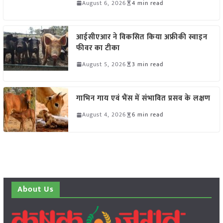
August 6, 2026
4 min read
आईसीएआर ने विकसित किया अफ्रीकी स्वाइन
फीवर का टीका
August 5, 2026
3 min read
गाभिन गाय एवं भैंस में संभावित प्रसव के लक्षण
August 4, 2026
6 min read
About Us