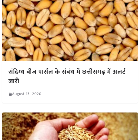
संदिग्ध बीज पार्सल के संबंध में छत्तीसगढ़ में अलर्ट
जारी
August 13, 2020