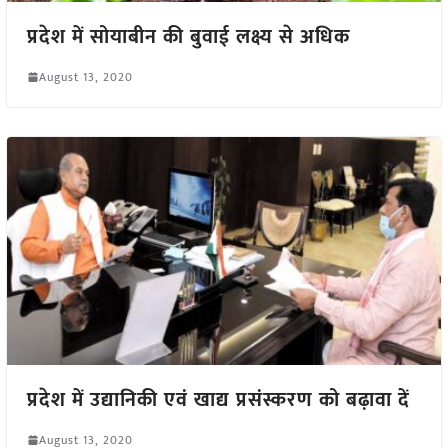
प्रदेश में सोयाबीन की बुवाई लक्ष्य से अधिक
August 13, 2020
प्रदेश में उद्यानिकी एवं खाद्य प्रसंस्करण को बढ़ावा दें
August 13, 2020