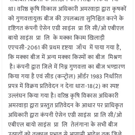
था। वरिष्ठ कृषि विकास अधिकारी अमरवाड़ा द्वारा कृषकों
को गुणवत्तायुक्त बीज की उपलब्धता सुनिश्चित करने के
दृष्टिगत कंपनी ऐसेन एग्री साइंस प्रा लि सी/ओ एबीएल
बायो साइंस प्रा लि के मक्का किस्म खिलाड़ी
एएचसी-2061 की प्रथम दृष्टया जाँच में पाया गया है,
कि मक्का बीज में अन्य मक्का किस्मों का बीज मिश्रण
है। कंपनी द्वारा जिले में निम्न गुणवत्ता का बीज भण्डारण
किया गया है एवं सीड (कन्ट्रोल) ऑर्डर 1983 निर्धारित
प्रपत्र में विक्रय प्रतिवेदन न देना धारा-18(2) का स्पष्ट
उल्लंघन किया गया है। वरिष्ठ कृषि विकास अधिकारी
अमरवाड़ा द्वारा प्रस्तुत प्रतिवेदन के आधार पर प्राधिकृत
अधिकारी द्वारा कंपनी ऐसेन एग्री साइंस प्रा लि सी/ओ
एबीएल बायो साइंस प्रा लि तेलंगाना के सभी बीज
उत्पादों को तत्काल प्रभाव से आगामी आदेश तक जिले