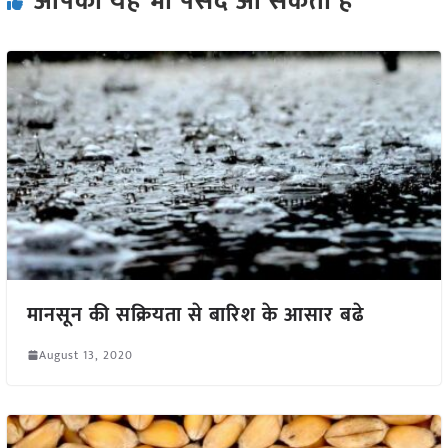
आपको यह भी पसंद आ सकता हैं
मानसून की सक्रियता से बारिश के आसार बढे
August 13, 2020