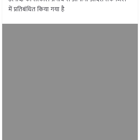
में प्रतिबंधित किया गया है