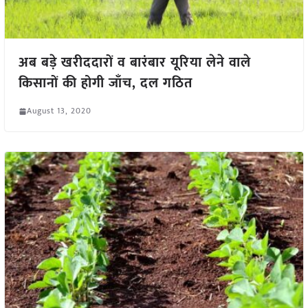
अब बड़े खरीददारों व बारंबार यूरिया लेने वाले
किसानों की होगी जाँच, दल गठित
August 13, 2020