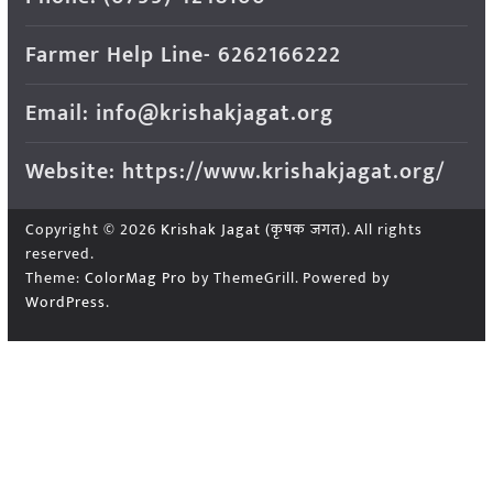
Farmer Help Line- 6262166222
Email: info@krishakjagat.org
Website: https://www.krishakjagat.org/
Copyright © 2026
Krishak Jagat (कृषक जगत)
. All rights
reserved.
Theme:
ColorMag Pro
by ThemeGrill. Powered by
WordPress
.