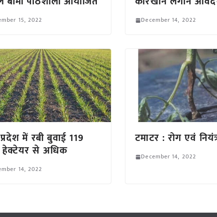
 बीमा पाठशाला आयोजित
कारखाने लगाने आवेदन
ember 15, 2022
December 14, 2022
प्रदेश में रबी बुवाई 119
टमाटर : रोग एवं नियंत
हेक्टेयर से अधिक
December 14, 2022
ember 14, 2022