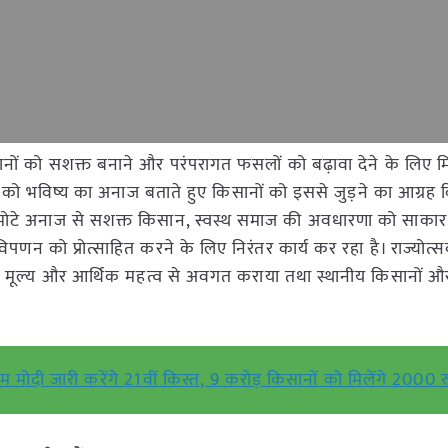
सानों को सशक्त बनाने और परंपरागत फसलों को बढ़ावा देने के लिए म
 को भविष्य का अनाज बताते हुए किसानों को इससे जुड़ने का आग्रह 
्य मोटे अनाज से सशक्त किसान, स्वस्थ समाज की अवधारणा को साकार
पणन को प्रोत्साहित करने के लिए निरंतर कार्य कर रहा है। राज्योत्स
 मूल्य और आर्थिक महत्व से अवगत कराया तथा स्थानीय किसानों और 
दी जारी करेंगे 21वीं किस्त, 9 करोड़ किसानों को मिलेंगे 2000 र