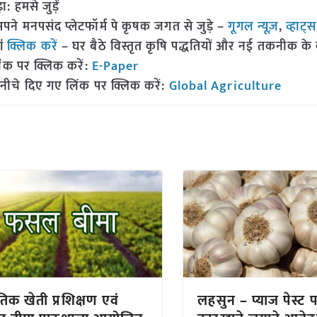
हमसे जुड़ें
 मनपसंद प्लेटफॉर्म पे कृषक जगत से जुड़े –
गूगल न्यूज़
,
व्हाट्
ां
क्लिक करें
– घर बैठे विस्तृत कृषि पद्धतियों और नई तकनीक के बारे
ंक पर क्लिक करें:
E-Paper
नीचे दिए गए लिंक पर क्लिक करें:
Global Agriculture
ृतिक खेती प्रशिक्षण एवं
लहसुन – प्याज पेस्ट 