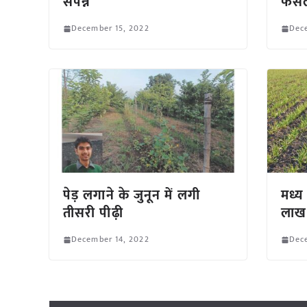
संपन्न
फसल
December 15, 2022
Dec
पेड़ लगाने के जुनून में लगी
मध्य 
तीसरी पीढ़ी
लाख 
December 14, 2022
Dec