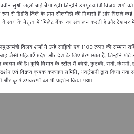
ीन सुश्री लहरी बाई बैगा रहीं। जिन्होंने उपमुख्यमंत्री विजय शर्मा को
रूप से डिंडोरी जिले के ग्राम सीलपीडी की निवासी हैं और पिछले कई व
वे स्वयं के नेतृत्व में ‘मिलेट बैंक’ का संचालन करती हैं और देशभर मे
्यमंत्री विजय शर्मा ने उन्हें साड़ियाँ एवं 1100 रुपए की सम्मान रा
ैसी महिलाएँ प्रदेश और देश के लिए प्रेरणास्रोत हैं, जिन्होंने मोटे
साल कायम की है। कृषि विभाग के स्टॉल में कोदो, कुटकी, रागी, कंगनी,
का प्रदर्शन एवं विक्रय कृषक कल्याण समिति, धवईपानी द्वारा किया गया 
त्रों और कृषि उपकरणों का भी प्रदर्शन किया गया।