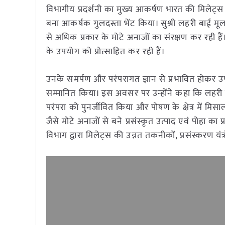
विभागीय प्रदर्शनी का मुख्य आकर्षण भारत की मिलेट्स क्व
बना आकर्षक गुलदस्ता भेंट किया। सुश्री लहरी बाई मूल 
से अधिक प्रकार के मोटे अनाजों का संरक्षण कर रही हैं। 
के उपयोग को प्रोत्साहित कर रही हैं।
उनके समर्पण और परंपरागत ज्ञान से प्रभावित होकर उपमुख
सम्मानित किया। इस अवसर पर उन्होंने कहा कि लहरी बाई ज
परंपरा को पुनर्जीवित किया और पोषण के क्षेत्र में मि
जैसे मोटे अनाजों से बने प्रसंस्कृत उत्पाद एवं पोहा 
विभाग द्वारा मिलेट्स की उन्नत तकनीकों, प्रसंस्करण यं