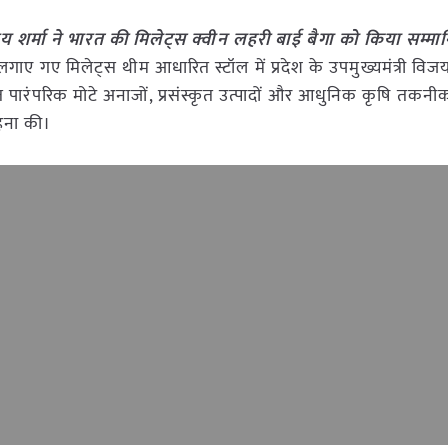
िजय शर्मा ने भारत की मिलेट्स क्वीन लहरी बाई बैगा को किया सम्मा
गाए गए मिलेट्स थीम आधारित स्टॉल में प्रदेश के उपमुख्यमंत्री विजय 
ित पारंपरिक मोटे अनाजों, प्रसंस्कृत उत्पादों और आधुनिक कृषि तकनीक
ाहना की।