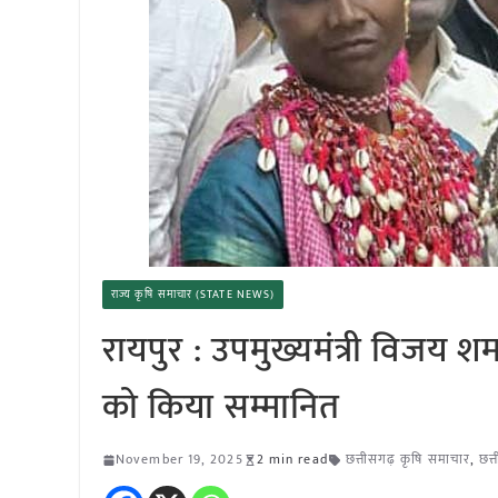
राज्य कृषि समाचार (STATE NEWS)
रायपुर : उपमुख्यमंत्री विजय शर
को किया सम्मानित
November 19, 2025
2 min read
छत्तीसगढ़ कृषि समाचार
,
छत्