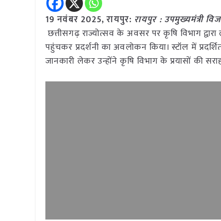
19 नवंबर 2025,
रायपुर
:
रायपुर : उपमुख्यमंत्री व
छत्तीसगढ़ राज्योत्सव के अवसर पर कृषि विभाग द्वारा ल
पहुंचकर प्रदर्शनी का अवलोकन किया। स्टॉल में प्रदर्श
जानकारी लेकर उन्होंने कृषि विभाग के प्रयासों की सर