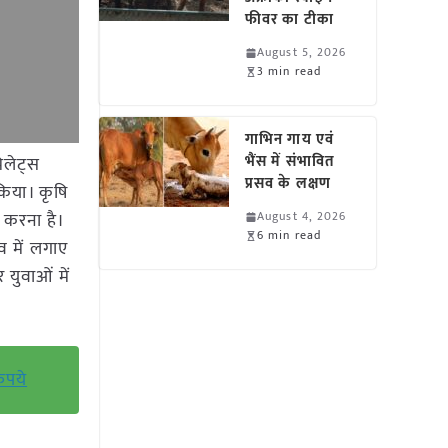
फीवर का टीका
August 5, 2026
3 min read
गाभिन गाय एवं
भैंस में संभावित
िलेट्स
प्रसव के लक्षण
किया। कृषि
 करना है।
August 4, 2026
6 min read
व में लगाए
युवाओं में
ुपये