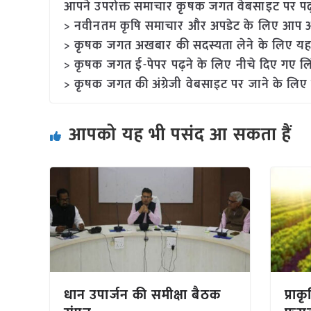
आपने उपरोक्त समाचार कृषक जगत वेबसाइट पर पढ़ा: 
> नवीनतम कृषि समाचार और अपडेट के लिए आप अपने
> कृषक जगत अखबार की सदस्यता लेने के लिए यह
> कृषक जगत ई-पेपर पढ़ने के लिए नीचे दिए गए लि
> कृषक जगत की अंग्रेजी वेबसाइट पर जाने के लिए 
आपको यह भी पसंद आ सकता हैं
धान उपार्जन की समीक्षा बैठक
प्राक