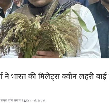
्मा ने भारत की मिलेट्स क्वीन लहरी बाई 
तीसगढ़ कृषि समाचार
Krishak Jagat