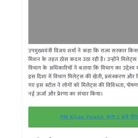
उपमुख्यमंत्री विजय शर्मा ने कहा कि राज्य सरकार कि
मिशन के तहत ठोस कदम उठा रही है। उन्होंने मिलेट्स
विभाग के अधिकारियों ने बताया कि विभाग का उद्देश
इस दिशा में विभाग मिलेट्स की खेती, प्रसंस्करण और वि
गए इस स्टॉल ने लोगों को मिलेट्स की विविधता, पोषण
नई ऊर्जा और प्रेरणा का संचार किया।
PM-Kisan Yojana: कल 2 बजे पीएम मो