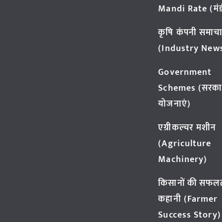
Mandi Rate (मंडी
कृषि कंपनी समाच
(Industry New
Government
Schemes (सरका
योजनाएं)
एग्रीकल्चर मशीन
(Agriculture
Machinery)
किसानों की सफल
कहानी (Farmer
Success Story)