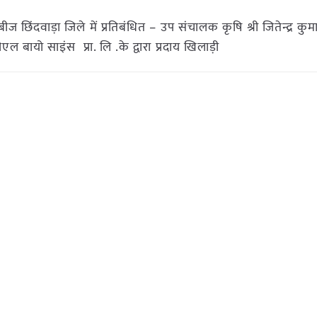
 छिंदवाड़ा जिले में प्रतिबंधित – उप संचालक कृषि श्री जितेन्द्र कुमा
 बायो साइंस प्रा. लि .के द्वारा प्रदाय खिलाड़ी