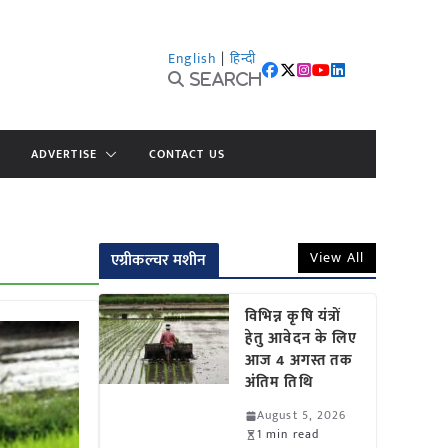
English
|
हिन्दी
Search
ADVERTISE
CONTACT US
View All
एग्रीकल्चर मशीन
विभिन्न कृषि यंत्रों
हेतु आवेदन के लिए
आज 4 अगस्त तक
अंतिम तिथि
August 5, 2026
1 min read