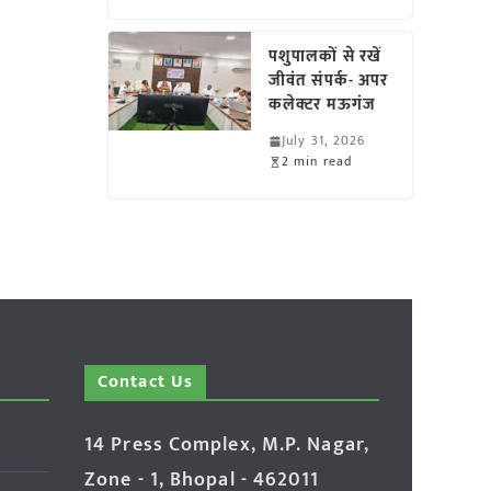
पशुपालकों से रखें
जीवंत संपर्क- अपर
कलेक्टर मऊगंज
July 31, 2026
2 min read
Contact Us
14 Press Complex, M.P. Nagar,
Zone - 1, Bhopal - 462011