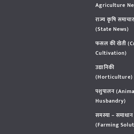
Agriculture N
राज्य कृषि समाचा
(State News)
फसल की खेती (
Cultivation)
उद्यानिकी
(Horticulture)
पशुपालन (Anima
Husbandry)
समस्या – समाधान
(Farming Solut