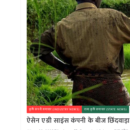
कृषि कंपनी समाचार (INDUSTRY NEWS)
राज्य कृषि समाचार (STATE NEWS)
ऐसेन एग्री साइंस कंपनी के बीज छिंदवाड़ा 