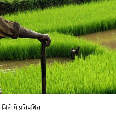
जिले में प्रतिबंधित