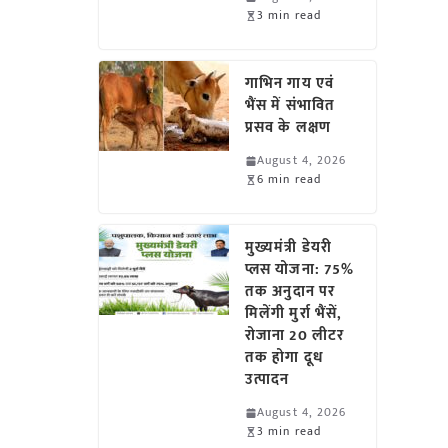
3 min read
गाभिन गाय एवं
भैंस में संभावित
प्रसव के लक्षण
August 4, 2026
6 min read
मुख्यमंत्री डेयरी
प्लस योजना: 75%
तक अनुदान पर
मिलेंगी मुर्रा भैंसें,
रोजाना 20 लीटर
तक होगा दूध
उत्पादन
August 4, 2026
3 min read