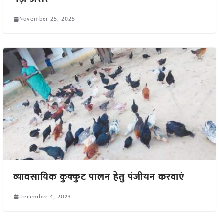
November 25, 2025
व्यावसायिक कुक्कुट पालन हेतु पंजीयन करवाएं
December 4, 2023