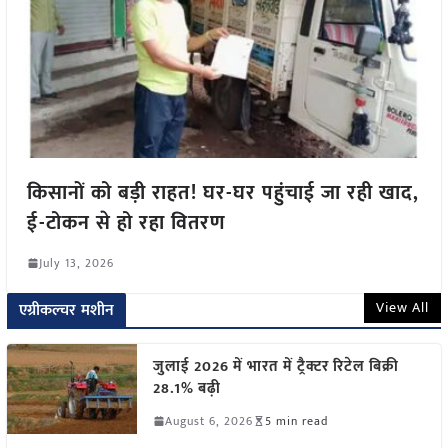
किसानों को बड़ी राहत! घर-घर पहुंचाई जा रही खाद,
ई-टोकन से हो रहा वितरण
July 13, 2026
View All
एग्रीकल्चर मशीन
जुलाई 2026 में भारत में ट्रैक्टर रिटेल बिक्री
28.1% बढ़ी
August 6, 2026
5 min read