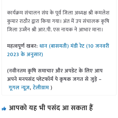
कार्यक्रम संचालन संघ के पूर्व जिला अध्यक्ष श्री कमलेश
कुमार राठौर द्वारा किया गया। अंत में उप संचालक कृषि
जिला उज्जैन श्री आर.पी. एस नायक ने आभार माना।
महत्वपूर्ण खबर:
धान (बासमती) मंडी रेट (10 जनवरी
2023 के अनुसार)
(नवीनतम कृषि समाचार और अपडेट के लिए आप
अपने मनपसंद प्लेटफॉर्म पे कृषक जगत से जुड़े –
गूगल न्यूज़
,
टेलीग्राम
)
आपको यह भी पसंद आ सकता हैं