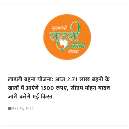
लाड़ली बहना योजना: आज 2.71 लाख बहनों के
खातों में आएंगे 1500 रुपए, सीएम मोहन यादव
जारी करेंगे मई किस्त
May 13, 2026