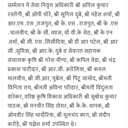
सम्मेलन में सेवा निवृत्त अधिकारी श्री अनिल कुमार
रस्तोगी, श्री ओपी चोरे, श्री सूनिल दुबे, श्री महेश शर्मा, श्री
आर.एम .एस ,राजपुत, श्री के. एस . राजपुत, श्री के .एस
. मालवीय, श्री के सी. व्यास, थी वी.के सेठ, श्री के एन
.वर्मा, श्री सी. एस .सिसौदिया, श्री डी आर पटेल, श्री आर
सी .सुमित्रा, श्री आर.के. दुबे व सेवारत सहायक
संचालक कृषि श्री नरेश मीणा, श्री कपिल वेडा, श्री चंद्र
प्रकाश पाटीदार, श्री आर.जी. अरोलिया, श्री कमल
मालवीय, श्री जी.आर, मुबेल, श्री पिंटू जामोद, श्रीमती
विनिता राय, श्रीमती अविना परिहार, श्रीमती विंदुलता
वारेकर, वरिष्ठ कृषि विकास अधिकारी श्री सुबोध कुमार
पाठक, श्री मनवीर सिंह तोमर, श्री के.के. थापक, श्री
ओमवीर सिंह भादौरिया, श्री मूलचंद काग, श्री संदीप
करोड़े, श्री यज्ञेश शर्मा उपस्थित थे।