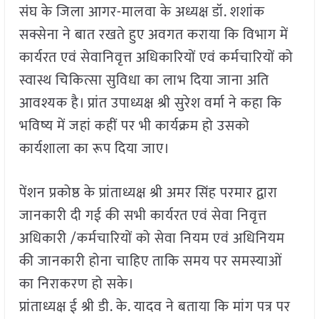
संघ के जिला आगर-मालवा के अध्यक्ष डॉ. शशांक
सक्सेना ने बात रखते हुए अवगत कराया कि विभाग में
कार्यरत एवं सेवानिवृत्त अधिकारियों एवं कर्मचारियों को
स्वास्थ चिकित्सा सुविधा का लाभ दिया जाना अति
आवश्यक है। प्रांत उपाध्यक्ष श्री सुरेश वर्मा ने कहा कि
भविष्य में जहां कहीं पर भी कार्यक्रम हो उसको
कार्यशाला का रूप दिया जाए।
पेंशन प्रकोष्ठ के प्रांताध्यक्ष श्री अमर सिंह परमार द्वारा
जानकारी दी गई की सभी कार्यरत एवं सेवा निवृत्त
अधिकारी /कर्मचारियों को सेवा नियम एवं अधिनियम
की जानकारी होना चाहिए ताकि समय पर समस्याओं
का निराकरण हो सके।
प्रांताध्यक्ष ई श्री डी. के. यादव ने बताया कि मांग पत्र पर