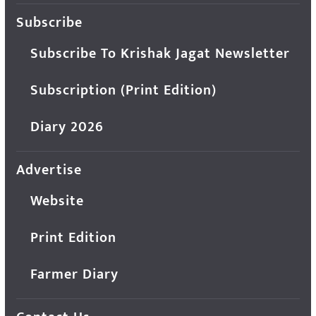
Subscribe
Subscribe To Krishak Jagat Newsletter
Subscription (Print Edition)
Diary 2026
Advertise
Website
Print Edition
Farmer Diary