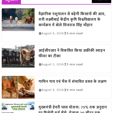
वैज्ञानिक पशुपालन से बढ़ेगी किसानों की आय,
रानी लक्ष्मीबाई केंद्रीय कृषि विश्वविद्यालय के
कार्यक्रम में बोले शिवराज सिंह चौहान
August 6, 2026
4 min read
आईसीएआर ने विकसित किया अफ्रीकी स्वाइन
फीवर का टीका
August 5, 2026
3 min read
गाभिन गाय एवं भैंस में संभावित प्रसव के लक्षण
August 4, 2026
6 min read
मुख्यमंत्री डेयरी प्लस योजना: 75% तक अनुदान
पर मिलेंगी मुर्रा भैंसें, रोजाना 20 लीटर तक