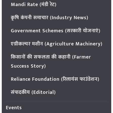
Mandi Rate (मंडी रेट)
कृषि कंपनी समाचार (Industry News)
Government Schemes (सरकारी योजनाएं)
एग्रीकल्चर मशीन (Agriculture Machinery)
किसानों की सफलता की कहानी (Farmer
Success Story)
Reliance Foundation (रिलायंस फाउंडेशन)
संपादकीय (Editorial)
Events