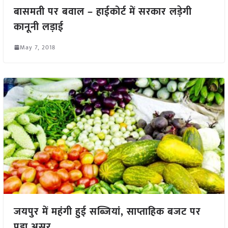
बासमती पर बवाल – हाईकोर्ट में सरकार लड़ेगी
कानूनी लड़ाई
May 7, 2018
जयपुर में महंगी हुई सब्जियां, साप्ताहिक बजट पर
पड़ा असर