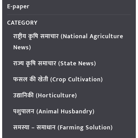
E-paper
CATEGORY
राष्ट्रीय कृषि समाचार (National Agriculture
News)
राज्य कृषि समाचार (State News)
फसल की खेती (Crop Cultivation)
उद्यानिकी (Horticulture)
पशुपालन (Animal Husbandry)
समस्या – समाधान (Farming Solution)