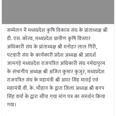
सम्मेलन में मध्यप्रदेश कृषि विकास संघ के प्रांताध्यक्ष श्री
डी. एस. कोरव, मध्यप्रदेश ग्रामीण कृषि विस्तार
अधिकारी संघ के प्रांताध्यक्ष श्री मनोहर लाल गिरी,
पटवारी संघ के कार्यकारी प्रदेश अध्यक्ष श्री आदर्श
जामगड़े मध्यप्रदेश राजपत्रित अधिकारी संघ नर्मदापुरम
के संभागीय अध्यक्ष श्री अजित कुमार कुजुर, मध्यप्रदेश
राजपत्रित संघ के महामंत्री श्री अमर सिंह मावई एवं
महामंत्री वी. के. चौहान के द्वारा जिला अध्यक्ष श्री बनप
सिंह वर्मा के द्वारा सौंपा गया मांग पत्र का समर्थन किया
गया।