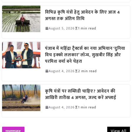
विभिन्न कृषि यंत्रों हेतु आवेदन के लिए आज 4
अगस्त तक अंतिम तिथि
August 5, 2026
1 min read
पंजाब में महिंद्रा ट्रैक्टर्स का नया अभियान ‘दुनिया
विच इक्को ललकार’ लॉन्च, सुखबीर सिंह और
परमिश वर्मा बने चेहरा
August 4, 2026
2 min read
कृषि यंत्रों पर सब्सिडी चाहिए? आवेदन की
आखिरी तारीख 4 अगस्त, जल्द करें अप्लाई
August 4, 2026
1 min read
View All
पशुपालन