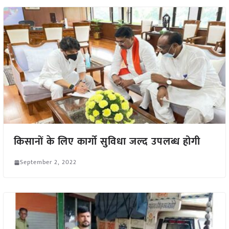
किसानों के लिए कार्गो सुविधा जल्द उपलब्ध होगी
September 2, 2022