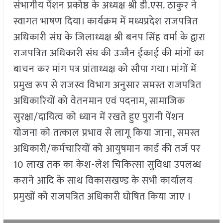
संभागीय पेंशन प्रकोष्ठ के अध्यक्ष श्री डी.एस. ठाकुर ने
स्वागत भाषण दिया। कार्यक्रम में मध्यप्रदेश राजपत्रित
अधिकारी संघ के जिलाध्यक्ष श्री बनप सिंह वर्मा के द्वारा
राजपत्रित अधिकारी संघ की उज्जैन ईकाई की मांगों का
बाचन कर मांग पत्र प्रांताध्यक्ष को सौपा गया। मांगों में
प्रमुख रूप से राजस्व विभाग अनुसार समस्त राजपत्रित
अधिकारियों को वेतनमान एवं पदनाम, सामाजिक
सुरक्षा/दायित्व को ध्यान में रखते हुए पुरानी पेंशन
योजना को तत्काल प्रभाव से लागू किया जाना, समस्त
अधिकारी/कर्मचारियों को आयुषमान कार्ड की तर्ज पर
10 लाख तक का केश-लेश चिकित्सा सुविधा उपलब्ध
कराने आदि के साथ विकासखण्ड के सभी कार्यालय
प्रमुखों को राजपत्रित अधिकारी घोषित किया जाए ।