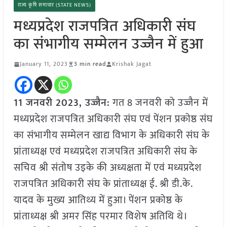
राज्य कृषि समाचार (STATE NEWS)
मध्यप्रदेश राजपत्रित अधिकारी संघ
का संभागीय सम्मेलन उज्जैन में हुआ
January 11, 2023
3 min read
Krishak Jagat
11 जनवरी 2023, उज्जैन:
गत 8 जनवरी को उज्जैन में
मध्यप्रदेश राजपत्रित अधिकारी संघ एवं पेंशन प्रकोष्ठ संघ
का संभागीय सम्मेलन खाद्य विभाग के अधिकारी संघ के
प्रांताध्यक्ष एवं मध्यप्रदेश राजपत्रित अधिकारी संघ के
सचिव श्री संतोष उइके की अध्यक्षता में एवं मध्यप्रदेश
राजपत्रित अधिकारी संघ के प्रांताध्यक्ष ई. श्री डी.के.
यादव के मुख्य आतिथ्य में हुआ। पेंशन प्रकोष्ठ के
प्रांताध्यक्ष श्री अमर सिंह परमार विशेष अतिथि थे।