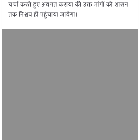
चर्चा करते हुए अवगत कराया की उक्त मांगों को शासन
तक निश्चय ही पहुंचाया जावेगा।